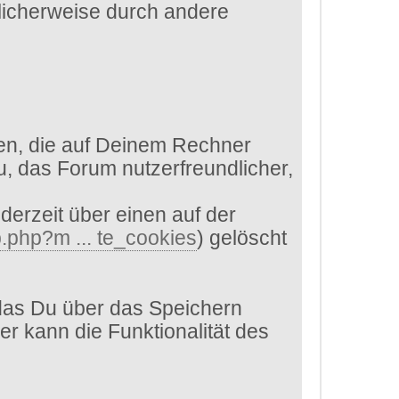
glicherweise durch andere
en, die auf Deinem Rechner
, das Forum nutzerfreundlicher,
derzeit über einen auf der
.php?m ... te_cookies
) gelöscht
das Du über das Speichern
er kann die Funktionalität des