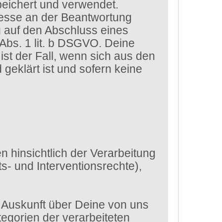
eichert und verwendet.
eresse an der Beantwortung
g auf den Abschluss eines
 Abs. 1 lit. b DSGVO. Deine
st der Fall, wenn sich aus den
eklärt ist und sofern keine
 hinsichtlich der Verarbeitung
- und Interventionsrechte),
 Auskunft über Deine von uns
egorien der verarbeiteten