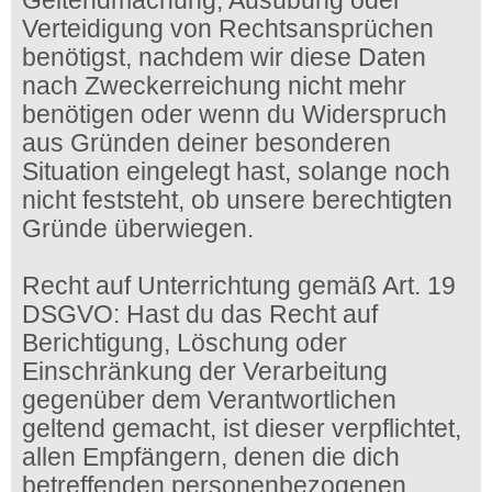
Geltendmachung, Ausübung oder
Verteidigung von Rechtsansprüchen
benötigst, nachdem wir diese Daten
nach Zweckerreichung nicht mehr
benötigen oder wenn du Widerspruch
aus Gründen deiner besonderen
Situation eingelegt hast, solange noch
nicht feststeht, ob unsere berechtigten
Gründe überwiegen.
Recht auf Unterrichtung gemäß Art. 19
DSGVO: Hast du das Recht auf
Berichtigung, Löschung oder
Einschränkung der Verarbeitung
gegenüber dem Verantwortlichen
geltend gemacht, ist dieser verpflichtet,
allen Empfängern, denen die dich
betreffenden personenbezogenen