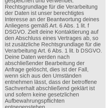
gespeichert und verwendet.
Rechtsgrundlage für die Verarbeitung
der Daten ist unser berechtigtes
Interesse an der Beantwortung deines
Anliegens gemäß Art. 6 Abs. 1 lit. f
DSGVO. Zielt deine Kontaktierung auf
den Abschluss eines Vertrages ab, so
ist zusätzliche Rechtsgrundlage für die
Verarbeitung Art. 6 Abs. 1 lit. b DSGVO.
Deine Daten werden nach
abschließender Bearbeitung der
Anfrage gelöscht, dies ist der Fall,
wenn sich aus den Umständen
entnehmen lässt, dass der betroffene
Sachverhalt abschließend geklärt ist
und sofern keine gesetzlichen
Aufbewahrungspflichten
entgegenstehen.