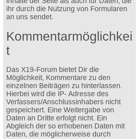
Inhalte der Seite als auch für Daten, die
ihr durch die Nutzung von Formularen
an uns sendet.
Kommentarmöglichkei
t
Das X19-Forum bietet Dir die
Möglichkeit, Kommentare zu den
einzelnen Beiträgen zu hinterlassen.
Hierbei wird die IP- Adresse des
Verfassers/Anschlussinhabers nicht
gespeichert. Eine Weitergabe von
Daten an Dritte erfolgt nicht. Ein
Abgleich der so erhobenen Daten mit
Daten, die möglicherweise durch