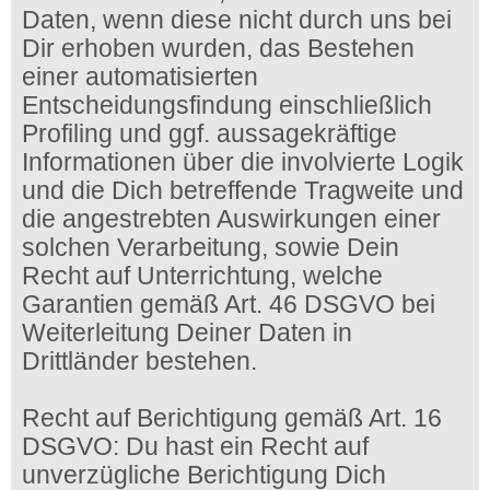
Daten, wenn diese nicht durch uns bei
Dir erhoben wurden, das Bestehen
einer automatisierten
Entscheidungsfindung einschließlich
Profiling und ggf. aussagekräftige
Informationen über die involvierte Logik
und die Dich betreffende Tragweite und
die angestrebten Auswirkungen einer
solchen Verarbeitung, sowie Dein
Recht auf Unterrichtung, welche
Garantien gemäß Art. 46 DSGVO bei
Weiterleitung Deiner Daten in
Drittländer bestehen.
Recht auf Berichtigung gemäß Art. 16
DSGVO: Du hast ein Recht auf
unverzügliche Berichtigung Dich