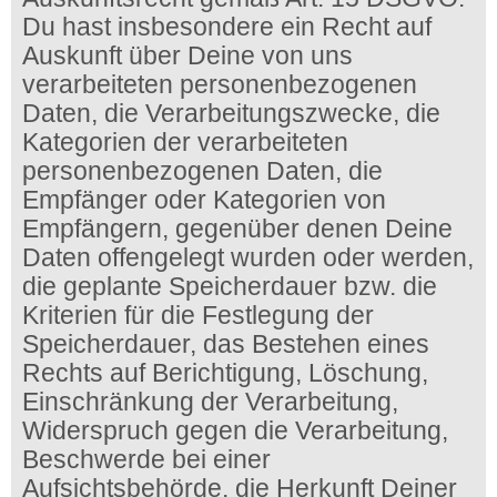
Du hast insbesondere ein Recht auf
Auskunft über Deine von uns
verarbeiteten personenbezogenen
Daten, die Verarbeitungszwecke, die
Kategorien der verarbeiteten
personenbezogenen Daten, die
Empfänger oder Kategorien von
Empfängern, gegenüber denen Deine
Daten offengelegt wurden oder werden,
die geplante Speicherdauer bzw. die
Kriterien für die Festlegung der
Speicherdauer, das Bestehen eines
Rechts auf Berichtigung, Löschung,
Einschränkung der Verarbeitung,
Widerspruch gegen die Verarbeitung,
Beschwerde bei einer
Aufsichtsbehörde, die Herkunft Deiner