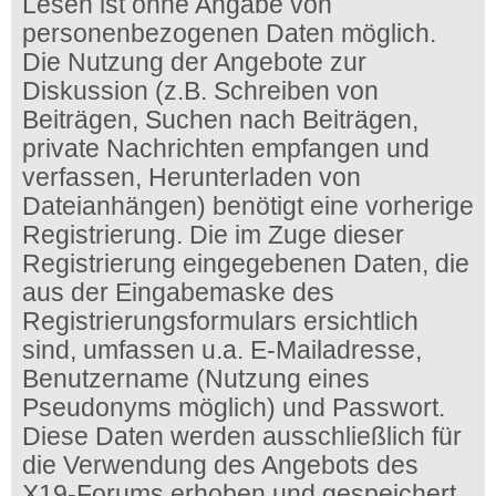
Lesen ist ohne Angabe von
personenbezogenen Daten möglich.
Die Nutzung der Angebote zur
Diskussion (z.B. Schreiben von
Beiträgen, Suchen nach Beiträgen,
private Nachrichten empfangen und
verfassen, Herunterladen von
Dateianhängen) benötigt eine vorherige
Registrierung. Die im Zuge dieser
Registrierung eingegebenen Daten, die
aus der Eingabemaske des
Registrierungsformulars ersichtlich
sind, umfassen u.a. E-Mailadresse,
Benutzername (Nutzung eines
Pseudonyms möglich) und Passwort.
Diese Daten werden ausschließlich für
die Verwendung des Angebots des
X19-Forums erhoben und gespeichert.