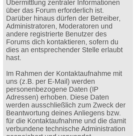
Übermittlung zentraler Informationen
über das Forum erforderlich ist.
Darüber hinaus dürfen der Betreiber,
Administratoren, Moderatoren und
andere registrierte Benutzer des
Forums dich kontaktieren, sofern du
dies an entsprechender Stelle erlaubt
hast.
Im Rahmen der Kontaktaufnahme mit
uns (z.B. per E-Mail) werden
personenbezogene Daten (IP
Adressen) erhoben. Diese Daten
werden ausschließlich zum Zweck der
Beantwortung deines Anliegens bzw.
für die Kontaktaufnahme und die damit
verbundene technische Administration