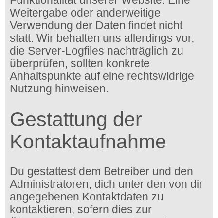
Funktionalität unserer Website. Eine
Weitergabe oder anderweitige
Verwendung der Daten findet nicht
statt. Wir behalten uns allerdings vor,
die Server-Logfiles nachträglich zu
überprüfen, sollten konkrete
Anhaltspunkte auf eine rechtswidrige
Nutzung hinweisen.
Gestattung der
Kontaktaufnahme
Du gestattest dem Betreiber und den
Administratoren, dich unter den von dir
angegebenen Kontaktdaten zu
kontaktieren, sofern dies zur