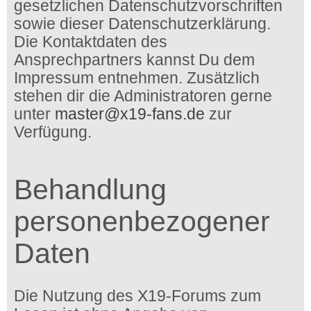
gesetzlichen Datenschutzvorschriften
sowie dieser Datenschutzerklärung.
Die Kontaktdaten des
Ansprechpartners kannst Du dem
Impressum entnehmen. Zusätzlich
stehen dir die Administratoren gerne
unter
master@x19-fans.de
zur
Verfügung.
Behandlung
personenbezogener
Daten
Die Nutzung des X19-Forums zum