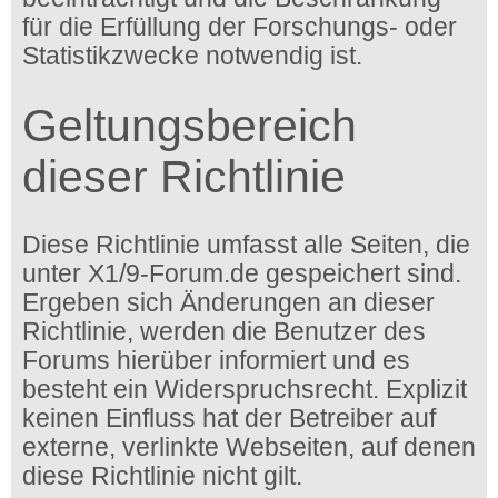
für die Erfüllung der Forschungs- oder
Statistikzwecke notwendig ist.
Geltungsbereich
dieser Richtlinie
Diese Richtlinie umfasst alle Seiten, die
unter X1/9-Forum.de gespeichert sind.
Ergeben sich Änderungen an dieser
Richtlinie, werden die Benutzer des
Forums hierüber informiert und es
besteht ein Widerspruchsrecht. Explizit
keinen Einfluss hat der Betreiber auf
externe, verlinkte Webseiten, auf denen
diese Richtlinie nicht gilt.