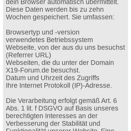
dein Browser automatisch übermittelt.
Diese Daten werden bis zu zehn
Wochen gespeichert. Sie umfassen:
Browsertyp und -version
verwendetes Betriebssystem
Webseite, von der aus du uns besuchst
(Referrer URL)
Webseiten, die du unter der Domain
X19-Forum.de besuchst.
Datum und Uhrzeit des Zugriffs
Ihre Internet Protokoll (IP)-Adresse.
Die Verarbeitung erfolgt gemäß Art. 6
Abs. 1 lit. f DSGVO auf Basis unseres
berechtigten Interesses an der
Verbesserung der Stabilität und