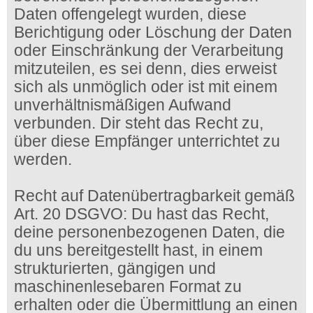
Daten offengelegt wurden, diese
Berichtigung oder Löschung der Daten
oder Einschränkung der Verarbeitung
mitzuteilen, es sei denn, dies erweist
sich als unmöglich oder ist mit einem
unverhältnismäßigen Aufwand
verbunden. Dir steht das Recht zu,
über diese Empfänger unterrichtet zu
werden.
Recht auf Datenübertragbarkeit gemäß
Art. 20 DSGVO: Du hast das Recht,
deine personenbezogenen Daten, die
du uns bereitgestellt hast, in einem
strukturierten, gängigen und
maschinenlesebaren Format zu
erhalten oder die Übermittlung an einen