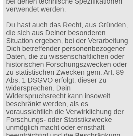
bei denen technische Spezifikationen
verwendet werden.
Du hast auch das Recht, aus Gründen,
die sich aus Deiner besonderen
Situation ergeben, bei der Verarbeitung
Dich betreffender personenbezogener
Daten, die zu wissenschaftlichen oder
historischen Forschungszwecken oder
zu statistischen Zwecken gem. Art. 89
Abs. 1 DSGVO erfolgt, dieser zu
widersprechen. Dein
Widerspruchsrecht kann insoweit
beschränkt werden, als es
voraussichtlich die Verwirklichung der
Forschungs- oder Statistikzwecke
unmöglich macht oder ernsthaft
beeinträchtigt und die Beschränkung