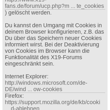
fans.de/forum/ucp.php?m ... te_cookies
) gelöscht werden.
Du kannst den Umgang mit Cookies in
deinem Browser konfigurieren, z.B. das
Du über das Speichern neuer Cookies
informiert wirst. Bei der Deaktivierung
von Cookies im Browser kann die
Funktionalität des X19-Forums
eingeschränkt sein.
Internet Explorer:
http://windows.microsoft.com/de-
DE/wind ... ow-cookies
Firefox:
https://support.mozilla.org/de/kb/cooki
... d-ablehnen