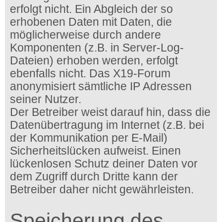
erfolgt nicht. Ein Abgleich der so
erhobenen Daten mit Daten, die
möglicherweise durch andere
Komponenten (z.B. in Server-Log-
Dateien) erhoben werden, erfolgt
ebenfalls nicht. Das X19-Forum
anonymisiert sämtliche IP Adressen
seiner Nutzer.
Der Betreiber weist darauf hin, dass die
Datenübertragung im Internet (z.B. bei
der Kommunikation per E-Mail)
Sicherheitslücken aufweist. Einen
lückenlosen Schutz deiner Daten vor
dem Zugriff durch Dritte kann der
Betreiber daher nicht gewährleisten.
Speicherung des