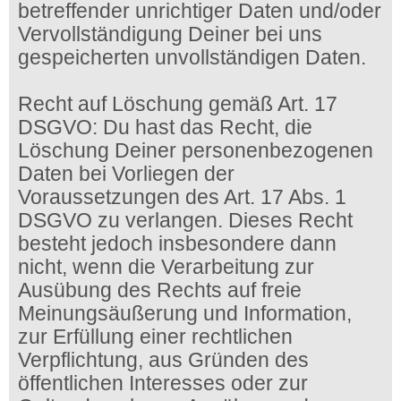
betreffender unrichtiger Daten und/oder
Vervollständigung Deiner bei uns
gespeicherten unvollständigen Daten.
Recht auf Löschung gemäß Art. 17
DSGVO: Du hast das Recht, die
Löschung Deiner personenbezogenen
Daten bei Vorliegen der
Voraussetzungen des Art. 17 Abs. 1
DSGVO zu verlangen. Dieses Recht
besteht jedoch insbesondere dann
nicht, wenn die Verarbeitung zur
Ausübung des Rechts auf freie
Meinungsäußerung und Information,
zur Erfüllung einer rechtlichen
Verpflichtung, aus Gründen des
öffentlichen Interesses oder zur