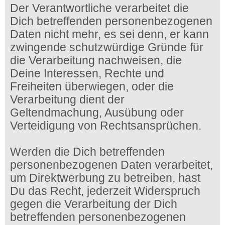
Der Verantwortliche verarbeitet die
Dich betreffenden personenbezogenen
Daten nicht mehr, es sei denn, er kann
zwingende schutzwürdige Gründe für
die Verarbeitung nachweisen, die
Deine Interessen, Rechte und
Freiheiten überwiegen, oder die
Verarbeitung dient der
Geltendmachung, Ausübung oder
Verteidigung von Rechtsansprüchen.
Werden die Dich betreffenden
personenbezogenen Daten verarbeitet,
um Direktwerbung zu betreiben, hast
Du das Recht, jederzeit Widerspruch
gegen die Verarbeitung der Dich
betreffenden personenbezogenen