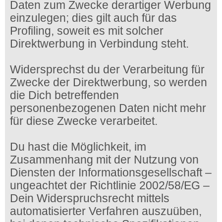
Daten zum Zwecke derartiger Werbung
einzulegen; dies gilt auch für das
Profiling, soweit es mit solcher
Direktwerbung in Verbindung steht.
Widersprechst du der Verarbeitung für
Zwecke der Direktwerbung, so werden
die Dich betreffenden
personenbezogenen Daten nicht mehr
für diese Zwecke verarbeitet.
Du hast die Möglichkeit, im
Zusammenhang mit der Nutzung von
Diensten der Informationsgesellschaft –
ungeachtet der Richtlinie 2002/58/EG –
Dein Widerspruchsrecht mittels
automatisierter Verfahren auszuüben,