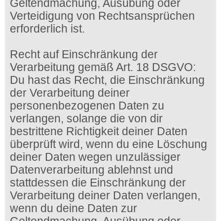
Geltendmachung, Ausübung oder
Verteidigung von Rechtsansprüchen
erforderlich ist.
Recht auf Einschränkung der
Verarbeitung gemäß Art. 18 DSGVO:
Du hast das Recht, die Einschränkung
der Verarbeitung deiner
personenbezogenen Daten zu
verlangen, solange die von dir
bestrittene Richtigkeit deiner Daten
überprüft wird, wenn du eine Löschung
deiner Daten wegen unzulässiger
Datenverarbeitung ablehnst und
stattdessen die Einschränkung der
Verarbeitung deiner Daten verlangen,
wenn du deine Daten zur