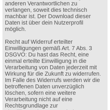
anderen Verantwortlichen zu
verlangen, soweit dies technisch
machbar ist. Der Download dieser
Daten ist über dein Nutzerprofil
möglich.
Recht auf Widerruf erteilter
Einwilligungen gemäß Art. 7 Abs. 3
DSGVO: Du hast das Recht, eine
einmal erteilte Einwilligung in die
Verarbeitung von Daten jederzeit mit
Wirkung für die Zukunft zu widerrufen.
Im Falle des Widerrufs werden wir die
betroffenen Daten unverzüglich
löschen, sofern eine weitere
Verarbeitung nicht auf eine
Rechtsgrundlage zur