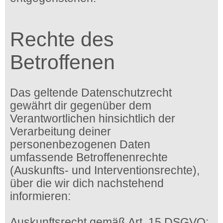
Rechte des
Betroffenen
Das geltende Datenschutzrecht
gewährt dir gegenüber dem
Verantwortlichen hinsichtlich der
Verarbeitung deiner
personenbezogenen Daten
umfassende Betroffenenrechte
(Auskunfts- und Interventionsrechte),
über die wir dich nachstehend
informieren:
Auskunftsrecht gemäß Art. 15 DSGVO: