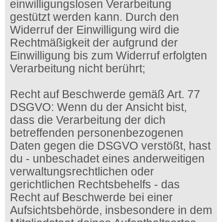
einwilligungslosen Verarbeitung
gestützt werden kann. Durch den
Widerruf der Einwilligung wird die
Rechtmäßigkeit der aufgrund der
Einwilligung bis zum Widerruf erfolgten
Verarbeitung nicht berührt;
Recht auf Beschwerde gemäß Art. 77
DSGVO: Wenn du der Ansicht bist,
dass die Verarbeitung der dich
betreffenden personenbezogenen
Daten gegen die DSGVO verstößt, hast
du - unbeschadet eines anderweitigen
verwaltungsrechtlichen oder
gerichtlichen Rechtsbehelfs - das
Recht auf Beschwerde bei einer
Aufsichtsbehörde, insbesondere in dem