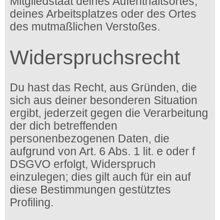
Mitgliedstaat deines Aufenthaltsortes,
deines Arbeitsplatzes oder des Ortes
des mutmaßlichen Verstoßes.
Widerspruchsrecht
Du hast das Recht, aus Gründen, die
sich aus deiner besonderen Situation
ergibt, jederzeit gegen die Verarbeitung
der dich betreffenden
personenbezogenen Daten, die
aufgrund von Art. 6 Abs. 1 lit. e oder f
DSGVO erfolgt, Widerspruch
einzulegen; dies gilt auch für ein auf
diese Bestimmungen gestütztes
Profiling.