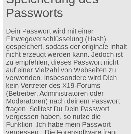
Passworts
Dein Passwort wird mit einer
Einwegeverschlüsselung (Hash)
gespeichert, sodass der originale Inhalt
nicht erzeugt werden kann. Jedoch ist
zu empfehlen, dieses Passwort nicht
auf einer Vielzahl von Webseiten zu
verwenden. Insbesondere wird Dich
kein Vertreter des X19-Forums
(Betreiber, Administratoren oder
Moderatoren) nach deinem Passwort
fragen. Solltest Du Dein Passwort
vergessen haben, so nutze die
Funktion „Ich habe mein Passwort
vergessen“. Die Forensoftware fragt