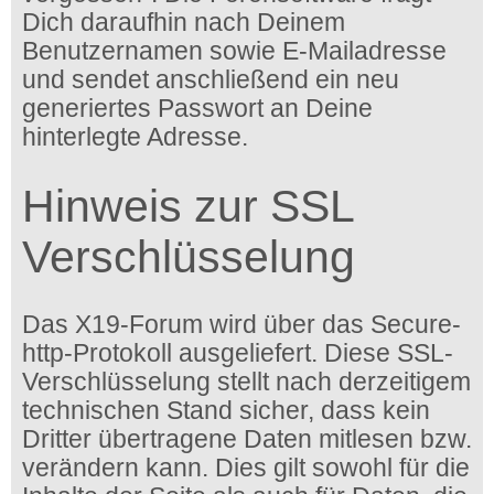
Dich daraufhin nach Deinem
Benutzernamen sowie E-Mailadresse
und sendet anschließend ein neu
generiertes Passwort an Deine
hinterlegte Adresse.
Hinweis zur SSL
Verschlüsselung
Das X19-Forum wird über das Secure-
http-Protokoll ausgeliefert. Diese SSL-
Verschlüsselung stellt nach derzeitigem
technischen Stand sicher, dass kein
Dritter übertragene Daten mitlesen bzw.
verändern kann. Dies gilt sowohl für die