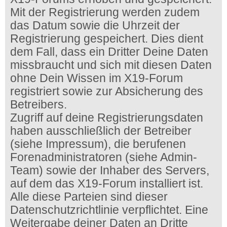
Mit der Registrierung werden zudem
das Datum sowie die Uhrzeit der
Registrierung gespeichert. Dies dient
dem Fall, dass ein Dritter Deine Daten
missbraucht und sich mit diesen Daten
ohne Dein Wissen im X19-Forum
registriert sowie zur Absicherung des
Betreibers.
Zugriff auf deine Registrierungsdaten
haben ausschließlich der Betreiber
(siehe Impressum), die berufenen
Forenadministratoren (siehe Admin-
Team) sowie der Inhaber des Servers,
auf dem das X19-Forum installiert ist.
Alle diese Parteien sind dieser
Datenschutzrichtlinie verpflichtet. Eine
Weitergabe deiner Daten an Dritte