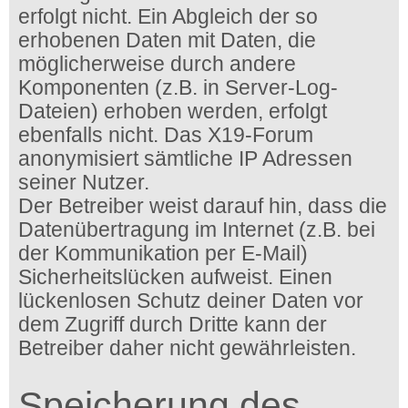
erfolgt nicht. Ein Abgleich der so
erhobenen Daten mit Daten, die
möglicherweise durch andere
Komponenten (z.B. in Server-Log-
Dateien) erhoben werden, erfolgt
ebenfalls nicht. Das X19-Forum
anonymisiert sämtliche IP Adressen
seiner Nutzer.
Der Betreiber weist darauf hin, dass die
Datenübertragung im Internet (z.B. bei
der Kommunikation per E-Mail)
Sicherheitslücken aufweist. Einen
lückenlosen Schutz deiner Daten vor
dem Zugriff durch Dritte kann der
Betreiber daher nicht gewährleisten.
Speicherung des