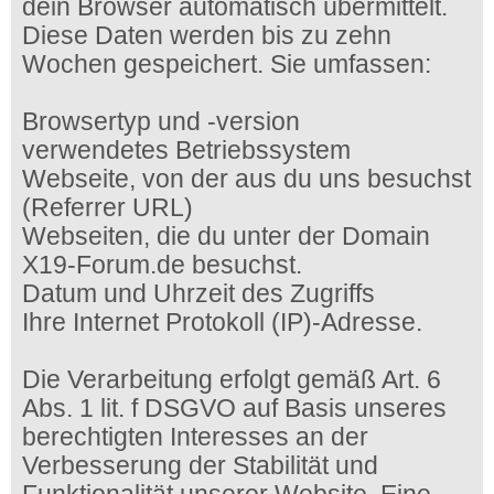
dein Browser automatisch übermittelt.
Diese Daten werden bis zu zehn
Wochen gespeichert. Sie umfassen:
Browsertyp und -version
verwendetes Betriebssystem
Webseite, von der aus du uns besuchst
(Referrer URL)
Webseiten, die du unter der Domain
X19-Forum.de besuchst.
Datum und Uhrzeit des Zugriffs
Ihre Internet Protokoll (IP)-Adresse.
Die Verarbeitung erfolgt gemäß Art. 6
Abs. 1 lit. f DSGVO auf Basis unseres
berechtigten Interesses an der
Verbesserung der Stabilität und