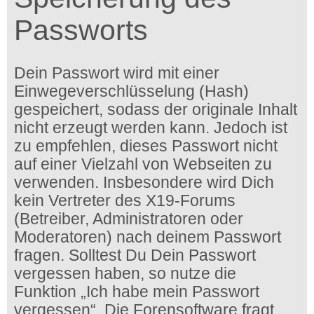
Passworts
Dein Passwort wird mit einer
Einwegeverschlüsselung (Hash)
gespeichert, sodass der originale Inhalt
nicht erzeugt werden kann. Jedoch ist
zu empfehlen, dieses Passwort nicht
auf einer Vielzahl von Webseiten zu
verwenden. Insbesondere wird Dich
kein Vertreter des X19-Forums
(Betreiber, Administratoren oder
Moderatoren) nach deinem Passwort
fragen. Solltest Du Dein Passwort
vergessen haben, so nutze die
Funktion „Ich habe mein Passwort
vergessen“. Die Forensoftware fragt