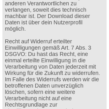
anderen Verantwortlichen zu
verlangen, soweit dies technisch
machbar ist. Der Download dieser
Daten ist über dein Nutzerprofil
möglich.
Recht auf Widerruf erteilter
Einwilligungen gemäß Art. 7 Abs. 3
DSGVO: Du hast das Recht, eine
einmal erteilte Einwilligung in die
Verarbeitung von Daten jederzeit mit
Wirkung für die Zukunft zu widerrufen.
Im Falle des Widerrufs werden wir die
betroffenen Daten unverzüglich
löschen, sofern eine weitere
Verarbeitung nicht auf eine
Rechtsgrundlage zur