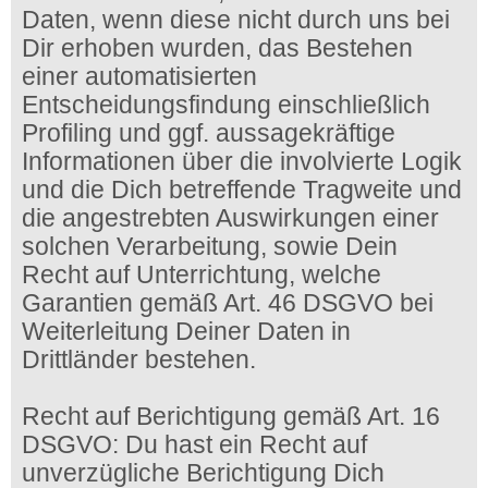
Daten, wenn diese nicht durch uns bei
Dir erhoben wurden, das Bestehen
einer automatisierten
Entscheidungsfindung einschließlich
Profiling und ggf. aussagekräftige
Informationen über die involvierte Logik
und die Dich betreffende Tragweite und
die angestrebten Auswirkungen einer
solchen Verarbeitung, sowie Dein
Recht auf Unterrichtung, welche
Garantien gemäß Art. 46 DSGVO bei
Weiterleitung Deiner Daten in
Drittländer bestehen.
Recht auf Berichtigung gemäß Art. 16
DSGVO: Du hast ein Recht auf
unverzügliche Berichtigung Dich