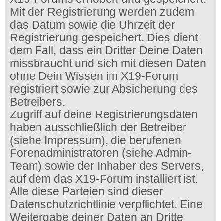
Mit der Registrierung werden zudem
das Datum sowie die Uhrzeit der
Registrierung gespeichert. Dies dient
dem Fall, dass ein Dritter Deine Daten
missbraucht und sich mit diesen Daten
ohne Dein Wissen im X19-Forum
registriert sowie zur Absicherung des
Betreibers.
Zugriff auf deine Registrierungsdaten
haben ausschließlich der Betreiber
(siehe Impressum), die berufenen
Forenadministratoren (siehe Admin-
Team) sowie der Inhaber des Servers,
auf dem das X19-Forum installiert ist.
Alle diese Parteien sind dieser
Datenschutzrichtlinie verpflichtet. Eine
Weitergabe deiner Daten an Dritte