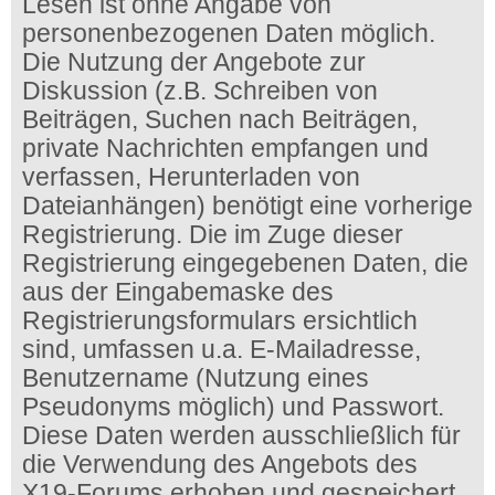
Lesen ist ohne Angabe von
personenbezogenen Daten möglich.
Die Nutzung der Angebote zur
Diskussion (z.B. Schreiben von
Beiträgen, Suchen nach Beiträgen,
private Nachrichten empfangen und
verfassen, Herunterladen von
Dateianhängen) benötigt eine vorherige
Registrierung. Die im Zuge dieser
Registrierung eingegebenen Daten, die
aus der Eingabemaske des
Registrierungsformulars ersichtlich
sind, umfassen u.a. E-Mailadresse,
Benutzername (Nutzung eines
Pseudonyms möglich) und Passwort.
Diese Daten werden ausschließlich für
die Verwendung des Angebots des
X19-Forums erhoben und gespeichert.