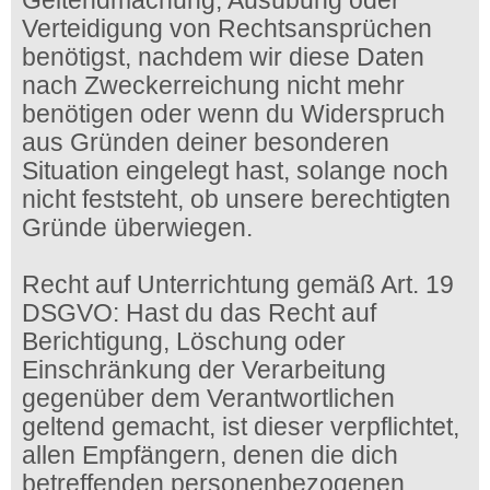
Geltendmachung, Ausübung oder
Verteidigung von Rechtsansprüchen
benötigst, nachdem wir diese Daten
nach Zweckerreichung nicht mehr
benötigen oder wenn du Widerspruch
aus Gründen deiner besonderen
Situation eingelegt hast, solange noch
nicht feststeht, ob unsere berechtigten
Gründe überwiegen.
Recht auf Unterrichtung gemäß Art. 19
DSGVO: Hast du das Recht auf
Berichtigung, Löschung oder
Einschränkung der Verarbeitung
gegenüber dem Verantwortlichen
geltend gemacht, ist dieser verpflichtet,
allen Empfängern, denen die dich
betreffenden personenbezogenen