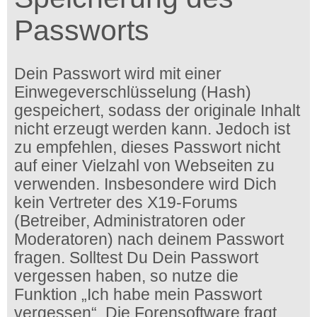
Passworts
Dein Passwort wird mit einer
Einwegeverschlüsselung (Hash)
gespeichert, sodass der originale Inhalt
nicht erzeugt werden kann. Jedoch ist
zu empfehlen, dieses Passwort nicht
auf einer Vielzahl von Webseiten zu
verwenden. Insbesondere wird Dich
kein Vertreter des X19-Forums
(Betreiber, Administratoren oder
Moderatoren) nach deinem Passwort
fragen. Solltest Du Dein Passwort
vergessen haben, so nutze die
Funktion „Ich habe mein Passwort
vergessen“. Die Forensoftware fragt