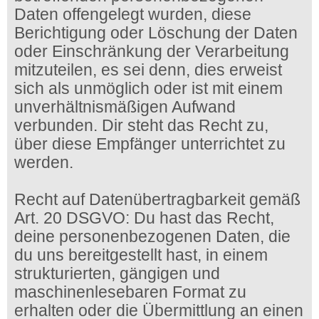
Daten offengelegt wurden, diese
Berichtigung oder Löschung der Daten
oder Einschränkung der Verarbeitung
mitzuteilen, es sei denn, dies erweist
sich als unmöglich oder ist mit einem
unverhältnismäßigen Aufwand
verbunden. Dir steht das Recht zu,
über diese Empfänger unterrichtet zu
werden.
Recht auf Datenübertragbarkeit gemäß
Art. 20 DSGVO: Du hast das Recht,
deine personenbezogenen Daten, die
du uns bereitgestellt hast, in einem
strukturierten, gängigen und
maschinenlesebaren Format zu
erhalten oder die Übermittlung an einen