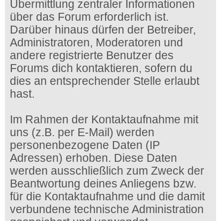
Übermittlung zentraler Informationen
über das Forum erforderlich ist.
Darüber hinaus dürfen der Betreiber,
Administratoren, Moderatoren und
andere registrierte Benutzer des
Forums dich kontaktieren, sofern du
dies an entsprechender Stelle erlaubt
hast.
Im Rahmen der Kontaktaufnahme mit
uns (z.B. per E-Mail) werden
personenbezogene Daten (IP
Adressen) erhoben. Diese Daten
werden ausschließlich zum Zweck der
Beantwortung deines Anliegens bzw.
für die Kontaktaufnahme und die damit
verbundene technische Administration