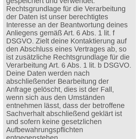
gespeichert und verwendet.
Rechtsgrundlage für die Verarbeitung
der Daten ist unser berechtigtes
Interesse an der Beantwortung deines
Anliegens gemäß Art. 6 Abs. 1 lit. f
DSGVO. Zielt deine Kontaktierung auf
den Abschluss eines Vertrages ab, so
ist zusätzliche Rechtsgrundlage für die
Verarbeitung Art. 6 Abs. 1 lit. b DSGVO.
Deine Daten werden nach
abschließender Bearbeitung der
Anfrage gelöscht, dies ist der Fall,
wenn sich aus den Umständen
entnehmen lässt, dass der betroffene
Sachverhalt abschließend geklärt ist
und sofern keine gesetzlichen
Aufbewahrungspflichten
entgegenstehen.