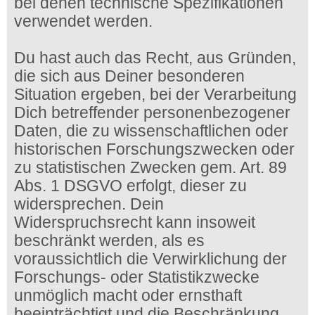
bei denen technische Spezifikationen
verwendet werden.
Du hast auch das Recht, aus Gründen,
die sich aus Deiner besonderen
Situation ergeben, bei der Verarbeitung
Dich betreffender personenbezogener
Daten, die zu wissenschaftlichen oder
historischen Forschungszwecken oder
zu statistischen Zwecken gem. Art. 89
Abs. 1 DSGVO erfolgt, dieser zu
widersprechen. Dein
Widerspruchsrecht kann insoweit
beschränkt werden, als es
voraussichtlich die Verwirklichung der
Forschungs- oder Statistikzwecke
unmöglich macht oder ernsthaft
beeinträchtigt und die Beschränkung