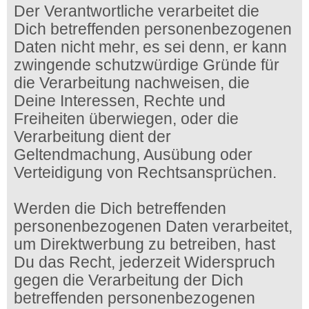
Der Verantwortliche verarbeitet die
Dich betreffenden personenbezogenen
Daten nicht mehr, es sei denn, er kann
zwingende schutzwürdige Gründe für
die Verarbeitung nachweisen, die
Deine Interessen, Rechte und
Freiheiten überwiegen, oder die
Verarbeitung dient der
Geltendmachung, Ausübung oder
Verteidigung von Rechtsansprüchen.
Werden die Dich betreffenden
personenbezogenen Daten verarbeitet,
um Direktwerbung zu betreiben, hast
Du das Recht, jederzeit Widerspruch
gegen die Verarbeitung der Dich
betreffenden personenbezogenen