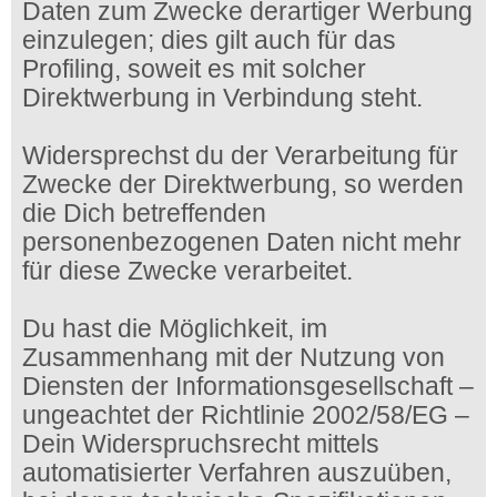
Daten zum Zwecke derartiger Werbung
einzulegen; dies gilt auch für das
Profiling, soweit es mit solcher
Direktwerbung in Verbindung steht.
Widersprechst du der Verarbeitung für
Zwecke der Direktwerbung, so werden
die Dich betreffenden
personenbezogenen Daten nicht mehr
für diese Zwecke verarbeitet.
Du hast die Möglichkeit, im
Zusammenhang mit der Nutzung von
Diensten der Informationsgesellschaft –
ungeachtet der Richtlinie 2002/58/EG –
Dein Widerspruchsrecht mittels
automatisierter Verfahren auszuüben,