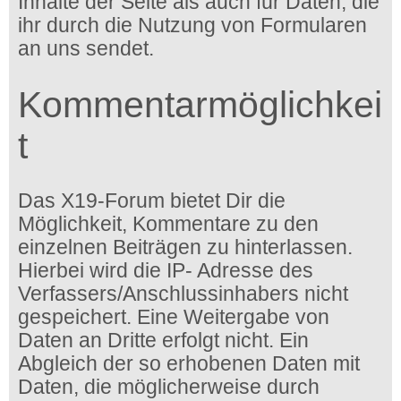
Inhalte der Seite als auch für Daten, die
ihr durch die Nutzung von Formularen
an uns sendet.
Kommentarmöglichkei
t
Das X19-Forum bietet Dir die
Möglichkeit, Kommentare zu den
einzelnen Beiträgen zu hinterlassen.
Hierbei wird die IP- Adresse des
Verfassers/Anschlussinhabers nicht
gespeichert. Eine Weitergabe von
Daten an Dritte erfolgt nicht. Ein
Abgleich der so erhobenen Daten mit
Daten, die möglicherweise durch