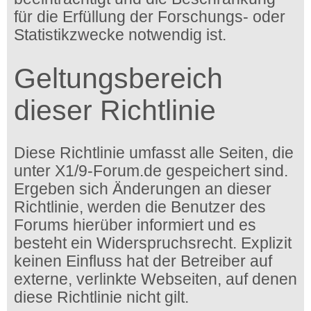
für die Erfüllung der Forschungs- oder
Statistikzwecke notwendig ist.
Geltungsbereich
dieser Richtlinie
Diese Richtlinie umfasst alle Seiten, die
unter X1/9-Forum.de gespeichert sind.
Ergeben sich Änderungen an dieser
Richtlinie, werden die Benutzer des
Forums hierüber informiert und es
besteht ein Widerspruchsrecht. Explizit
keinen Einfluss hat der Betreiber auf
externe, verlinkte Webseiten, auf denen
diese Richtlinie nicht gilt.