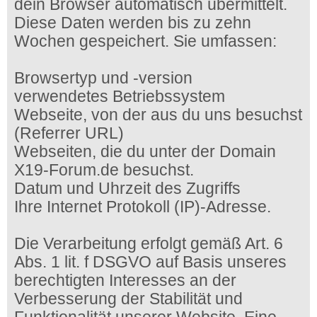
dein Browser automatisch übermittelt.
Diese Daten werden bis zu zehn
Wochen gespeichert. Sie umfassen:
Browsertyp und -version
verwendetes Betriebssystem
Webseite, von der aus du uns besuchst
(Referrer URL)
Webseiten, die du unter der Domain
X19-Forum.de besuchst.
Datum und Uhrzeit des Zugriffs
Ihre Internet Protokoll (IP)-Adresse.
Die Verarbeitung erfolgt gemäß Art. 6
Abs. 1 lit. f DSGVO auf Basis unseres
berechtigten Interesses an der
Verbesserung der Stabilität und