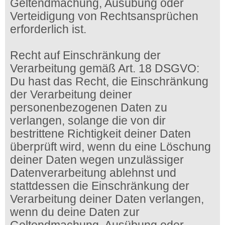
Geltendmachung, Ausübung oder
Verteidigung von Rechtsansprüchen
erforderlich ist.
Recht auf Einschränkung der
Verarbeitung gemäß Art. 18 DSGVO:
Du hast das Recht, die Einschränkung
der Verarbeitung deiner
personenbezogenen Daten zu
verlangen, solange die von dir
bestrittene Richtigkeit deiner Daten
überprüft wird, wenn du eine Löschung
deiner Daten wegen unzulässiger
Datenverarbeitung ablehnst und
stattdessen die Einschränkung der
Verarbeitung deiner Daten verlangen,
wenn du deine Daten zur