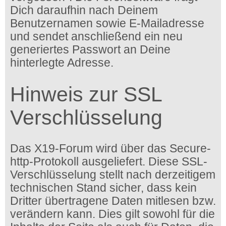
Dich daraufhin nach Deinem
Benutzernamen sowie E-Mailadresse
und sendet anschließend ein neu
generiertes Passwort an Deine
hinterlegte Adresse.
Hinweis zur SSL
Verschlüsselung
Das X19-Forum wird über das Secure-
http-Protokoll ausgeliefert. Diese SSL-
Verschlüsselung stellt nach derzeitigem
technischen Stand sicher, dass kein
Dritter übertragene Daten mitlesen bzw.
verändern kann. Dies gilt sowohl für die