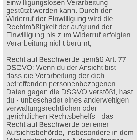
einwilligungslosen Verarbeitung
gestützt werden kann. Durch den
Widerruf der Einwilligung wird die
Rechtmäßigkeit der aufgrund der
Einwilligung bis zum Widerruf erfolgten
Verarbeitung nicht berührt;
Recht auf Beschwerde gemäß Art. 77
DSGVO: Wenn du der Ansicht bist,
dass die Verarbeitung der dich
betreffenden personenbezogenen
Daten gegen die DSGVO verstößt, hast
du - unbeschadet eines anderweitigen
verwaltungsrechtlichen oder
gerichtlichen Rechtsbehelfs - das
Recht auf Beschwerde bei einer
Aufsichtsbehörde, insbesondere in dem