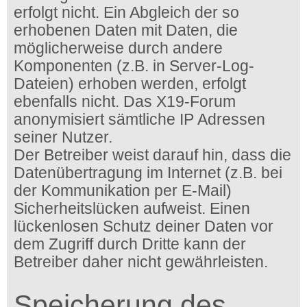
erfolgt nicht. Ein Abgleich der so
erhobenen Daten mit Daten, die
möglicherweise durch andere
Komponenten (z.B. in Server-Log-
Dateien) erhoben werden, erfolgt
ebenfalls nicht. Das X19-Forum
anonymisiert sämtliche IP Adressen
seiner Nutzer.
Der Betreiber weist darauf hin, dass die
Datenübertragung im Internet (z.B. bei
der Kommunikation per E-Mail)
Sicherheitslücken aufweist. Einen
lückenlosen Schutz deiner Daten vor
dem Zugriff durch Dritte kann der
Betreiber daher nicht gewährleisten.
Speicherung des