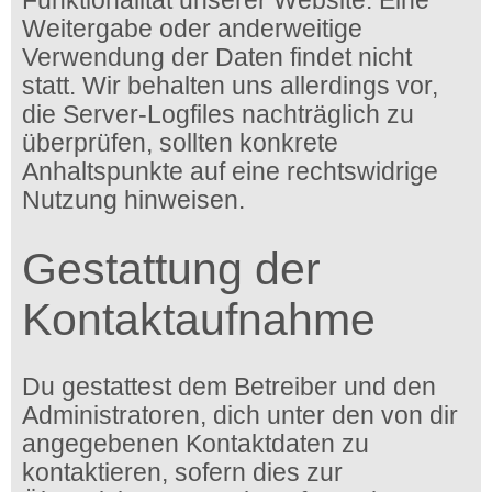
Funktionalität unserer Website. Eine
Weitergabe oder anderweitige
Verwendung der Daten findet nicht
statt. Wir behalten uns allerdings vor,
die Server-Logfiles nachträglich zu
überprüfen, sollten konkrete
Anhaltspunkte auf eine rechtswidrige
Nutzung hinweisen.
Gestattung der
Kontaktaufnahme
Du gestattest dem Betreiber und den
Administratoren, dich unter den von dir
angegebenen Kontaktdaten zu
kontaktieren, sofern dies zur