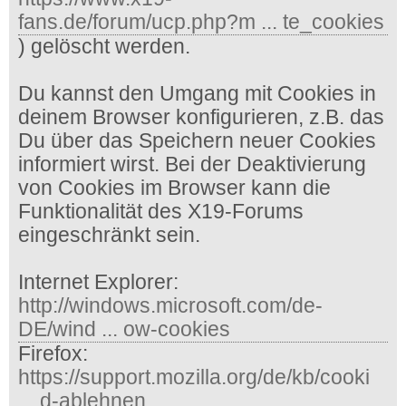
fans.de/forum/ucp.php?m ... te_cookies
) gelöscht werden.
Du kannst den Umgang mit Cookies in
deinem Browser konfigurieren, z.B. das
Du über das Speichern neuer Cookies
informiert wirst. Bei der Deaktivierung
von Cookies im Browser kann die
Funktionalität des X19-Forums
eingeschränkt sein.
Internet Explorer:
http://windows.microsoft.com/de-
DE/wind ... ow-cookies
Firefox:
https://support.mozilla.org/de/kb/cooki
... d-ablehnen