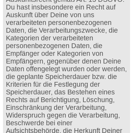
Du hast insbesondere ein Recht auf
Auskunft über Deine von uns
verarbeiteten personenbezogenen
Daten, die Verarbeitungszwecke, die
Kategorien der verarbeiteten
personenbezogenen Daten, die
Empfänger oder Kategorien von
Empfängern, gegenüber denen Deine
Daten offengelegt wurden oder werden,
die geplante Speicherdauer bzw. die
Kriterien für die Festlegung der
Speicherdauer, das Bestehen eines
Rechts auf Berichtigung, Löschung,
Einschränkung der Verarbeitung,
Widerspruch gegen die Verarbeitung,
Beschwerde bei einer
Aufsichtsbehörde, die Herkunft Deiner