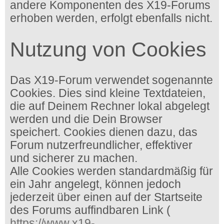
andere Komponenten des X19-Forums
erhoben werden, erfolgt ebenfalls nicht.
Nutzung von Cookies
Das X19-Forum verwendet sogenannte
Cookies. Dies sind kleine Textdateien,
die auf Deinem Rechner lokal abgelegt
werden und die Dein Browser
speichert. Cookies dienen dazu, das
Forum nutzerfreundlicher, effektiver
und sicherer zu machen.
Alle Cookies werden standardmäßig für
ein Jahr angelegt, können jedoch
jederzeit über einen auf der Startseite
des Forums auffindbaren Link (
https://www.x19-