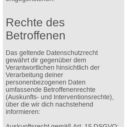
Rechte des
Betroffenen
Das geltende Datenschutzrecht
gewährt dir gegenüber dem
Verantwortlichen hinsichtlich der
Verarbeitung deiner
personenbezogenen Daten
umfassende Betroffenenrechte
(Auskunfts- und Interventionsrechte),
über die wir dich nachstehend
informieren:
Auskunftsrecht gemäß Art. 15 DSGVO: