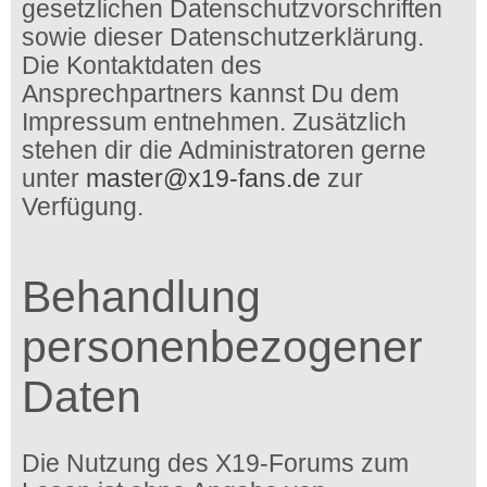
gesetzlichen Datenschutzvorschriften
sowie dieser Datenschutzerklärung.
Die Kontaktdaten des
Ansprechpartners kannst Du dem
Impressum entnehmen. Zusätzlich
stehen dir die Administratoren gerne
unter
master@x19-fans.de
zur
Verfügung.
Behandlung
personenbezogener
Daten
Die Nutzung des X19-Forums zum