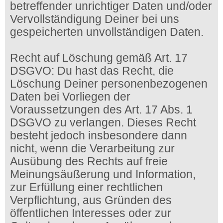
betreffender unrichtiger Daten und/oder
Vervollständigung Deiner bei uns
gespeicherten unvollständigen Daten.
Recht auf Löschung gemäß Art. 17
DSGVO: Du hast das Recht, die
Löschung Deiner personenbezogenen
Daten bei Vorliegen der
Voraussetzungen des Art. 17 Abs. 1
DSGVO zu verlangen. Dieses Recht
besteht jedoch insbesondere dann
nicht, wenn die Verarbeitung zur
Ausübung des Rechts auf freie
Meinungsäußerung und Information,
zur Erfüllung einer rechtlichen
Verpflichtung, aus Gründen des
öffentlichen Interesses oder zur