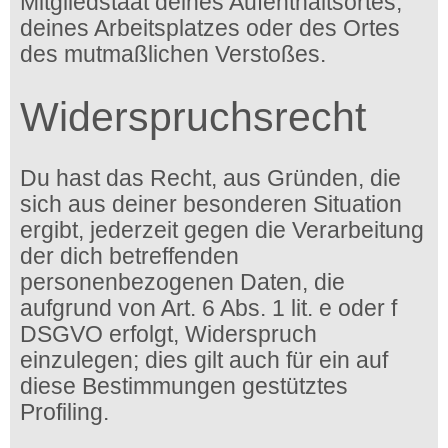
Mitgliedstaat deines Aufenthaltsortes,
deines Arbeitsplatzes oder des Ortes
des mutmaßlichen Verstoßes.
Widerspruchsrecht
Du hast das Recht, aus Gründen, die
sich aus deiner besonderen Situation
ergibt, jederzeit gegen die Verarbeitung
der dich betreffenden
personenbezogenen Daten, die
aufgrund von Art. 6 Abs. 1 lit. e oder f
DSGVO erfolgt, Widerspruch
einzulegen; dies gilt auch für ein auf
diese Bestimmungen gestütztes
Profiling.