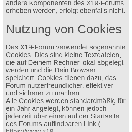
andere Komponenten des X19-Forums
erhoben werden, erfolgt ebenfalls nicht.
Nutzung von Cookies
Das X19-Forum verwendet sogenannte
Cookies. Dies sind kleine Textdateien,
die auf Deinem Rechner lokal abgelegt
werden und die Dein Browser
speichert. Cookies dienen dazu, das
Forum nutzerfreundlicher, effektiver
und sicherer zu machen.
Alle Cookies werden standardmäßig für
ein Jahr angelegt, können jedoch
jederzeit über einen auf der Startseite
des Forums auffindbaren Link (
https://www.x19-