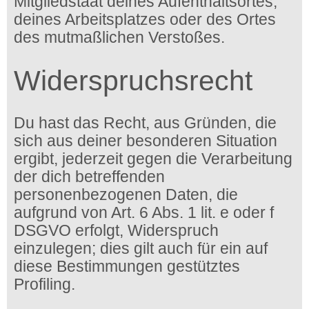
Mitgliedstaat deines Aufenthaltsortes,
deines Arbeitsplatzes oder des Ortes
des mutmaßlichen Verstoßes.
Widerspruchsrecht
Du hast das Recht, aus Gründen, die
sich aus deiner besonderen Situation
ergibt, jederzeit gegen die Verarbeitung
der dich betreffenden
personenbezogenen Daten, die
aufgrund von Art. 6 Abs. 1 lit. e oder f
DSGVO erfolgt, Widerspruch
einzulegen; dies gilt auch für ein auf
diese Bestimmungen gestütztes
Profiling.