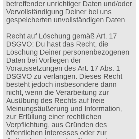
betreffender unrichtiger Daten und/oder
Vervollständigung Deiner bei uns
gespeicherten unvollständigen Daten.
Recht auf Löschung gemäß Art. 17
DSGVO: Du hast das Recht, die
Löschung Deiner personenbezogenen
Daten bei Vorliegen der
Voraussetzungen des Art. 17 Abs. 1
DSGVO zu verlangen. Dieses Recht
besteht jedoch insbesondere dann
nicht, wenn die Verarbeitung zur
Ausübung des Rechts auf freie
Meinungsäußerung und Information,
zur Erfüllung einer rechtlichen
Verpflichtung, aus Gründen des
öffentlichen Interesses oder zur