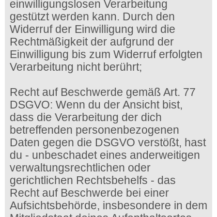
einwilligungslosen Verarbeitung
gestützt werden kann. Durch den
Widerruf der Einwilligung wird die
Rechtmäßigkeit der aufgrund der
Einwilligung bis zum Widerruf erfolgten
Verarbeitung nicht berührt;
Recht auf Beschwerde gemäß Art. 77
DSGVO: Wenn du der Ansicht bist,
dass die Verarbeitung der dich
betreffenden personenbezogenen
Daten gegen die DSGVO verstößt, hast
du - unbeschadet eines anderweitigen
verwaltungsrechtlichen oder
gerichtlichen Rechtsbehelfs - das
Recht auf Beschwerde bei einer
Aufsichtsbehörde, insbesondere in dem