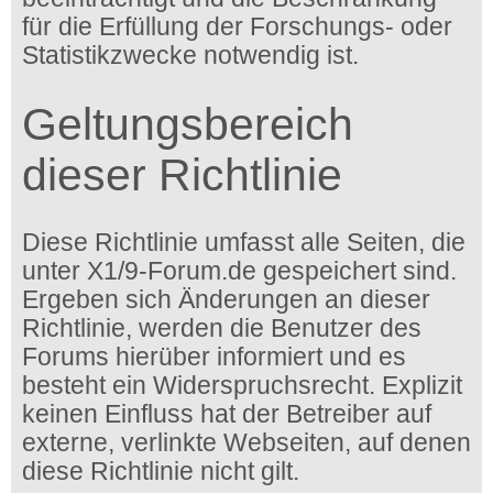
für die Erfüllung der Forschungs- oder
Statistikzwecke notwendig ist.
Geltungsbereich
dieser Richtlinie
Diese Richtlinie umfasst alle Seiten, die
unter X1/9-Forum.de gespeichert sind.
Ergeben sich Änderungen an dieser
Richtlinie, werden die Benutzer des
Forums hierüber informiert und es
besteht ein Widerspruchsrecht. Explizit
keinen Einfluss hat der Betreiber auf
externe, verlinkte Webseiten, auf denen
diese Richtlinie nicht gilt.