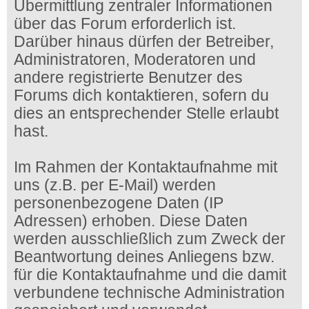
Übermittlung zentraler Informationen
über das Forum erforderlich ist.
Darüber hinaus dürfen der Betreiber,
Administratoren, Moderatoren und
andere registrierte Benutzer des
Forums dich kontaktieren, sofern du
dies an entsprechender Stelle erlaubt
hast.
Im Rahmen der Kontaktaufnahme mit
uns (z.B. per E-Mail) werden
personenbezogene Daten (IP
Adressen) erhoben. Diese Daten
werden ausschließlich zum Zweck der
Beantwortung deines Anliegens bzw.
für die Kontaktaufnahme und die damit
verbundene technische Administration