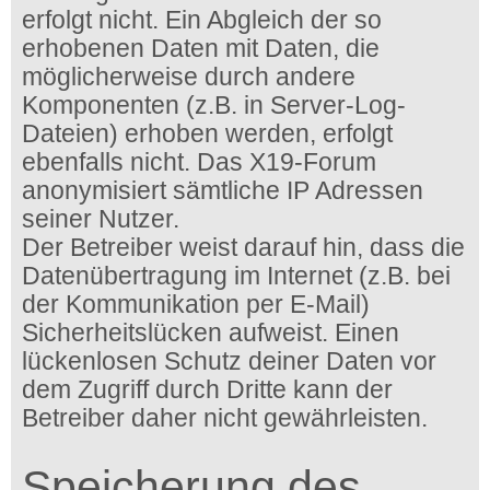
erfolgt nicht. Ein Abgleich der so
erhobenen Daten mit Daten, die
möglicherweise durch andere
Komponenten (z.B. in Server-Log-
Dateien) erhoben werden, erfolgt
ebenfalls nicht. Das X19-Forum
anonymisiert sämtliche IP Adressen
seiner Nutzer.
Der Betreiber weist darauf hin, dass die
Datenübertragung im Internet (z.B. bei
der Kommunikation per E-Mail)
Sicherheitslücken aufweist. Einen
lückenlosen Schutz deiner Daten vor
dem Zugriff durch Dritte kann der
Betreiber daher nicht gewährleisten.
Speicherung des