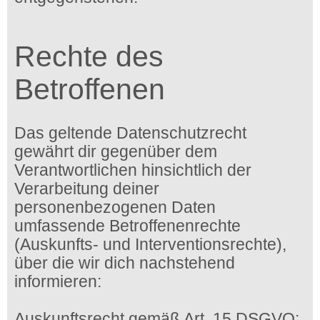
Rechte des
Betroffenen
Das geltende Datenschutzrecht
gewährt dir gegenüber dem
Verantwortlichen hinsichtlich der
Verarbeitung deiner
personenbezogenen Daten
umfassende Betroffenenrechte
(Auskunfts- und Interventionsrechte),
über die wir dich nachstehend
informieren:
Auskunftsrecht gemäß Art. 15 DSGVO: