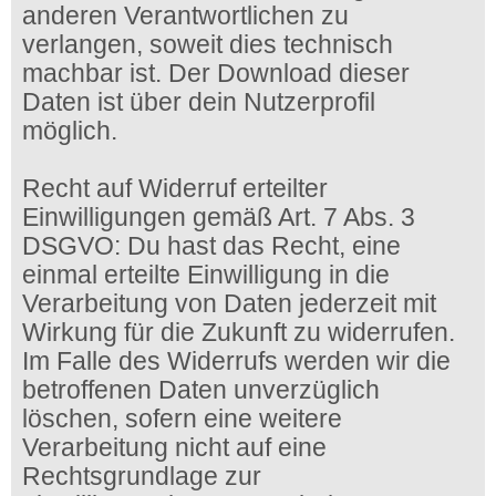
anderen Verantwortlichen zu
verlangen, soweit dies technisch
machbar ist. Der Download dieser
Daten ist über dein Nutzerprofil
möglich.
Recht auf Widerruf erteilter
Einwilligungen gemäß Art. 7 Abs. 3
DSGVO: Du hast das Recht, eine
einmal erteilte Einwilligung in die
Verarbeitung von Daten jederzeit mit
Wirkung für die Zukunft zu widerrufen.
Im Falle des Widerrufs werden wir die
betroffenen Daten unverzüglich
löschen, sofern eine weitere
Verarbeitung nicht auf eine
Rechtsgrundlage zur