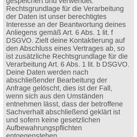
gespeichert und verwendet.
Rechtsgrundlage für die Verarbeitung
der Daten ist unser berechtigtes
Interesse an der Beantwortung deines
Anliegens gemäß Art. 6 Abs. 1 lit. f
DSGVO. Zielt deine Kontaktierung auf
den Abschluss eines Vertrages ab, so
ist zusätzliche Rechtsgrundlage für die
Verarbeitung Art. 6 Abs. 1 lit. b DSGVO.
Deine Daten werden nach
abschließender Bearbeitung der
Anfrage gelöscht, dies ist der Fall,
wenn sich aus den Umständen
entnehmen lässt, dass der betroffene
Sachverhalt abschließend geklärt ist
und sofern keine gesetzlichen
Aufbewahrungspflichten
entgegenstehen.