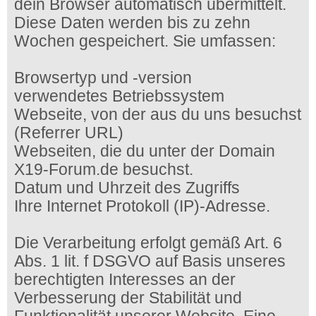
dein Browser automatisch übermittelt.
Diese Daten werden bis zu zehn
Wochen gespeichert. Sie umfassen:
Browsertyp und -version
verwendetes Betriebssystem
Webseite, von der aus du uns besuchst
(Referrer URL)
Webseiten, die du unter der Domain
X19-Forum.de besuchst.
Datum und Uhrzeit des Zugriffs
Ihre Internet Protokoll (IP)-Adresse.
Die Verarbeitung erfolgt gemäß Art. 6
Abs. 1 lit. f DSGVO auf Basis unseres
berechtigten Interesses an der
Verbesserung der Stabilität und