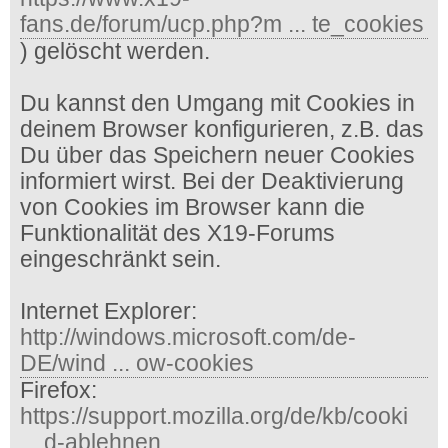
fans.de/forum/ucp.php?m ... te_cookies
) gelöscht werden.
Du kannst den Umgang mit Cookies in
deinem Browser konfigurieren, z.B. das
Du über das Speichern neuer Cookies
informiert wirst. Bei der Deaktivierung
von Cookies im Browser kann die
Funktionalität des X19-Forums
eingeschränkt sein.
Internet Explorer:
http://windows.microsoft.com/de-
DE/wind ... ow-cookies
Firefox:
https://support.mozilla.org/de/kb/cooki
... d-ablehnen