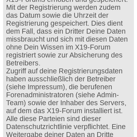
Mit der Registrierung werden zudem
das Datum sowie die Uhrzeit der
Registrierung gespeichert. Dies dient
dem Fall, dass ein Dritter Deine Daten
missbraucht und sich mit diesen Daten
ohne Dein Wissen im X19-Forum
registriert sowie zur Absicherung des
Betreibers.
Zugriff auf deine Registrierungsdaten
haben ausschließlich der Betreiber
(siehe Impressum), die berufenen
Forenadministratoren (siehe Admin-
Team) sowie der Inhaber des Servers,
auf dem das X19-Forum installiert ist.
Alle diese Parteien sind dieser
Datenschutzrichtlinie verpflichtet. Eine
Weitergabe deiner Daten an Dritte