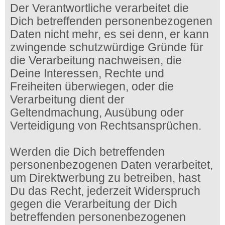
Der Verantwortliche verarbeitet die
Dich betreffenden personenbezogenen
Daten nicht mehr, es sei denn, er kann
zwingende schutzwürdige Gründe für
die Verarbeitung nachweisen, die
Deine Interessen, Rechte und
Freiheiten überwiegen, oder die
Verarbeitung dient der
Geltendmachung, Ausübung oder
Verteidigung von Rechtsansprüchen.
Werden die Dich betreffenden
personenbezogenen Daten verarbeitet,
um Direktwerbung zu betreiben, hast
Du das Recht, jederzeit Widerspruch
gegen die Verarbeitung der Dich
betreffenden personenbezogenen