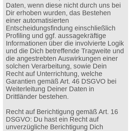
Daten, wenn diese nicht durch uns bei
Dir erhoben wurden, das Bestehen
einer automatisierten
Entscheidungsfindung einschließlich
Profiling und ggf. aussagekräftige
Informationen über die involvierte Logik
und die Dich betreffende Tragweite und
die angestrebten Auswirkungen einer
solchen Verarbeitung, sowie Dein
Recht auf Unterrichtung, welche
Garantien gemäß Art. 46 DSGVO bei
Weiterleitung Deiner Daten in
Drittländer bestehen.
Recht auf Berichtigung gemäß Art. 16
DSGVO: Du hast ein Recht auf
unverzügliche Berichtigung Dich