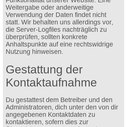
Funktionalität unserer Website. Eine
Weitergabe oder anderweitige
Verwendung der Daten findet nicht
statt. Wir behalten uns allerdings vor,
die Server-Logfiles nachträglich zu
überprüfen, sollten konkrete
Anhaltspunkte auf eine rechtswidrige
Nutzung hinweisen.
Gestattung der
Kontaktaufnahme
Du gestattest dem Betreiber und den
Administratoren, dich unter den von dir
angegebenen Kontaktdaten zu
kontaktieren, sofern dies zur