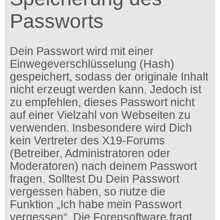
Passworts
Dein Passwort wird mit einer
Einwegeverschlüsselung (Hash)
gespeichert, sodass der originale Inhalt
nicht erzeugt werden kann. Jedoch ist
zu empfehlen, dieses Passwort nicht
auf einer Vielzahl von Webseiten zu
verwenden. Insbesondere wird Dich
kein Vertreter des X19-Forums
(Betreiber, Administratoren oder
Moderatoren) nach deinem Passwort
fragen. Solltest Du Dein Passwort
vergessen haben, so nutze die
Funktion „Ich habe mein Passwort
vergessen“. Die Forensoftware fragt