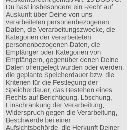
Du hast insbesondere ein Recht auf
Auskunft über Deine von uns
verarbeiteten personenbezogenen
Daten, die Verarbeitungszwecke, die
Kategorien der verarbeiteten
personenbezogenen Daten, die
Empfänger oder Kategorien von
Empfängern, gegenüber denen Deine
Daten offengelegt wurden oder werden,
die geplante Speicherdauer bzw. die
Kriterien für die Festlegung der
Speicherdauer, das Bestehen eines
Rechts auf Berichtigung, Löschung,
Einschränkung der Verarbeitung,
Widerspruch gegen die Verarbeitung,
Beschwerde bei einer
Aufsichtsbehörde, die Herkunft Deiner