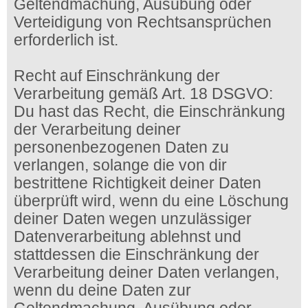
Geltendmachung, Ausübung oder
Verteidigung von Rechtsansprüchen
erforderlich ist.
Recht auf Einschränkung der
Verarbeitung gemäß Art. 18 DSGVO:
Du hast das Recht, die Einschränkung
der Verarbeitung deiner
personenbezogenen Daten zu
verlangen, solange die von dir
bestrittene Richtigkeit deiner Daten
überprüft wird, wenn du eine Löschung
deiner Daten wegen unzulässiger
Datenverarbeitung ablehnst und
stattdessen die Einschränkung der
Verarbeitung deiner Daten verlangen,
wenn du deine Daten zur