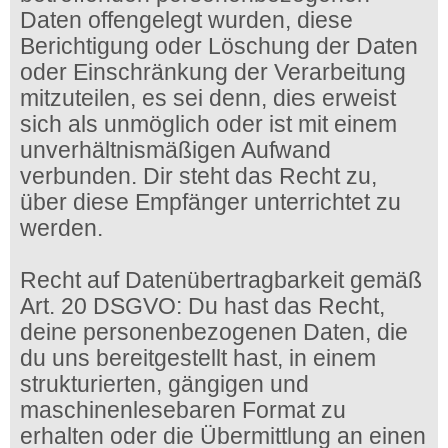
Daten offengelegt wurden, diese
Berichtigung oder Löschung der Daten
oder Einschränkung der Verarbeitung
mitzuteilen, es sei denn, dies erweist
sich als unmöglich oder ist mit einem
unverhältnismäßigen Aufwand
verbunden. Dir steht das Recht zu,
über diese Empfänger unterrichtet zu
werden.
Recht auf Datenübertragbarkeit gemäß
Art. 20 DSGVO: Du hast das Recht,
deine personenbezogenen Daten, die
du uns bereitgestellt hast, in einem
strukturierten, gängigen und
maschinenlesebaren Format zu
erhalten oder die Übermittlung an einen