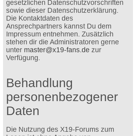
gesetzlichen Datenschutzvorschriften
sowie dieser Datenschutzerklärung.
Die Kontaktdaten des
Ansprechpartners kannst Du dem
Impressum entnehmen. Zusätzlich
stehen dir die Administratoren gerne
unter
master@x19-fans.de
zur
Verfügung.
Behandlung
personenbezogener
Daten
Die Nutzung des X19-Forums zum