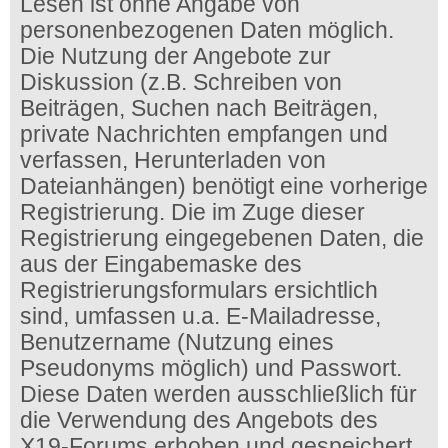
Lesen ist ohne Angabe von
personenbezogenen Daten möglich.
Die Nutzung der Angebote zur
Diskussion (z.B. Schreiben von
Beiträgen, Suchen nach Beiträgen,
private Nachrichten empfangen und
verfassen, Herunterladen von
Dateianhängen) benötigt eine vorherige
Registrierung. Die im Zuge dieser
Registrierung eingegebenen Daten, die
aus der Eingabemaske des
Registrierungsformulars ersichtlich
sind, umfassen u.a. E-Mailadresse,
Benutzername (Nutzung eines
Pseudonyms möglich) und Passwort.
Diese Daten werden ausschließlich für
die Verwendung des Angebots des
X19-Forums erhoben und gespeichert.