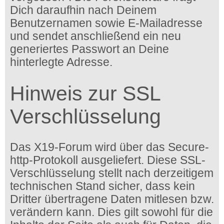
Dich daraufhin nach Deinem
Benutzernamen sowie E-Mailadresse
und sendet anschließend ein neu
generiertes Passwort an Deine
hinterlegte Adresse.
Hinweis zur SSL
Verschlüsselung
Das X19-Forum wird über das Secure-
http-Protokoll ausgeliefert. Diese SSL-
Verschlüsselung stellt nach derzeitigem
technischen Stand sicher, dass kein
Dritter übertragene Daten mitlesen bzw.
verändern kann. Dies gilt sowohl für die