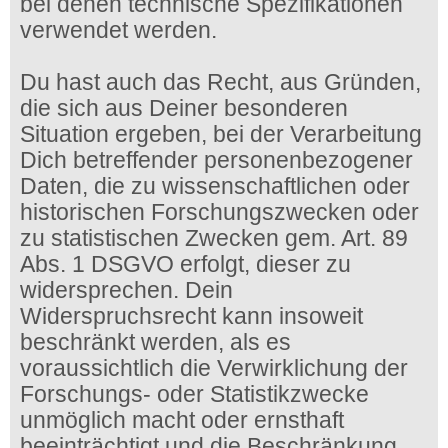
bei denen technische Spezifikationen
verwendet werden.
Du hast auch das Recht, aus Gründen,
die sich aus Deiner besonderen
Situation ergeben, bei der Verarbeitung
Dich betreffender personenbezogener
Daten, die zu wissenschaftlichen oder
historischen Forschungszwecken oder
zu statistischen Zwecken gem. Art. 89
Abs. 1 DSGVO erfolgt, dieser zu
widersprechen. Dein
Widerspruchsrecht kann insoweit
beschränkt werden, als es
voraussichtlich die Verwirklichung der
Forschungs- oder Statistikzwecke
unmöglich macht oder ernsthaft
beeinträchtigt und die Beschränkung