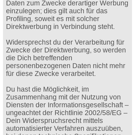
Daten zum Zwecke derartiger Werbung
einzulegen; dies gilt auch für das
Profiling, soweit es mit solcher
Direktwerbung in Verbindung steht.
Widersprechst du der Verarbeitung für
Zwecke der Direktwerbung, so werden
die Dich betreffenden
personenbezogenen Daten nicht mehr
für diese Zwecke verarbeitet.
Du hast die Möglichkeit, im
Zusammenhang mit der Nutzung von
Diensten der Informationsgesellschaft –
ungeachtet der Richtlinie 2002/58/EG –
Dein Widerspruchsrecht mittels
automatisierter Verfahren auszuüben,