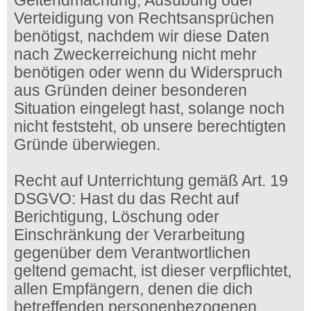
Geltendmachung, Ausübung oder
Verteidigung von Rechtsansprüchen
benötigst, nachdem wir diese Daten
nach Zweckerreichung nicht mehr
benötigen oder wenn du Widerspruch
aus Gründen deiner besonderen
Situation eingelegt hast, solange noch
nicht feststeht, ob unsere berechtigten
Gründe überwiegen.
Recht auf Unterrichtung gemäß Art. 19
DSGVO: Hast du das Recht auf
Berichtigung, Löschung oder
Einschränkung der Verarbeitung
gegenüber dem Verantwortlichen
geltend gemacht, ist dieser verpflichtet,
allen Empfängern, denen die dich
betreffenden personenbezogenen