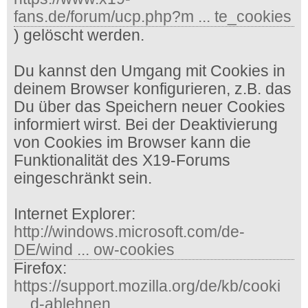
fans.de/forum/ucp.php?m ... te_cookies
) gelöscht werden.
Du kannst den Umgang mit Cookies in
deinem Browser konfigurieren, z.B. das
Du über das Speichern neuer Cookies
informiert wirst. Bei der Deaktivierung
von Cookies im Browser kann die
Funktionalität des X19-Forums
eingeschränkt sein.
Internet Explorer:
http://windows.microsoft.com/de-
DE/wind ... ow-cookies
Firefox:
https://support.mozilla.org/de/kb/cooki
... d-ablehnen