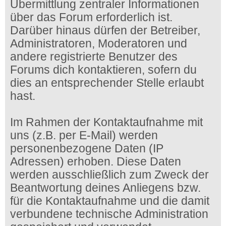
Übermittlung zentraler Informationen
über das Forum erforderlich ist.
Darüber hinaus dürfen der Betreiber,
Administratoren, Moderatoren und
andere registrierte Benutzer des
Forums dich kontaktieren, sofern du
dies an entsprechender Stelle erlaubt
hast.
Im Rahmen der Kontaktaufnahme mit
uns (z.B. per E-Mail) werden
personenbezogene Daten (IP
Adressen) erhoben. Diese Daten
werden ausschließlich zum Zweck der
Beantwortung deines Anliegens bzw.
für die Kontaktaufnahme und die damit
verbundene technische Administration