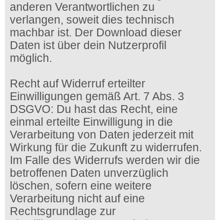
anderen Verantwortlichen zu
verlangen, soweit dies technisch
machbar ist. Der Download dieser
Daten ist über dein Nutzerprofil
möglich.
Recht auf Widerruf erteilter
Einwilligungen gemäß Art. 7 Abs. 3
DSGVO: Du hast das Recht, eine
einmal erteilte Einwilligung in die
Verarbeitung von Daten jederzeit mit
Wirkung für die Zukunft zu widerrufen.
Im Falle des Widerrufs werden wir die
betroffenen Daten unverzüglich
löschen, sofern eine weitere
Verarbeitung nicht auf eine
Rechtsgrundlage zur