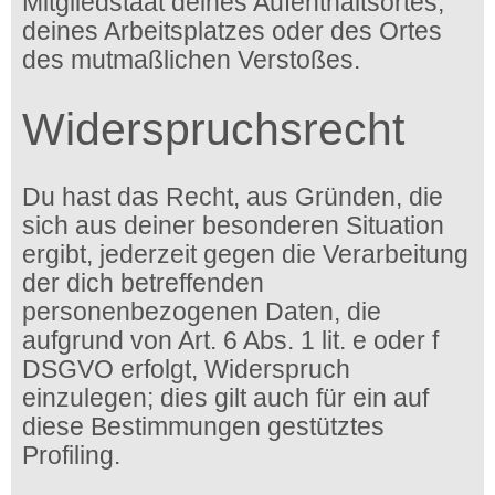
Mitgliedstaat deines Aufenthaltsortes,
deines Arbeitsplatzes oder des Ortes
des mutmaßlichen Verstoßes.
Widerspruchsrecht
Du hast das Recht, aus Gründen, die
sich aus deiner besonderen Situation
ergibt, jederzeit gegen die Verarbeitung
der dich betreffenden
personenbezogenen Daten, die
aufgrund von Art. 6 Abs. 1 lit. e oder f
DSGVO erfolgt, Widerspruch
einzulegen; dies gilt auch für ein auf
diese Bestimmungen gestütztes
Profiling.