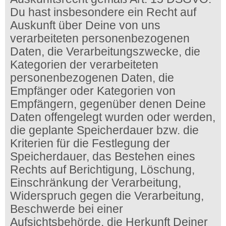
Du hast insbesondere ein Recht auf
Auskunft über Deine von uns
verarbeiteten personenbezogenen
Daten, die Verarbeitungszwecke, die
Kategorien der verarbeiteten
personenbezogenen Daten, die
Empfänger oder Kategorien von
Empfängern, gegenüber denen Deine
Daten offengelegt wurden oder werden,
die geplante Speicherdauer bzw. die
Kriterien für die Festlegung der
Speicherdauer, das Bestehen eines
Rechts auf Berichtigung, Löschung,
Einschränkung der Verarbeitung,
Widerspruch gegen die Verarbeitung,
Beschwerde bei einer
Aufsichtsbehörde, die Herkunft Deiner