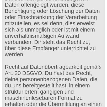
Daten offengelegt wurden, diese
Berichtigung oder Löschung der Daten
oder Einschränkung der Verarbeitung
mitzuteilen, es sei denn, dies erweist
sich als unmöglich oder ist mit einem
unverhältnismäßigen Aufwand
verbunden. Dir steht das Recht zu,
über diese Empfänger unterrichtet zu
werden.
Recht auf Datenübertragbarkeit gemäß
Art. 20 DSGVO: Du hast das Recht,
deine personenbezogenen Daten, die
du uns bereitgestellt hast, in einem
strukturierten, gängigen und
maschinenlesebaren Format zu
erhalten oder die Übermittlung an einen