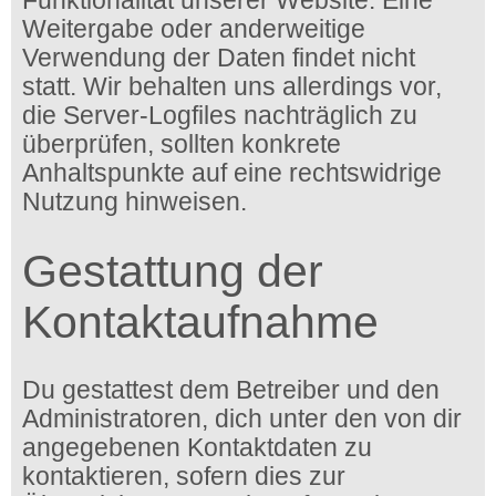
Funktionalität unserer Website. Eine
Weitergabe oder anderweitige
Verwendung der Daten findet nicht
statt. Wir behalten uns allerdings vor,
die Server-Logfiles nachträglich zu
überprüfen, sollten konkrete
Anhaltspunkte auf eine rechtswidrige
Nutzung hinweisen.
Gestattung der
Kontaktaufnahme
Du gestattest dem Betreiber und den
Administratoren, dich unter den von dir
angegebenen Kontaktdaten zu
kontaktieren, sofern dies zur