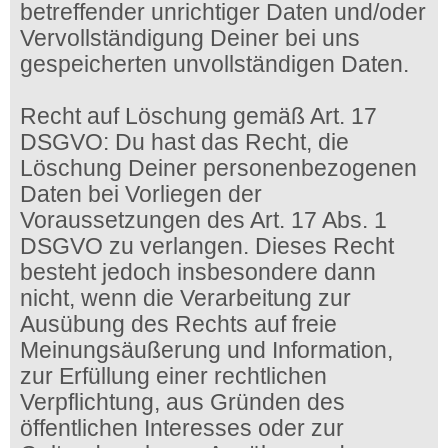
betreffender unrichtiger Daten und/oder
Vervollständigung Deiner bei uns
gespeicherten unvollständigen Daten.
Recht auf Löschung gemäß Art. 17
DSGVO: Du hast das Recht, die
Löschung Deiner personenbezogenen
Daten bei Vorliegen der
Voraussetzungen des Art. 17 Abs. 1
DSGVO zu verlangen. Dieses Recht
besteht jedoch insbesondere dann
nicht, wenn die Verarbeitung zur
Ausübung des Rechts auf freie
Meinungsäußerung und Information,
zur Erfüllung einer rechtlichen
Verpflichtung, aus Gründen des
öffentlichen Interesses oder zur