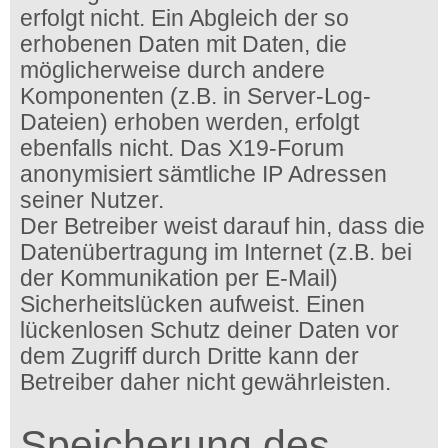
erfolgt nicht. Ein Abgleich der so
erhobenen Daten mit Daten, die
möglicherweise durch andere
Komponenten (z.B. in Server-Log-
Dateien) erhoben werden, erfolgt
ebenfalls nicht. Das X19-Forum
anonymisiert sämtliche IP Adressen
seiner Nutzer.
Der Betreiber weist darauf hin, dass die
Datenübertragung im Internet (z.B. bei
der Kommunikation per E-Mail)
Sicherheitslücken aufweist. Einen
lückenlosen Schutz deiner Daten vor
dem Zugriff durch Dritte kann der
Betreiber daher nicht gewährleisten.
Speicherung des