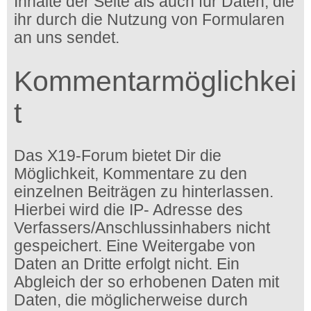
Inhalte der Seite als auch für Daten, die
ihr durch die Nutzung von Formularen
an uns sendet.
Kommentarmöglichkei
t
Das X19-Forum bietet Dir die
Möglichkeit, Kommentare zu den
einzelnen Beiträgen zu hinterlassen.
Hierbei wird die IP- Adresse des
Verfassers/Anschlussinhabers nicht
gespeichert. Eine Weitergabe von
Daten an Dritte erfolgt nicht. Ein
Abgleich der so erhobenen Daten mit
Daten, die möglicherweise durch