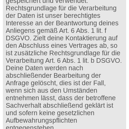
gespeichert und verwendet.
Rechtsgrundlage für die Verarbeitung
der Daten ist unser berechtigtes
Interesse an der Beantwortung deines
Anliegens gemäß Art. 6 Abs. 1 lit. f
DSGVO. Zielt deine Kontaktierung auf
den Abschluss eines Vertrages ab, so
ist zusätzliche Rechtsgrundlage für die
Verarbeitung Art. 6 Abs. 1 lit. b DSGVO.
Deine Daten werden nach
abschließender Bearbeitung der
Anfrage gelöscht, dies ist der Fall,
wenn sich aus den Umständen
entnehmen lässt, dass der betroffene
Sachverhalt abschließend geklärt ist
und sofern keine gesetzlichen
Aufbewahrungspflichten
entgegenstehen.