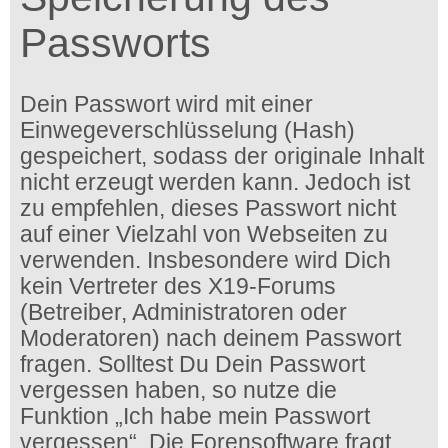
Passworts
Dein Passwort wird mit einer
Einwegeverschlüsselung (Hash)
gespeichert, sodass der originale Inhalt
nicht erzeugt werden kann. Jedoch ist
zu empfehlen, dieses Passwort nicht
auf einer Vielzahl von Webseiten zu
verwenden. Insbesondere wird Dich
kein Vertreter des X19-Forums
(Betreiber, Administratoren oder
Moderatoren) nach deinem Passwort
fragen. Solltest Du Dein Passwort
vergessen haben, so nutze die
Funktion „Ich habe mein Passwort
vergessen“. Die Forensoftware fragt