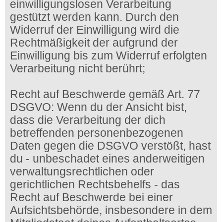
einwilligungslosen Verarbeitung
gestützt werden kann. Durch den
Widerruf der Einwilligung wird die
Rechtmäßigkeit der aufgrund der
Einwilligung bis zum Widerruf erfolgten
Verarbeitung nicht berührt;
Recht auf Beschwerde gemäß Art. 77
DSGVO: Wenn du der Ansicht bist,
dass die Verarbeitung der dich
betreffenden personenbezogenen
Daten gegen die DSGVO verstößt, hast
du - unbeschadet eines anderweitigen
verwaltungsrechtlichen oder
gerichtlichen Rechtsbehelfs - das
Recht auf Beschwerde bei einer
Aufsichtsbehörde, insbesondere in dem