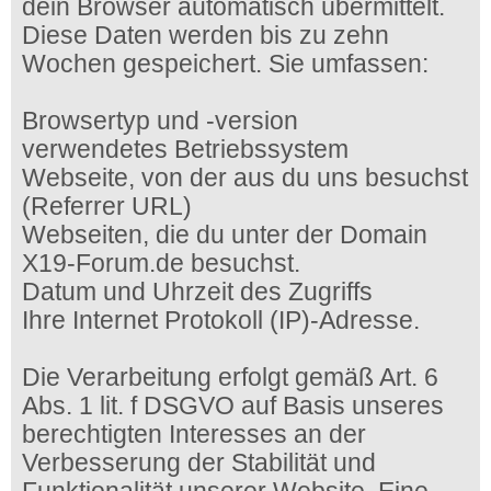
dein Browser automatisch übermittelt.
Diese Daten werden bis zu zehn
Wochen gespeichert. Sie umfassen:
Browsertyp und -version
verwendetes Betriebssystem
Webseite, von der aus du uns besuchst
(Referrer URL)
Webseiten, die du unter der Domain
X19-Forum.de besuchst.
Datum und Uhrzeit des Zugriffs
Ihre Internet Protokoll (IP)-Adresse.
Die Verarbeitung erfolgt gemäß Art. 6
Abs. 1 lit. f DSGVO auf Basis unseres
berechtigten Interesses an der
Verbesserung der Stabilität und