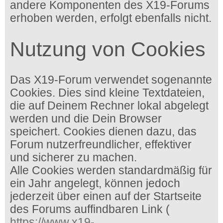
andere Komponenten des X19-Forums
erhoben werden, erfolgt ebenfalls nicht.
Nutzung von Cookies
Das X19-Forum verwendet sogenannte
Cookies. Dies sind kleine Textdateien,
die auf Deinem Rechner lokal abgelegt
werden und die Dein Browser
speichert. Cookies dienen dazu, das
Forum nutzerfreundlicher, effektiver
und sicherer zu machen.
Alle Cookies werden standardmäßig für
ein Jahr angelegt, können jedoch
jederzeit über einen auf der Startseite
des Forums auffindbaren Link (
https://www.x19-