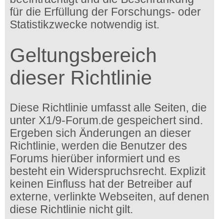
für die Erfüllung der Forschungs- oder
Statistikzwecke notwendig ist.
Geltungsbereich
dieser Richtlinie
Diese Richtlinie umfasst alle Seiten, die
unter X1/9-Forum.de gespeichert sind.
Ergeben sich Änderungen an dieser
Richtlinie, werden die Benutzer des
Forums hierüber informiert und es
besteht ein Widerspruchsrecht. Explizit
keinen Einfluss hat der Betreiber auf
externe, verlinkte Webseiten, auf denen
diese Richtlinie nicht gilt.