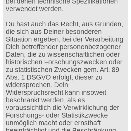
bei denen technische Spezifikationen
verwendet werden.
Du hast auch das Recht, aus Gründen,
die sich aus Deiner besonderen
Situation ergeben, bei der Verarbeitung
Dich betreffender personenbezogener
Daten, die zu wissenschaftlichen oder
historischen Forschungszwecken oder
zu statistischen Zwecken gem. Art. 89
Abs. 1 DSGVO erfolgt, dieser zu
widersprechen. Dein
Widerspruchsrecht kann insoweit
beschränkt werden, als es
voraussichtlich die Verwirklichung der
Forschungs- oder Statistikzwecke
unmöglich macht oder ernsthaft
beeinträchtigt und die Beschränkung