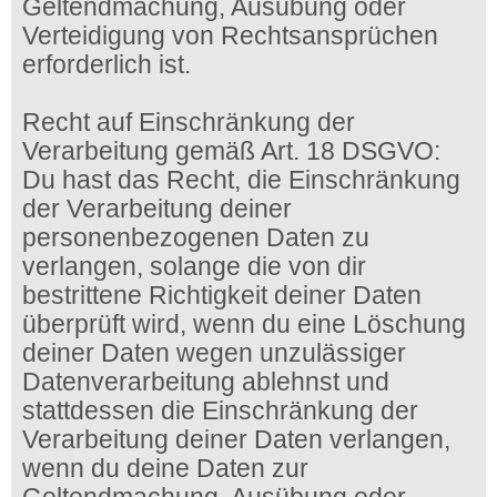
Geltendmachung, Ausübung oder
Verteidigung von Rechtsansprüchen
erforderlich ist.
Recht auf Einschränkung der
Verarbeitung gemäß Art. 18 DSGVO:
Du hast das Recht, die Einschränkung
der Verarbeitung deiner
personenbezogenen Daten zu
verlangen, solange die von dir
bestrittene Richtigkeit deiner Daten
überprüft wird, wenn du eine Löschung
deiner Daten wegen unzulässiger
Datenverarbeitung ablehnst und
stattdessen die Einschränkung der
Verarbeitung deiner Daten verlangen,
wenn du deine Daten zur