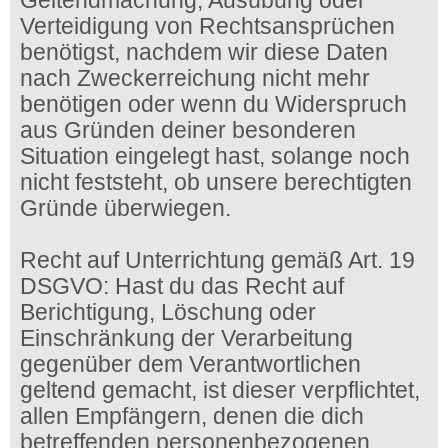
Geltendmachung, Ausübung oder
Verteidigung von Rechtsansprüchen
benötigst, nachdem wir diese Daten
nach Zweckerreichung nicht mehr
benötigen oder wenn du Widerspruch
aus Gründen deiner besonderen
Situation eingelegt hast, solange noch
nicht feststeht, ob unsere berechtigten
Gründe überwiegen.
Recht auf Unterrichtung gemäß Art. 19
DSGVO: Hast du das Recht auf
Berichtigung, Löschung oder
Einschränkung der Verarbeitung
gegenüber dem Verantwortlichen
geltend gemacht, ist dieser verpflichtet,
allen Empfängern, denen die dich
betreffenden personenbezogenen