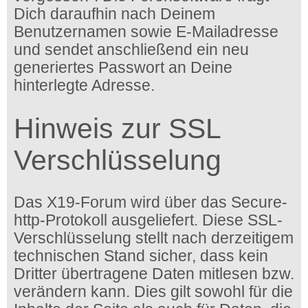
Dich daraufhin nach Deinem
Benutzernamen sowie E-Mailadresse
und sendet anschließend ein neu
generiertes Passwort an Deine
hinterlegte Adresse.
Hinweis zur SSL
Verschlüsselung
Das X19-Forum wird über das Secure-
http-Protokoll ausgeliefert. Diese SSL-
Verschlüsselung stellt nach derzeitigem
technischen Stand sicher, dass kein
Dritter übertragene Daten mitlesen bzw.
verändern kann. Dies gilt sowohl für die