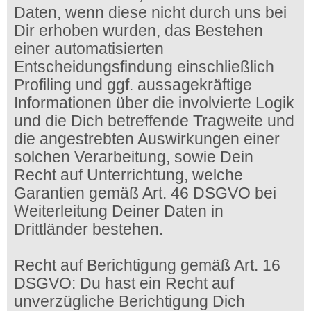
Daten, wenn diese nicht durch uns bei
Dir erhoben wurden, das Bestehen
einer automatisierten
Entscheidungsfindung einschließlich
Profiling und ggf. aussagekräftige
Informationen über die involvierte Logik
und die Dich betreffende Tragweite und
die angestrebten Auswirkungen einer
solchen Verarbeitung, sowie Dein
Recht auf Unterrichtung, welche
Garantien gemäß Art. 46 DSGVO bei
Weiterleitung Deiner Daten in
Drittländer bestehen.
Recht auf Berichtigung gemäß Art. 16
DSGVO: Du hast ein Recht auf
unverzügliche Berichtigung Dich