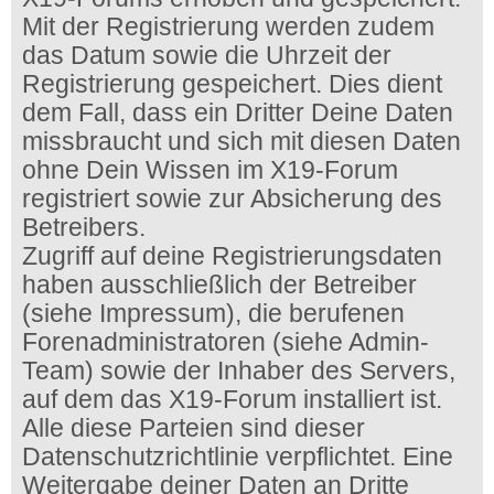
Mit der Registrierung werden zudem
das Datum sowie die Uhrzeit der
Registrierung gespeichert. Dies dient
dem Fall, dass ein Dritter Deine Daten
missbraucht und sich mit diesen Daten
ohne Dein Wissen im X19-Forum
registriert sowie zur Absicherung des
Betreibers.
Zugriff auf deine Registrierungsdaten
haben ausschließlich der Betreiber
(siehe Impressum), die berufenen
Forenadministratoren (siehe Admin-
Team) sowie der Inhaber des Servers,
auf dem das X19-Forum installiert ist.
Alle diese Parteien sind dieser
Datenschutzrichtlinie verpflichtet. Eine
Weitergabe deiner Daten an Dritte