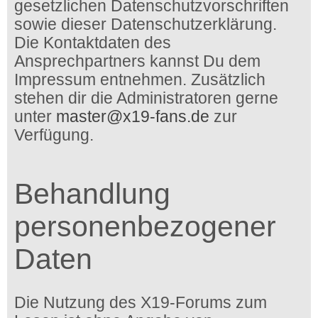
gesetzlichen Datenschutzvorschriften
sowie dieser Datenschutzerklärung.
Die Kontaktdaten des
Ansprechpartners kannst Du dem
Impressum entnehmen. Zusätzlich
stehen dir die Administratoren gerne
unter
master@x19-fans.de
zur
Verfügung.
Behandlung
personenbezogener
Daten
Die Nutzung des X19-Forums zum