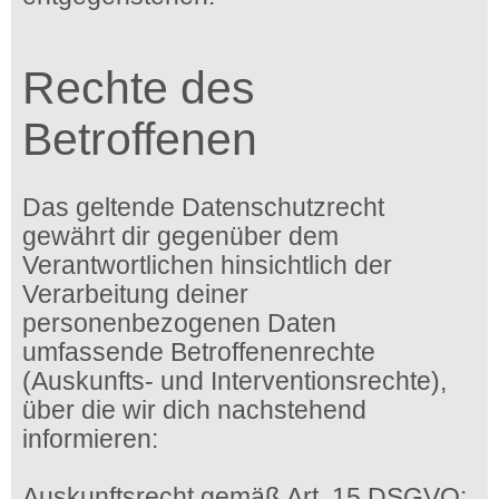
Rechte des
Betroffenen
Das geltende Datenschutzrecht
gewährt dir gegenüber dem
Verantwortlichen hinsichtlich der
Verarbeitung deiner
personenbezogenen Daten
umfassende Betroffenenrechte
(Auskunfts- und Interventionsrechte),
über die wir dich nachstehend
informieren:
Auskunftsrecht gemäß Art. 15 DSGVO: