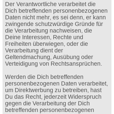
Der Verantwortliche verarbeitet die
Dich betreffenden personenbezogenen
Daten nicht mehr, es sei denn, er kann
zwingende schutzwürdige Gründe für
die Verarbeitung nachweisen, die
Deine Interessen, Rechte und
Freiheiten überwiegen, oder die
Verarbeitung dient der
Geltendmachung, Ausübung oder
Verteidigung von Rechtsansprüchen.
Werden die Dich betreffenden
personenbezogenen Daten verarbeitet,
um Direktwerbung zu betreiben, hast
Du das Recht, jederzeit Widerspruch
gegen die Verarbeitung der Dich
betreffenden personenbezogenen