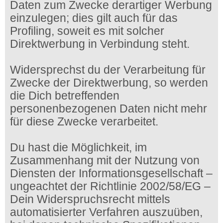
Daten zum Zwecke derartiger Werbung
einzulegen; dies gilt auch für das
Profiling, soweit es mit solcher
Direktwerbung in Verbindung steht.
Widersprechst du der Verarbeitung für
Zwecke der Direktwerbung, so werden
die Dich betreffenden
personenbezogenen Daten nicht mehr
für diese Zwecke verarbeitet.
Du hast die Möglichkeit, im
Zusammenhang mit der Nutzung von
Diensten der Informationsgesellschaft –
ungeachtet der Richtlinie 2002/58/EG –
Dein Widerspruchsrecht mittels
automatisierter Verfahren auszuüben,