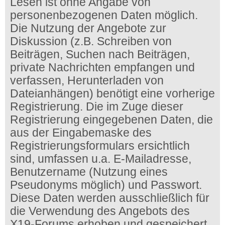
Lesen ist ohne Angabe von
personenbezogenen Daten möglich.
Die Nutzung der Angebote zur
Diskussion (z.B. Schreiben von
Beiträgen, Suchen nach Beiträgen,
private Nachrichten empfangen und
verfassen, Herunterladen von
Dateianhängen) benötigt eine vorherige
Registrierung. Die im Zuge dieser
Registrierung eingegebenen Daten, die
aus der Eingabemaske des
Registrierungsformulars ersichtlich
sind, umfassen u.a. E-Mailadresse,
Benutzername (Nutzung eines
Pseudonyms möglich) und Passwort.
Diese Daten werden ausschließlich für
die Verwendung des Angebots des
X19-Forums erhoben und gespeichert.