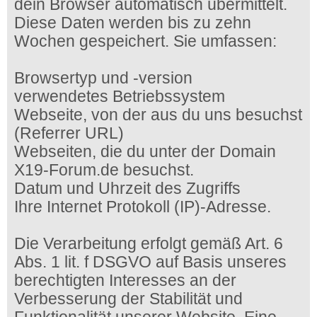
dein Browser automatisch übermittelt.
Diese Daten werden bis zu zehn
Wochen gespeichert. Sie umfassen:
Browsertyp und -version
verwendetes Betriebssystem
Webseite, von der aus du uns besuchst
(Referrer URL)
Webseiten, die du unter der Domain
X19-Forum.de besuchst.
Datum und Uhrzeit des Zugriffs
Ihre Internet Protokoll (IP)-Adresse.
Die Verarbeitung erfolgt gemäß Art. 6
Abs. 1 lit. f DSGVO auf Basis unseres
berechtigten Interesses an der
Verbesserung der Stabilität und