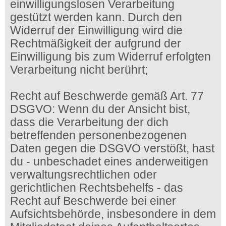
einwilligungslosen Verarbeitung
gestützt werden kann. Durch den
Widerruf der Einwilligung wird die
Rechtmäßigkeit der aufgrund der
Einwilligung bis zum Widerruf erfolgten
Verarbeitung nicht berührt;
Recht auf Beschwerde gemäß Art. 77
DSGVO: Wenn du der Ansicht bist,
dass die Verarbeitung der dich
betreffenden personenbezogenen
Daten gegen die DSGVO verstößt, hast
du - unbeschadet eines anderweitigen
verwaltungsrechtlichen oder
gerichtlichen Rechtsbehelfs - das
Recht auf Beschwerde bei einer
Aufsichtsbehörde, insbesondere in dem