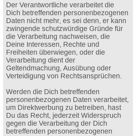
Der Verantwortliche verarbeitet die
Dich betreffenden personenbezogenen
Daten nicht mehr, es sei denn, er kann
zwingende schutzwürdige Gründe für
die Verarbeitung nachweisen, die
Deine Interessen, Rechte und
Freiheiten überwiegen, oder die
Verarbeitung dient der
Geltendmachung, Ausübung oder
Verteidigung von Rechtsansprüchen.
Werden die Dich betreffenden
personenbezogenen Daten verarbeitet,
um Direktwerbung zu betreiben, hast
Du das Recht, jederzeit Widerspruch
gegen die Verarbeitung der Dich
betreffenden personenbezogenen