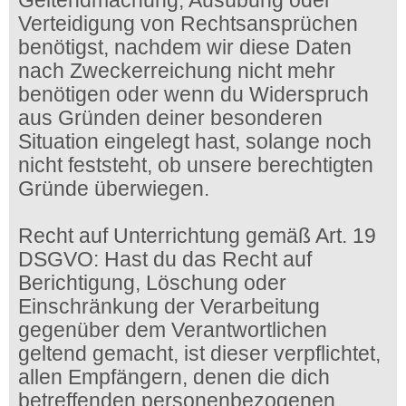
Geltendmachung, Ausübung oder
Verteidigung von Rechtsansprüchen
benötigst, nachdem wir diese Daten
nach Zweckerreichung nicht mehr
benötigen oder wenn du Widerspruch
aus Gründen deiner besonderen
Situation eingelegt hast, solange noch
nicht feststeht, ob unsere berechtigten
Gründe überwiegen.
Recht auf Unterrichtung gemäß Art. 19
DSGVO: Hast du das Recht auf
Berichtigung, Löschung oder
Einschränkung der Verarbeitung
gegenüber dem Verantwortlichen
geltend gemacht, ist dieser verpflichtet,
allen Empfängern, denen die dich
betreffenden personenbezogenen