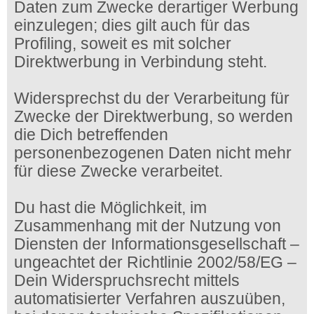
Daten zum Zwecke derartiger Werbung
einzulegen; dies gilt auch für das
Profiling, soweit es mit solcher
Direktwerbung in Verbindung steht.
Widersprechst du der Verarbeitung für
Zwecke der Direktwerbung, so werden
die Dich betreffenden
personenbezogenen Daten nicht mehr
für diese Zwecke verarbeitet.
Du hast die Möglichkeit, im
Zusammenhang mit der Nutzung von
Diensten der Informationsgesellschaft –
ungeachtet der Richtlinie 2002/58/EG –
Dein Widerspruchsrecht mittels
automatisierter Verfahren auszuüben,