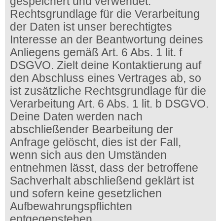
gespeichert und verwendet.
Rechtsgrundlage für die Verarbeitung
der Daten ist unser berechtigtes
Interesse an der Beantwortung deines
Anliegens gemäß Art. 6 Abs. 1 lit. f
DSGVO. Zielt deine Kontaktierung auf
den Abschluss eines Vertrages ab, so
ist zusätzliche Rechtsgrundlage für die
Verarbeitung Art. 6 Abs. 1 lit. b DSGVO.
Deine Daten werden nach
abschließender Bearbeitung der
Anfrage gelöscht, dies ist der Fall,
wenn sich aus den Umständen
entnehmen lässt, dass der betroffene
Sachverhalt abschließend geklärt ist
und sofern keine gesetzlichen
Aufbewahrungspflichten
entgegenstehen.