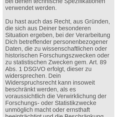
bei denen technische Spezifikationen
verwendet werden.
Du hast auch das Recht, aus Gründen,
die sich aus Deiner besonderen
Situation ergeben, bei der Verarbeitung
Dich betreffender personenbezogener
Daten, die zu wissenschaftlichen oder
historischen Forschungszwecken oder
zu statistischen Zwecken gem. Art. 89
Abs. 1 DSGVO erfolgt, dieser zu
widersprechen. Dein
Widerspruchsrecht kann insoweit
beschränkt werden, als es
voraussichtlich die Verwirklichung der
Forschungs- oder Statistikzwecke
unmöglich macht oder ernsthaft
beeinträchtigt und die Beschränkung