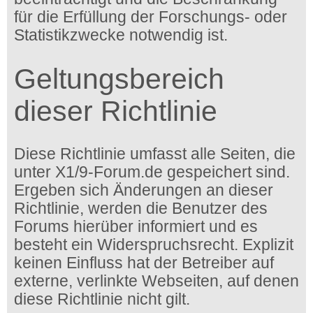
für die Erfüllung der Forschungs- oder
Statistikzwecke notwendig ist.
Geltungsbereich
dieser Richtlinie
Diese Richtlinie umfasst alle Seiten, die
unter X1/9-Forum.de gespeichert sind.
Ergeben sich Änderungen an dieser
Richtlinie, werden die Benutzer des
Forums hierüber informiert und es
besteht ein Widerspruchsrecht. Explizit
keinen Einfluss hat der Betreiber auf
externe, verlinkte Webseiten, auf denen
diese Richtlinie nicht gilt.