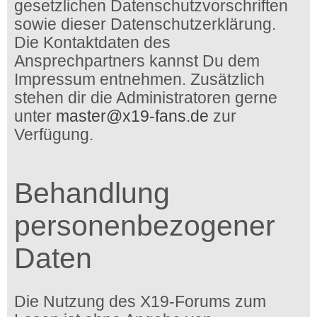
gesetzlichen Datenschutzvorschriften
sowie dieser Datenschutzerklärung.
Die Kontaktdaten des
Ansprechpartners kannst Du dem
Impressum entnehmen. Zusätzlich
stehen dir die Administratoren gerne
unter
master@x19-fans.de
zur
Verfügung.
Behandlung
personenbezogener
Daten
Die Nutzung des X19-Forums zum