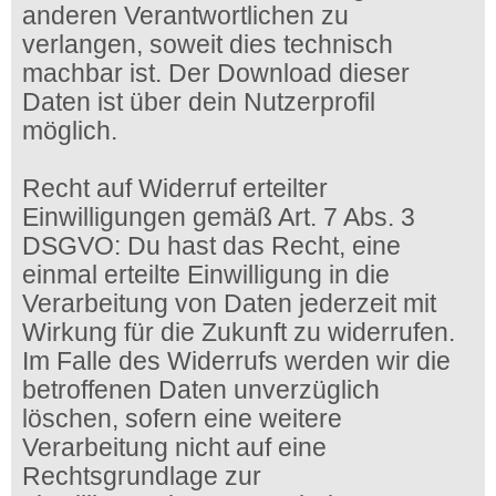
anderen Verantwortlichen zu
verlangen, soweit dies technisch
machbar ist. Der Download dieser
Daten ist über dein Nutzerprofil
möglich.
Recht auf Widerruf erteilter
Einwilligungen gemäß Art. 7 Abs. 3
DSGVO: Du hast das Recht, eine
einmal erteilte Einwilligung in die
Verarbeitung von Daten jederzeit mit
Wirkung für die Zukunft zu widerrufen.
Im Falle des Widerrufs werden wir die
betroffenen Daten unverzüglich
löschen, sofern eine weitere
Verarbeitung nicht auf eine
Rechtsgrundlage zur