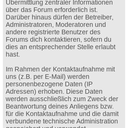
Übermittlung zentraler Informationen
über das Forum erforderlich ist.
Darüber hinaus dürfen der Betreiber,
Administratoren, Moderatoren und
andere registrierte Benutzer des
Forums dich kontaktieren, sofern du
dies an entsprechender Stelle erlaubt
hast.
Im Rahmen der Kontaktaufnahme mit
uns (z.B. per E-Mail) werden
personenbezogene Daten (IP
Adressen) erhoben. Diese Daten
werden ausschließlich zum Zweck der
Beantwortung deines Anliegens bzw.
für die Kontaktaufnahme und die damit
verbundene technische Administration