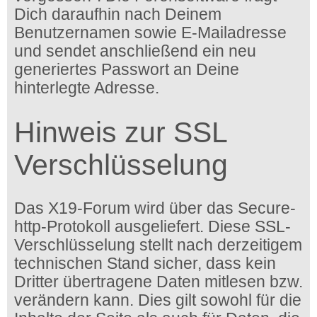
Dich daraufhin nach Deinem
Benutzernamen sowie E-Mailadresse
und sendet anschließend ein neu
generiertes Passwort an Deine
hinterlegte Adresse.
Hinweis zur SSL
Verschlüsselung
Das X19-Forum wird über das Secure-
http-Protokoll ausgeliefert. Diese SSL-
Verschlüsselung stellt nach derzeitigem
technischen Stand sicher, dass kein
Dritter übertragene Daten mitlesen bzw.
verändern kann. Dies gilt sowohl für die