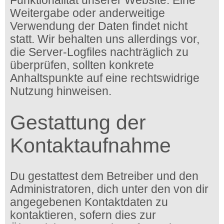
Funktionalität unserer Website. Eine
Weitergabe oder anderweitige
Verwendung der Daten findet nicht
statt. Wir behalten uns allerdings vor,
die Server-Logfiles nachträglich zu
überprüfen, sollten konkrete
Anhaltspunkte auf eine rechtswidrige
Nutzung hinweisen.
Gestattung der
Kontaktaufnahme
Du gestattest dem Betreiber und den
Administratoren, dich unter den von dir
angegebenen Kontaktdaten zu
kontaktieren, sofern dies zur