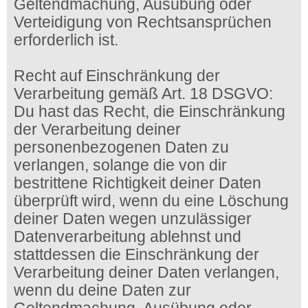
Geltendmachung, Ausübung oder
Verteidigung von Rechtsansprüchen
erforderlich ist.
Recht auf Einschränkung der
Verarbeitung gemäß Art. 18 DSGVO:
Du hast das Recht, die Einschränkung
der Verarbeitung deiner
personenbezogenen Daten zu
verlangen, solange die von dir
bestrittene Richtigkeit deiner Daten
überprüft wird, wenn du eine Löschung
deiner Daten wegen unzulässiger
Datenverarbeitung ablehnst und
stattdessen die Einschränkung der
Verarbeitung deiner Daten verlangen,
wenn du deine Daten zur