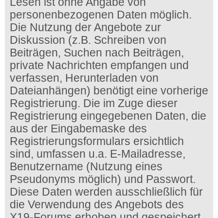
Lesen ist ohne Angabe von
personenbezogenen Daten möglich.
Die Nutzung der Angebote zur
Diskussion (z.B. Schreiben von
Beiträgen, Suchen nach Beiträgen,
private Nachrichten empfangen und
verfassen, Herunterladen von
Dateianhängen) benötigt eine vorherige
Registrierung. Die im Zuge dieser
Registrierung eingegebenen Daten, die
aus der Eingabemaske des
Registrierungsformulars ersichtlich
sind, umfassen u.a. E-Mailadresse,
Benutzername (Nutzung eines
Pseudonyms möglich) und Passwort.
Diese Daten werden ausschließlich für
die Verwendung des Angebots des
X19-Forums erhoben und gespeichert.