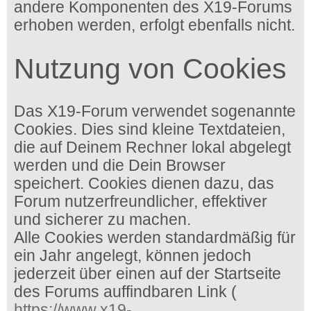
andere Komponenten des X19-Forums
erhoben werden, erfolgt ebenfalls nicht.
Nutzung von Cookies
Das X19-Forum verwendet sogenannte
Cookies. Dies sind kleine Textdateien,
die auf Deinem Rechner lokal abgelegt
werden und die Dein Browser
speichert. Cookies dienen dazu, das
Forum nutzerfreundlicher, effektiver
und sicherer zu machen.
Alle Cookies werden standardmäßig für
ein Jahr angelegt, können jedoch
jederzeit über einen auf der Startseite
des Forums auffindbaren Link (
https://www.x19-