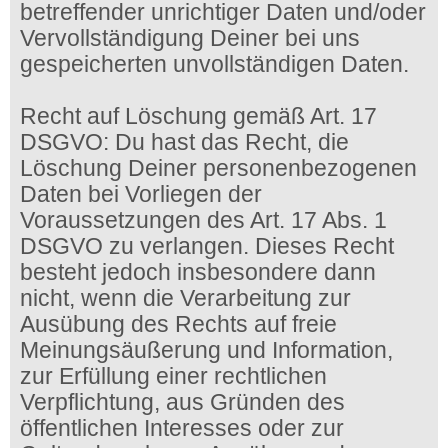
betreffender unrichtiger Daten und/oder
Vervollständigung Deiner bei uns
gespeicherten unvollständigen Daten.
Recht auf Löschung gemäß Art. 17
DSGVO: Du hast das Recht, die
Löschung Deiner personenbezogenen
Daten bei Vorliegen der
Voraussetzungen des Art. 17 Abs. 1
DSGVO zu verlangen. Dieses Recht
besteht jedoch insbesondere dann
nicht, wenn die Verarbeitung zur
Ausübung des Rechts auf freie
Meinungsäußerung und Information,
zur Erfüllung einer rechtlichen
Verpflichtung, aus Gründen des
öffentlichen Interesses oder zur