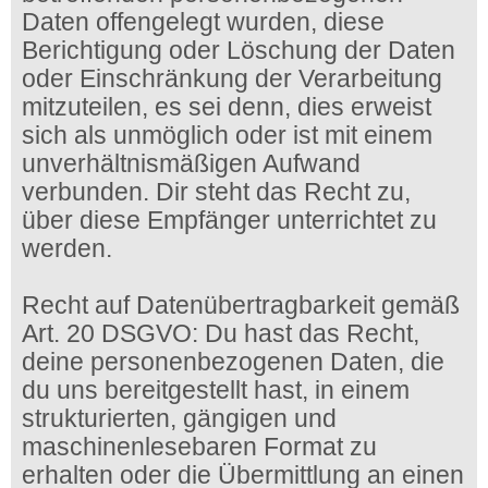
Daten offengelegt wurden, diese
Berichtigung oder Löschung der Daten
oder Einschränkung der Verarbeitung
mitzuteilen, es sei denn, dies erweist
sich als unmöglich oder ist mit einem
unverhältnismäßigen Aufwand
verbunden. Dir steht das Recht zu,
über diese Empfänger unterrichtet zu
werden.
Recht auf Datenübertragbarkeit gemäß
Art. 20 DSGVO: Du hast das Recht,
deine personenbezogenen Daten, die
du uns bereitgestellt hast, in einem
strukturierten, gängigen und
maschinenlesebaren Format zu
erhalten oder die Übermittlung an einen