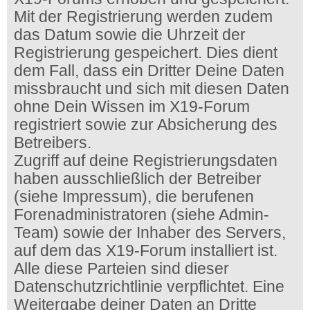
Mit der Registrierung werden zudem
das Datum sowie die Uhrzeit der
Registrierung gespeichert. Dies dient
dem Fall, dass ein Dritter Deine Daten
missbraucht und sich mit diesen Daten
ohne Dein Wissen im X19-Forum
registriert sowie zur Absicherung des
Betreibers.
Zugriff auf deine Registrierungsdaten
haben ausschließlich der Betreiber
(siehe Impressum), die berufenen
Forenadministratoren (siehe Admin-
Team) sowie der Inhaber des Servers,
auf dem das X19-Forum installiert ist.
Alle diese Parteien sind dieser
Datenschutzrichtlinie verpflichtet. Eine
Weitergabe deiner Daten an Dritte