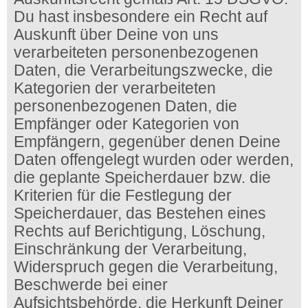
Du hast insbesondere ein Recht auf
Auskunft über Deine von uns
verarbeiteten personenbezogenen
Daten, die Verarbeitungszwecke, die
Kategorien der verarbeiteten
personenbezogenen Daten, die
Empfänger oder Kategorien von
Empfängern, gegenüber denen Deine
Daten offengelegt wurden oder werden,
die geplante Speicherdauer bzw. die
Kriterien für die Festlegung der
Speicherdauer, das Bestehen eines
Rechts auf Berichtigung, Löschung,
Einschränkung der Verarbeitung,
Widerspruch gegen die Verarbeitung,
Beschwerde bei einer
Aufsichtsbehörde, die Herkunft Deiner