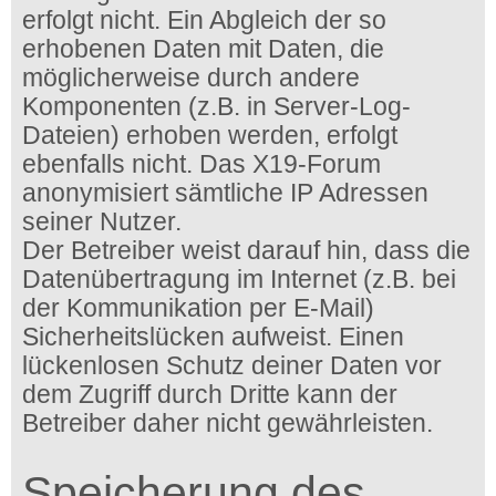
erfolgt nicht. Ein Abgleich der so
erhobenen Daten mit Daten, die
möglicherweise durch andere
Komponenten (z.B. in Server-Log-
Dateien) erhoben werden, erfolgt
ebenfalls nicht. Das X19-Forum
anonymisiert sämtliche IP Adressen
seiner Nutzer.
Der Betreiber weist darauf hin, dass die
Datenübertragung im Internet (z.B. bei
der Kommunikation per E-Mail)
Sicherheitslücken aufweist. Einen
lückenlosen Schutz deiner Daten vor
dem Zugriff durch Dritte kann der
Betreiber daher nicht gewährleisten.
Speicherung des