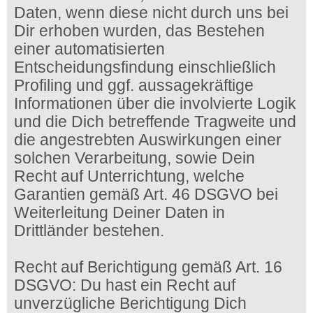
Daten, wenn diese nicht durch uns bei
Dir erhoben wurden, das Bestehen
einer automatisierten
Entscheidungsfindung einschließlich
Profiling und ggf. aussagekräftige
Informationen über die involvierte Logik
und die Dich betreffende Tragweite und
die angestrebten Auswirkungen einer
solchen Verarbeitung, sowie Dein
Recht auf Unterrichtung, welche
Garantien gemäß Art. 46 DSGVO bei
Weiterleitung Deiner Daten in
Drittländer bestehen.
Recht auf Berichtigung gemäß Art. 16
DSGVO: Du hast ein Recht auf
unverzügliche Berichtigung Dich