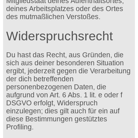
Mitgliedstaat deines Aufenthaltsortes,
deines Arbeitsplatzes oder des Ortes
des mutmaßlichen Verstoßes.
Widerspruchsrecht
Du hast das Recht, aus Gründen, die
sich aus deiner besonderen Situation
ergibt, jederzeit gegen die Verarbeitung
der dich betreffenden
personenbezogenen Daten, die
aufgrund von Art. 6 Abs. 1 lit. e oder f
DSGVO erfolgt, Widerspruch
einzulegen; dies gilt auch für ein auf
diese Bestimmungen gestütztes
Profiling.