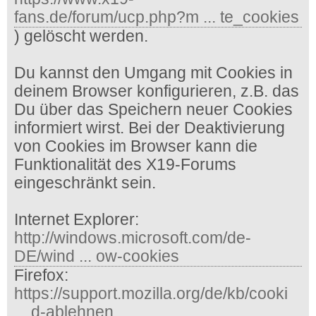
fans.de/forum/ucp.php?m ... te_cookies
) gelöscht werden.
Du kannst den Umgang mit Cookies in
deinem Browser konfigurieren, z.B. das
Du über das Speichern neuer Cookies
informiert wirst. Bei der Deaktivierung
von Cookies im Browser kann die
Funktionalität des X19-Forums
eingeschränkt sein.
Internet Explorer:
http://windows.microsoft.com/de-
DE/wind ... ow-cookies
Firefox:
https://support.mozilla.org/de/kb/cooki
... d-ablehnen