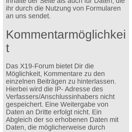
Inhalte der Seite als auch für Daten, die
ihr durch die Nutzung von Formularen
an uns sendet.
Kommentarmöglichkei
t
Das X19-Forum bietet Dir die
Möglichkeit, Kommentare zu den
einzelnen Beiträgen zu hinterlassen.
Hierbei wird die IP- Adresse des
Verfassers/Anschlussinhabers nicht
gespeichert. Eine Weitergabe von
Daten an Dritte erfolgt nicht. Ein
Abgleich der so erhobenen Daten mit
Daten, die möglicherweise durch