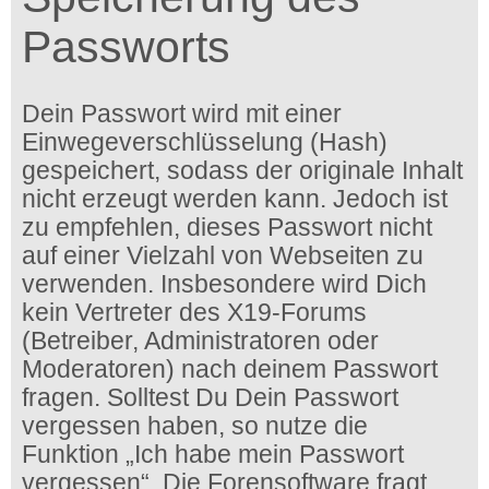
Passworts
Dein Passwort wird mit einer
Einwegeverschlüsselung (Hash)
gespeichert, sodass der originale Inhalt
nicht erzeugt werden kann. Jedoch ist
zu empfehlen, dieses Passwort nicht
auf einer Vielzahl von Webseiten zu
verwenden. Insbesondere wird Dich
kein Vertreter des X19-Forums
(Betreiber, Administratoren oder
Moderatoren) nach deinem Passwort
fragen. Solltest Du Dein Passwort
vergessen haben, so nutze die
Funktion „Ich habe mein Passwort
vergessen“. Die Forensoftware fragt