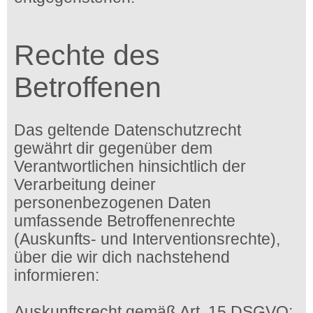
Rechte des
Betroffenen
Das geltende Datenschutzrecht
gewährt dir gegenüber dem
Verantwortlichen hinsichtlich der
Verarbeitung deiner
personenbezogenen Daten
umfassende Betroffenenrechte
(Auskunfts- und Interventionsrechte),
über die wir dich nachstehend
informieren:
Auskunftsrecht gemäß Art. 15 DSGVO: