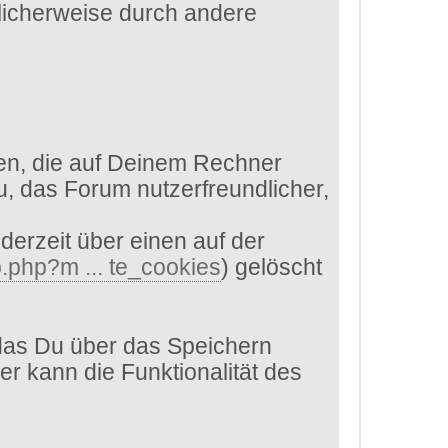
glicherweise durch andere
en, die auf Deinem Rechner
, das Forum nutzerfreundlicher,
derzeit über einen auf der
.php?m ... te_cookies
) gelöscht
das Du über das Speichern
er kann die Funktionalität des