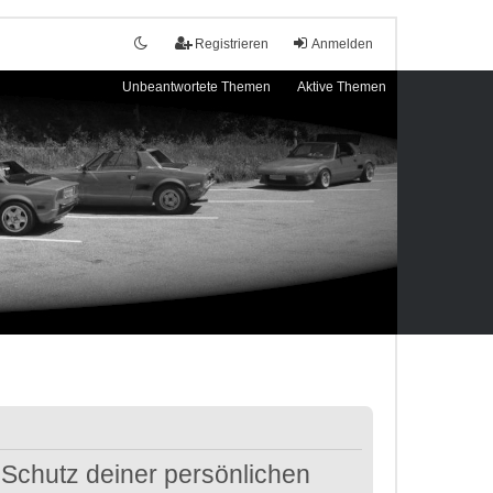
Registrieren
Anmelden
Unbeantwortete Themen
Aktive Themen
 Schutz deiner persönlichen