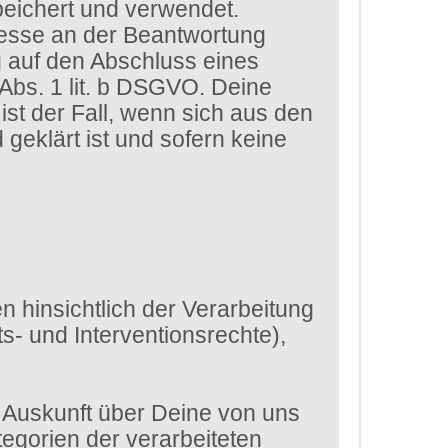
eichert und verwendet.
eresse an der Beantwortung
g auf den Abschluss eines
 Abs. 1 lit. b DSGVO. Deine
st der Fall, wenn sich aus den
eklärt ist und sofern keine
 hinsichtlich der Verarbeitung
- und Interventionsrechte),
 Auskunft über Deine von uns
egorien der verarbeiteten