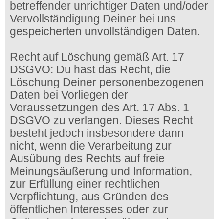
betreffender unrichtiger Daten und/oder
Vervollständigung Deiner bei uns
gespeicherten unvollständigen Daten.
Recht auf Löschung gemäß Art. 17
DSGVO: Du hast das Recht, die
Löschung Deiner personenbezogenen
Daten bei Vorliegen der
Voraussetzungen des Art. 17 Abs. 1
DSGVO zu verlangen. Dieses Recht
besteht jedoch insbesondere dann
nicht, wenn die Verarbeitung zur
Ausübung des Rechts auf freie
Meinungsäußerung und Information,
zur Erfüllung einer rechtlichen
Verpflichtung, aus Gründen des
öffentlichen Interesses oder zur