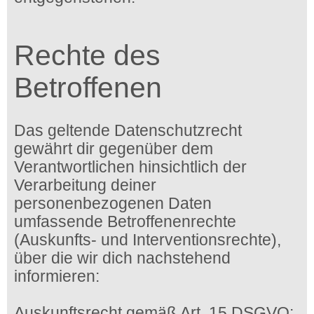
Rechte des
Betroffenen
Das geltende Datenschutzrecht
gewährt dir gegenüber dem
Verantwortlichen hinsichtlich der
Verarbeitung deiner
personenbezogenen Daten
umfassende Betroffenenrechte
(Auskunfts- und Interventionsrechte),
über die wir dich nachstehend
informieren:
Auskunftsrecht gemäß Art. 15 DSGVO: