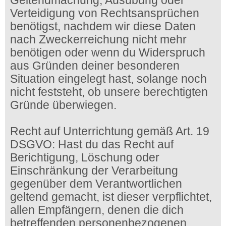
Geltendmachung, Ausübung oder
Verteidigung von Rechtsansprüchen
benötigst, nachdem wir diese Daten
nach Zweckerreichung nicht mehr
benötigen oder wenn du Widerspruch
aus Gründen deiner besonderen
Situation eingelegt hast, solange noch
nicht feststeht, ob unsere berechtigten
Gründe überwiegen.
Recht auf Unterrichtung gemäß Art. 19
DSGVO: Hast du das Recht auf
Berichtigung, Löschung oder
Einschränkung der Verarbeitung
gegenüber dem Verantwortlichen
geltend gemacht, ist dieser verpflichtet,
allen Empfängern, denen die dich
betreffenden personenbezogenen