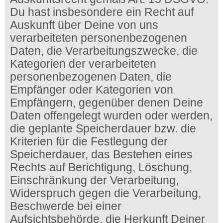
Du hast insbesondere ein Recht auf
Auskunft über Deine von uns
verarbeiteten personenbezogenen
Daten, die Verarbeitungszwecke, die
Kategorien der verarbeiteten
personenbezogenen Daten, die
Empfänger oder Kategorien von
Empfängern, gegenüber denen Deine
Daten offengelegt wurden oder werden,
die geplante Speicherdauer bzw. die
Kriterien für die Festlegung der
Speicherdauer, das Bestehen eines
Rechts auf Berichtigung, Löschung,
Einschränkung der Verarbeitung,
Widerspruch gegen die Verarbeitung,
Beschwerde bei einer
Aufsichtsbehörde, die Herkunft Deiner