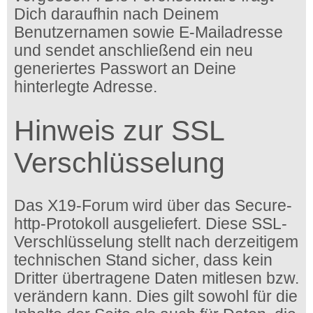
Dich daraufhin nach Deinem
Benutzernamen sowie E-Mailadresse
und sendet anschließend ein neu
generiertes Passwort an Deine
hinterlegte Adresse.
Hinweis zur SSL
Verschlüsselung
Das X19-Forum wird über das Secure-
http-Protokoll ausgeliefert. Diese SSL-
Verschlüsselung stellt nach derzeitigem
technischen Stand sicher, dass kein
Dritter übertragene Daten mitlesen bzw.
verändern kann. Dies gilt sowohl für die