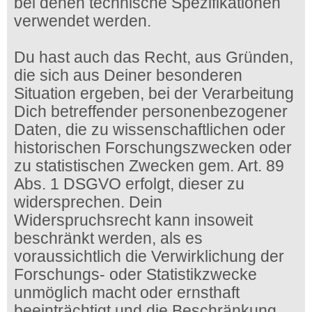
bei denen technische Spezifikationen
verwendet werden.
Du hast auch das Recht, aus Gründen,
die sich aus Deiner besonderen
Situation ergeben, bei der Verarbeitung
Dich betreffender personenbezogener
Daten, die zu wissenschaftlichen oder
historischen Forschungszwecken oder
zu statistischen Zwecken gem. Art. 89
Abs. 1 DSGVO erfolgt, dieser zu
widersprechen. Dein
Widerspruchsrecht kann insoweit
beschränkt werden, als es
voraussichtlich die Verwirklichung der
Forschungs- oder Statistikzwecke
unmöglich macht oder ernsthaft
beeinträchtigt und die Beschränkung