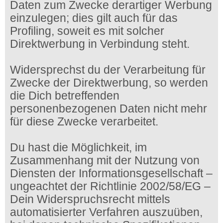
Daten zum Zwecke derartiger Werbung
einzulegen; dies gilt auch für das
Profiling, soweit es mit solcher
Direktwerbung in Verbindung steht.
Widersprechst du der Verarbeitung für
Zwecke der Direktwerbung, so werden
die Dich betreffenden
personenbezogenen Daten nicht mehr
für diese Zwecke verarbeitet.
Du hast die Möglichkeit, im
Zusammenhang mit der Nutzung von
Diensten der Informationsgesellschaft –
ungeachtet der Richtlinie 2002/58/EG –
Dein Widerspruchsrecht mittels
automatisierter Verfahren auszuüben,