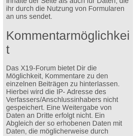
Inhalte der Seite als auch für Daten, die
ihr durch die Nutzung von Formularen
an uns sendet.
Kommentarmöglichkei
t
Das X19-Forum bietet Dir die
Möglichkeit, Kommentare zu den
einzelnen Beiträgen zu hinterlassen.
Hierbei wird die IP- Adresse des
Verfassers/Anschlussinhabers nicht
gespeichert. Eine Weitergabe von
Daten an Dritte erfolgt nicht. Ein
Abgleich der so erhobenen Daten mit
Daten, die möglicherweise durch