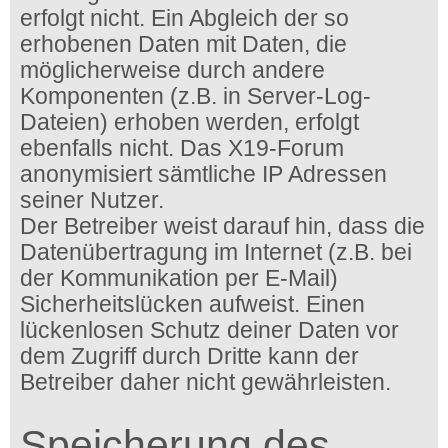
erfolgt nicht. Ein Abgleich der so
erhobenen Daten mit Daten, die
möglicherweise durch andere
Komponenten (z.B. in Server-Log-
Dateien) erhoben werden, erfolgt
ebenfalls nicht. Das X19-Forum
anonymisiert sämtliche IP Adressen
seiner Nutzer.
Der Betreiber weist darauf hin, dass die
Datenübertragung im Internet (z.B. bei
der Kommunikation per E-Mail)
Sicherheitslücken aufweist. Einen
lückenlosen Schutz deiner Daten vor
dem Zugriff durch Dritte kann der
Betreiber daher nicht gewährleisten.
Speicherung des