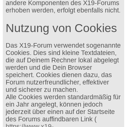
andere Komponenten des X19-Forums
erhoben werden, erfolgt ebenfalls nicht.
Nutzung von Cookies
Das X19-Forum verwendet sogenannte
Cookies. Dies sind kleine Textdateien,
die auf Deinem Rechner lokal abgelegt
werden und die Dein Browser
speichert. Cookies dienen dazu, das
Forum nutzerfreundlicher, effektiver
und sicherer zu machen.
Alle Cookies werden standardmäßig für
ein Jahr angelegt, können jedoch
jederzeit über einen auf der Startseite
des Forums auffindbaren Link (
https://www.x19-