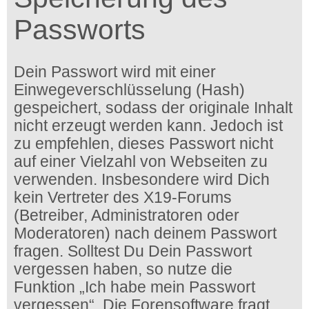
Passworts
Dein Passwort wird mit einer
Einwegeverschlüsselung (Hash)
gespeichert, sodass der originale Inhalt
nicht erzeugt werden kann. Jedoch ist
zu empfehlen, dieses Passwort nicht
auf einer Vielzahl von Webseiten zu
verwenden. Insbesondere wird Dich
kein Vertreter des X19-Forums
(Betreiber, Administratoren oder
Moderatoren) nach deinem Passwort
fragen. Solltest Du Dein Passwort
vergessen haben, so nutze die
Funktion „Ich habe mein Passwort
vergessen“. Die Forensoftware fragt