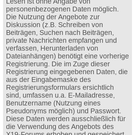
Lesen ist ohne Angabe von
personenbezogenen Daten möglich.
Die Nutzung der Angebote zur
Diskussion (z.B. Schreiben von
Beiträgen, Suchen nach Beiträgen,
private Nachrichten empfangen und
verfassen, Herunterladen von
Dateianhängen) benötigt eine vorherige
Registrierung. Die im Zuge dieser
Registrierung eingegebenen Daten, die
aus der Eingabemaske des
Registrierungsformulars ersichtlich
sind, umfassen u.a. E-Mailadresse,
Benutzername (Nutzung eines
Pseudonyms möglich) und Passwort.
Diese Daten werden ausschließlich für
die Verwendung des Angebots des
X19-Forums erhoben und gespeichert.