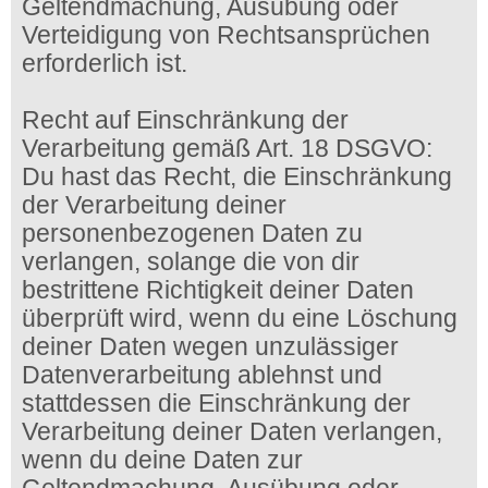
Geltendmachung, Ausübung oder
Verteidigung von Rechtsansprüchen
erforderlich ist.
Recht auf Einschränkung der
Verarbeitung gemäß Art. 18 DSGVO:
Du hast das Recht, die Einschränkung
der Verarbeitung deiner
personenbezogenen Daten zu
verlangen, solange die von dir
bestrittene Richtigkeit deiner Daten
überprüft wird, wenn du eine Löschung
deiner Daten wegen unzulässiger
Datenverarbeitung ablehnst und
stattdessen die Einschränkung der
Verarbeitung deiner Daten verlangen,
wenn du deine Daten zur