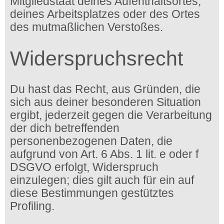
Mitgliedstaat deines Aufenthaltsortes,
deines Arbeitsplatzes oder des Ortes
des mutmaßlichen Verstoßes.
Widerspruchsrecht
Du hast das Recht, aus Gründen, die
sich aus deiner besonderen Situation
ergibt, jederzeit gegen die Verarbeitung
der dich betreffenden
personenbezogenen Daten, die
aufgrund von Art. 6 Abs. 1 lit. e oder f
DSGVO erfolgt, Widerspruch
einzulegen; dies gilt auch für ein auf
diese Bestimmungen gestütztes
Profiling.