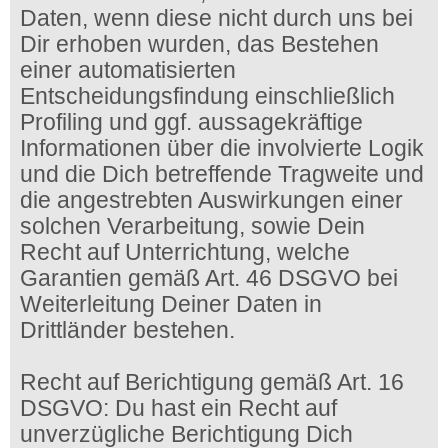
Daten, wenn diese nicht durch uns bei
Dir erhoben wurden, das Bestehen
einer automatisierten
Entscheidungsfindung einschließlich
Profiling und ggf. aussagekräftige
Informationen über die involvierte Logik
und die Dich betreffende Tragweite und
die angestrebten Auswirkungen einer
solchen Verarbeitung, sowie Dein
Recht auf Unterrichtung, welche
Garantien gemäß Art. 46 DSGVO bei
Weiterleitung Deiner Daten in
Drittländer bestehen.
Recht auf Berichtigung gemäß Art. 16
DSGVO: Du hast ein Recht auf
unverzügliche Berichtigung Dich