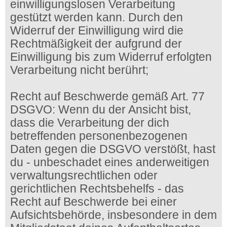
einwilligungslosen Verarbeitung
gestützt werden kann. Durch den
Widerruf der Einwilligung wird die
Rechtmäßigkeit der aufgrund der
Einwilligung bis zum Widerruf erfolgten
Verarbeitung nicht berührt;
Recht auf Beschwerde gemäß Art. 77
DSGVO: Wenn du der Ansicht bist,
dass die Verarbeitung der dich
betreffenden personenbezogenen
Daten gegen die DSGVO verstößt, hast
du - unbeschadet eines anderweitigen
verwaltungsrechtlichen oder
gerichtlichen Rechtsbehelfs - das
Recht auf Beschwerde bei einer
Aufsichtsbehörde, insbesondere in dem