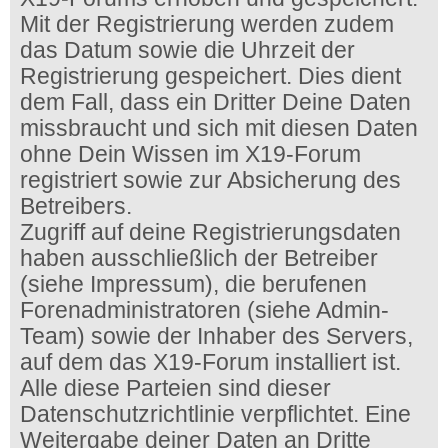
Mit der Registrierung werden zudem
das Datum sowie die Uhrzeit der
Registrierung gespeichert. Dies dient
dem Fall, dass ein Dritter Deine Daten
missbraucht und sich mit diesen Daten
ohne Dein Wissen im X19-Forum
registriert sowie zur Absicherung des
Betreibers.
Zugriff auf deine Registrierungsdaten
haben ausschließlich der Betreiber
(siehe Impressum), die berufenen
Forenadministratoren (siehe Admin-
Team) sowie der Inhaber des Servers,
auf dem das X19-Forum installiert ist.
Alle diese Parteien sind dieser
Datenschutzrichtlinie verpflichtet. Eine
Weitergabe deiner Daten an Dritte