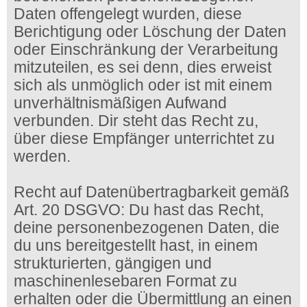
Daten offengelegt wurden, diese
Berichtigung oder Löschung der Daten
oder Einschränkung der Verarbeitung
mitzuteilen, es sei denn, dies erweist
sich als unmöglich oder ist mit einem
unverhältnismäßigen Aufwand
verbunden. Dir steht das Recht zu,
über diese Empfänger unterrichtet zu
werden.
Recht auf Datenübertragbarkeit gemäß
Art. 20 DSGVO: Du hast das Recht,
deine personenbezogenen Daten, die
du uns bereitgestellt hast, in einem
strukturierten, gängigen und
maschinenlesebaren Format zu
erhalten oder die Übermittlung an einen