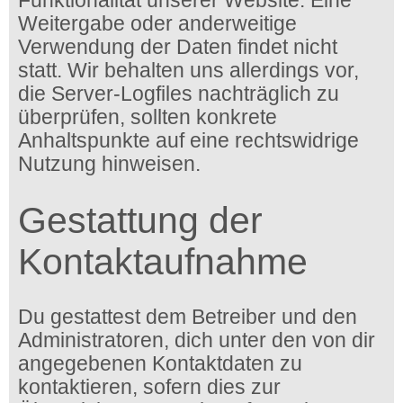
Funktionalität unserer Website. Eine
Weitergabe oder anderweitige
Verwendung der Daten findet nicht
statt. Wir behalten uns allerdings vor,
die Server-Logfiles nachträglich zu
überprüfen, sollten konkrete
Anhaltspunkte auf eine rechtswidrige
Nutzung hinweisen.
Gestattung der
Kontaktaufnahme
Du gestattest dem Betreiber und den
Administratoren, dich unter den von dir
angegebenen Kontaktdaten zu
kontaktieren, sofern dies zur