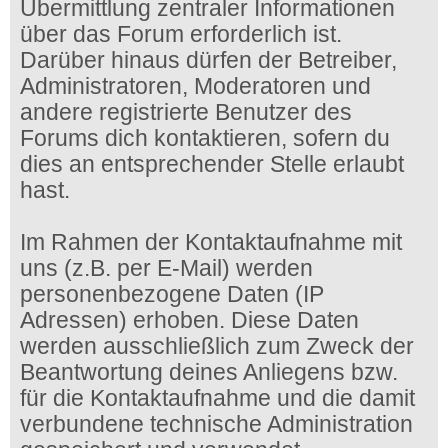
Übermittlung zentraler Informationen
über das Forum erforderlich ist.
Darüber hinaus dürfen der Betreiber,
Administratoren, Moderatoren und
andere registrierte Benutzer des
Forums dich kontaktieren, sofern du
dies an entsprechender Stelle erlaubt
hast.
Im Rahmen der Kontaktaufnahme mit
uns (z.B. per E-Mail) werden
personenbezogene Daten (IP
Adressen) erhoben. Diese Daten
werden ausschließlich zum Zweck der
Beantwortung deines Anliegens bzw.
für die Kontaktaufnahme und die damit
verbundene technische Administration