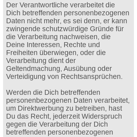
Der Verantwortliche verarbeitet die
Dich betreffenden personenbezogenen
Daten nicht mehr, es sei denn, er kann
zwingende schutzwürdige Gründe für
die Verarbeitung nachweisen, die
Deine Interessen, Rechte und
Freiheiten überwiegen, oder die
Verarbeitung dient der
Geltendmachung, Ausübung oder
Verteidigung von Rechtsansprüchen.
Werden die Dich betreffenden
personenbezogenen Daten verarbeitet,
um Direktwerbung zu betreiben, hast
Du das Recht, jederzeit Widerspruch
gegen die Verarbeitung der Dich
betreffenden personenbezogenen