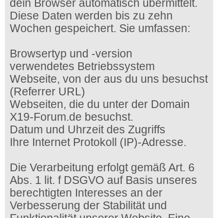
dein Browser automatisch übermittelt.
Diese Daten werden bis zu zehn
Wochen gespeichert. Sie umfassen:
Browsertyp und -version
verwendetes Betriebssystem
Webseite, von der aus du uns besuchst
(Referrer URL)
Webseiten, die du unter der Domain
X19-Forum.de besuchst.
Datum und Uhrzeit des Zugriffs
Ihre Internet Protokoll (IP)-Adresse.
Die Verarbeitung erfolgt gemäß Art. 6
Abs. 1 lit. f DSGVO auf Basis unseres
berechtigten Interesses an der
Verbesserung der Stabilität und