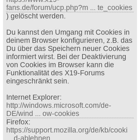
fans.de/forum/ucp.php?m ... te_cookies
) gelöscht werden.
Du kannst den Umgang mit Cookies in
deinem Browser konfigurieren, z.B. das
Du über das Speichern neuer Cookies
informiert wirst. Bei der Deaktivierung
von Cookies im Browser kann die
Funktionalität des X19-Forums
eingeschränkt sein.
Internet Explorer:
http://windows.microsoft.com/de-
DE/wind ... ow-cookies
Firefox:
https://support.mozilla.org/de/kb/cooki
... d-ablehnen