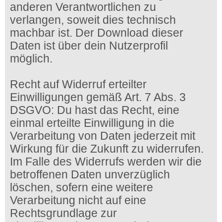
anderen Verantwortlichen zu
verlangen, soweit dies technisch
machbar ist. Der Download dieser
Daten ist über dein Nutzerprofil
möglich.
Recht auf Widerruf erteilter
Einwilligungen gemäß Art. 7 Abs. 3
DSGVO: Du hast das Recht, eine
einmal erteilte Einwilligung in die
Verarbeitung von Daten jederzeit mit
Wirkung für die Zukunft zu widerrufen.
Im Falle des Widerrufs werden wir die
betroffenen Daten unverzüglich
löschen, sofern eine weitere
Verarbeitung nicht auf eine
Rechtsgrundlage zur