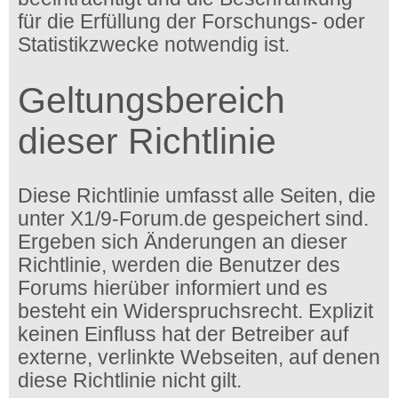
für die Erfüllung der Forschungs- oder
Statistikzwecke notwendig ist.
Geltungsbereich
dieser Richtlinie
Diese Richtlinie umfasst alle Seiten, die
unter X1/9-Forum.de gespeichert sind.
Ergeben sich Änderungen an dieser
Richtlinie, werden die Benutzer des
Forums hierüber informiert und es
besteht ein Widerspruchsrecht. Explizit
keinen Einfluss hat der Betreiber auf
externe, verlinkte Webseiten, auf denen
diese Richtlinie nicht gilt.