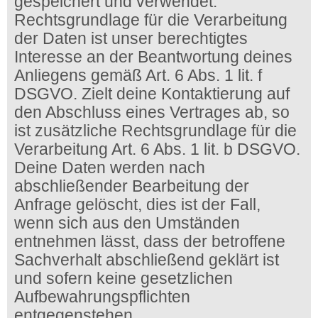
gespeichert und verwendet.
Rechtsgrundlage für die Verarbeitung
der Daten ist unser berechtigtes
Interesse an der Beantwortung deines
Anliegens gemäß Art. 6 Abs. 1 lit. f
DSGVO. Zielt deine Kontaktierung auf
den Abschluss eines Vertrages ab, so
ist zusätzliche Rechtsgrundlage für die
Verarbeitung Art. 6 Abs. 1 lit. b DSGVO.
Deine Daten werden nach
abschließender Bearbeitung der
Anfrage gelöscht, dies ist der Fall,
wenn sich aus den Umständen
entnehmen lässt, dass der betroffene
Sachverhalt abschließend geklärt ist
und sofern keine gesetzlichen
Aufbewahrungspflichten
entgegenstehen.