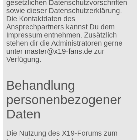
gesetzlichen Datenschutzvorschriften
sowie dieser Datenschutzerklärung.
Die Kontaktdaten des
Ansprechpartners kannst Du dem
Impressum entnehmen. Zusätzlich
stehen dir die Administratoren gerne
unter
master@x19-fans.de
zur
Verfügung.
Behandlung
personenbezogener
Daten
Die Nutzung des X19-Forums zum