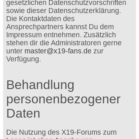
gesetzlichen Datenschutzvorschriften
sowie dieser Datenschutzerklärung.
Die Kontaktdaten des
Ansprechpartners kannst Du dem
Impressum entnehmen. Zusätzlich
stehen dir die Administratoren gerne
unter
master@x19-fans.de
zur
Verfügung.
Behandlung
personenbezogener
Daten
Die Nutzung des X19-Forums zum