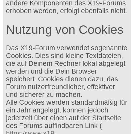
andere Komponenten des X19-Forums
erhoben werden, erfolgt ebenfalls nicht.
Nutzung von Cookies
Das X19-Forum verwendet sogenannte
Cookies. Dies sind kleine Textdateien,
die auf Deinem Rechner lokal abgelegt
werden und die Dein Browser
speichert. Cookies dienen dazu, das
Forum nutzerfreundlicher, effektiver
und sicherer zu machen.
Alle Cookies werden standardmäßig für
ein Jahr angelegt, können jedoch
jederzeit über einen auf der Startseite
des Forums auffindbaren Link (
https://www.x19-