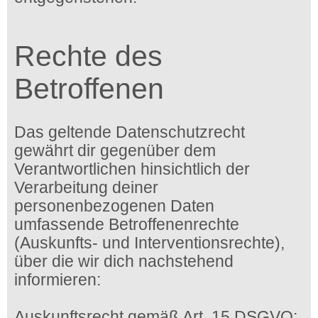
Rechte des
Betroffenen
Das geltende Datenschutzrecht
gewährt dir gegenüber dem
Verantwortlichen hinsichtlich der
Verarbeitung deiner
personenbezogenen Daten
umfassende Betroffenenrechte
(Auskunfts- und Interventionsrechte),
über die wir dich nachstehend
informieren:
Auskunftsrecht gemäß Art. 15 DSGVO: