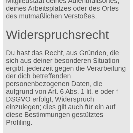
Mitgliedstaat deines Aufenthaltsortes,
deines Arbeitsplatzes oder des Ortes
des mutmaßlichen Verstoßes.
Widerspruchsrecht
Du hast das Recht, aus Gründen, die
sich aus deiner besonderen Situation
ergibt, jederzeit gegen die Verarbeitung
der dich betreffenden
personenbezogenen Daten, die
aufgrund von Art. 6 Abs. 1 lit. e oder f
DSGVO erfolgt, Widerspruch
einzulegen; dies gilt auch für ein auf
diese Bestimmungen gestütztes
Profiling.