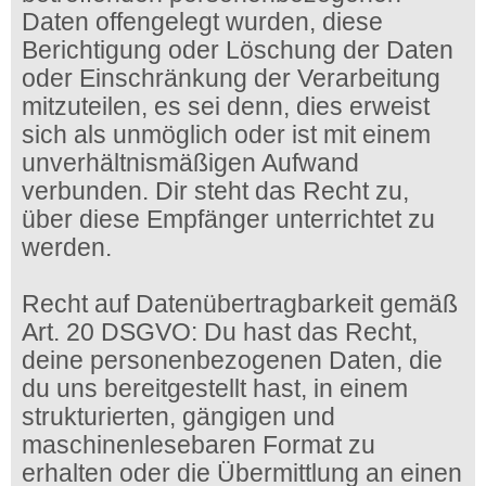
Daten offengelegt wurden, diese
Berichtigung oder Löschung der Daten
oder Einschränkung der Verarbeitung
mitzuteilen, es sei denn, dies erweist
sich als unmöglich oder ist mit einem
unverhältnismäßigen Aufwand
verbunden. Dir steht das Recht zu,
über diese Empfänger unterrichtet zu
werden.
Recht auf Datenübertragbarkeit gemäß
Art. 20 DSGVO: Du hast das Recht,
deine personenbezogenen Daten, die
du uns bereitgestellt hast, in einem
strukturierten, gängigen und
maschinenlesebaren Format zu
erhalten oder die Übermittlung an einen