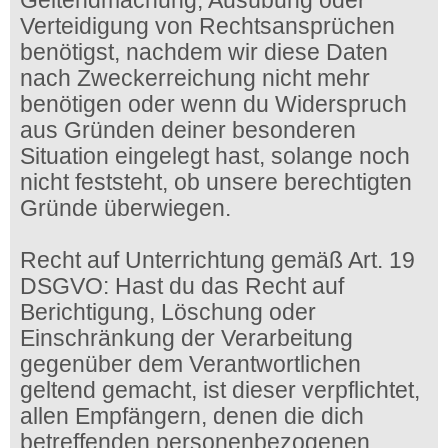
Geltendmachung, Ausübung oder
Verteidigung von Rechtsansprüchen
benötigst, nachdem wir diese Daten
nach Zweckerreichung nicht mehr
benötigen oder wenn du Widerspruch
aus Gründen deiner besonderen
Situation eingelegt hast, solange noch
nicht feststeht, ob unsere berechtigten
Gründe überwiegen.
Recht auf Unterrichtung gemäß Art. 19
DSGVO: Hast du das Recht auf
Berichtigung, Löschung oder
Einschränkung der Verarbeitung
gegenüber dem Verantwortlichen
geltend gemacht, ist dieser verpflichtet,
allen Empfängern, denen die dich
betreffenden personenbezogenen