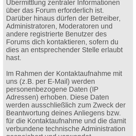
Übermittlung zentraler Informationen
über das Forum erforderlich ist.
Darüber hinaus dürfen der Betreiber,
Administratoren, Moderatoren und
andere registrierte Benutzer des
Forums dich kontaktieren, sofern du
dies an entsprechender Stelle erlaubt
hast.
Im Rahmen der Kontaktaufnahme mit
uns (z.B. per E-Mail) werden
personenbezogene Daten (IP
Adressen) erhoben. Diese Daten
werden ausschließlich zum Zweck der
Beantwortung deines Anliegens bzw.
für die Kontaktaufnahme und die damit
verbundene technische Administration