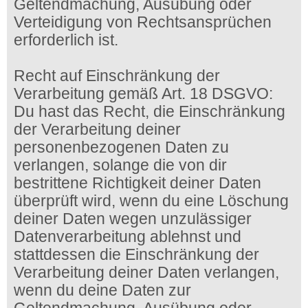
Geltendmachung, Ausübung oder
Verteidigung von Rechtsansprüchen
erforderlich ist.
Recht auf Einschränkung der
Verarbeitung gemäß Art. 18 DSGVO:
Du hast das Recht, die Einschränkung
der Verarbeitung deiner
personenbezogenen Daten zu
verlangen, solange die von dir
bestrittene Richtigkeit deiner Daten
überprüft wird, wenn du eine Löschung
deiner Daten wegen unzulässiger
Datenverarbeitung ablehnst und
stattdessen die Einschränkung der
Verarbeitung deiner Daten verlangen,
wenn du deine Daten zur