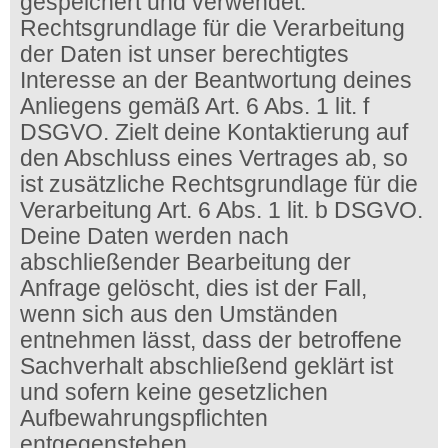
gespeichert und verwendet.
Rechtsgrundlage für die Verarbeitung
der Daten ist unser berechtigtes
Interesse an der Beantwortung deines
Anliegens gemäß Art. 6 Abs. 1 lit. f
DSGVO. Zielt deine Kontaktierung auf
den Abschluss eines Vertrages ab, so
ist zusätzliche Rechtsgrundlage für die
Verarbeitung Art. 6 Abs. 1 lit. b DSGVO.
Deine Daten werden nach
abschließender Bearbeitung der
Anfrage gelöscht, dies ist der Fall,
wenn sich aus den Umständen
entnehmen lässt, dass der betroffene
Sachverhalt abschließend geklärt ist
und sofern keine gesetzlichen
Aufbewahrungspflichten
entgegenstehen.