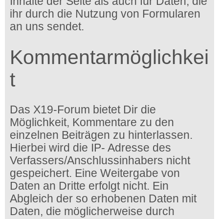
Inhalte der Seite als auch für Daten, die
ihr durch die Nutzung von Formularen
an uns sendet.
Kommentarmöglichkei
t
Das X19-Forum bietet Dir die
Möglichkeit, Kommentare zu den
einzelnen Beiträgen zu hinterlassen.
Hierbei wird die IP- Adresse des
Verfassers/Anschlussinhabers nicht
gespeichert. Eine Weitergabe von
Daten an Dritte erfolgt nicht. Ein
Abgleich der so erhobenen Daten mit
Daten, die möglicherweise durch