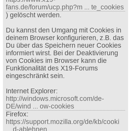
fans.de/forum/ucp.php?m ... te_cookies
) gelöscht werden.
Du kannst den Umgang mit Cookies in
deinem Browser konfigurieren, z.B. das
Du über das Speichern neuer Cookies
informiert wirst. Bei der Deaktivierung
von Cookies im Browser kann die
Funktionalität des X19-Forums
eingeschränkt sein.
Internet Explorer:
http://windows.microsoft.com/de-
DE/wind ... ow-cookies
Firefox:
https://support.mozilla.org/de/kb/cooki
... d-ablehnen