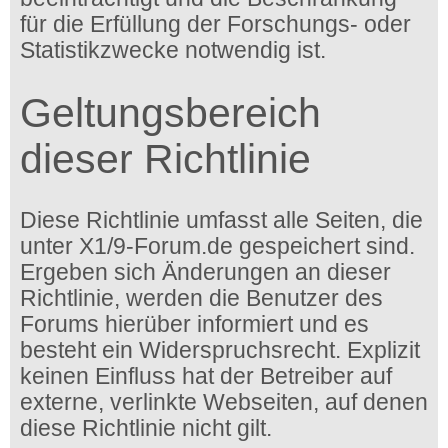
für die Erfüllung der Forschungs- oder
Statistikzwecke notwendig ist.
Geltungsbereich
dieser Richtlinie
Diese Richtlinie umfasst alle Seiten, die
unter X1/9-Forum.de gespeichert sind.
Ergeben sich Änderungen an dieser
Richtlinie, werden die Benutzer des
Forums hierüber informiert und es
besteht ein Widerspruchsrecht. Explizit
keinen Einfluss hat der Betreiber auf
externe, verlinkte Webseiten, auf denen
diese Richtlinie nicht gilt.