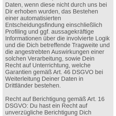
Daten, wenn diese nicht durch uns bei
Dir erhoben wurden, das Bestehen
einer automatisierten
Entscheidungsfindung einschließlich
Profiling und ggf. aussagekräftige
Informationen über die involvierte Logik
und die Dich betreffende Tragweite und
die angestrebten Auswirkungen einer
solchen Verarbeitung, sowie Dein
Recht auf Unterrichtung, welche
Garantien gemäß Art. 46 DSGVO bei
Weiterleitung Deiner Daten in
Drittländer bestehen.
Recht auf Berichtigung gemäß Art. 16
DSGVO: Du hast ein Recht auf
unverzügliche Berichtigung Dich