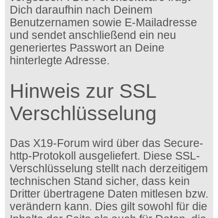
Dich daraufhin nach Deinem
Benutzernamen sowie E-Mailadresse
und sendet anschließend ein neu
generiertes Passwort an Deine
hinterlegte Adresse.
Hinweis zur SSL
Verschlüsselung
Das X19-Forum wird über das Secure-
http-Protokoll ausgeliefert. Diese SSL-
Verschlüsselung stellt nach derzeitigem
technischen Stand sicher, dass kein
Dritter übertragene Daten mitlesen bzw.
verändern kann. Dies gilt sowohl für die