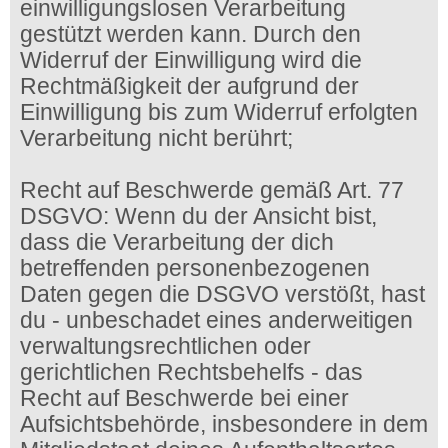
einwilligungslosen Verarbeitung
gestützt werden kann. Durch den
Widerruf der Einwilligung wird die
Rechtmäßigkeit der aufgrund der
Einwilligung bis zum Widerruf erfolgten
Verarbeitung nicht berührt;
Recht auf Beschwerde gemäß Art. 77
DSGVO: Wenn du der Ansicht bist,
dass die Verarbeitung der dich
betreffenden personenbezogenen
Daten gegen die DSGVO verstößt, hast
du - unbeschadet eines anderweitigen
verwaltungsrechtlichen oder
gerichtlichen Rechtsbehelfs - das
Recht auf Beschwerde bei einer
Aufsichtsbehörde, insbesondere in dem