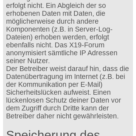
erfolgt nicht. Ein Abgleich der so
erhobenen Daten mit Daten, die
möglicherweise durch andere
Komponenten (z.B. in Server-Log-
Dateien) erhoben werden, erfolgt
ebenfalls nicht. Das X19-Forum
anonymisiert sämtliche IP Adressen
seiner Nutzer.
Der Betreiber weist darauf hin, dass die
Datenübertragung im Internet (z.B. bei
der Kommunikation per E-Mail)
Sicherheitslücken aufweist. Einen
lückenlosen Schutz deiner Daten vor
dem Zugriff durch Dritte kann der
Betreiber daher nicht gewährleisten.
Speicherung des