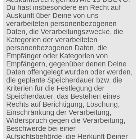
Du hast insbesondere ein Recht auf
Auskunft über Deine von uns
verarbeiteten personenbezogenen
Daten, die Verarbeitungszwecke, die
Kategorien der verarbeiteten
personenbezogenen Daten, die
Empfänger oder Kategorien von
Empfängern, gegenüber denen Deine
Daten offengelegt wurden oder werden,
die geplante Speicherdauer bzw. die
Kriterien für die Festlegung der
Speicherdauer, das Bestehen eines
Rechts auf Berichtigung, Löschung,
Einschränkung der Verarbeitung,
Widerspruch gegen die Verarbeitung,
Beschwerde bei einer
Aufsichtsbehörde, die Herkunft Deiner