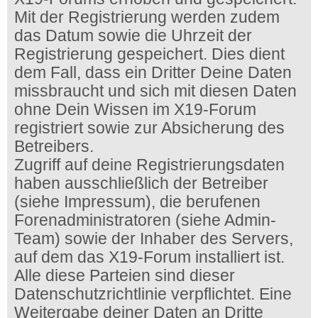
Mit der Registrierung werden zudem
das Datum sowie die Uhrzeit der
Registrierung gespeichert. Dies dient
dem Fall, dass ein Dritter Deine Daten
missbraucht und sich mit diesen Daten
ohne Dein Wissen im X19-Forum
registriert sowie zur Absicherung des
Betreibers.
Zugriff auf deine Registrierungsdaten
haben ausschließlich der Betreiber
(siehe Impressum), die berufenen
Forenadministratoren (siehe Admin-
Team) sowie der Inhaber des Servers,
auf dem das X19-Forum installiert ist.
Alle diese Parteien sind dieser
Datenschutzrichtlinie verpflichtet. Eine
Weitergabe deiner Daten an Dritte