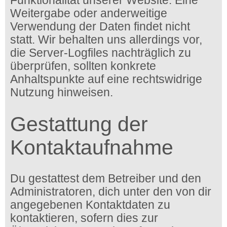
Funktionalität unserer Website. Eine
Weitergabe oder anderweitige
Verwendung der Daten findet nicht
statt. Wir behalten uns allerdings vor,
die Server-Logfiles nachträglich zu
überprüfen, sollten konkrete
Anhaltspunkte auf eine rechtswidrige
Nutzung hinweisen.
Gestattung der
Kontaktaufnahme
Du gestattest dem Betreiber und den
Administratoren, dich unter den von dir
angegebenen Kontaktdaten zu
kontaktieren, sofern dies zur