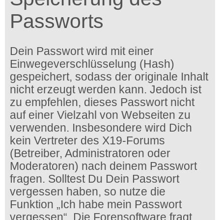
Passworts
Dein Passwort wird mit einer
Einwegeverschlüsselung (Hash)
gespeichert, sodass der originale Inhalt
nicht erzeugt werden kann. Jedoch ist
zu empfehlen, dieses Passwort nicht
auf einer Vielzahl von Webseiten zu
verwenden. Insbesondere wird Dich
kein Vertreter des X19-Forums
(Betreiber, Administratoren oder
Moderatoren) nach deinem Passwort
fragen. Solltest Du Dein Passwort
vergessen haben, so nutze die
Funktion „Ich habe mein Passwort
vergessen“. Die Forensoftware fragt