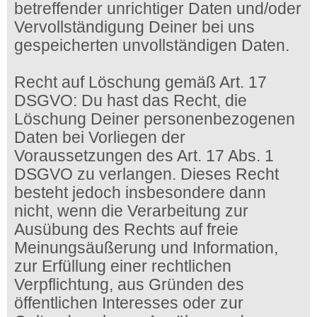
betreffender unrichtiger Daten und/oder
Vervollständigung Deiner bei uns
gespeicherten unvollständigen Daten.
Recht auf Löschung gemäß Art. 17
DSGVO: Du hast das Recht, die
Löschung Deiner personenbezogenen
Daten bei Vorliegen der
Voraussetzungen des Art. 17 Abs. 1
DSGVO zu verlangen. Dieses Recht
besteht jedoch insbesondere dann
nicht, wenn die Verarbeitung zur
Ausübung des Rechts auf freie
Meinungsäußerung und Information,
zur Erfüllung einer rechtlichen
Verpflichtung, aus Gründen des
öffentlichen Interesses oder zur