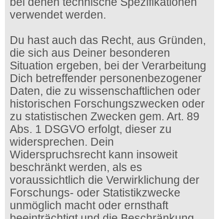
bei denen technische Spezifikationen
verwendet werden.
Du hast auch das Recht, aus Gründen,
die sich aus Deiner besonderen
Situation ergeben, bei der Verarbeitung
Dich betreffender personenbezogener
Daten, die zu wissenschaftlichen oder
historischen Forschungszwecken oder
zu statistischen Zwecken gem. Art. 89
Abs. 1 DSGVO erfolgt, dieser zu
widersprechen. Dein
Widerspruchsrecht kann insoweit
beschränkt werden, als es
voraussichtlich die Verwirklichung der
Forschungs- oder Statistikzwecke
unmöglich macht oder ernsthaft
beeinträchtigt und die Beschränkung