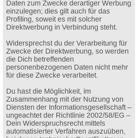
Daten zum Zwecke derartiger Werbung
einzulegen; dies gilt auch für das
Profiling, soweit es mit solcher
Direktwerbung in Verbindung steht.
Widersprechst du der Verarbeitung für
Zwecke der Direktwerbung, so werden
die Dich betreffenden
personenbezogenen Daten nicht mehr
für diese Zwecke verarbeitet.
Du hast die Möglichkeit, im
Zusammenhang mit der Nutzung von
Diensten der Informationsgesellschaft –
ungeachtet der Richtlinie 2002/58/EG –
Dein Widerspruchsrecht mittels
automatisierter Verfahren auszuüben,