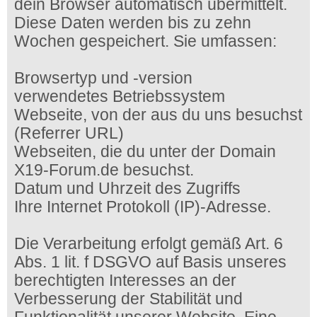
dein Browser automatisch übermittelt.
Diese Daten werden bis zu zehn
Wochen gespeichert. Sie umfassen:
Browsertyp und -version
verwendetes Betriebssystem
Webseite, von der aus du uns besuchst
(Referrer URL)
Webseiten, die du unter der Domain
X19-Forum.de besuchst.
Datum und Uhrzeit des Zugriffs
Ihre Internet Protokoll (IP)-Adresse.
Die Verarbeitung erfolgt gemäß Art. 6
Abs. 1 lit. f DSGVO auf Basis unseres
berechtigten Interesses an der
Verbesserung der Stabilität und