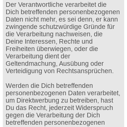
Der Verantwortliche verarbeitet die
Dich betreffenden personenbezogenen
Daten nicht mehr, es sei denn, er kann
zwingende schutzwürdige Gründe für
die Verarbeitung nachweisen, die
Deine Interessen, Rechte und
Freiheiten überwiegen, oder die
Verarbeitung dient der
Geltendmachung, Ausübung oder
Verteidigung von Rechtsansprüchen.
Werden die Dich betreffenden
personenbezogenen Daten verarbeitet,
um Direktwerbung zu betreiben, hast
Du das Recht, jederzeit Widerspruch
gegen die Verarbeitung der Dich
betreffenden personenbezogenen