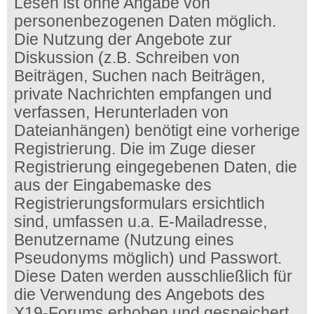
Lesen ist ohne Angabe von
personenbezogenen Daten möglich.
Die Nutzung der Angebote zur
Diskussion (z.B. Schreiben von
Beiträgen, Suchen nach Beiträgen,
private Nachrichten empfangen und
verfassen, Herunterladen von
Dateianhängen) benötigt eine vorherige
Registrierung. Die im Zuge dieser
Registrierung eingegebenen Daten, die
aus der Eingabemaske des
Registrierungsformulars ersichtlich
sind, umfassen u.a. E-Mailadresse,
Benutzername (Nutzung eines
Pseudonyms möglich) und Passwort.
Diese Daten werden ausschließlich für
die Verwendung des Angebots des
X19-Forums erhoben und gespeichert.