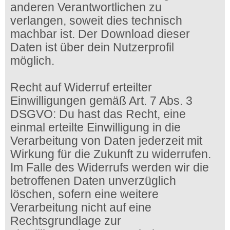
anderen Verantwortlichen zu
verlangen, soweit dies technisch
machbar ist. Der Download dieser
Daten ist über dein Nutzerprofil
möglich.
Recht auf Widerruf erteilter
Einwilligungen gemäß Art. 7 Abs. 3
DSGVO: Du hast das Recht, eine
einmal erteilte Einwilligung in die
Verarbeitung von Daten jederzeit mit
Wirkung für die Zukunft zu widerrufen.
Im Falle des Widerrufs werden wir die
betroffenen Daten unverzüglich
löschen, sofern eine weitere
Verarbeitung nicht auf eine
Rechtsgrundlage zur