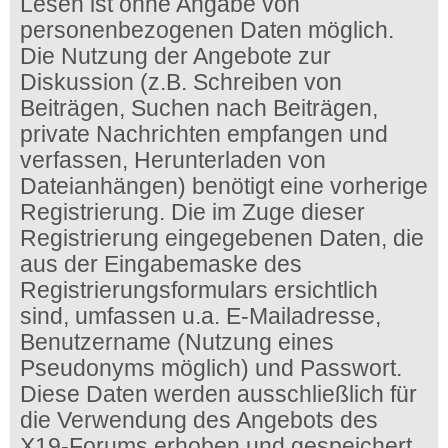
Lesen ist ohne Angabe von
personenbezogenen Daten möglich.
Die Nutzung der Angebote zur
Diskussion (z.B. Schreiben von
Beiträgen, Suchen nach Beiträgen,
private Nachrichten empfangen und
verfassen, Herunterladen von
Dateianhängen) benötigt eine vorherige
Registrierung. Die im Zuge dieser
Registrierung eingegebenen Daten, die
aus der Eingabemaske des
Registrierungsformulars ersichtlich
sind, umfassen u.a. E-Mailadresse,
Benutzername (Nutzung eines
Pseudonyms möglich) und Passwort.
Diese Daten werden ausschließlich für
die Verwendung des Angebots des
X19-Forums erhoben und gespeichert.