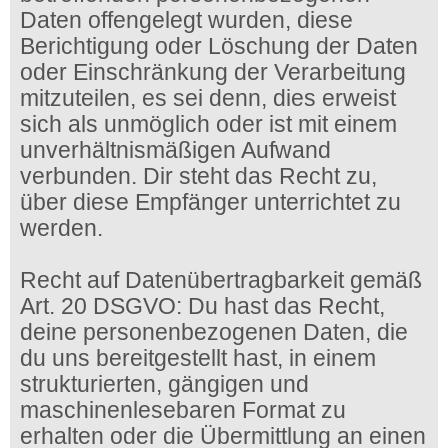
Daten offengelegt wurden, diese
Berichtigung oder Löschung der Daten
oder Einschränkung der Verarbeitung
mitzuteilen, es sei denn, dies erweist
sich als unmöglich oder ist mit einem
unverhältnismäßigen Aufwand
verbunden. Dir steht das Recht zu,
über diese Empfänger unterrichtet zu
werden.
Recht auf Datenübertragbarkeit gemäß
Art. 20 DSGVO: Du hast das Recht,
deine personenbezogenen Daten, die
du uns bereitgestellt hast, in einem
strukturierten, gängigen und
maschinenlesebaren Format zu
erhalten oder die Übermittlung an einen