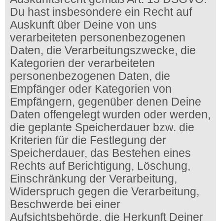
Du hast insbesondere ein Recht auf
Auskunft über Deine von uns
verarbeiteten personenbezogenen
Daten, die Verarbeitungszwecke, die
Kategorien der verarbeiteten
personenbezogenen Daten, die
Empfänger oder Kategorien von
Empfängern, gegenüber denen Deine
Daten offengelegt wurden oder werden,
die geplante Speicherdauer bzw. die
Kriterien für die Festlegung der
Speicherdauer, das Bestehen eines
Rechts auf Berichtigung, Löschung,
Einschränkung der Verarbeitung,
Widerspruch gegen die Verarbeitung,
Beschwerde bei einer
Aufsichtsbehörde, die Herkunft Deiner