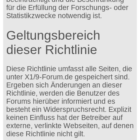
für die Erfüllung der Forschungs- oder
Statistikzwecke notwendig ist.
Geltungsbereich
dieser Richtlinie
Diese Richtlinie umfasst alle Seiten, die
unter X1/9-Forum.de gespeichert sind.
Ergeben sich Änderungen an dieser
Richtlinie, werden die Benutzer des
Forums hierüber informiert und es
besteht ein Widerspruchsrecht. Explizit
keinen Einfluss hat der Betreiber auf
externe, verlinkte Webseiten, auf denen
diese Richtlinie nicht gilt.