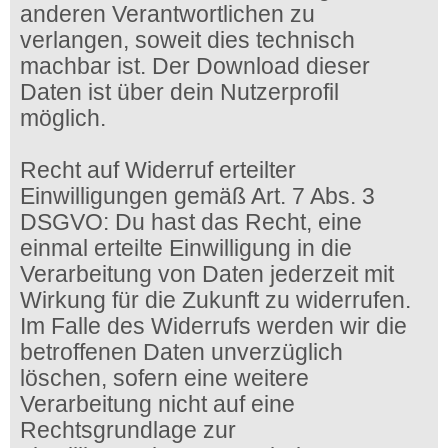
anderen Verantwortlichen zu
verlangen, soweit dies technisch
machbar ist. Der Download dieser
Daten ist über dein Nutzerprofil
möglich.
Recht auf Widerruf erteilter
Einwilligungen gemäß Art. 7 Abs. 3
DSGVO: Du hast das Recht, eine
einmal erteilte Einwilligung in die
Verarbeitung von Daten jederzeit mit
Wirkung für die Zukunft zu widerrufen.
Im Falle des Widerrufs werden wir die
betroffenen Daten unverzüglich
löschen, sofern eine weitere
Verarbeitung nicht auf eine
Rechtsgrundlage zur