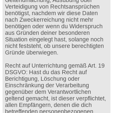
Geltendmachung, Ausübung oder
Verteidigung von Rechtsansprüchen
benötigst, nachdem wir diese Daten
nach Zweckerreichung nicht mehr
benötigen oder wenn du Widerspruch
aus Gründen deiner besonderen
Situation eingelegt hast, solange noch
nicht feststeht, ob unsere berechtigten
Gründe überwiegen.
Recht auf Unterrichtung gemäß Art. 19
DSGVO: Hast du das Recht auf
Berichtigung, Löschung oder
Einschränkung der Verarbeitung
gegenüber dem Verantwortlichen
geltend gemacht, ist dieser verpflichtet,
allen Empfängern, denen die dich
betreffenden personenbezogenen