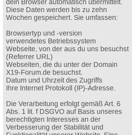
dein Browser automatisch übermittelt.
Diese Daten werden bis zu zehn
Wochen gespeichert. Sie umfassen:
Browsertyp und -version
verwendetes Betriebssystem
Webseite, von der aus du uns besuchst
(Referrer URL)
Webseiten, die du unter der Domain
X19-Forum.de besuchst.
Datum und Uhrzeit des Zugriffs
Ihre Internet Protokoll (IP)-Adresse.
Die Verarbeitung erfolgt gemäß Art. 6
Abs. 1 lit. f DSGVO auf Basis unseres
berechtigten Interesses an der
Verbesserung der Stabilität und