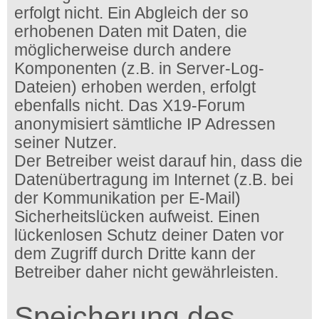
erfolgt nicht. Ein Abgleich der so
erhobenen Daten mit Daten, die
möglicherweise durch andere
Komponenten (z.B. in Server-Log-
Dateien) erhoben werden, erfolgt
ebenfalls nicht. Das X19-Forum
anonymisiert sämtliche IP Adressen
seiner Nutzer.
Der Betreiber weist darauf hin, dass die
Datenübertragung im Internet (z.B. bei
der Kommunikation per E-Mail)
Sicherheitslücken aufweist. Einen
lückenlosen Schutz deiner Daten vor
dem Zugriff durch Dritte kann der
Betreiber daher nicht gewährleisten.
Speicherung des