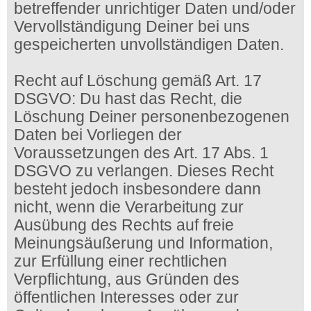
betreffender unrichtiger Daten und/oder
Vervollständigung Deiner bei uns
gespeicherten unvollständigen Daten.
Recht auf Löschung gemäß Art. 17
DSGVO: Du hast das Recht, die
Löschung Deiner personenbezogenen
Daten bei Vorliegen der
Voraussetzungen des Art. 17 Abs. 1
DSGVO zu verlangen. Dieses Recht
besteht jedoch insbesondere dann
nicht, wenn die Verarbeitung zur
Ausübung des Rechts auf freie
Meinungsäußerung und Information,
zur Erfüllung einer rechtlichen
Verpflichtung, aus Gründen des
öffentlichen Interesses oder zur