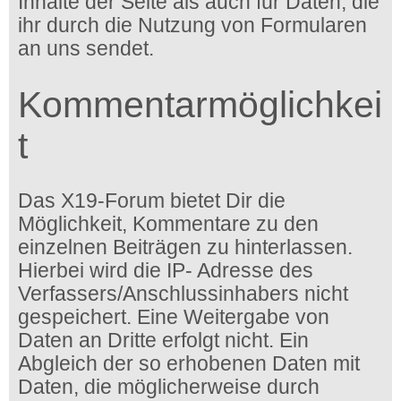
Inhalte der Seite als auch für Daten, die
ihr durch die Nutzung von Formularen
an uns sendet.
Kommentarmöglichkei
t
Das X19-Forum bietet Dir die
Möglichkeit, Kommentare zu den
einzelnen Beiträgen zu hinterlassen.
Hierbei wird die IP- Adresse des
Verfassers/Anschlussinhabers nicht
gespeichert. Eine Weitergabe von
Daten an Dritte erfolgt nicht. Ein
Abgleich der so erhobenen Daten mit
Daten, die möglicherweise durch