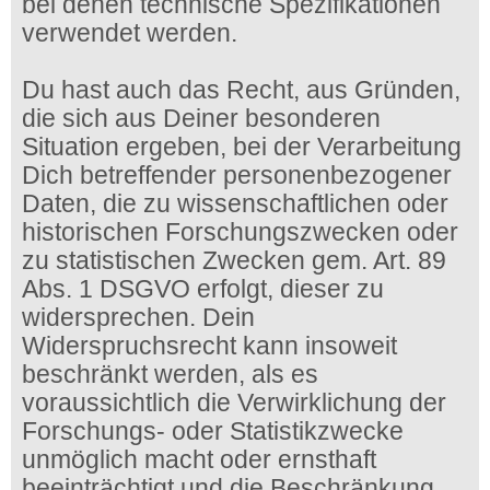
bei denen technische Spezifikationen
verwendet werden.
Du hast auch das Recht, aus Gründen,
die sich aus Deiner besonderen
Situation ergeben, bei der Verarbeitung
Dich betreffender personenbezogener
Daten, die zu wissenschaftlichen oder
historischen Forschungszwecken oder
zu statistischen Zwecken gem. Art. 89
Abs. 1 DSGVO erfolgt, dieser zu
widersprechen. Dein
Widerspruchsrecht kann insoweit
beschränkt werden, als es
voraussichtlich die Verwirklichung der
Forschungs- oder Statistikzwecke
unmöglich macht oder ernsthaft
beeinträchtigt und die Beschränkung