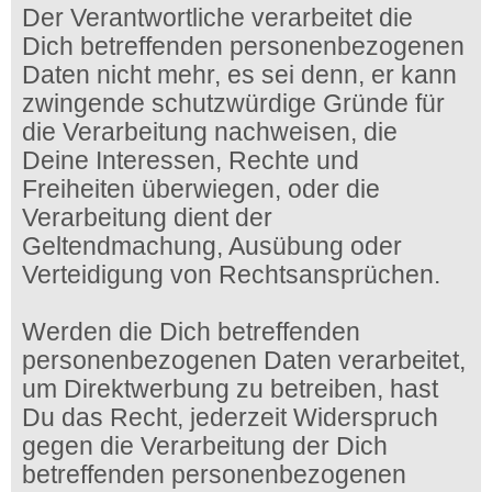
Der Verantwortliche verarbeitet die
Dich betreffenden personenbezogenen
Daten nicht mehr, es sei denn, er kann
zwingende schutzwürdige Gründe für
die Verarbeitung nachweisen, die
Deine Interessen, Rechte und
Freiheiten überwiegen, oder die
Verarbeitung dient der
Geltendmachung, Ausübung oder
Verteidigung von Rechtsansprüchen.
Werden die Dich betreffenden
personenbezogenen Daten verarbeitet,
um Direktwerbung zu betreiben, hast
Du das Recht, jederzeit Widerspruch
gegen die Verarbeitung der Dich
betreffenden personenbezogenen