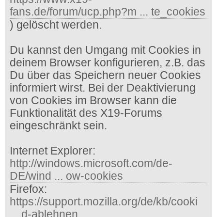
fans.de/forum/ucp.php?m ... te_cookies
) gelöscht werden.
Du kannst den Umgang mit Cookies in
deinem Browser konfigurieren, z.B. das
Du über das Speichern neuer Cookies
informiert wirst. Bei der Deaktivierung
von Cookies im Browser kann die
Funktionalität des X19-Forums
eingeschränkt sein.
Internet Explorer:
http://windows.microsoft.com/de-
DE/wind ... ow-cookies
Firefox:
https://support.mozilla.org/de/kb/cooki
... d-ablehnen