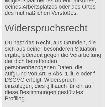
Mitgliedstaat deines Aufenthaltsortes,
deines Arbeitsplatzes oder des Ortes
des mutmaßlichen Verstoßes.
Widerspruchsrecht
Du hast das Recht, aus Gründen, die
sich aus deiner besonderen Situation
ergibt, jederzeit gegen die Verarbeitung
der dich betreffenden
personenbezogenen Daten, die
aufgrund von Art. 6 Abs. 1 lit. e oder f
DSGVO erfolgt, Widerspruch
einzulegen; dies gilt auch für ein auf
diese Bestimmungen gestütztes
Profiling.