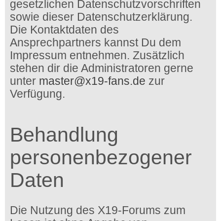
gesetzlichen Datenschutzvorschriften
sowie dieser Datenschutzerklärung.
Die Kontaktdaten des
Ansprechpartners kannst Du dem
Impressum entnehmen. Zusätzlich
stehen dir die Administratoren gerne
unter
master@x19-fans.de
zur
Verfügung.
Behandlung
personenbezogener
Daten
Die Nutzung des X19-Forums zum