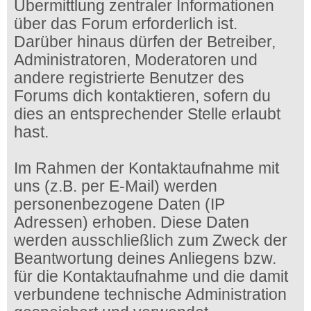
Übermittlung zentraler Informationen
über das Forum erforderlich ist.
Darüber hinaus dürfen der Betreiber,
Administratoren, Moderatoren und
andere registrierte Benutzer des
Forums dich kontaktieren, sofern du
dies an entsprechender Stelle erlaubt
hast.
Im Rahmen der Kontaktaufnahme mit
uns (z.B. per E-Mail) werden
personenbezogene Daten (IP
Adressen) erhoben. Diese Daten
werden ausschließlich zum Zweck der
Beantwortung deines Anliegens bzw.
für die Kontaktaufnahme und die damit
verbundene technische Administration