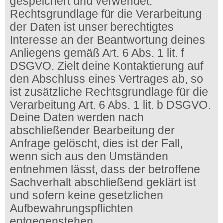
gespeichert und verwendet.
Rechtsgrundlage für die Verarbeitung
der Daten ist unser berechtigtes
Interesse an der Beantwortung deines
Anliegens gemäß Art. 6 Abs. 1 lit. f
DSGVO. Zielt deine Kontaktierung auf
den Abschluss eines Vertrages ab, so
ist zusätzliche Rechtsgrundlage für die
Verarbeitung Art. 6 Abs. 1 lit. b DSGVO.
Deine Daten werden nach
abschließender Bearbeitung der
Anfrage gelöscht, dies ist der Fall,
wenn sich aus den Umständen
entnehmen lässt, dass der betroffene
Sachverhalt abschließend geklärt ist
und sofern keine gesetzlichen
Aufbewahrungspflichten
entgegenstehen.