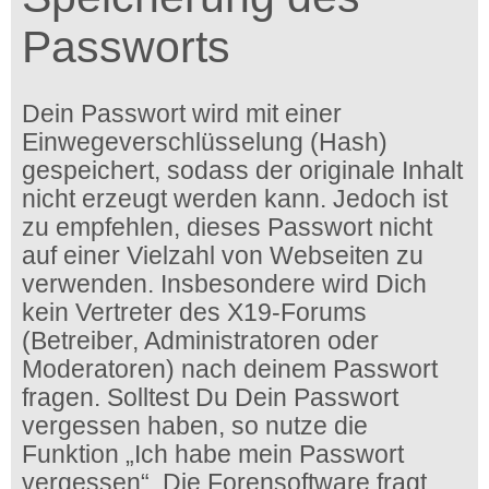
Passworts
Dein Passwort wird mit einer
Einwegeverschlüsselung (Hash)
gespeichert, sodass der originale Inhalt
nicht erzeugt werden kann. Jedoch ist
zu empfehlen, dieses Passwort nicht
auf einer Vielzahl von Webseiten zu
verwenden. Insbesondere wird Dich
kein Vertreter des X19-Forums
(Betreiber, Administratoren oder
Moderatoren) nach deinem Passwort
fragen. Solltest Du Dein Passwort
vergessen haben, so nutze die
Funktion „Ich habe mein Passwort
vergessen“. Die Forensoftware fragt