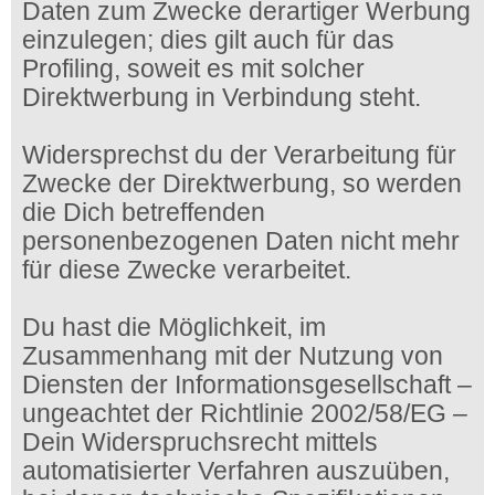
Daten zum Zwecke derartiger Werbung
einzulegen; dies gilt auch für das
Profiling, soweit es mit solcher
Direktwerbung in Verbindung steht.
Widersprechst du der Verarbeitung für
Zwecke der Direktwerbung, so werden
die Dich betreffenden
personenbezogenen Daten nicht mehr
für diese Zwecke verarbeitet.
Du hast die Möglichkeit, im
Zusammenhang mit der Nutzung von
Diensten der Informationsgesellschaft –
ungeachtet der Richtlinie 2002/58/EG –
Dein Widerspruchsrecht mittels
automatisierter Verfahren auszuüben,