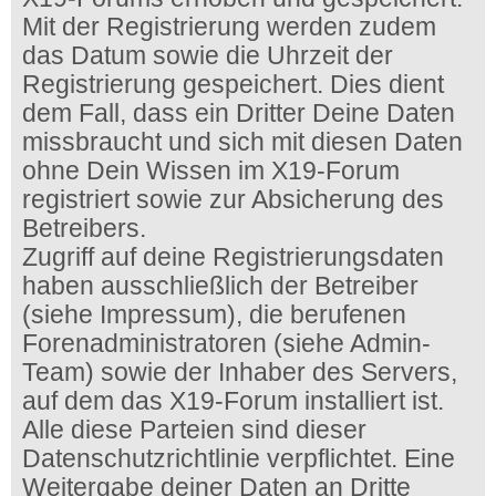
Mit der Registrierung werden zudem
das Datum sowie die Uhrzeit der
Registrierung gespeichert. Dies dient
dem Fall, dass ein Dritter Deine Daten
missbraucht und sich mit diesen Daten
ohne Dein Wissen im X19-Forum
registriert sowie zur Absicherung des
Betreibers.
Zugriff auf deine Registrierungsdaten
haben ausschließlich der Betreiber
(siehe Impressum), die berufenen
Forenadministratoren (siehe Admin-
Team) sowie der Inhaber des Servers,
auf dem das X19-Forum installiert ist.
Alle diese Parteien sind dieser
Datenschutzrichtlinie verpflichtet. Eine
Weitergabe deiner Daten an Dritte