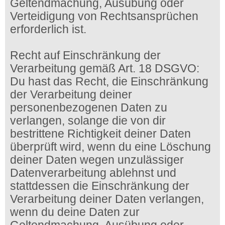
Geltendmachung, Ausübung oder
Verteidigung von Rechtsansprüchen
erforderlich ist.
Recht auf Einschränkung der
Verarbeitung gemäß Art. 18 DSGVO:
Du hast das Recht, die Einschränkung
der Verarbeitung deiner
personenbezogenen Daten zu
verlangen, solange die von dir
bestrittene Richtigkeit deiner Daten
überprüft wird, wenn du eine Löschung
deiner Daten wegen unzulässiger
Datenverarbeitung ablehnst und
stattdessen die Einschränkung der
Verarbeitung deiner Daten verlangen,
wenn du deine Daten zur