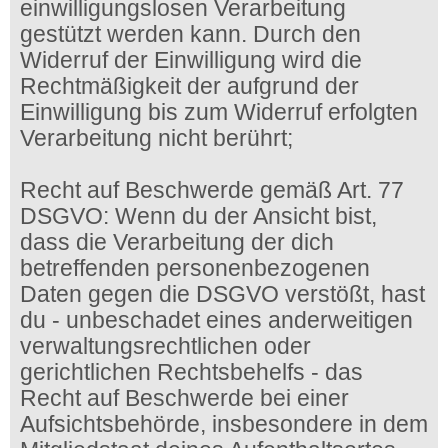
einwilligungslosen Verarbeitung
gestützt werden kann. Durch den
Widerruf der Einwilligung wird die
Rechtmäßigkeit der aufgrund der
Einwilligung bis zum Widerruf erfolgten
Verarbeitung nicht berührt;
Recht auf Beschwerde gemäß Art. 77
DSGVO: Wenn du der Ansicht bist,
dass die Verarbeitung der dich
betreffenden personenbezogenen
Daten gegen die DSGVO verstößt, hast
du - unbeschadet eines anderweitigen
verwaltungsrechtlichen oder
gerichtlichen Rechtsbehelfs - das
Recht auf Beschwerde bei einer
Aufsichtsbehörde, insbesondere in dem