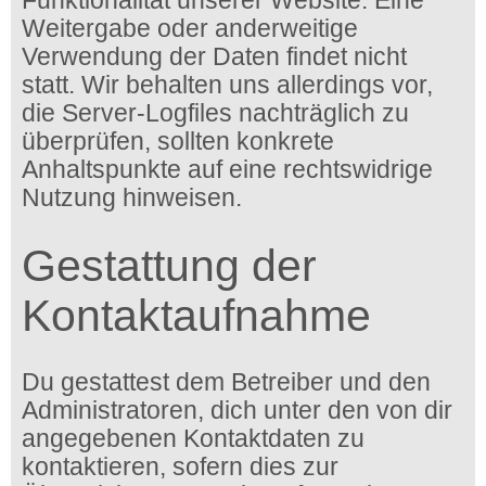
Funktionalität unserer Website. Eine
Weitergabe oder anderweitige
Verwendung der Daten findet nicht
statt. Wir behalten uns allerdings vor,
die Server-Logfiles nachträglich zu
überprüfen, sollten konkrete
Anhaltspunkte auf eine rechtswidrige
Nutzung hinweisen.
Gestattung der
Kontaktaufnahme
Du gestattest dem Betreiber und den
Administratoren, dich unter den von dir
angegebenen Kontaktdaten zu
kontaktieren, sofern dies zur