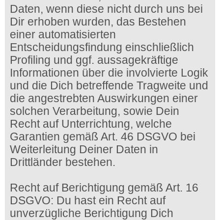
Daten, wenn diese nicht durch uns bei
Dir erhoben wurden, das Bestehen
einer automatisierten
Entscheidungsfindung einschließlich
Profiling und ggf. aussagekräftige
Informationen über die involvierte Logik
und die Dich betreffende Tragweite und
die angestrebten Auswirkungen einer
solchen Verarbeitung, sowie Dein
Recht auf Unterrichtung, welche
Garantien gemäß Art. 46 DSGVO bei
Weiterleitung Deiner Daten in
Drittländer bestehen.
Recht auf Berichtigung gemäß Art. 16
DSGVO: Du hast ein Recht auf
unverzügliche Berichtigung Dich