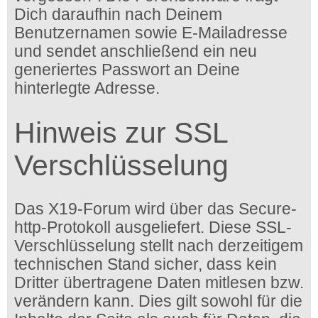
Dich daraufhin nach Deinem
Benutzernamen sowie E-Mailadresse
und sendet anschließend ein neu
generiertes Passwort an Deine
hinterlegte Adresse.
Hinweis zur SSL
Verschlüsselung
Das X19-Forum wird über das Secure-
http-Protokoll ausgeliefert. Diese SSL-
Verschlüsselung stellt nach derzeitigem
technischen Stand sicher, dass kein
Dritter übertragene Daten mitlesen bzw.
verändern kann. Dies gilt sowohl für die