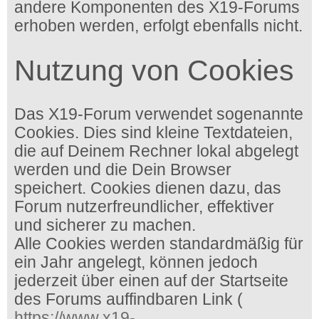
andere Komponenten des X19-Forums
erhoben werden, erfolgt ebenfalls nicht.
Nutzung von Cookies
Das X19-Forum verwendet sogenannte
Cookies. Dies sind kleine Textdateien,
die auf Deinem Rechner lokal abgelegt
werden und die Dein Browser
speichert. Cookies dienen dazu, das
Forum nutzerfreundlicher, effektiver
und sicherer zu machen.
Alle Cookies werden standardmäßig für
ein Jahr angelegt, können jedoch
jederzeit über einen auf der Startseite
des Forums auffindbaren Link (
https://www.x19-