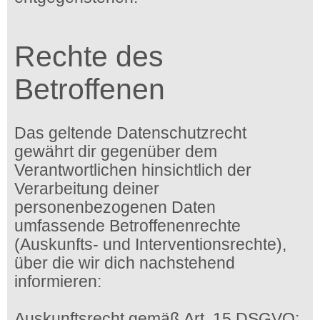
Rechte des
Betroffenen
Das geltende Datenschutzrecht
gewährt dir gegenüber dem
Verantwortlichen hinsichtlich der
Verarbeitung deiner
personenbezogenen Daten
umfassende Betroffenenrechte
(Auskunfts- und Interventionsrechte),
über die wir dich nachstehend
informieren:
Auskunftsrecht gemäß Art. 15 DSGVO: