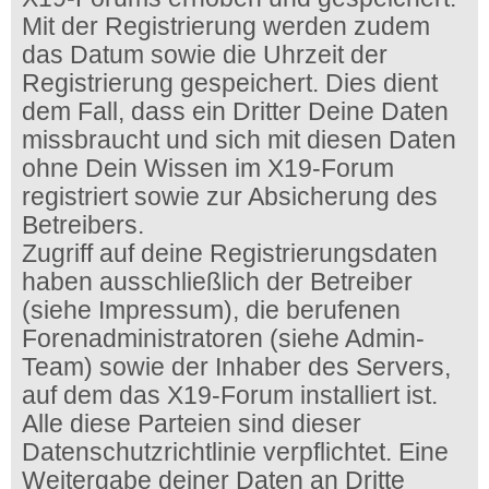
Mit der Registrierung werden zudem
das Datum sowie die Uhrzeit der
Registrierung gespeichert. Dies dient
dem Fall, dass ein Dritter Deine Daten
missbraucht und sich mit diesen Daten
ohne Dein Wissen im X19-Forum
registriert sowie zur Absicherung des
Betreibers.
Zugriff auf deine Registrierungsdaten
haben ausschließlich der Betreiber
(siehe Impressum), die berufenen
Forenadministratoren (siehe Admin-
Team) sowie der Inhaber des Servers,
auf dem das X19-Forum installiert ist.
Alle diese Parteien sind dieser
Datenschutzrichtlinie verpflichtet. Eine
Weitergabe deiner Daten an Dritte