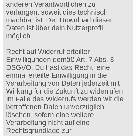
anderen Verantwortlichen zu
verlangen, soweit dies technisch
machbar ist. Der Download dieser
Daten ist über dein Nutzerprofil
möglich.
Recht auf Widerruf erteilter
Einwilligungen gemäß Art. 7 Abs. 3
DSGVO: Du hast das Recht, eine
einmal erteilte Einwilligung in die
Verarbeitung von Daten jederzeit mit
Wirkung für die Zukunft zu widerrufen.
Im Falle des Widerrufs werden wir die
betroffenen Daten unverzüglich
löschen, sofern eine weitere
Verarbeitung nicht auf eine
Rechtsgrundlage zur