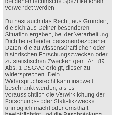
bei denen technische Spezifikationen
verwendet werden.
Du hast auch das Recht, aus Gründen,
die sich aus Deiner besonderen
Situation ergeben, bei der Verarbeitung
Dich betreffender personenbezogener
Daten, die zu wissenschaftlichen oder
historischen Forschungszwecken oder
zu statistischen Zwecken gem. Art. 89
Abs. 1 DSGVO erfolgt, dieser zu
widersprechen. Dein
Widerspruchsrecht kann insoweit
beschränkt werden, als es
voraussichtlich die Verwirklichung der
Forschungs- oder Statistikzwecke
unmöglich macht oder ernsthaft
beeinträchtigt und die Beschränkung