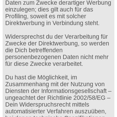
Daten zum Zwecke derartiger Werbung
einzulegen; dies gilt auch für das
Profiling, soweit es mit solcher
Direktwerbung in Verbindung steht.
Widersprechst du der Verarbeitung für
Zwecke der Direktwerbung, so werden
die Dich betreffenden
personenbezogenen Daten nicht mehr
für diese Zwecke verarbeitet.
Du hast die Möglichkeit, im
Zusammenhang mit der Nutzung von
Diensten der Informationsgesellschaft –
ungeachtet der Richtlinie 2002/58/EG –
Dein Widerspruchsrecht mittels
automatisierter Verfahren auszuüben,