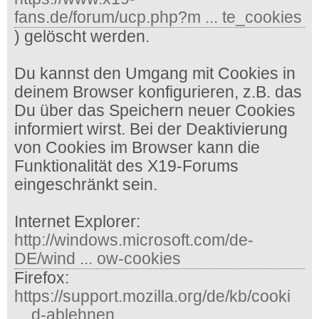
fans.de/forum/ucp.php?m ... te_cookies
) gelöscht werden.
Du kannst den Umgang mit Cookies in
deinem Browser konfigurieren, z.B. das
Du über das Speichern neuer Cookies
informiert wirst. Bei der Deaktivierung
von Cookies im Browser kann die
Funktionalität des X19-Forums
eingeschränkt sein.
Internet Explorer:
http://windows.microsoft.com/de-
DE/wind ... ow-cookies
Firefox:
https://support.mozilla.org/de/kb/cooki
... d-ablehnen