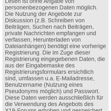
Lesen ist ohne Angabe von
personenbezogenen Daten möglich.
Die Nutzung der Angebote zur
Diskussion (z.B. Schreiben von
Beiträgen, Suchen nach Beiträgen,
private Nachrichten empfangen und
verfassen, Herunterladen von
Dateianhängen) benötigt eine vorherige
Registrierung. Die im Zuge dieser
Registrierung eingegebenen Daten, die
aus der Eingabemaske des
Registrierungsformulars ersichtlich
sind, umfassen u.a. E-Mailadresse,
Benutzername (Nutzung eines
Pseudonyms möglich) und Passwort.
Diese Daten werden ausschließlich für
die Verwendung des Angebots des
X19-Forums erhoben und gespeichert.