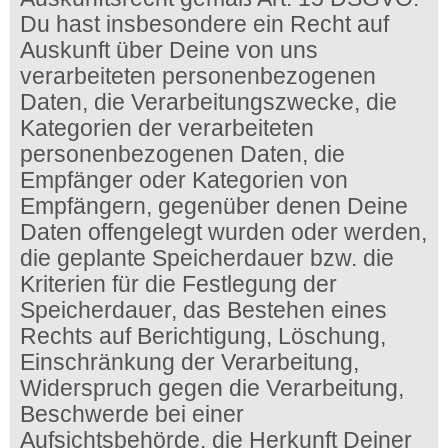
Du hast insbesondere ein Recht auf
Auskunft über Deine von uns
verarbeiteten personenbezogenen
Daten, die Verarbeitungszwecke, die
Kategorien der verarbeiteten
personenbezogenen Daten, die
Empfänger oder Kategorien von
Empfängern, gegenüber denen Deine
Daten offengelegt wurden oder werden,
die geplante Speicherdauer bzw. die
Kriterien für die Festlegung der
Speicherdauer, das Bestehen eines
Rechts auf Berichtigung, Löschung,
Einschränkung der Verarbeitung,
Widerspruch gegen die Verarbeitung,
Beschwerde bei einer
Aufsichtsbehörde, die Herkunft Deiner