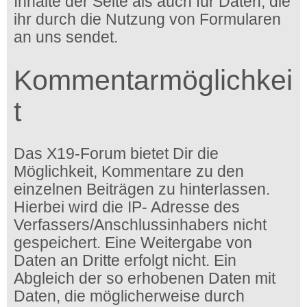
Inhalte der Seite als auch für Daten, die
ihr durch die Nutzung von Formularen
an uns sendet.
Kommentarmöglichkei
t
Das X19-Forum bietet Dir die
Möglichkeit, Kommentare zu den
einzelnen Beiträgen zu hinterlassen.
Hierbei wird die IP- Adresse des
Verfassers/Anschlussinhabers nicht
gespeichert. Eine Weitergabe von
Daten an Dritte erfolgt nicht. Ein
Abgleich der so erhobenen Daten mit
Daten, die möglicherweise durch