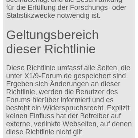
für die Erfüllung der Forschungs- oder
Statistikzwecke notwendig ist.
Geltungsbereich
dieser Richtlinie
Diese Richtlinie umfasst alle Seiten, die
unter X1/9-Forum.de gespeichert sind.
Ergeben sich Änderungen an dieser
Richtlinie, werden die Benutzer des
Forums hierüber informiert und es
besteht ein Widerspruchsrecht. Explizit
keinen Einfluss hat der Betreiber auf
externe, verlinkte Webseiten, auf denen
diese Richtlinie nicht gilt.