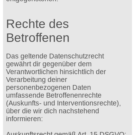
Rechte des
Betroffenen
Das geltende Datenschutzrecht
gewährt dir gegenüber dem
Verantwortlichen hinsichtlich der
Verarbeitung deiner
personenbezogenen Daten
umfassende Betroffenenrechte
(Auskunfts- und Interventionsrechte),
über die wir dich nachstehend
informieren:
Auskunftsrecht gemäß Art. 15 DSGVO: