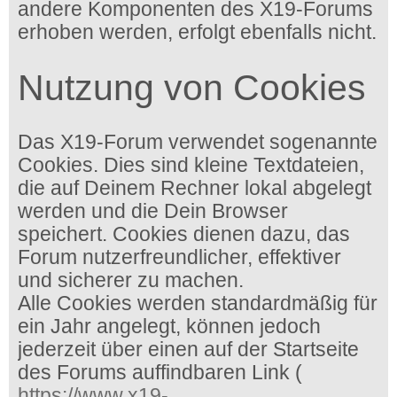
andere Komponenten des X19-Forums
erhoben werden, erfolgt ebenfalls nicht.
Nutzung von Cookies
Das X19-Forum verwendet sogenannte
Cookies. Dies sind kleine Textdateien,
die auf Deinem Rechner lokal abgelegt
werden und die Dein Browser
speichert. Cookies dienen dazu, das
Forum nutzerfreundlicher, effektiver
und sicherer zu machen.
Alle Cookies werden standardmäßig für
ein Jahr angelegt, können jedoch
jederzeit über einen auf der Startseite
des Forums auffindbaren Link (
https://www.x19-