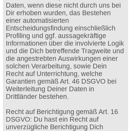
Daten, wenn diese nicht durch uns bei
Dir erhoben wurden, das Bestehen
einer automatisierten
Entscheidungsfindung einschließlich
Profiling und ggf. aussagekräftige
Informationen über die involvierte Logik
und die Dich betreffende Tragweite und
die angestrebten Auswirkungen einer
solchen Verarbeitung, sowie Dein
Recht auf Unterrichtung, welche
Garantien gemäß Art. 46 DSGVO bei
Weiterleitung Deiner Daten in
Drittländer bestehen.
Recht auf Berichtigung gemäß Art. 16
DSGVO: Du hast ein Recht auf
unverzügliche Berichtigung Dich