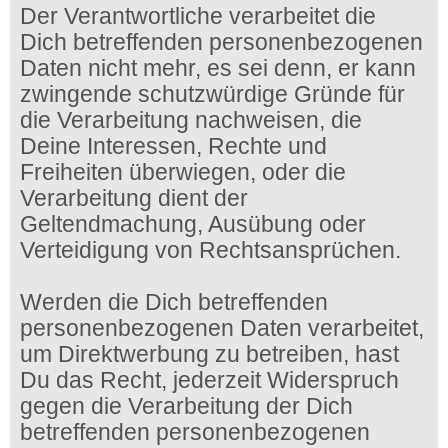
Der Verantwortliche verarbeitet die
Dich betreffenden personenbezogenen
Daten nicht mehr, es sei denn, er kann
zwingende schutzwürdige Gründe für
die Verarbeitung nachweisen, die
Deine Interessen, Rechte und
Freiheiten überwiegen, oder die
Verarbeitung dient der
Geltendmachung, Ausübung oder
Verteidigung von Rechtsansprüchen.
Werden die Dich betreffenden
personenbezogenen Daten verarbeitet,
um Direktwerbung zu betreiben, hast
Du das Recht, jederzeit Widerspruch
gegen die Verarbeitung der Dich
betreffenden personenbezogenen