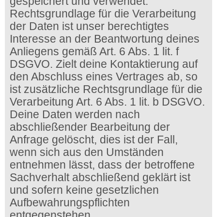
gespeichert und verwendet.
Rechtsgrundlage für die Verarbeitung
der Daten ist unser berechtigtes
Interesse an der Beantwortung deines
Anliegens gemäß Art. 6 Abs. 1 lit. f
DSGVO. Zielt deine Kontaktierung auf
den Abschluss eines Vertrages ab, so
ist zusätzliche Rechtsgrundlage für die
Verarbeitung Art. 6 Abs. 1 lit. b DSGVO.
Deine Daten werden nach
abschließender Bearbeitung der
Anfrage gelöscht, dies ist der Fall,
wenn sich aus den Umständen
entnehmen lässt, dass der betroffene
Sachverhalt abschließend geklärt ist
und sofern keine gesetzlichen
Aufbewahrungspflichten
entgegenstehen.