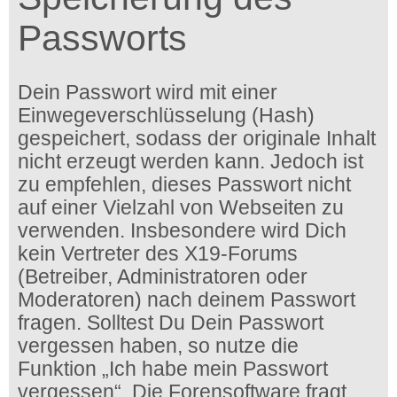
Passworts
Dein Passwort wird mit einer
Einwegeverschlüsselung (Hash)
gespeichert, sodass der originale Inhalt
nicht erzeugt werden kann. Jedoch ist
zu empfehlen, dieses Passwort nicht
auf einer Vielzahl von Webseiten zu
verwenden. Insbesondere wird Dich
kein Vertreter des X19-Forums
(Betreiber, Administratoren oder
Moderatoren) nach deinem Passwort
fragen. Solltest Du Dein Passwort
vergessen haben, so nutze die
Funktion „Ich habe mein Passwort
vergessen“. Die Forensoftware fragt