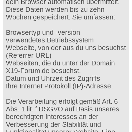
dein Browser automatisch übermittelt.
Diese Daten werden bis zu zehn
Wochen gespeichert. Sie umfassen:
Browsertyp und -version
verwendetes Betriebssystem
Webseite, von der aus du uns besuchst
(Referrer URL)
Webseiten, die du unter der Domain
X19-Forum.de besuchst.
Datum und Uhrzeit des Zugriffs
Ihre Internet Protokoll (IP)-Adresse.
Die Verarbeitung erfolgt gemäß Art. 6
Abs. 1 lit. f DSGVO auf Basis unseres
berechtigten Interesses an der
Verbesserung der Stabilität und