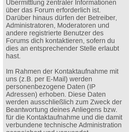
Übermittlung zentraler Informationen
über das Forum erforderlich ist.
Darüber hinaus dürfen der Betreiber,
Administratoren, Moderatoren und
andere registrierte Benutzer des
Forums dich kontaktieren, sofern du
dies an entsprechender Stelle erlaubt
hast.
Im Rahmen der Kontaktaufnahme mit
uns (z.B. per E-Mail) werden
personenbezogene Daten (IP
Adressen) erhoben. Diese Daten
werden ausschließlich zum Zweck der
Beantwortung deines Anliegens bzw.
für die Kontaktaufnahme und die damit
verbundene technische Administration