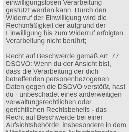
einwilligungslosen Verarbeitung
gestützt werden kann. Durch den
Widerruf der Einwilligung wird die
Rechtmäßigkeit der aufgrund der
Einwilligung bis zum Widerruf erfolgten
Verarbeitung nicht berührt;
Recht auf Beschwerde gemäß Art. 77
DSGVO: Wenn du der Ansicht bist,
dass die Verarbeitung der dich
betreffenden personenbezogenen
Daten gegen die DSGVO verstößt, hast
du - unbeschadet eines anderweitigen
verwaltungsrechtlichen oder
gerichtlichen Rechtsbehelfs - das
Recht auf Beschwerde bei einer
Aufsichtsbehörde, insbesondere in dem