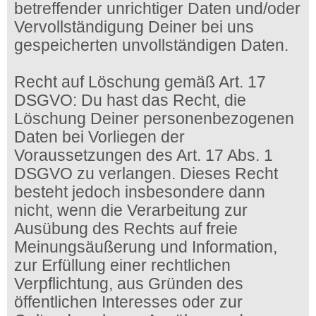
betreffender unrichtiger Daten und/oder
Vervollständigung Deiner bei uns
gespeicherten unvollständigen Daten.
Recht auf Löschung gemäß Art. 17
DSGVO: Du hast das Recht, die
Löschung Deiner personenbezogenen
Daten bei Vorliegen der
Voraussetzungen des Art. 17 Abs. 1
DSGVO zu verlangen. Dieses Recht
besteht jedoch insbesondere dann
nicht, wenn die Verarbeitung zur
Ausübung des Rechts auf freie
Meinungsäußerung und Information,
zur Erfüllung einer rechtlichen
Verpflichtung, aus Gründen des
öffentlichen Interesses oder zur