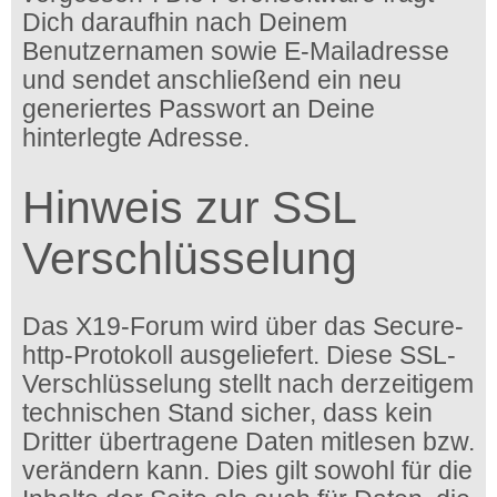
Dich daraufhin nach Deinem
Benutzernamen sowie E-Mailadresse
und sendet anschließend ein neu
generiertes Passwort an Deine
hinterlegte Adresse.
Hinweis zur SSL
Verschlüsselung
Das X19-Forum wird über das Secure-
http-Protokoll ausgeliefert. Diese SSL-
Verschlüsselung stellt nach derzeitigem
technischen Stand sicher, dass kein
Dritter übertragene Daten mitlesen bzw.
verändern kann. Dies gilt sowohl für die