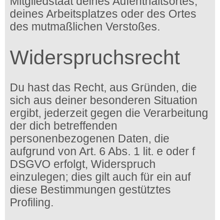
Mitgliedstaat deines Aufenthaltsortes,
deines Arbeitsplatzes oder des Ortes
des mutmaßlichen Verstoßes.
Widerspruchsrecht
Du hast das Recht, aus Gründen, die
sich aus deiner besonderen Situation
ergibt, jederzeit gegen die Verarbeitung
der dich betreffenden
personenbezogenen Daten, die
aufgrund von Art. 6 Abs. 1 lit. e oder f
DSGVO erfolgt, Widerspruch
einzulegen; dies gilt auch für ein auf
diese Bestimmungen gestütztes
Profiling.