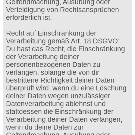
Geltendmachung, Ausübung oder
Verteidigung von Rechtsansprüchen
erforderlich ist.
Recht auf Einschränkung der
Verarbeitung gemäß Art. 18 DSGVO:
Du hast das Recht, die Einschränkung
der Verarbeitung deiner
personenbezogenen Daten zu
verlangen, solange die von dir
bestrittene Richtigkeit deiner Daten
überprüft wird, wenn du eine Löschung
deiner Daten wegen unzulässiger
Datenverarbeitung ablehnst und
stattdessen die Einschränkung der
Verarbeitung deiner Daten verlangen,
wenn du deine Daten zur