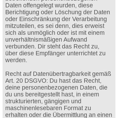
Daten offengelegt wurden, diese
Berichtigung oder Löschung der Daten
oder Einschränkung der Verarbeitung
mitzuteilen, es sei denn, dies erweist
sich als unmöglich oder ist mit einem
unverhältnismäßigen Aufwand
verbunden. Dir steht das Recht zu,
über diese Empfänger unterrichtet zu
werden.
Recht auf Datenübertragbarkeit gemäß
Art. 20 DSGVO: Du hast das Recht,
deine personenbezogenen Daten, die
du uns bereitgestellt hast, in einem
strukturierten, gängigen und
maschinenlesebaren Format zu
erhalten oder die Übermittlung an einen