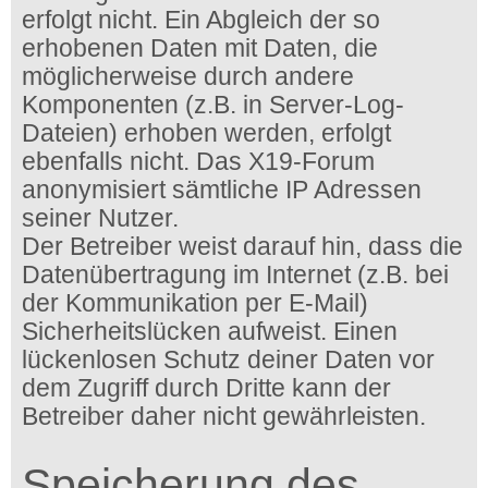
erfolgt nicht. Ein Abgleich der so
erhobenen Daten mit Daten, die
möglicherweise durch andere
Komponenten (z.B. in Server-Log-
Dateien) erhoben werden, erfolgt
ebenfalls nicht. Das X19-Forum
anonymisiert sämtliche IP Adressen
seiner Nutzer.
Der Betreiber weist darauf hin, dass die
Datenübertragung im Internet (z.B. bei
der Kommunikation per E-Mail)
Sicherheitslücken aufweist. Einen
lückenlosen Schutz deiner Daten vor
dem Zugriff durch Dritte kann der
Betreiber daher nicht gewährleisten.
Speicherung des