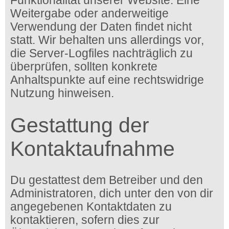
Funktionalität unserer Website. Eine
Weitergabe oder anderweitige
Verwendung der Daten findet nicht
statt. Wir behalten uns allerdings vor,
die Server-Logfiles nachträglich zu
überprüfen, sollten konkrete
Anhaltspunkte auf eine rechtswidrige
Nutzung hinweisen.
Gestattung der
Kontaktaufnahme
Du gestattest dem Betreiber und den
Administratoren, dich unter den von dir
angegebenen Kontaktdaten zu
kontaktieren, sofern dies zur