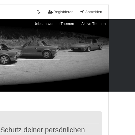
Registrieren
Anmelden
Unbeantwortete Themen
Aktive Themen
 Schutz deiner persönlichen