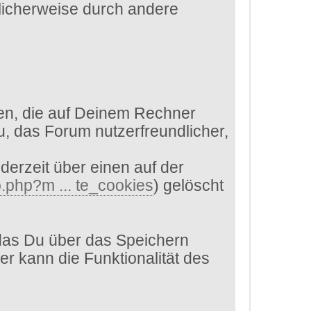
glicherweise durch andere
en, die auf Deinem Rechner
, das Forum nutzerfreundlicher,
derzeit über einen auf der
.php?m ... te_cookies
) gelöscht
das Du über das Speichern
er kann die Funktionalität des