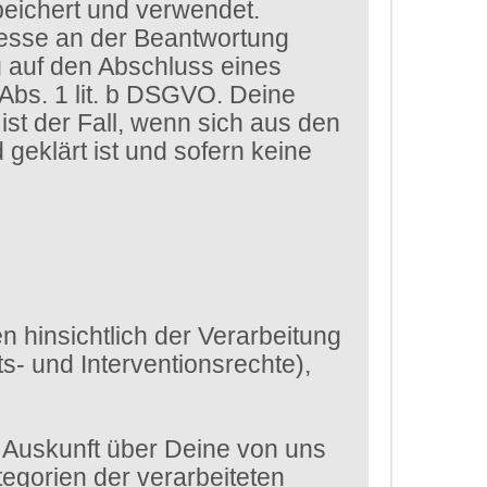
eichert und verwendet.
eresse an der Beantwortung
g auf den Abschluss eines
 Abs. 1 lit. b DSGVO. Deine
st der Fall, wenn sich aus den
eklärt ist und sofern keine
 hinsichtlich der Verarbeitung
- und Interventionsrechte),
 Auskunft über Deine von uns
egorien der verarbeiteten