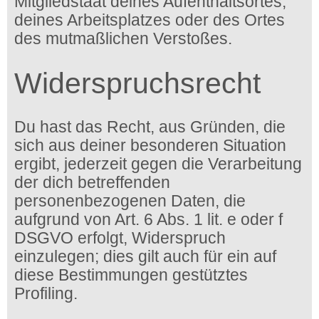
Mitgliedstaat deines Aufenthaltsortes,
deines Arbeitsplatzes oder des Ortes
des mutmaßlichen Verstoßes.
Widerspruchsrecht
Du hast das Recht, aus Gründen, die
sich aus deiner besonderen Situation
ergibt, jederzeit gegen die Verarbeitung
der dich betreffenden
personenbezogenen Daten, die
aufgrund von Art. 6 Abs. 1 lit. e oder f
DSGVO erfolgt, Widerspruch
einzulegen; dies gilt auch für ein auf
diese Bestimmungen gestütztes
Profiling.