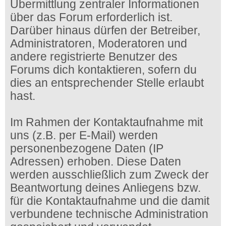
Übermittlung zentraler Informationen
über das Forum erforderlich ist.
Darüber hinaus dürfen der Betreiber,
Administratoren, Moderatoren und
andere registrierte Benutzer des
Forums dich kontaktieren, sofern du
dies an entsprechender Stelle erlaubt
hast.
Im Rahmen der Kontaktaufnahme mit
uns (z.B. per E-Mail) werden
personenbezogene Daten (IP
Adressen) erhoben. Diese Daten
werden ausschließlich zum Zweck der
Beantwortung deines Anliegens bzw.
für die Kontaktaufnahme und die damit
verbundene technische Administration