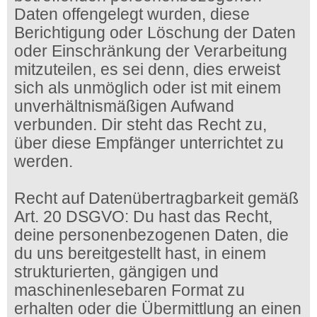
Daten offengelegt wurden, diese
Berichtigung oder Löschung der Daten
oder Einschränkung der Verarbeitung
mitzuteilen, es sei denn, dies erweist
sich als unmöglich oder ist mit einem
unverhältnismäßigen Aufwand
verbunden. Dir steht das Recht zu,
über diese Empfänger unterrichtet zu
werden.
Recht auf Datenübertragbarkeit gemäß
Art. 20 DSGVO: Du hast das Recht,
deine personenbezogenen Daten, die
du uns bereitgestellt hast, in einem
strukturierten, gängigen und
maschinenlesebaren Format zu
erhalten oder die Übermittlung an einen