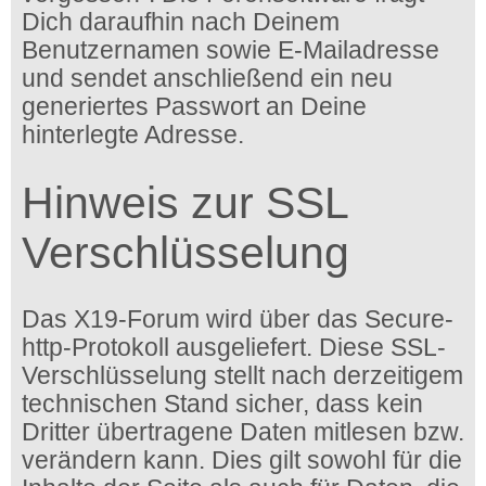
Dich daraufhin nach Deinem
Benutzernamen sowie E-Mailadresse
und sendet anschließend ein neu
generiertes Passwort an Deine
hinterlegte Adresse.
Hinweis zur SSL
Verschlüsselung
Das X19-Forum wird über das Secure-
http-Protokoll ausgeliefert. Diese SSL-
Verschlüsselung stellt nach derzeitigem
technischen Stand sicher, dass kein
Dritter übertragene Daten mitlesen bzw.
verändern kann. Dies gilt sowohl für die