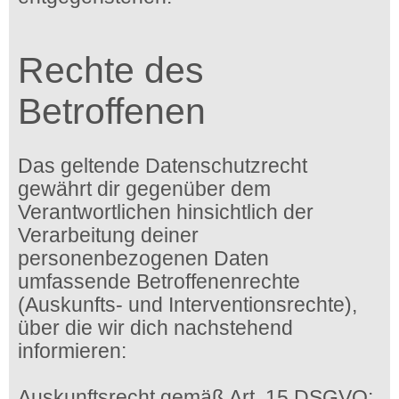
Rechte des
Betroffenen
Das geltende Datenschutzrecht
gewährt dir gegenüber dem
Verantwortlichen hinsichtlich der
Verarbeitung deiner
personenbezogenen Daten
umfassende Betroffenenrechte
(Auskunfts- und Interventionsrechte),
über die wir dich nachstehend
informieren:
Auskunftsrecht gemäß Art. 15 DSGVO: