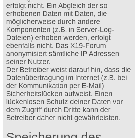
erfolgt nicht. Ein Abgleich der so
erhobenen Daten mit Daten, die
möglicherweise durch andere
Komponenten (z.B. in Server-Log-
Dateien) erhoben werden, erfolgt
ebenfalls nicht. Das X19-Forum
anonymisiert sämtliche IP Adressen
seiner Nutzer.
Der Betreiber weist darauf hin, dass die
Datenübertragung im Internet (z.B. bei
der Kommunikation per E-Mail)
Sicherheitslücken aufweist. Einen
lückenlosen Schutz deiner Daten vor
dem Zugriff durch Dritte kann der
Betreiber daher nicht gewährleisten.
Speicherung des