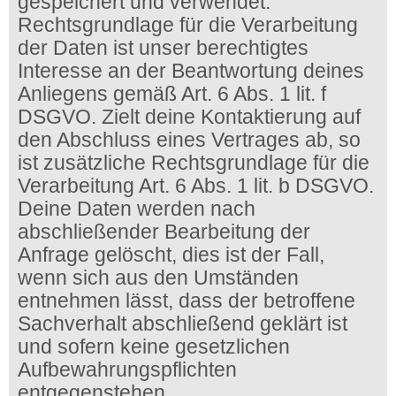
gespeichert und verwendet.
Rechtsgrundlage für die Verarbeitung
der Daten ist unser berechtigtes
Interesse an der Beantwortung deines
Anliegens gemäß Art. 6 Abs. 1 lit. f
DSGVO. Zielt deine Kontaktierung auf
den Abschluss eines Vertrages ab, so
ist zusätzliche Rechtsgrundlage für die
Verarbeitung Art. 6 Abs. 1 lit. b DSGVO.
Deine Daten werden nach
abschließender Bearbeitung der
Anfrage gelöscht, dies ist der Fall,
wenn sich aus den Umständen
entnehmen lässt, dass der betroffene
Sachverhalt abschließend geklärt ist
und sofern keine gesetzlichen
Aufbewahrungspflichten
entgegenstehen.