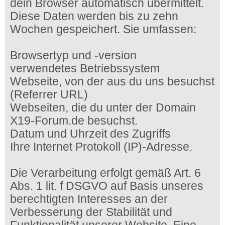
dein Browser automatisch übermittelt.
Diese Daten werden bis zu zehn
Wochen gespeichert. Sie umfassen:
Browsertyp und -version
verwendetes Betriebssystem
Webseite, von der aus du uns besuchst
(Referrer URL)
Webseiten, die du unter der Domain
X19-Forum.de besuchst.
Datum und Uhrzeit des Zugriffs
Ihre Internet Protokoll (IP)-Adresse.
Die Verarbeitung erfolgt gemäß Art. 6
Abs. 1 lit. f DSGVO auf Basis unseres
berechtigten Interesses an der
Verbesserung der Stabilität und