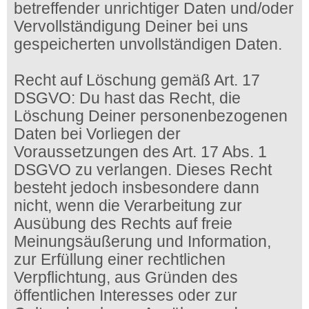
betreffender unrichtiger Daten und/oder
Vervollständigung Deiner bei uns
gespeicherten unvollständigen Daten.
Recht auf Löschung gemäß Art. 17
DSGVO: Du hast das Recht, die
Löschung Deiner personenbezogenen
Daten bei Vorliegen der
Voraussetzungen des Art. 17 Abs. 1
DSGVO zu verlangen. Dieses Recht
besteht jedoch insbesondere dann
nicht, wenn die Verarbeitung zur
Ausübung des Rechts auf freie
Meinungsäußerung und Information,
zur Erfüllung einer rechtlichen
Verpflichtung, aus Gründen des
öffentlichen Interesses oder zur