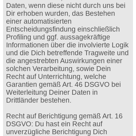
Daten, wenn diese nicht durch uns bei
Dir erhoben wurden, das Bestehen
einer automatisierten
Entscheidungsfindung einschließlich
Profiling und ggf. aussagekräftige
Informationen über die involvierte Logik
und die Dich betreffende Tragweite und
die angestrebten Auswirkungen einer
solchen Verarbeitung, sowie Dein
Recht auf Unterrichtung, welche
Garantien gemäß Art. 46 DSGVO bei
Weiterleitung Deiner Daten in
Drittländer bestehen.
Recht auf Berichtigung gemäß Art. 16
DSGVO: Du hast ein Recht auf
unverzügliche Berichtigung Dich