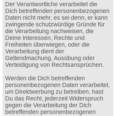
Der Verantwortliche verarbeitet die
Dich betreffenden personenbezogenen
Daten nicht mehr, es sei denn, er kann
zwingende schutzwürdige Gründe für
die Verarbeitung nachweisen, die
Deine Interessen, Rechte und
Freiheiten überwiegen, oder die
Verarbeitung dient der
Geltendmachung, Ausübung oder
Verteidigung von Rechtsansprüchen.
Werden die Dich betreffenden
personenbezogenen Daten verarbeitet,
um Direktwerbung zu betreiben, hast
Du das Recht, jederzeit Widerspruch
gegen die Verarbeitung der Dich
betreffenden personenbezogenen