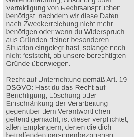
Geltendmachung, Ausübung oder
Verteidigung von Rechtsansprüchen
benötigst, nachdem wir diese Daten
nach Zweckerreichung nicht mehr
benötigen oder wenn du Widerspruch
aus Gründen deiner besonderen
Situation eingelegt hast, solange noch
nicht feststeht, ob unsere berechtigten
Gründe überwiegen.
Recht auf Unterrichtung gemäß Art. 19
DSGVO: Hast du das Recht auf
Berichtigung, Löschung oder
Einschränkung der Verarbeitung
gegenüber dem Verantwortlichen
geltend gemacht, ist dieser verpflichtet,
allen Empfängern, denen die dich
betreffenden personenbezogenen