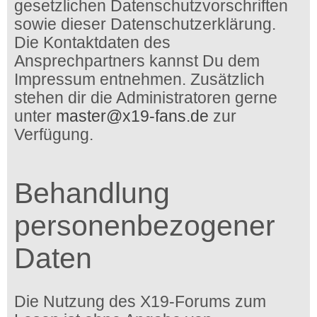
gesetzlichen Datenschutzvorschriften
sowie dieser Datenschutzerklärung.
Die Kontaktdaten des
Ansprechpartners kannst Du dem
Impressum entnehmen. Zusätzlich
stehen dir die Administratoren gerne
unter
master@x19-fans.de
zur
Verfügung.
Behandlung
personenbezogener
Daten
Die Nutzung des X19-Forums zum