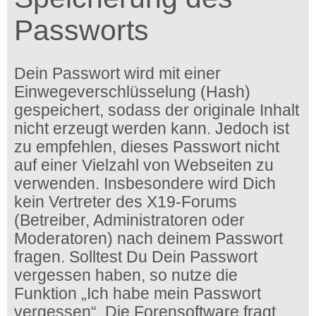
Passworts
Dein Passwort wird mit einer
Einwegeverschlüsselung (Hash)
gespeichert, sodass der originale Inhalt
nicht erzeugt werden kann. Jedoch ist
zu empfehlen, dieses Passwort nicht
auf einer Vielzahl von Webseiten zu
verwenden. Insbesondere wird Dich
kein Vertreter des X19-Forums
(Betreiber, Administratoren oder
Moderatoren) nach deinem Passwort
fragen. Solltest Du Dein Passwort
vergessen haben, so nutze die
Funktion „Ich habe mein Passwort
vergessen“. Die Forensoftware fragt