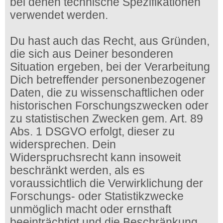
bei denen technische Spezifikationen
verwendet werden.
Du hast auch das Recht, aus Gründen,
die sich aus Deiner besonderen
Situation ergeben, bei der Verarbeitung
Dich betreffender personenbezogener
Daten, die zu wissenschaftlichen oder
historischen Forschungszwecken oder
zu statistischen Zwecken gem. Art. 89
Abs. 1 DSGVO erfolgt, dieser zu
widersprechen. Dein
Widerspruchsrecht kann insoweit
beschränkt werden, als es
voraussichtlich die Verwirklichung der
Forschungs- oder Statistikzwecke
unmöglich macht oder ernsthaft
beeinträchtigt und die Beschränkung