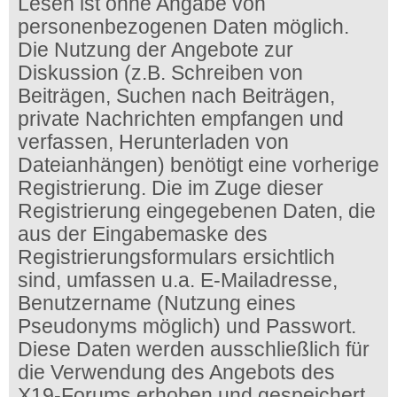
Lesen ist ohne Angabe von
personenbezogenen Daten möglich.
Die Nutzung der Angebote zur
Diskussion (z.B. Schreiben von
Beiträgen, Suchen nach Beiträgen,
private Nachrichten empfangen und
verfassen, Herunterladen von
Dateianhängen) benötigt eine vorherige
Registrierung. Die im Zuge dieser
Registrierung eingegebenen Daten, die
aus der Eingabemaske des
Registrierungsformulars ersichtlich
sind, umfassen u.a. E-Mailadresse,
Benutzername (Nutzung eines
Pseudonyms möglich) und Passwort.
Diese Daten werden ausschließlich für
die Verwendung des Angebots des
X19-Forums erhoben und gespeichert.