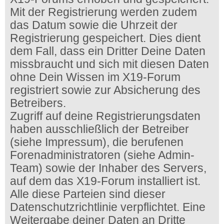
Mit der Registrierung werden zudem
das Datum sowie die Uhrzeit der
Registrierung gespeichert. Dies dient
dem Fall, dass ein Dritter Deine Daten
missbraucht und sich mit diesen Daten
ohne Dein Wissen im X19-Forum
registriert sowie zur Absicherung des
Betreibers.
Zugriff auf deine Registrierungsdaten
haben ausschließlich der Betreiber
(siehe Impressum), die berufenen
Forenadministratoren (siehe Admin-
Team) sowie der Inhaber des Servers,
auf dem das X19-Forum installiert ist.
Alle diese Parteien sind dieser
Datenschutzrichtlinie verpflichtet. Eine
Weitergabe deiner Daten an Dritte