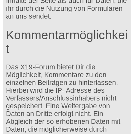
Inhalte der Seite als auch für Daten, die
ihr durch die Nutzung von Formularen
an uns sendet.
Kommentarmöglichkei
t
Das X19-Forum bietet Dir die
Möglichkeit, Kommentare zu den
einzelnen Beiträgen zu hinterlassen.
Hierbei wird die IP- Adresse des
Verfassers/Anschlussinhabers nicht
gespeichert. Eine Weitergabe von
Daten an Dritte erfolgt nicht. Ein
Abgleich der so erhobenen Daten mit
Daten, die möglicherweise durch