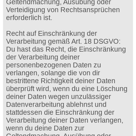
Geltendmachung, Ausübung oder
Verteidigung von Rechtsansprüchen
erforderlich ist.
Recht auf Einschränkung der
Verarbeitung gemäß Art. 18 DSGVO:
Du hast das Recht, die Einschränkung
der Verarbeitung deiner
personenbezogenen Daten zu
verlangen, solange die von dir
bestrittene Richtigkeit deiner Daten
überprüft wird, wenn du eine Löschung
deiner Daten wegen unzulässiger
Datenverarbeitung ablehnst und
stattdessen die Einschränkung der
Verarbeitung deiner Daten verlangen,
wenn du deine Daten zur