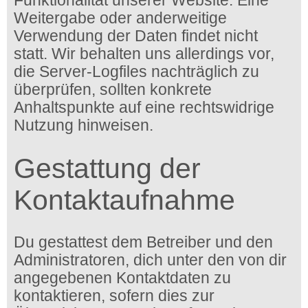
Funktionalität unserer Website. Eine
Weitergabe oder anderweitige
Verwendung der Daten findet nicht
statt. Wir behalten uns allerdings vor,
die Server-Logfiles nachträglich zu
überprüfen, sollten konkrete
Anhaltspunkte auf eine rechtswidrige
Nutzung hinweisen.
Gestattung der
Kontaktaufnahme
Du gestattest dem Betreiber und den
Administratoren, dich unter den von dir
angegebenen Kontaktdaten zu
kontaktieren, sofern dies zur