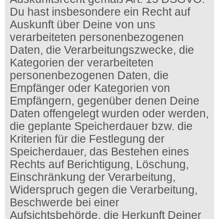
Du hast insbesondere ein Recht auf
Auskunft über Deine von uns
verarbeiteten personenbezogenen
Daten, die Verarbeitungszwecke, die
Kategorien der verarbeiteten
personenbezogenen Daten, die
Empfänger oder Kategorien von
Empfängern, gegenüber denen Deine
Daten offengelegt wurden oder werden,
die geplante Speicherdauer bzw. die
Kriterien für die Festlegung der
Speicherdauer, das Bestehen eines
Rechts auf Berichtigung, Löschung,
Einschränkung der Verarbeitung,
Widerspruch gegen die Verarbeitung,
Beschwerde bei einer
Aufsichtsbehörde, die Herkunft Deiner