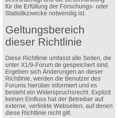
für die Erfüllung der Forschungs- oder
Statistikzwecke notwendig ist.
Geltungsbereich
dieser Richtlinie
Diese Richtlinie umfasst alle Seiten, die
unter X1/9-Forum.de gespeichert sind.
Ergeben sich Änderungen an dieser
Richtlinie, werden die Benutzer des
Forums hierüber informiert und es
besteht ein Widerspruchsrecht. Explizit
keinen Einfluss hat der Betreiber auf
externe, verlinkte Webseiten, auf denen
diese Richtlinie nicht gilt.