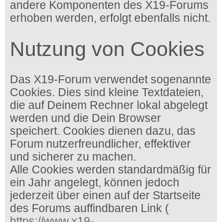
andere Komponenten des X19-Forums
erhoben werden, erfolgt ebenfalls nicht.
Nutzung von Cookies
Das X19-Forum verwendet sogenannte
Cookies. Dies sind kleine Textdateien,
die auf Deinem Rechner lokal abgelegt
werden und die Dein Browser
speichert. Cookies dienen dazu, das
Forum nutzerfreundlicher, effektiver
und sicherer zu machen.
Alle Cookies werden standardmäßig für
ein Jahr angelegt, können jedoch
jederzeit über einen auf der Startseite
des Forums auffindbaren Link (
https://www.x19-