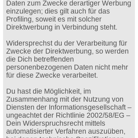
Daten zum Zwecke derartiger Werbung
einzulegen; dies gilt auch für das
Profiling, soweit es mit solcher
Direktwerbung in Verbindung steht.
Widersprechst du der Verarbeitung für
Zwecke der Direktwerbung, so werden
die Dich betreffenden
personenbezogenen Daten nicht mehr
für diese Zwecke verarbeitet.
Du hast die Möglichkeit, im
Zusammenhang mit der Nutzung von
Diensten der Informationsgesellschaft –
ungeachtet der Richtlinie 2002/58/EG –
Dein Widerspruchsrecht mittels
automatisierter Verfahren auszuüben,