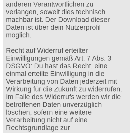
anderen Verantwortlichen zu
verlangen, soweit dies technisch
machbar ist. Der Download dieser
Daten ist über dein Nutzerprofil
möglich.
Recht auf Widerruf erteilter
Einwilligungen gemäß Art. 7 Abs. 3
DSGVO: Du hast das Recht, eine
einmal erteilte Einwilligung in die
Verarbeitung von Daten jederzeit mit
Wirkung für die Zukunft zu widerrufen.
Im Falle des Widerrufs werden wir die
betroffenen Daten unverzüglich
löschen, sofern eine weitere
Verarbeitung nicht auf eine
Rechtsgrundlage zur