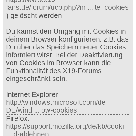
fans.de/forum/ucp.php?m ... te_cookies
) gelöscht werden.
Du kannst den Umgang mit Cookies in
deinem Browser konfigurieren, z.B. das
Du über das Speichern neuer Cookies
informiert wirst. Bei der Deaktivierung
von Cookies im Browser kann die
Funktionalität des X19-Forums
eingeschränkt sein.
Internet Explorer:
http://windows.microsoft.com/de-
DE/wind ... ow-cookies
Firefox:
https://support.mozilla.org/de/kb/cooki
... d-ablehnen