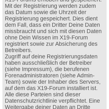
Mit der Registrierung werden zudem
das Datum sowie die Uhrzeit der
Registrierung gespeichert. Dies dient
dem Fall, dass ein Dritter Deine Daten
missbraucht und sich mit diesen Daten
ohne Dein Wissen im X19-Forum
registriert sowie zur Absicherung des
Betreibers.
Zugriff auf deine Registrierungsdaten
haben ausschließlich der Betreiber
(siehe Impressum), die berufenen
Forenadministratoren (siehe Admin-
Team) sowie der Inhaber des Servers,
auf dem das X19-Forum installiert ist.
Alle diese Parteien sind dieser
Datenschutzrichtlinie verpflichtet. Eine
Weitergabe deiner Daten an Dritte