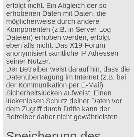
erfolgt nicht. Ein Abgleich der so
erhobenen Daten mit Daten, die
möglicherweise durch andere
Komponenten (z.B. in Server-Log-
Dateien) erhoben werden, erfolgt
ebenfalls nicht. Das X19-Forum
anonymisiert sämtliche IP Adressen
seiner Nutzer.
Der Betreiber weist darauf hin, dass die
Datenübertragung im Internet (z.B. bei
der Kommunikation per E-Mail)
Sicherheitslücken aufweist. Einen
lückenlosen Schutz deiner Daten vor
dem Zugriff durch Dritte kann der
Betreiber daher nicht gewährleisten.
Speicherung des