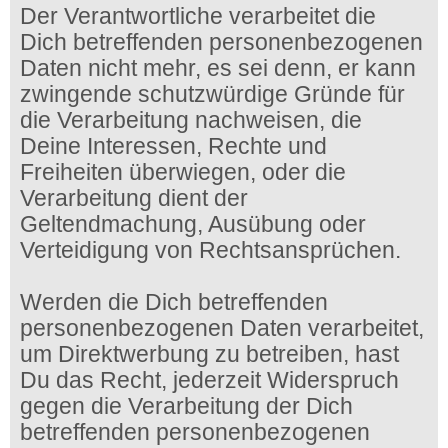
Der Verantwortliche verarbeitet die
Dich betreffenden personenbezogenen
Daten nicht mehr, es sei denn, er kann
zwingende schutzwürdige Gründe für
die Verarbeitung nachweisen, die
Deine Interessen, Rechte und
Freiheiten überwiegen, oder die
Verarbeitung dient der
Geltendmachung, Ausübung oder
Verteidigung von Rechtsansprüchen.
Werden die Dich betreffenden
personenbezogenen Daten verarbeitet,
um Direktwerbung zu betreiben, hast
Du das Recht, jederzeit Widerspruch
gegen die Verarbeitung der Dich
betreffenden personenbezogenen