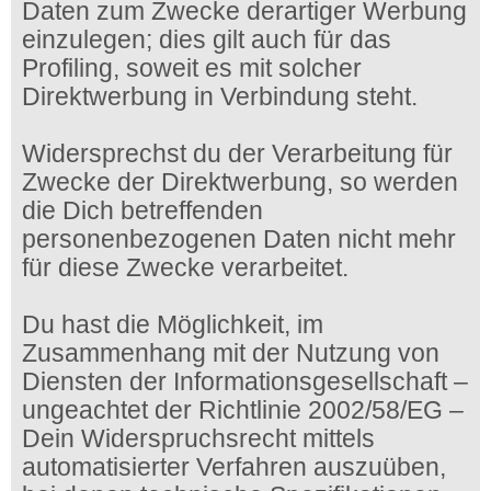
Daten zum Zwecke derartiger Werbung
einzulegen; dies gilt auch für das
Profiling, soweit es mit solcher
Direktwerbung in Verbindung steht.
Widersprechst du der Verarbeitung für
Zwecke der Direktwerbung, so werden
die Dich betreffenden
personenbezogenen Daten nicht mehr
für diese Zwecke verarbeitet.
Du hast die Möglichkeit, im
Zusammenhang mit der Nutzung von
Diensten der Informationsgesellschaft –
ungeachtet der Richtlinie 2002/58/EG –
Dein Widerspruchsrecht mittels
automatisierter Verfahren auszuüben,