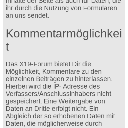
Inhalte der Seite als auch für Daten, die
ihr durch die Nutzung von Formularen
an uns sendet.
Kommentarmöglichkei
t
Das X19-Forum bietet Dir die
Möglichkeit, Kommentare zu den
einzelnen Beiträgen zu hinterlassen.
Hierbei wird die IP- Adresse des
Verfassers/Anschlussinhabers nicht
gespeichert. Eine Weitergabe von
Daten an Dritte erfolgt nicht. Ein
Abgleich der so erhobenen Daten mit
Daten, die möglicherweise durch