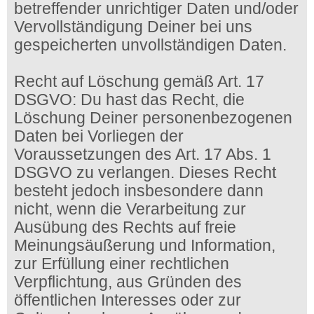
betreffender unrichtiger Daten und/oder
Vervollständigung Deiner bei uns
gespeicherten unvollständigen Daten.
Recht auf Löschung gemäß Art. 17
DSGVO: Du hast das Recht, die
Löschung Deiner personenbezogenen
Daten bei Vorliegen der
Voraussetzungen des Art. 17 Abs. 1
DSGVO zu verlangen. Dieses Recht
besteht jedoch insbesondere dann
nicht, wenn die Verarbeitung zur
Ausübung des Rechts auf freie
Meinungsäußerung und Information,
zur Erfüllung einer rechtlichen
Verpflichtung, aus Gründen des
öffentlichen Interesses oder zur