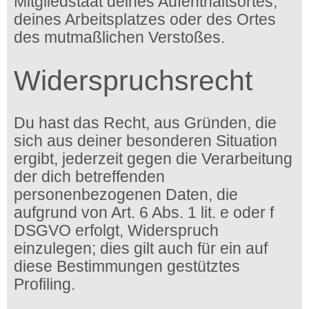
Mitgliedstaat deines Aufenthaltsortes,
deines Arbeitsplatzes oder des Ortes
des mutmaßlichen Verstoßes.
Widerspruchsrecht
Du hast das Recht, aus Gründen, die
sich aus deiner besonderen Situation
ergibt, jederzeit gegen die Verarbeitung
der dich betreffenden
personenbezogenen Daten, die
aufgrund von Art. 6 Abs. 1 lit. e oder f
DSGVO erfolgt, Widerspruch
einzulegen; dies gilt auch für ein auf
diese Bestimmungen gestütztes
Profiling.