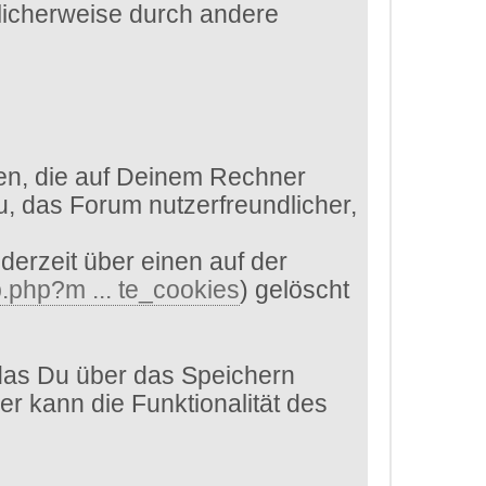
glicherweise durch andere
en, die auf Deinem Rechner
, das Forum nutzerfreundlicher,
derzeit über einen auf der
.php?m ... te_cookies
) gelöscht
das Du über das Speichern
er kann die Funktionalität des