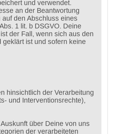
eichert und verwendet.
eresse an der Beantwortung
g auf den Abschluss eines
 Abs. 1 lit. b DSGVO. Deine
st der Fall, wenn sich aus den
eklärt ist und sofern keine
 hinsichtlich der Verarbeitung
- und Interventionsrechte),
 Auskunft über Deine von uns
egorien der verarbeiteten