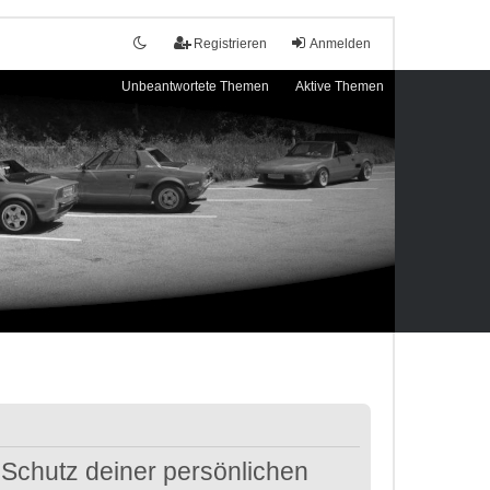
Registrieren
Anmelden
Unbeantwortete Themen
Aktive Themen
 Schutz deiner persönlichen