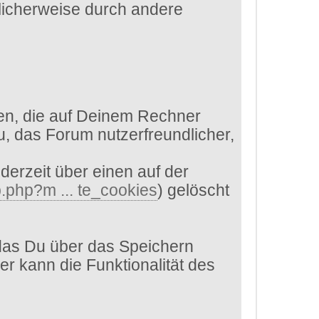
glicherweise durch andere
en, die auf Deinem Rechner
, das Forum nutzerfreundlicher,
derzeit über einen auf der
.php?m ... te_cookies
) gelöscht
das Du über das Speichern
er kann die Funktionalität des