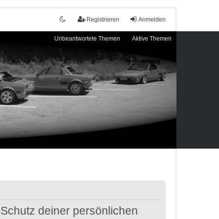
Registrieren
Anmelden
Unbeantwortete Themen
Aktive Themen
 Schutz deiner persönlichen