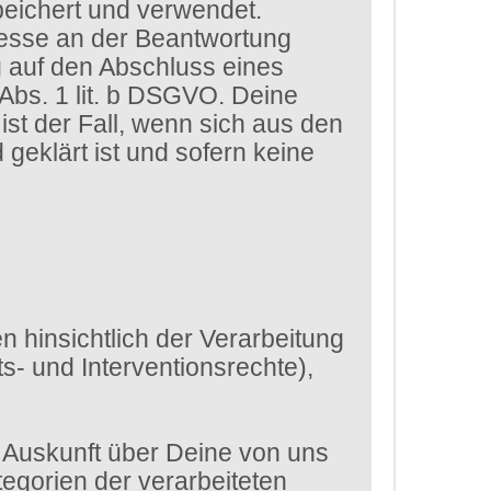
eichert und verwendet.
eresse an der Beantwortung
g auf den Abschluss eines
 Abs. 1 lit. b DSGVO. Deine
st der Fall, wenn sich aus den
eklärt ist und sofern keine
 hinsichtlich der Verarbeitung
- und Interventionsrechte),
 Auskunft über Deine von uns
egorien der verarbeiteten