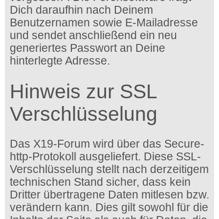
Dich daraufhin nach Deinem
Benutzernamen sowie E-Mailadresse
und sendet anschließend ein neu
generiertes Passwort an Deine
hinterlegte Adresse.
Hinweis zur SSL
Verschlüsselung
Das X19-Forum wird über das Secure-
http-Protokoll ausgeliefert. Diese SSL-
Verschlüsselung stellt nach derzeitigem
technischen Stand sicher, dass kein
Dritter übertragene Daten mitlesen bzw.
verändern kann. Dies gilt sowohl für die