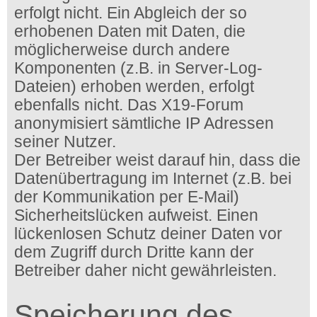
erfolgt nicht. Ein Abgleich der so
erhobenen Daten mit Daten, die
möglicherweise durch andere
Komponenten (z.B. in Server-Log-
Dateien) erhoben werden, erfolgt
ebenfalls nicht. Das X19-Forum
anonymisiert sämtliche IP Adressen
seiner Nutzer.
Der Betreiber weist darauf hin, dass die
Datenübertragung im Internet (z.B. bei
der Kommunikation per E-Mail)
Sicherheitslücken aufweist. Einen
lückenlosen Schutz deiner Daten vor
dem Zugriff durch Dritte kann der
Betreiber daher nicht gewährleisten.
Speicherung des