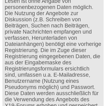
Lesen ist ohne Angabe von
personenbezogenen Daten möglich.
Die Nutzung der Angebote zur
Diskussion (z.B. Schreiben von
Beiträgen, Suchen nach Beiträgen,
private Nachrichten empfangen und
verfassen, Herunterladen von
Dateianhängen) benötigt eine vorherige
Registrierung. Die im Zuge dieser
Registrierung eingegebenen Daten, die
aus der Eingabemaske des
Registrierungsformulars ersichtlich
sind, umfassen u.a. E-Mailadresse,
Benutzername (Nutzung eines
Pseudonyms möglich) und Passwort.
Diese Daten werden ausschließlich für
die Verwendung des Angebots des
X19-Forums erhoben und gespeichert.