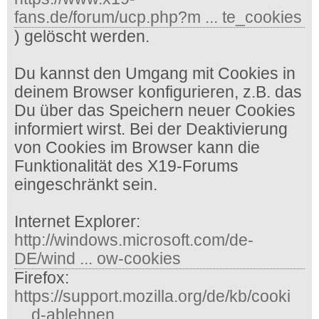
fans.de/forum/ucp.php?m ... te_cookies
) gelöscht werden.
Du kannst den Umgang mit Cookies in
deinem Browser konfigurieren, z.B. das
Du über das Speichern neuer Cookies
informiert wirst. Bei der Deaktivierung
von Cookies im Browser kann die
Funktionalität des X19-Forums
eingeschränkt sein.
Internet Explorer:
http://windows.microsoft.com/de-
DE/wind ... ow-cookies
Firefox:
https://support.mozilla.org/de/kb/cooki
... d-ablehnen