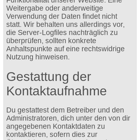
Funktionalität unserer Website. Eine
Weitergabe oder anderweitige
Verwendung der Daten findet nicht
statt. Wir behalten uns allerdings vor,
die Server-Logfiles nachträglich zu
überprüfen, sollten konkrete
Anhaltspunkte auf eine rechtswidrige
Nutzung hinweisen.
Gestattung der
Kontaktaufnahme
Du gestattest dem Betreiber und den
Administratoren, dich unter den von dir
angegebenen Kontaktdaten zu
kontaktieren, sofern dies zur