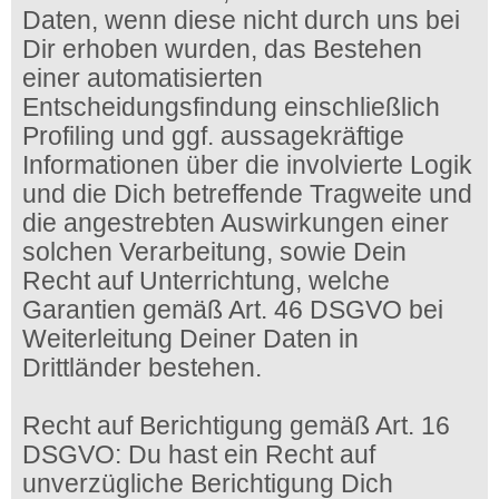
Daten, wenn diese nicht durch uns bei
Dir erhoben wurden, das Bestehen
einer automatisierten
Entscheidungsfindung einschließlich
Profiling und ggf. aussagekräftige
Informationen über die involvierte Logik
und die Dich betreffende Tragweite und
die angestrebten Auswirkungen einer
solchen Verarbeitung, sowie Dein
Recht auf Unterrichtung, welche
Garantien gemäß Art. 46 DSGVO bei
Weiterleitung Deiner Daten in
Drittländer bestehen.
Recht auf Berichtigung gemäß Art. 16
DSGVO: Du hast ein Recht auf
unverzügliche Berichtigung Dich