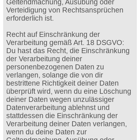
Geltendmachung, Ausübung oder
Verteidigung von Rechtsansprüchen
erforderlich ist.
Recht auf Einschränkung der
Verarbeitung gemäß Art. 18 DSGVO:
Du hast das Recht, die Einschränkung
der Verarbeitung deiner
personenbezogenen Daten zu
verlangen, solange die von dir
bestrittene Richtigkeit deiner Daten
überprüft wird, wenn du eine Löschung
deiner Daten wegen unzulässiger
Datenverarbeitung ablehnst und
stattdessen die Einschränkung der
Verarbeitung deiner Daten verlangen,
wenn du deine Daten zur