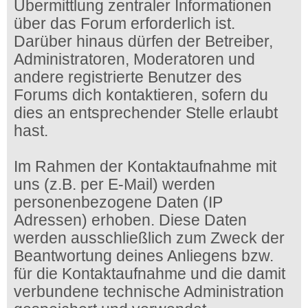
Übermittlung zentraler Informationen
über das Forum erforderlich ist.
Darüber hinaus dürfen der Betreiber,
Administratoren, Moderatoren und
andere registrierte Benutzer des
Forums dich kontaktieren, sofern du
dies an entsprechender Stelle erlaubt
hast.
Im Rahmen der Kontaktaufnahme mit
uns (z.B. per E-Mail) werden
personenbezogene Daten (IP
Adressen) erhoben. Diese Daten
werden ausschließlich zum Zweck der
Beantwortung deines Anliegens bzw.
für die Kontaktaufnahme und die damit
verbundene technische Administration