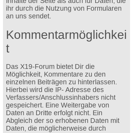
Inhalte der Seite als auch für Daten, die
ihr durch die Nutzung von Formularen
an uns sendet.
Kommentarmöglichkei
t
Das X19-Forum bietet Dir die
Möglichkeit, Kommentare zu den
einzelnen Beiträgen zu hinterlassen.
Hierbei wird die IP- Adresse des
Verfassers/Anschlussinhabers nicht
gespeichert. Eine Weitergabe von
Daten an Dritte erfolgt nicht. Ein
Abgleich der so erhobenen Daten mit
Daten, die möglicherweise durch