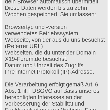
dein Browser automatisch übermittelt.
Diese Daten werden bis zu zehn
Wochen gespeichert. Sie umfassen:
Browsertyp und -version
verwendetes Betriebssystem
Webseite, von der aus du uns besuchst
(Referrer URL)
Webseiten, die du unter der Domain
X19-Forum.de besuchst.
Datum und Uhrzeit des Zugriffs
Ihre Internet Protokoll (IP)-Adresse.
Die Verarbeitung erfolgt gemäß Art. 6
Abs. 1 lit. f DSGVO auf Basis unseres
berechtigten Interesses an der
Verbesserung der Stabilität und