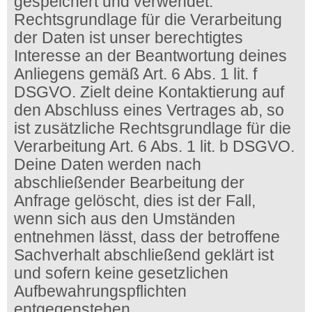
gespeichert und verwendet.
Rechtsgrundlage für die Verarbeitung
der Daten ist unser berechtigtes
Interesse an der Beantwortung deines
Anliegens gemäß Art. 6 Abs. 1 lit. f
DSGVO. Zielt deine Kontaktierung auf
den Abschluss eines Vertrages ab, so
ist zusätzliche Rechtsgrundlage für die
Verarbeitung Art. 6 Abs. 1 lit. b DSGVO.
Deine Daten werden nach
abschließender Bearbeitung der
Anfrage gelöscht, dies ist der Fall,
wenn sich aus den Umständen
entnehmen lässt, dass der betroffene
Sachverhalt abschließend geklärt ist
und sofern keine gesetzlichen
Aufbewahrungspflichten
entgegenstehen.