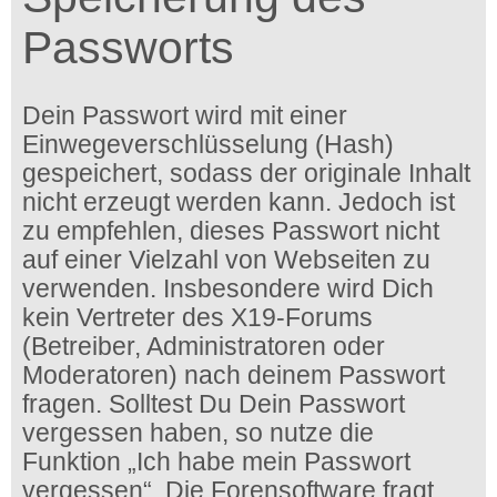
Passworts
Dein Passwort wird mit einer
Einwegeverschlüsselung (Hash)
gespeichert, sodass der originale Inhalt
nicht erzeugt werden kann. Jedoch ist
zu empfehlen, dieses Passwort nicht
auf einer Vielzahl von Webseiten zu
verwenden. Insbesondere wird Dich
kein Vertreter des X19-Forums
(Betreiber, Administratoren oder
Moderatoren) nach deinem Passwort
fragen. Solltest Du Dein Passwort
vergessen haben, so nutze die
Funktion „Ich habe mein Passwort
vergessen“. Die Forensoftware fragt