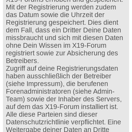
Mit der Registrierung werden zudem
das Datum sowie die Uhrzeit der
Registrierung gespeichert. Dies dient
dem Fall, dass ein Dritter Deine Daten
missbraucht und sich mit diesen Daten
ohne Dein Wissen im X19-Forum
registriert sowie zur Absicherung des
Betreibers.
Zugriff auf deine Registrierungsdaten
haben ausschließlich der Betreiber
(siehe Impressum), die berufenen
Forenadministratoren (siehe Admin-
Team) sowie der Inhaber des Servers,
auf dem das X19-Forum installiert ist.
Alle diese Parteien sind dieser
Datenschutzrichtlinie verpflichtet. Eine
Weitergabe deiner Daten an Dritte