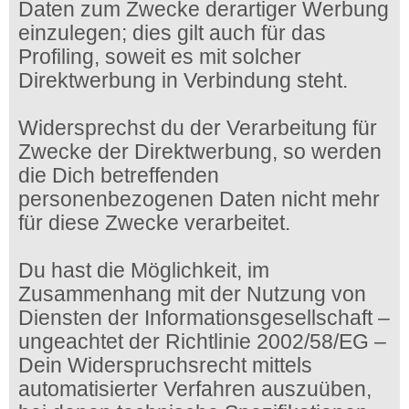
Daten zum Zwecke derartiger Werbung
einzulegen; dies gilt auch für das
Profiling, soweit es mit solcher
Direktwerbung in Verbindung steht.
Widersprechst du der Verarbeitung für
Zwecke der Direktwerbung, so werden
die Dich betreffenden
personenbezogenen Daten nicht mehr
für diese Zwecke verarbeitet.
Du hast die Möglichkeit, im
Zusammenhang mit der Nutzung von
Diensten der Informationsgesellschaft –
ungeachtet der Richtlinie 2002/58/EG –
Dein Widerspruchsrecht mittels
automatisierter Verfahren auszuüben,