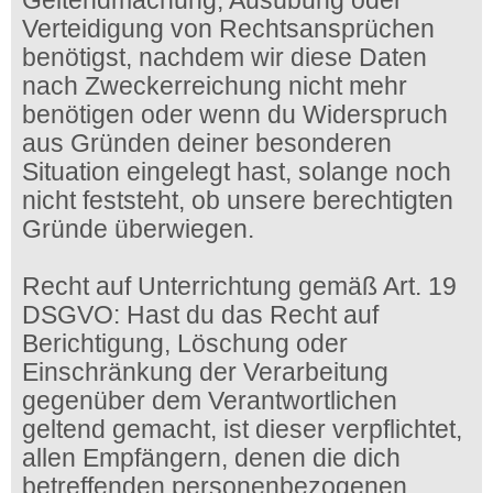
Geltendmachung, Ausübung oder
Verteidigung von Rechtsansprüchen
benötigst, nachdem wir diese Daten
nach Zweckerreichung nicht mehr
benötigen oder wenn du Widerspruch
aus Gründen deiner besonderen
Situation eingelegt hast, solange noch
nicht feststeht, ob unsere berechtigten
Gründe überwiegen.
Recht auf Unterrichtung gemäß Art. 19
DSGVO: Hast du das Recht auf
Berichtigung, Löschung oder
Einschränkung der Verarbeitung
gegenüber dem Verantwortlichen
geltend gemacht, ist dieser verpflichtet,
allen Empfängern, denen die dich
betreffenden personenbezogenen