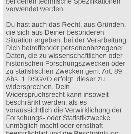
bei denen technische Spezifikationen
verwendet werden.
Du hast auch das Recht, aus Gründen,
die sich aus Deiner besonderen
Situation ergeben, bei der Verarbeitung
Dich betreffender personenbezogener
Daten, die zu wissenschaftlichen oder
historischen Forschungszwecken oder
zu statistischen Zwecken gem. Art. 89
Abs. 1 DSGVO erfolgt, dieser zu
widersprechen. Dein
Widerspruchsrecht kann insoweit
beschränkt werden, als es
voraussichtlich die Verwirklichung der
Forschungs- oder Statistikzwecke
unmöglich macht oder ernsthaft
beeinträchtigt und die Beschränkung