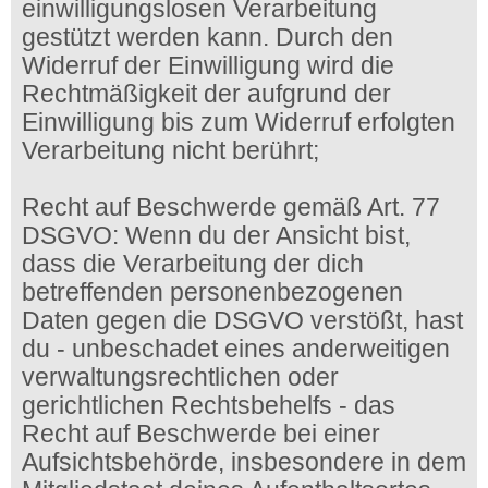
einwilligungslosen Verarbeitung
gestützt werden kann. Durch den
Widerruf der Einwilligung wird die
Rechtmäßigkeit der aufgrund der
Einwilligung bis zum Widerruf erfolgten
Verarbeitung nicht berührt;
Recht auf Beschwerde gemäß Art. 77
DSGVO: Wenn du der Ansicht bist,
dass die Verarbeitung der dich
betreffenden personenbezogenen
Daten gegen die DSGVO verstößt, hast
du - unbeschadet eines anderweitigen
verwaltungsrechtlichen oder
gerichtlichen Rechtsbehelfs - das
Recht auf Beschwerde bei einer
Aufsichtsbehörde, insbesondere in dem