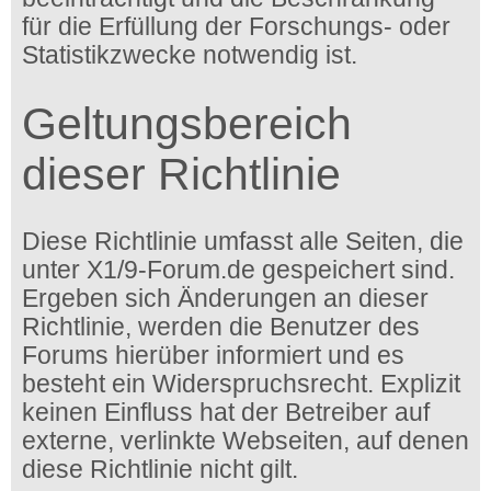
für die Erfüllung der Forschungs- oder
Statistikzwecke notwendig ist.
Geltungsbereich
dieser Richtlinie
Diese Richtlinie umfasst alle Seiten, die
unter X1/9-Forum.de gespeichert sind.
Ergeben sich Änderungen an dieser
Richtlinie, werden die Benutzer des
Forums hierüber informiert und es
besteht ein Widerspruchsrecht. Explizit
keinen Einfluss hat der Betreiber auf
externe, verlinkte Webseiten, auf denen
diese Richtlinie nicht gilt.