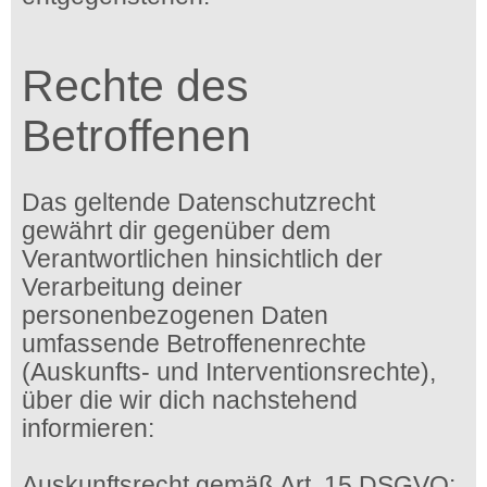
Rechte des
Betroffenen
Das geltende Datenschutzrecht
gewährt dir gegenüber dem
Verantwortlichen hinsichtlich der
Verarbeitung deiner
personenbezogenen Daten
umfassende Betroffenenrechte
(Auskunfts- und Interventionsrechte),
über die wir dich nachstehend
informieren:
Auskunftsrecht gemäß Art. 15 DSGVO: