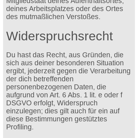
Mitgliedstaat deines Aufenthaltsortes,
deines Arbeitsplatzes oder des Ortes
des mutmaßlichen Verstoßes.
Widerspruchsrecht
Du hast das Recht, aus Gründen, die
sich aus deiner besonderen Situation
ergibt, jederzeit gegen die Verarbeitung
der dich betreffenden
personenbezogenen Daten, die
aufgrund von Art. 6 Abs. 1 lit. e oder f
DSGVO erfolgt, Widerspruch
einzulegen; dies gilt auch für ein auf
diese Bestimmungen gestütztes
Profiling.