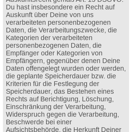
Du hast insbesondere ein Recht auf
Auskunft über Deine von uns
verarbeiteten personenbezogenen
Daten, die Verarbeitungszwecke, die
Kategorien der verarbeiteten
personenbezogenen Daten, die
Empfänger oder Kategorien von
Empfängern, gegenüber denen Deine
Daten offengelegt wurden oder werden,
die geplante Speicherdauer bzw. die
Kriterien für die Festlegung der
Speicherdauer, das Bestehen eines
Rechts auf Berichtigung, Löschung,
Einschränkung der Verarbeitung,
Widerspruch gegen die Verarbeitung,
Beschwerde bei einer
Aufsichtsbehörde, die Herkunft Deiner