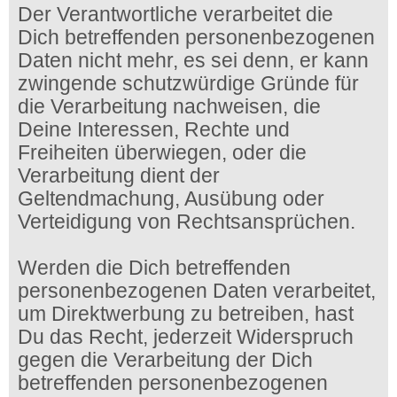
Der Verantwortliche verarbeitet die
Dich betreffenden personenbezogenen
Daten nicht mehr, es sei denn, er kann
zwingende schutzwürdige Gründe für
die Verarbeitung nachweisen, die
Deine Interessen, Rechte und
Freiheiten überwiegen, oder die
Verarbeitung dient der
Geltendmachung, Ausübung oder
Verteidigung von Rechtsansprüchen.
Werden die Dich betreffenden
personenbezogenen Daten verarbeitet,
um Direktwerbung zu betreiben, hast
Du das Recht, jederzeit Widerspruch
gegen die Verarbeitung der Dich
betreffenden personenbezogenen