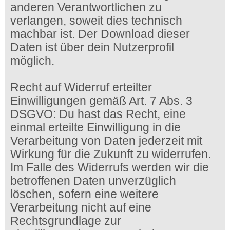
anderen Verantwortlichen zu
verlangen, soweit dies technisch
machbar ist. Der Download dieser
Daten ist über dein Nutzerprofil
möglich.
Recht auf Widerruf erteilter
Einwilligungen gemäß Art. 7 Abs. 3
DSGVO: Du hast das Recht, eine
einmal erteilte Einwilligung in die
Verarbeitung von Daten jederzeit mit
Wirkung für die Zukunft zu widerrufen.
Im Falle des Widerrufs werden wir die
betroffenen Daten unverzüglich
löschen, sofern eine weitere
Verarbeitung nicht auf eine
Rechtsgrundlage zur