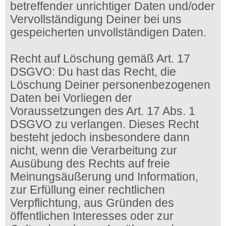
betreffender unrichtiger Daten und/oder
Vervollständigung Deiner bei uns
gespeicherten unvollständigen Daten.
Recht auf Löschung gemäß Art. 17
DSGVO: Du hast das Recht, die
Löschung Deiner personenbezogenen
Daten bei Vorliegen der
Voraussetzungen des Art. 17 Abs. 1
DSGVO zu verlangen. Dieses Recht
besteht jedoch insbesondere dann
nicht, wenn die Verarbeitung zur
Ausübung des Rechts auf freie
Meinungsäußerung und Information,
zur Erfüllung einer rechtlichen
Verpflichtung, aus Gründen des
öffentlichen Interesses oder zur