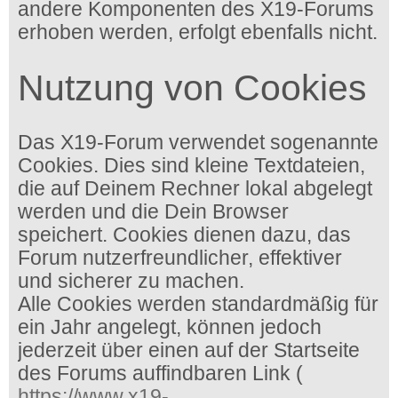
andere Komponenten des X19-Forums
erhoben werden, erfolgt ebenfalls nicht.
Nutzung von Cookies
Das X19-Forum verwendet sogenannte
Cookies. Dies sind kleine Textdateien,
die auf Deinem Rechner lokal abgelegt
werden und die Dein Browser
speichert. Cookies dienen dazu, das
Forum nutzerfreundlicher, effektiver
und sicherer zu machen.
Alle Cookies werden standardmäßig für
ein Jahr angelegt, können jedoch
jederzeit über einen auf der Startseite
des Forums auffindbaren Link (
https://www.x19-