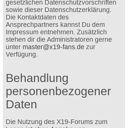
gesetzlichen Datenschutzvorschriften
sowie dieser Datenschutzerklärung.
Die Kontaktdaten des
Ansprechpartners kannst Du dem
Impressum entnehmen. Zusätzlich
stehen dir die Administratoren gerne
unter
master@x19-fans.de
zur
Verfügung.
Behandlung
personenbezogener
Daten
Die Nutzung des X19-Forums zum