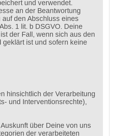
eichert und verwendet.
eresse an der Beantwortung
g auf den Abschluss eines
 Abs. 1 lit. b DSGVO. Deine
st der Fall, wenn sich aus den
eklärt ist und sofern keine
 hinsichtlich der Verarbeitung
- und Interventionsrechte),
 Auskunft über Deine von uns
egorien der verarbeiteten