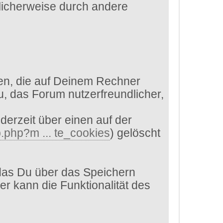
glicherweise durch andere
en, die auf Deinem Rechner
, das Forum nutzerfreundlicher,
derzeit über einen auf der
.php?m ... te_cookies
) gelöscht
das Du über das Speichern
er kann die Funktionalität des