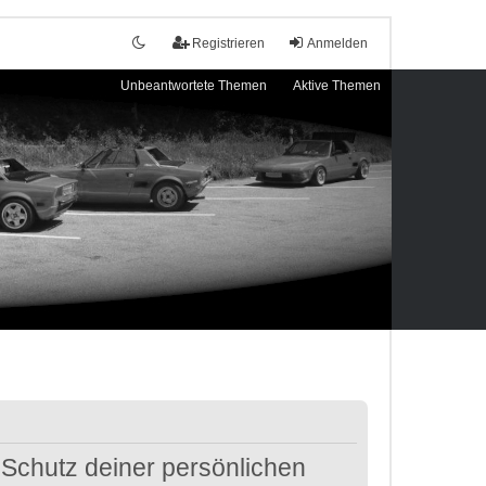
Registrieren
Anmelden
Unbeantwortete Themen
Aktive Themen
 Schutz deiner persönlichen