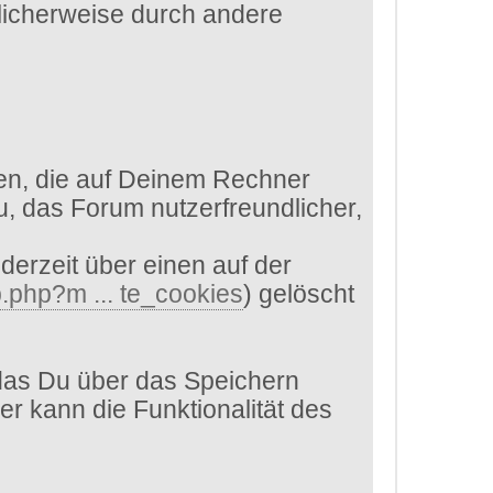
glicherweise durch andere
en, die auf Deinem Rechner
, das Forum nutzerfreundlicher,
derzeit über einen auf der
.php?m ... te_cookies
) gelöscht
das Du über das Speichern
er kann die Funktionalität des