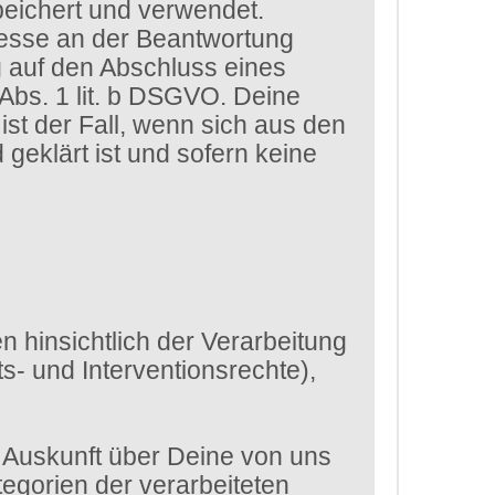
eichert und verwendet.
eresse an der Beantwortung
g auf den Abschluss eines
 Abs. 1 lit. b DSGVO. Deine
st der Fall, wenn sich aus den
eklärt ist und sofern keine
 hinsichtlich der Verarbeitung
- und Interventionsrechte),
 Auskunft über Deine von uns
egorien der verarbeiteten