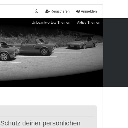
Registrieren
Anmelden
Unbeantwortete Themen
Aktive Themen
 Schutz deiner persönlichen