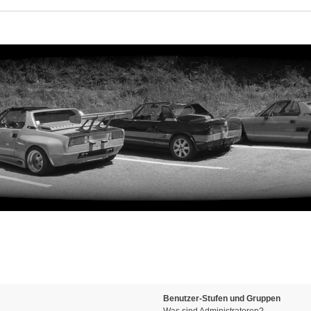
Benutzer-Stufen und Gruppen