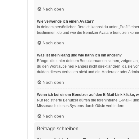
Nach oben
Wie verwende ich einen Avatar?
In deinem persönlichen Bereich kannst du unter „Profil“ ei
bestimmen, ob und wie die Benutzer Avatare benutzen können
Nach oben
Was ist mein Rang und wie kann ich ihn ändern?
Ränge, die unter deinem Benutzernamen stehen, zeigen an, w
du den Wortlaut eines Ranges nicht direkt ändern, da sie v
dulden dieses Verhalten nicht und ein Moderator oder Admin
Nach oben
Wenn ich bei einem Benutzer auf den E-Mail-Link klicke, 
Nur registrierte Benutzer dürfen die foreninterne E-Mail-Fu
Missbrauch dieses Systems durch Gäste verhindern.
Nach oben
Beiträge schreiben