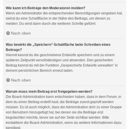
Wie kann ich Beiträge den Moderatoren melden?
Wenn ein Administrator die entsprechenden Berechtigungen vergeben hat,
siehst du eine Schaltfläche in der Nähe des Beitrags, um diesen zu
melden. Du wirst dann durch die weiteren Schritte geführt.
Nach oben
Was bewirkt die „Speichern“-Schaltfläche beim Schreiben eines
Beitrags?
Hiermit kannst du die geschriebene Entwürfe speichern und zu einem
späteren Zeitpunkt vervollständigen und absenden. Den gesicherten
Beitrag kannst du mit der Funktion „Gespeicherte Entwürfe verwalten“ in
deinem persönlichen Bereich erneut laden.
Nach oben
Warum muss mein Beitrag erst freigegeben werden?
Die Board-Administration kann entschieden haben, dass in dem Forum, in
dem du einen Beitrag erstellt hast, die Beiträge zuerst geprüft werden
müssen. Es ist auch möglich, dass die Administration dich zu einer Gruppe
von Benutzern hinzugefügt hat, bei denen sie die Beiträge erst
begutachten möchte, bevor sie auf der Seite sichtbar werden. Bitte
kontaktiere die Board-Administration, wenn du weitere Informationen dazu
benötigst.