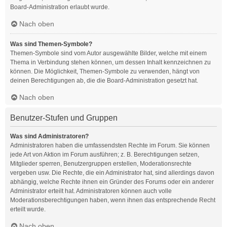
Board-Administration erlaubt wurde.
Nach oben
Was sind Themen-Symbole?
Themen-Symbole sind vom Autor ausgewählte Bilder, welche mit einem
Thema in Verbindung stehen können, um dessen Inhalt kennzeichnen zu
können. Die Möglichkeit, Themen-Symbole zu verwenden, hängt von
deinen Berechtigungen ab, die die Board-Administration gesetzt hat.
Nach oben
Benutzer-Stufen und Gruppen
Was sind Administratoren?
Administratoren haben die umfassendsten Rechte im Forum. Sie können
jede Art von Aktion im Forum ausführen; z. B. Berechtigungen setzen,
Mitglieder sperren, Benutzergruppen erstellen, Moderationsrechte
vergeben usw. Die Rechte, die ein Administrator hat, sind allerdings davon
abhängig, welche Rechte ihnen ein Gründer des Forums oder ein anderer
Administrator erteilt hat. Administratoren können auch volle
Moderationsberechtigungen haben, wenn ihnen das entsprechende Recht
erteilt wurde.
Nach oben