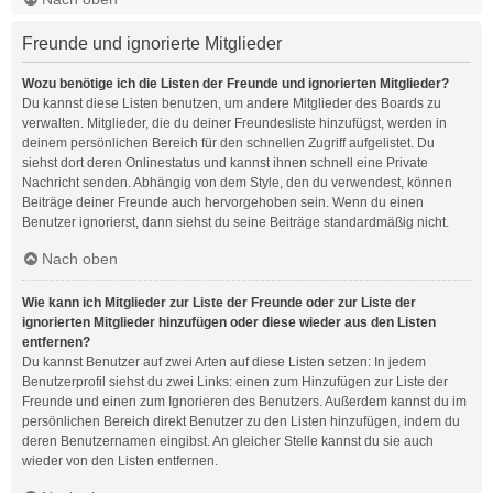
Freunde und ignorierte Mitglieder
Wozu benötige ich die Listen der Freunde und ignorierten Mitglieder?
Du kannst diese Listen benutzen, um andere Mitglieder des Boards zu
verwalten. Mitglieder, die du deiner Freundesliste hinzufügst, werden in
deinem persönlichen Bereich für den schnellen Zugriff aufgelistet. Du
siehst dort deren Onlinestatus und kannst ihnen schnell eine Private
Nachricht senden. Abhängig von dem Style, den du verwendest, können
Beiträge deiner Freunde auch hervorgehoben sein. Wenn du einen
Benutzer ignorierst, dann siehst du seine Beiträge standardmäßig nicht.
Nach oben
Wie kann ich Mitglieder zur Liste der Freunde oder zur Liste der
ignorierten Mitglieder hinzufügen oder diese wieder aus den Listen
entfernen?
Du kannst Benutzer auf zwei Arten auf diese Listen setzen: In jedem
Benutzerprofil siehst du zwei Links: einen zum Hinzufügen zur Liste der
Freunde und einen zum Ignorieren des Benutzers. Außerdem kannst du im
persönlichen Bereich direkt Benutzer zu den Listen hinzufügen, indem du
deren Benutzernamen eingibst. An gleicher Stelle kannst du sie auch
wieder von den Listen entfernen.