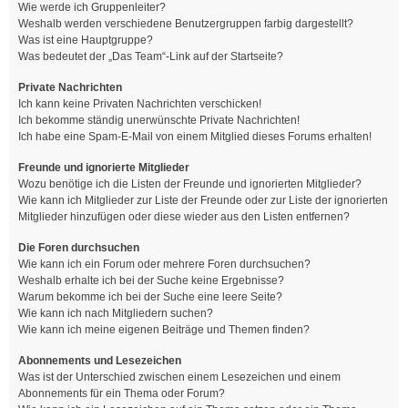
Wie werde ich Gruppenleiter?
Weshalb werden verschiedene Benutzergruppen farbig dargestellt?
Was ist eine Hauptgruppe?
Was bedeutet der „Das Team“-Link auf der Startseite?
Private Nachrichten
Ich kann keine Privaten Nachrichten verschicken!
Ich bekomme ständig unerwünschte Private Nachrichten!
Ich habe eine Spam-E-Mail von einem Mitglied dieses Forums erhalten!
Freunde und ignorierte Mitglieder
Wozu benötige ich die Listen der Freunde und ignorierten Mitglieder?
Wie kann ich Mitglieder zur Liste der Freunde oder zur Liste der ignorierten
Mitglieder hinzufügen oder diese wieder aus den Listen entfernen?
Die Foren durchsuchen
Wie kann ich ein Forum oder mehrere Foren durchsuchen?
Weshalb erhalte ich bei der Suche keine Ergebnisse?
Warum bekomme ich bei der Suche eine leere Seite?
Wie kann ich nach Mitgliedern suchen?
Wie kann ich meine eigenen Beiträge und Themen finden?
Abonnements und Lesezeichen
Was ist der Unterschied zwischen einem Lesezeichen und einem
Abonnements für ein Thema oder Forum?