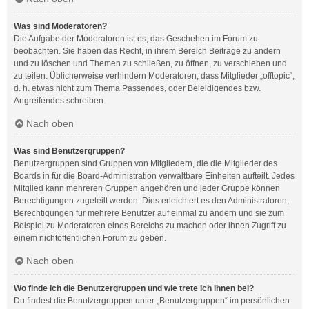
Was sind Moderatoren?
Die Aufgabe der Moderatoren ist es, das Geschehen im Forum zu
beobachten. Sie haben das Recht, in ihrem Bereich Beiträge zu ändern
und zu löschen und Themen zu schließen, zu öffnen, zu verschieben und
zu teilen. Üblicherweise verhindern Moderatoren, dass Mitglieder „offtopic“,
d. h. etwas nicht zum Thema Passendes, oder Beleidigendes bzw.
Angreifendes schreiben.
Nach oben
Was sind Benutzergruppen?
Benutzergruppen sind Gruppen von Mitgliedern, die die Mitglieder des
Boards in für die Board-Administration verwaltbare Einheiten aufteilt. Jedes
Mitglied kann mehreren Gruppen angehören und jeder Gruppe können
Berechtigungen zugeteilt werden. Dies erleichtert es den Administratoren,
Berechtigungen für mehrere Benutzer auf einmal zu ändern und sie zum
Beispiel zu Moderatoren eines Bereichs zu machen oder ihnen Zugriff zu
einem nichtöffentlichen Forum zu geben.
Nach oben
Wo finde ich die Benutzergruppen und wie trete ich ihnen bei?
Du findest die Benutzergruppen unter „Benutzergruppen“ im persönlichen