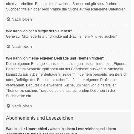
nicht verarbeiten. Benutze die erweiterte Suche und gib spezifischere
Suchbegriffe ein oder beschränke die Suche auf verschiedene Unterforen.
Nach oben
Wie kann ich nach Mitgliedern suchen?
Gehe zur Mitgliederliste und klicke auf „Nach einem Mitglied suchen“.
Nach oben
Wie kann ich meine eigenen Beiträge und Themen finden?
Deine eigenen Beiträge kannst du dir anzeigen lassen, indem du „Eigene
Beiträge“ im Schnellzugriff oben auf der Boardseite auswählst. Alternativ
kannst du auch „Deine Beiträge anzeigen“ in deinem persönlichen Bereich
oder „Beiträge des Benutzers suchen“ auf deiner eigenen Profilseite
verwenden. Benutze die erweiterte Suche, um nach von dir erstellen
Themen zu suchen. Trage dort die entsprechenden Optionen in die
Suchmaske ein.
Nach oben
Abonnements und Lesezeichen
Was ist der Unterschied zwischen einem Lesezeichen und einem