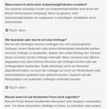
Wieso kann ich nicht mehr Antwortmöglichkeiten erstellen?
Die maximal zulässige Anzahl von Antwortmöglichkeiten wird durch die
Board-Administration festgelegt. Wenn du glaubst, mehr
Antwortmöglichkeiten als zugelassen zu benötigen, kontaktiere einen
Administrator.
Nach oben
Wie bearbeite oder lösche ich eine Umfrage?
Wie bei den Beiträgen können Umfragen nur vom ursprünglichen
Verfasser, einem Moderator oder einem Administrator bearbeitet werden.
Um eine Umfrage zu bearbeiten, ändere den ersten Beitrag des Themas;
dieser ist immer mit der Umfrage verknüpft. Wenn niemand eine Stimme
abgegeben hat, dann können Benutzer die Umfrage löschen oder die
Umfrageoption bearbeiten. Sollte allerdings schon ein Benutzer
abgestimmt haben, so kann die Umfrage nur noch von Moderatoren oder
Administratoren geändert oder gelöscht werden. Dadurch soll die
Manipulation von laufenden Umfragen verhindert werden.
Nach oben
Warum kann ich auf bestimmte Foren nicht zugreifen?
Manche Foren können bestimmten Benutzern oder Gruppen vorbehalten
sein. Um diese einzusehen, Beiträge zu lesen, zu schreiben oder andere