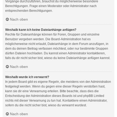
Vorgänge durchzuführen, brauchst du möglicherweise besondere
Berechtigungen. Frage einen Moderator oder Administrator nach
entsprechenden Berechtigungen.
Nach oben
Weshalb kann ich keine Dateianhänge anfügen?
Rechte für Dateianhänge können für Foren, Gruppen und einzelne
Benutzer vergeben werden. Die Board-Administration hat es
möglicherweise nicht erlaubt, Dateianhänge in dem Forum anzufügen, in
dem du deinen Beitrag verfassen möchtest, oder nur bestimmte Gruppen
dürfen Dateien hochladen. Du kannst einen Administrator kontaktieren,
falls du dir nicht sicher bist, wieso du keine Dateianhänge anfügen kannst.
Nach oben
Weshalb wurde ich verwarnt?
In jedem Board gibt es eigene Regeln, die meistens von der Administration
festgelegt werden. Wenn du gegen eine dieser Regeln verstoßen hast,
kann sie dir eine Verwarnung erteilen. Bitte beachte, dass dies die
Entscheidung der Administration dieses Boards ist und phpBB Limited
nichts mit dieser Verwarnung zu tun hat. Kontaktiere einen Administrator,
sofern du die nicht sicher bist, wieso du verwarnt wurdest.
Nach oben