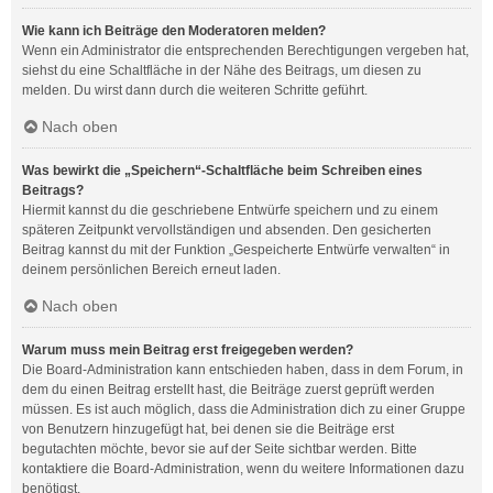
Wie kann ich Beiträge den Moderatoren melden?
Wenn ein Administrator die entsprechenden Berechtigungen vergeben hat,
siehst du eine Schaltfläche in der Nähe des Beitrags, um diesen zu
melden. Du wirst dann durch die weiteren Schritte geführt.
Nach oben
Was bewirkt die „Speichern“-Schaltfläche beim Schreiben eines
Beitrags?
Hiermit kannst du die geschriebene Entwürfe speichern und zu einem
späteren Zeitpunkt vervollständigen und absenden. Den gesicherten
Beitrag kannst du mit der Funktion „Gespeicherte Entwürfe verwalten“ in
deinem persönlichen Bereich erneut laden.
Nach oben
Warum muss mein Beitrag erst freigegeben werden?
Die Board-Administration kann entschieden haben, dass in dem Forum, in
dem du einen Beitrag erstellt hast, die Beiträge zuerst geprüft werden
müssen. Es ist auch möglich, dass die Administration dich zu einer Gruppe
von Benutzern hinzugefügt hat, bei denen sie die Beiträge erst
begutachten möchte, bevor sie auf der Seite sichtbar werden. Bitte
kontaktiere die Board-Administration, wenn du weitere Informationen dazu
benötigst.