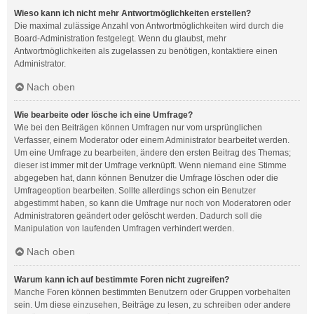
Wieso kann ich nicht mehr Antwortmöglichkeiten erstellen?
Die maximal zulässige Anzahl von Antwortmöglichkeiten wird durch die
Board-Administration festgelegt. Wenn du glaubst, mehr
Antwortmöglichkeiten als zugelassen zu benötigen, kontaktiere einen
Administrator.
Nach oben
Wie bearbeite oder lösche ich eine Umfrage?
Wie bei den Beiträgen können Umfragen nur vom ursprünglichen
Verfasser, einem Moderator oder einem Administrator bearbeitet werden.
Um eine Umfrage zu bearbeiten, ändere den ersten Beitrag des Themas;
dieser ist immer mit der Umfrage verknüpft. Wenn niemand eine Stimme
abgegeben hat, dann können Benutzer die Umfrage löschen oder die
Umfrageoption bearbeiten. Sollte allerdings schon ein Benutzer
abgestimmt haben, so kann die Umfrage nur noch von Moderatoren oder
Administratoren geändert oder gelöscht werden. Dadurch soll die
Manipulation von laufenden Umfragen verhindert werden.
Nach oben
Warum kann ich auf bestimmte Foren nicht zugreifen?
Manche Foren können bestimmten Benutzern oder Gruppen vorbehalten
sein. Um diese einzusehen, Beiträge zu lesen, zu schreiben oder andere