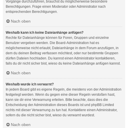
Vorgänge durchzuführen, brauchst du möglicherweise besondere
Berechtigungen. Frage einen Moderator oder Administrator nach
entsprechenden Berechtigungen.
Nach oben
Weshalb kann ich keine Dateianhänge anfügen?
Rechte für Dateianhänge können für Foren, Gruppen und einzelne
Benutzer vergeben werden. Die Board-Administration hat es
möglicherweise nicht erlaubt, Dateianhänge in dem Forum anzufügen, in
dem du deinen Beitrag verfassen möchtest, oder nur bestimmte Gruppen
dürfen Dateien hochladen. Du kannst einen Administrator kontaktieren,
falls du dir nicht sicher bist, wieso du keine Dateianhänge anfügen kannst.
Nach oben
Weshalb wurde ich verwarnt?
In jedem Board gibt es eigene Regeln, die meistens von der Administration
festgelegt werden. Wenn du gegen eine dieser Regeln verstoßen hast,
kann sie dir eine Verwarnung erteilen. Bitte beachte, dass dies die
Entscheidung der Administration dieses Boards ist und phpBB Limited
nichts mit dieser Verwarnung zu tun hat. Kontaktiere einen Administrator,
sofern du die nicht sicher bist, wieso du verwarnt wurdest.
Nach oben