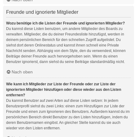
Freunde und ignorierte Mitglieder
Wozu benötige ich die Listen der Freunde und ignorierten Mitglieder?
Du kannst diese Listen benutzen, um andere Mitglieder des Boards zu
verwalten. Mitglieder, die du deiner Freundesliste hinzufügst, werden in
deinem persönlichen Bereich für den schnellen Zugriff aufgelistet. Du
siehst dort deren Onlinestatus und kannst ihnen schnell eine Private
Nachricht senden. Abhängig von dem Style, den du verwendest, können
Beiträge deiner Freunde auch hervorgehoben sein. Wenn du einen
Benutzer ignorierst, dann siehst du seine Beiträge standardmäßig nicht.
Nach oben
Wie kann ich Mitglieder zur Liste der Freunde oder zur Liste der
ignorierten Mitglieder hinzufügen oder diese wieder aus den Listen
entfernen?
Du kannst Benutzer auf zwei Arten auf diese Listen setzen: In jedem
Benutzerprofil siehst du zwei Links: einen zum Hinzufügen zur Liste der
Freunde und einen zum Ignorieren des Benutzers. Außerdem kannst du im
persönlichen Bereich direkt Benutzer zu den Listen hinzufügen, indem du
deren Benutzernamen eingibst. An gleicher Stelle kannst du sie auch
wieder von den Listen entfernen.