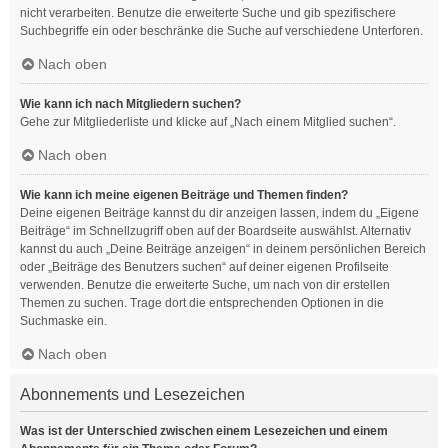
nicht verarbeiten. Benutze die erweiterte Suche und gib spezifischere
Suchbegriffe ein oder beschränke die Suche auf verschiedene Unterforen.
Nach oben
Wie kann ich nach Mitgliedern suchen?
Gehe zur Mitgliederliste und klicke auf „Nach einem Mitglied suchen“.
Nach oben
Wie kann ich meine eigenen Beiträge und Themen finden?
Deine eigenen Beiträge kannst du dir anzeigen lassen, indem du „Eigene
Beiträge“ im Schnellzugriff oben auf der Boardseite auswählst. Alternativ
kannst du auch „Deine Beiträge anzeigen“ in deinem persönlichen Bereich
oder „Beiträge des Benutzers suchen“ auf deiner eigenen Profilseite
verwenden. Benutze die erweiterte Suche, um nach von dir erstellen
Themen zu suchen. Trage dort die entsprechenden Optionen in die
Suchmaske ein.
Nach oben
Abonnements und Lesezeichen
Was ist der Unterschied zwischen einem Lesezeichen und einem