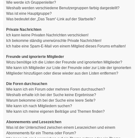
Wie werde ich Gruppenleiter?
Weshalb werden verschiedene Benutzergruppen farbig dargestellt?
Was ist eine Hauptgruppe?
Was bedeutet der „Das Team“-Link auf der Startseite?
Private Nachrichten
Ich kann keine Privaten Nachrichten verschicken!
Ich bekomme ständig unerwünschte Private Nachrichten!
Ich habe eine Spam-E-Mail von einem Mitglied dieses Forums erhalten!
Freunde und ignorierte Mitglieder
Wozu benötige ich die Listen der Freunde und ignorierten Mitglieder?
Wie kann ich Mitglieder zur Liste der Freunde oder zur Liste der ignorierten
Mitglieder hinzufügen oder diese wieder aus den Listen entfernen?
Die Foren durchsuchen
Wie kann ich ein Forum oder mehrere Foren durchsuchen?
Weshalb erhalte ich bei der Suche keine Ergebnisse?
Warum bekomme ich bei der Suche eine leere Seite?
Wie kann ich nach Mitgliedern suchen?
Wie kann ich meine eigenen Beiträge und Themen finden?
Abonnements und Lesezeichen
Was ist der Unterschied zwischen einem Lesezeichen und einem
Abonnements für ein Thema oder Forum?