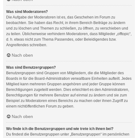
Was sind Moderatoren?
Die Aufgabe der Moderatoren ist es, das Geschehen im Forum zu
beobachten. Sie haben das Recht, in ihrem Bereich Beiträge zu ändern
und zu löschen und Themen zu schließen, zu öffnen, zu verschieben und
zu teilen. Üblicherweise verhindern Moderatoren, dass Mitglieder „offtopic“,
d. h. etwas nicht zum Thema Passendes, oder Beleidigendes bzw.
Angreifendes schreiben.
Nach oben
Was sind Benutzergruppen?
Benutzergruppen sind Gruppen von Mitgliedern, die die Mitglieder des
Boards in für die Board-Administration verwaltbare Einheiten aufteilt. Jedes
Mitglied kann mehreren Gruppen angehören und jeder Gruppe können
Berechtigungen zugeteilt werden. Dies erleichtert es den Administratoren,
Berechtigungen für mehrere Benutzer auf einmal zu ändern und sie zum
Beispiel zu Moderatoren eines Bereichs zu machen oder ihnen Zugriff zu
einem nichtöffentlichen Forum zu geben.
Nach oben
Wo finde ich die Benutzergruppen und wie trete ich ihnen bei?
Du findest die Benutzergruppen unter „Benutzergruppen“ im persönlichen