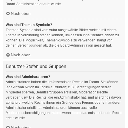
Board-Administration erlaubt wurde.
Nach oben
Was sind Themen-Symbole?
Themen-Symbole sind vom Autor ausgewählte Bilder, welche mit einem
Thema in Verbindung stehen können, um dessen Inhalt kennzeichnen zu
können. Die Möglichkeit, Themen-Symbole zu verwenden, hängt von
deinen Berechtigungen ab, die die Board-Administration gesetzt hat.
Nach oben
Benutzer-Stufen und Gruppen
Was sind Administratoren?
Administratoren haben die umfassendsten Rechte im Forum. Sie können
jede Art von Aktion im Forum ausführen; z. B. Berechtigungen setzen,
Mitglieder sperren, Benutzergruppen erstellen, Moderationsrechte
vergeben usw. Die Rechte, die ein Administrator hat, sind allerdings davon
abhängig, welche Rechte ihnen ein Gründer des Forums oder ein anderer
Administrator erteilt hat. Administratoren können auch volle
Moderationsberechtigungen haben, wenn ihnen das entsprechende Recht
erteilt wurde.
Nach oben