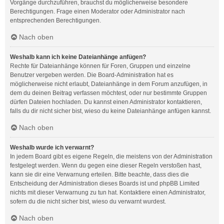
Vorgänge durchzuführen, brauchst du möglicherweise besondere
Berechtigungen. Frage einen Moderator oder Administrator nach
entsprechenden Berechtigungen.
Nach oben
Weshalb kann ich keine Dateianhänge anfügen?
Rechte für Dateianhänge können für Foren, Gruppen und einzelne
Benutzer vergeben werden. Die Board-Administration hat es
möglicherweise nicht erlaubt, Dateianhänge in dem Forum anzufügen, in
dem du deinen Beitrag verfassen möchtest, oder nur bestimmte Gruppen
dürfen Dateien hochladen. Du kannst einen Administrator kontaktieren,
falls du dir nicht sicher bist, wieso du keine Dateianhänge anfügen kannst.
Nach oben
Weshalb wurde ich verwarnt?
In jedem Board gibt es eigene Regeln, die meistens von der Administration
festgelegt werden. Wenn du gegen eine dieser Regeln verstoßen hast,
kann sie dir eine Verwarnung erteilen. Bitte beachte, dass dies die
Entscheidung der Administration dieses Boards ist und phpBB Limited
nichts mit dieser Verwarnung zu tun hat. Kontaktiere einen Administrator,
sofern du die nicht sicher bist, wieso du verwarnt wurdest.
Nach oben