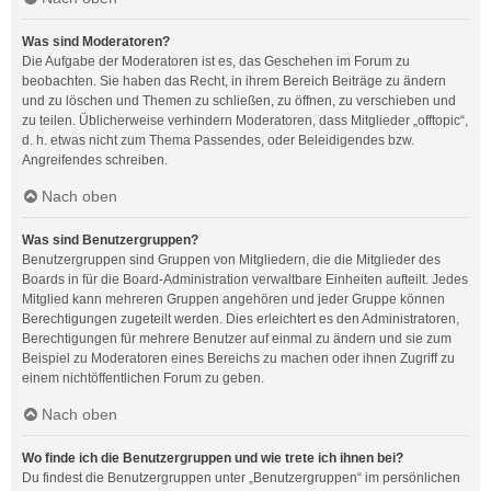
Was sind Moderatoren?
Die Aufgabe der Moderatoren ist es, das Geschehen im Forum zu
beobachten. Sie haben das Recht, in ihrem Bereich Beiträge zu ändern
und zu löschen und Themen zu schließen, zu öffnen, zu verschieben und
zu teilen. Üblicherweise verhindern Moderatoren, dass Mitglieder „offtopic“,
d. h. etwas nicht zum Thema Passendes, oder Beleidigendes bzw.
Angreifendes schreiben.
Nach oben
Was sind Benutzergruppen?
Benutzergruppen sind Gruppen von Mitgliedern, die die Mitglieder des
Boards in für die Board-Administration verwaltbare Einheiten aufteilt. Jedes
Mitglied kann mehreren Gruppen angehören und jeder Gruppe können
Berechtigungen zugeteilt werden. Dies erleichtert es den Administratoren,
Berechtigungen für mehrere Benutzer auf einmal zu ändern und sie zum
Beispiel zu Moderatoren eines Bereichs zu machen oder ihnen Zugriff zu
einem nichtöffentlichen Forum zu geben.
Nach oben
Wo finde ich die Benutzergruppen und wie trete ich ihnen bei?
Du findest die Benutzergruppen unter „Benutzergruppen“ im persönlichen