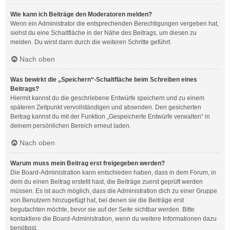
Wie kann ich Beiträge den Moderatoren melden?
Wenn ein Administrator die entsprechenden Berechtigungen vergeben hat,
siehst du eine Schaltfläche in der Nähe des Beitrags, um diesen zu
melden. Du wirst dann durch die weiteren Schritte geführt.
Nach oben
Was bewirkt die „Speichern“-Schaltfläche beim Schreiben eines
Beitrags?
Hiermit kannst du die geschriebene Entwürfe speichern und zu einem
späteren Zeitpunkt vervollständigen und absenden. Den gesicherten
Beitrag kannst du mit der Funktion „Gespeicherte Entwürfe verwalten“ in
deinem persönlichen Bereich erneut laden.
Nach oben
Warum muss mein Beitrag erst freigegeben werden?
Die Board-Administration kann entschieden haben, dass in dem Forum, in
dem du einen Beitrag erstellt hast, die Beiträge zuerst geprüft werden
müssen. Es ist auch möglich, dass die Administration dich zu einer Gruppe
von Benutzern hinzugefügt hat, bei denen sie die Beiträge erst
begutachten möchte, bevor sie auf der Seite sichtbar werden. Bitte
kontaktiere die Board-Administration, wenn du weitere Informationen dazu
benötigst.