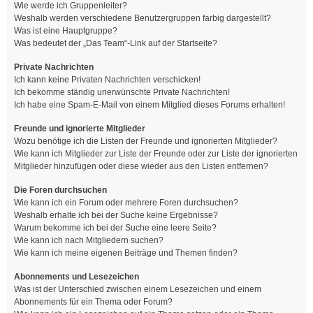
Wie werde ich Gruppenleiter?
Weshalb werden verschiedene Benutzergruppen farbig dargestellt?
Was ist eine Hauptgruppe?
Was bedeutet der „Das Team“-Link auf der Startseite?
Private Nachrichten
Ich kann keine Privaten Nachrichten verschicken!
Ich bekomme ständig unerwünschte Private Nachrichten!
Ich habe eine Spam-E-Mail von einem Mitglied dieses Forums erhalten!
Freunde und ignorierte Mitglieder
Wozu benötige ich die Listen der Freunde und ignorierten Mitglieder?
Wie kann ich Mitglieder zur Liste der Freunde oder zur Liste der ignorierten
Mitglieder hinzufügen oder diese wieder aus den Listen entfernen?
Die Foren durchsuchen
Wie kann ich ein Forum oder mehrere Foren durchsuchen?
Weshalb erhalte ich bei der Suche keine Ergebnisse?
Warum bekomme ich bei der Suche eine leere Seite?
Wie kann ich nach Mitgliedern suchen?
Wie kann ich meine eigenen Beiträge und Themen finden?
Abonnements und Lesezeichen
Was ist der Unterschied zwischen einem Lesezeichen und einem
Abonnements für ein Thema oder Forum?