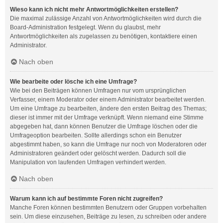
Wieso kann ich nicht mehr Antwortmöglichkeiten erstellen?
Die maximal zulässige Anzahl von Antwortmöglichkeiten wird durch die
Board-Administration festgelegt. Wenn du glaubst, mehr
Antwortmöglichkeiten als zugelassen zu benötigen, kontaktiere einen
Administrator.
Nach oben
Wie bearbeite oder lösche ich eine Umfrage?
Wie bei den Beiträgen können Umfragen nur vom ursprünglichen
Verfasser, einem Moderator oder einem Administrator bearbeitet werden.
Um eine Umfrage zu bearbeiten, ändere den ersten Beitrag des Themas;
dieser ist immer mit der Umfrage verknüpft. Wenn niemand eine Stimme
abgegeben hat, dann können Benutzer die Umfrage löschen oder die
Umfrageoption bearbeiten. Sollte allerdings schon ein Benutzer
abgestimmt haben, so kann die Umfrage nur noch von Moderatoren oder
Administratoren geändert oder gelöscht werden. Dadurch soll die
Manipulation von laufenden Umfragen verhindert werden.
Nach oben
Warum kann ich auf bestimmte Foren nicht zugreifen?
Manche Foren können bestimmten Benutzern oder Gruppen vorbehalten
sein. Um diese einzusehen, Beiträge zu lesen, zu schreiben oder andere