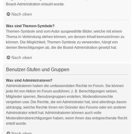
Board-Administration erlaubt wurde.
Nach oben
Was sind Themen-Symbole?
Themen-Symbole sind vom Autor ausgewählte Bilder, welche mit einem
Thema in Verbindung stehen können, um dessen Inhalt kennzeichnen zu
können. Die Möglichkeit, Themen-Symbole zu verwenden, hängt von
deinen Berechtigungen ab, die die Board-Administration gesetzt hat.
Nach oben
Benutzer-Stufen und Gruppen
Was sind Administratoren?
Administratoren haben die umfassendsten Rechte im Forum. Sie können
jede Art von Aktion im Forum ausführen; z. B. Berechtigungen setzen,
Mitglieder sperren, Benutzergruppen erstellen, Moderationsrechte
vergeben usw. Die Rechte, die ein Administrator hat, sind allerdings davon
abhängig, welche Rechte ihnen ein Gründer des Forums oder ein anderer
Administrator erteilt hat. Administratoren können auch volle
Moderationsberechtigungen haben, wenn ihnen das entsprechende Recht
erteilt wurde.
Nach oben