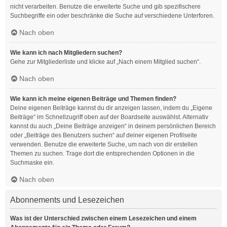
nicht verarbeiten. Benutze die erweiterte Suche und gib spezifischere
Suchbegriffe ein oder beschränke die Suche auf verschiedene Unterforen.
Nach oben
Wie kann ich nach Mitgliedern suchen?
Gehe zur Mitgliederliste und klicke auf „Nach einem Mitglied suchen“.
Nach oben
Wie kann ich meine eigenen Beiträge und Themen finden?
Deine eigenen Beiträge kannst du dir anzeigen lassen, indem du „Eigene
Beiträge“ im Schnellzugriff oben auf der Boardseite auswählst. Alternativ
kannst du auch „Deine Beiträge anzeigen“ in deinem persönlichen Bereich
oder „Beiträge des Benutzers suchen“ auf deiner eigenen Profilseite
verwenden. Benutze die erweiterte Suche, um nach von dir erstellen
Themen zu suchen. Trage dort die entsprechenden Optionen in die
Suchmaske ein.
Nach oben
Abonnements und Lesezeichen
Was ist der Unterschied zwischen einem Lesezeichen und einem