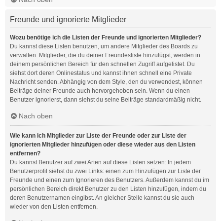
Freunde und ignorierte Mitglieder
Wozu benötige ich die Listen der Freunde und ignorierten Mitglieder?
Du kannst diese Listen benutzen, um andere Mitglieder des Boards zu
verwalten. Mitglieder, die du deiner Freundesliste hinzufügst, werden in
deinem persönlichen Bereich für den schnellen Zugriff aufgelistet. Du
siehst dort deren Onlinestatus und kannst ihnen schnell eine Private
Nachricht senden. Abhängig von dem Style, den du verwendest, können
Beiträge deiner Freunde auch hervorgehoben sein. Wenn du einen
Benutzer ignorierst, dann siehst du seine Beiträge standardmäßig nicht.
Nach oben
Wie kann ich Mitglieder zur Liste der Freunde oder zur Liste der
ignorierten Mitglieder hinzufügen oder diese wieder aus den Listen
entfernen?
Du kannst Benutzer auf zwei Arten auf diese Listen setzen: In jedem
Benutzerprofil siehst du zwei Links: einen zum Hinzufügen zur Liste der
Freunde und einen zum Ignorieren des Benutzers. Außerdem kannst du im
persönlichen Bereich direkt Benutzer zu den Listen hinzufügen, indem du
deren Benutzernamen eingibst. An gleicher Stelle kannst du sie auch
wieder von den Listen entfernen.