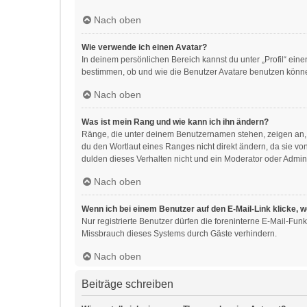
Nach oben
Wie verwende ich einen Avatar?
In deinem persönlichen Bereich kannst du unter „Profil“ ei
bestimmen, ob und wie die Benutzer Avatare benutzen können
Nach oben
Was ist mein Rang und wie kann ich ihn ändern?
Ränge, die unter deinem Benutzernamen stehen, zeigen an, w
du den Wortlaut eines Ranges nicht direkt ändern, da sie v
dulden dieses Verhalten nicht und ein Moderator oder Admin
Nach oben
Wenn ich bei einem Benutzer auf den E-Mail-Link klicke, 
Nur registrierte Benutzer dürfen die foreninterne E-Mail-Fu
Missbrauch dieses Systems durch Gäste verhindern.
Nach oben
Beiträge schreiben