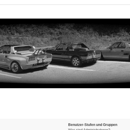
Benutzer-Stufen und Gruppen