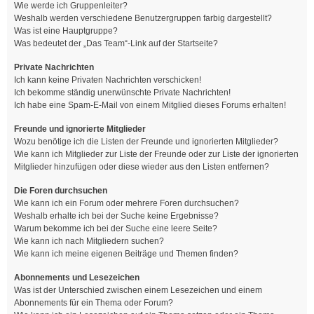
Wie werde ich Gruppenleiter?
Weshalb werden verschiedene Benutzergruppen farbig dargestellt?
Was ist eine Hauptgruppe?
Was bedeutet der „Das Team“-Link auf der Startseite?
Private Nachrichten
Ich kann keine Privaten Nachrichten verschicken!
Ich bekomme ständig unerwünschte Private Nachrichten!
Ich habe eine Spam-E-Mail von einem Mitglied dieses Forums erhalten!
Freunde und ignorierte Mitglieder
Wozu benötige ich die Listen der Freunde und ignorierten Mitglieder?
Wie kann ich Mitglieder zur Liste der Freunde oder zur Liste der ignorierten
Mitglieder hinzufügen oder diese wieder aus den Listen entfernen?
Die Foren durchsuchen
Wie kann ich ein Forum oder mehrere Foren durchsuchen?
Weshalb erhalte ich bei der Suche keine Ergebnisse?
Warum bekomme ich bei der Suche eine leere Seite?
Wie kann ich nach Mitgliedern suchen?
Wie kann ich meine eigenen Beiträge und Themen finden?
Abonnements und Lesezeichen
Was ist der Unterschied zwischen einem Lesezeichen und einem
Abonnements für ein Thema oder Forum?