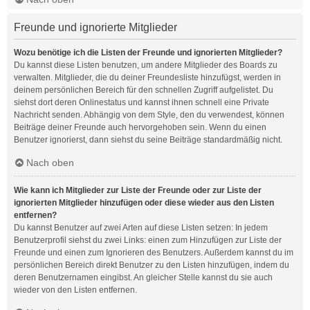
Freunde und ignorierte Mitglieder
Wozu benötige ich die Listen der Freunde und ignorierten Mitglieder?
Du kannst diese Listen benutzen, um andere Mitglieder des Boards zu
verwalten. Mitglieder, die du deiner Freundesliste hinzufügst, werden in
deinem persönlichen Bereich für den schnellen Zugriff aufgelistet. Du
siehst dort deren Onlinestatus und kannst ihnen schnell eine Private
Nachricht senden. Abhängig von dem Style, den du verwendest, können
Beiträge deiner Freunde auch hervorgehoben sein. Wenn du einen
Benutzer ignorierst, dann siehst du seine Beiträge standardmäßig nicht.
Nach oben
Wie kann ich Mitglieder zur Liste der Freunde oder zur Liste der
ignorierten Mitglieder hinzufügen oder diese wieder aus den Listen
entfernen?
Du kannst Benutzer auf zwei Arten auf diese Listen setzen: In jedem
Benutzerprofil siehst du zwei Links: einen zum Hinzufügen zur Liste der
Freunde und einen zum Ignorieren des Benutzers. Außerdem kannst du im
persönlichen Bereich direkt Benutzer zu den Listen hinzufügen, indem du
deren Benutzernamen eingibst. An gleicher Stelle kannst du sie auch
wieder von den Listen entfernen.