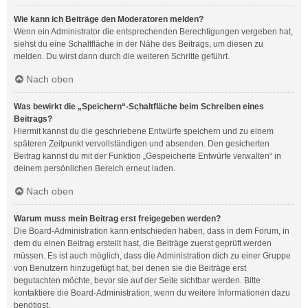
Wie kann ich Beiträge den Moderatoren melden?
Wenn ein Administrator die entsprechenden Berechtigungen vergeben hat,
siehst du eine Schaltfläche in der Nähe des Beitrags, um diesen zu
melden. Du wirst dann durch die weiteren Schritte geführt.
Nach oben
Was bewirkt die „Speichern“-Schaltfläche beim Schreiben eines
Beitrags?
Hiermit kannst du die geschriebene Entwürfe speichern und zu einem
späteren Zeitpunkt vervollständigen und absenden. Den gesicherten
Beitrag kannst du mit der Funktion „Gespeicherte Entwürfe verwalten“ in
deinem persönlichen Bereich erneut laden.
Nach oben
Warum muss mein Beitrag erst freigegeben werden?
Die Board-Administration kann entschieden haben, dass in dem Forum, in
dem du einen Beitrag erstellt hast, die Beiträge zuerst geprüft werden
müssen. Es ist auch möglich, dass die Administration dich zu einer Gruppe
von Benutzern hinzugefügt hat, bei denen sie die Beiträge erst
begutachten möchte, bevor sie auf der Seite sichtbar werden. Bitte
kontaktiere die Board-Administration, wenn du weitere Informationen dazu
benötigst.