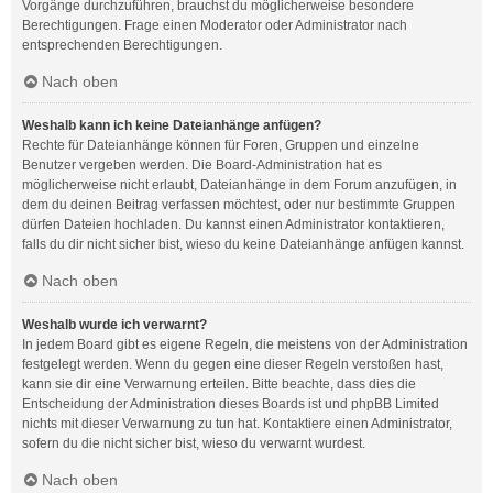
Vorgänge durchzuführen, brauchst du möglicherweise besondere
Berechtigungen. Frage einen Moderator oder Administrator nach
entsprechenden Berechtigungen.
Nach oben
Weshalb kann ich keine Dateianhänge anfügen?
Rechte für Dateianhänge können für Foren, Gruppen und einzelne
Benutzer vergeben werden. Die Board-Administration hat es
möglicherweise nicht erlaubt, Dateianhänge in dem Forum anzufügen, in
dem du deinen Beitrag verfassen möchtest, oder nur bestimmte Gruppen
dürfen Dateien hochladen. Du kannst einen Administrator kontaktieren,
falls du dir nicht sicher bist, wieso du keine Dateianhänge anfügen kannst.
Nach oben
Weshalb wurde ich verwarnt?
In jedem Board gibt es eigene Regeln, die meistens von der Administration
festgelegt werden. Wenn du gegen eine dieser Regeln verstoßen hast,
kann sie dir eine Verwarnung erteilen. Bitte beachte, dass dies die
Entscheidung der Administration dieses Boards ist und phpBB Limited
nichts mit dieser Verwarnung zu tun hat. Kontaktiere einen Administrator,
sofern du die nicht sicher bist, wieso du verwarnt wurdest.
Nach oben