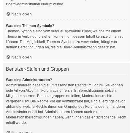
Board-Administration erlaubt wurde.
Nach oben
Was sind Themen-Symbole?
Themen-Symbole sind vom Autor ausgewählte Bilder, welche mit einem
Thema in Verbindung stehen können, um dessen Inhalt kennzeichnen zu
können. Die Möglichkeit, Themen-Symbole zu verwenden, hängt von
deinen Berechtigungen ab, die die Board-Administration gesetzt hat.
Nach oben
Benutzer-Stufen und Gruppen
Was sind Administratoren?
Administratoren haben die umfassendsten Rechte im Forum. Sie können
jede Art von Aktion im Forum ausführen; z. B. Berechtigungen setzen,
Mitglieder sperren, Benutzergruppen erstellen, Moderationsrechte
vergeben usw. Die Rechte, die ein Administrator hat, sind allerdings davon
abhängig, welche Rechte ihnen ein Gründer des Forums oder ein anderer
Administrator erteilt hat. Administratoren können auch volle
Moderationsberechtigungen haben, wenn ihnen das entsprechende Recht
erteilt wurde.
Nach oben