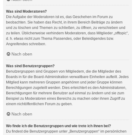
Was sind Moderatoren?
Die Aufgabe der Moderatoren ist es, das Geschehen im Forum zu
beobachten. Sie haben das Recht, in ihrem Bereich Beiträge zu ändern
und zu löschen und Themen zu schließen, zu öffnen, zu verschieben und
zu teilen. Üblicherweise verhindern Moderatoren, dass Mitglieder „offtopic“,
d. h. etwas nicht zum Thema Passendes, oder Beleidigendes bzw.
Angreifendes schreiben.
Nach oben
Was sind Benutzergruppen?
Benutzergruppen sind Gruppen von Mitgliedern, die die Mitglieder des
Boards in für die Board-Administration verwaltbare Einheiten aufteilt. Jedes
Mitglied kann mehreren Gruppen angehören und jeder Gruppe können
Berechtigungen zugeteilt werden. Dies erleichtert es den Administratoren,
Berechtigungen für mehrere Benutzer auf einmal zu ändern und sie zum
Beispiel zu Moderatoren eines Bereichs zu machen oder ihnen Zugriff zu
einem nichtöffentlichen Forum zu geben.
Nach oben
Wo finde ich die Benutzergruppen und wie trete ich ihnen bei?
Du findest die Benutzergruppen unter „Benutzergruppen“ im persönlichen