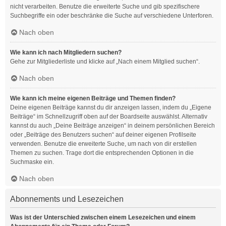
nicht verarbeiten. Benutze die erweiterte Suche und gib spezifischere
Suchbegriffe ein oder beschränke die Suche auf verschiedene Unterforen.
Nach oben
Wie kann ich nach Mitgliedern suchen?
Gehe zur Mitgliederliste und klicke auf „Nach einem Mitglied suchen“.
Nach oben
Wie kann ich meine eigenen Beiträge und Themen finden?
Deine eigenen Beiträge kannst du dir anzeigen lassen, indem du „Eigene
Beiträge“ im Schnellzugriff oben auf der Boardseite auswählst. Alternativ
kannst du auch „Deine Beiträge anzeigen“ in deinem persönlichen Bereich
oder „Beiträge des Benutzers suchen“ auf deiner eigenen Profilseite
verwenden. Benutze die erweiterte Suche, um nach von dir erstellen
Themen zu suchen. Trage dort die entsprechenden Optionen in die
Suchmaske ein.
Nach oben
Abonnements und Lesezeichen
Was ist der Unterschied zwischen einem Lesezeichen und einem