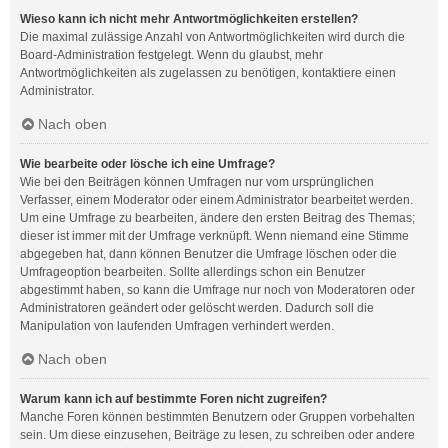
Wieso kann ich nicht mehr Antwortmöglichkeiten erstellen?
Die maximal zulässige Anzahl von Antwortmöglichkeiten wird durch die
Board-Administration festgelegt. Wenn du glaubst, mehr
Antwortmöglichkeiten als zugelassen zu benötigen, kontaktiere einen
Administrator.
Nach oben
Wie bearbeite oder lösche ich eine Umfrage?
Wie bei den Beiträgen können Umfragen nur vom ursprünglichen
Verfasser, einem Moderator oder einem Administrator bearbeitet werden.
Um eine Umfrage zu bearbeiten, ändere den ersten Beitrag des Themas;
dieser ist immer mit der Umfrage verknüpft. Wenn niemand eine Stimme
abgegeben hat, dann können Benutzer die Umfrage löschen oder die
Umfrageoption bearbeiten. Sollte allerdings schon ein Benutzer
abgestimmt haben, so kann die Umfrage nur noch von Moderatoren oder
Administratoren geändert oder gelöscht werden. Dadurch soll die
Manipulation von laufenden Umfragen verhindert werden.
Nach oben
Warum kann ich auf bestimmte Foren nicht zugreifen?
Manche Foren können bestimmten Benutzern oder Gruppen vorbehalten
sein. Um diese einzusehen, Beiträge zu lesen, zu schreiben oder andere