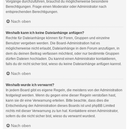
Vorgänge durchzuführen, brauchst du möglicherweise besondere
Berechtigungen. Frage einen Moderator oder Administrator nach
entsprechenden Berechtigungen.
Nach oben
Weshalb kann ich keine Dateianhänge anfügen?
Rechte für Dateianhänge können für Foren, Gruppen und einzelne
Benutzer vergeben werden. Die Board-Administration hat es
möglicherweise nicht erlaubt, Dateianhänge in dem Forum anzufügen, in
dem du deinen Beitrag verfassen möchtest, oder nur bestimmte Gruppen
dürfen Dateien hochladen. Du kannst einen Administrator kontaktieren,
falls du dir nicht sicher bist, wieso du keine Dateianhänge anfügen kannst.
Nach oben
Weshalb wurde ich verwarnt?
In jedem Board gibt es eigene Regeln, die meistens von der Administration
festgelegt werden. Wenn du gegen eine dieser Regeln verstoßen hast,
kann sie dir eine Verwarnung erteilen. Bitte beachte, dass dies die
Entscheidung der Administration dieses Boards ist und phpBB Limited
nichts mit dieser Verwarnung zu tun hat. Kontaktiere einen Administrator,
sofern du die nicht sicher bist, wieso du verwarnt wurdest.
Nach oben