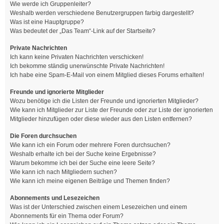
Wie werde ich Gruppenleiter?
Weshalb werden verschiedene Benutzergruppen farbig dargestellt?
Was ist eine Hauptgruppe?
Was bedeutet der „Das Team“-Link auf der Startseite?
Private Nachrichten
Ich kann keine Privaten Nachrichten verschicken!
Ich bekomme ständig unerwünschte Private Nachrichten!
Ich habe eine Spam-E-Mail von einem Mitglied dieses Forums erhalten!
Freunde und ignorierte Mitglieder
Wozu benötige ich die Listen der Freunde und ignorierten Mitglieder?
Wie kann ich Mitglieder zur Liste der Freunde oder zur Liste der ignorierten
Mitglieder hinzufügen oder diese wieder aus den Listen entfernen?
Die Foren durchsuchen
Wie kann ich ein Forum oder mehrere Foren durchsuchen?
Weshalb erhalte ich bei der Suche keine Ergebnisse?
Warum bekomme ich bei der Suche eine leere Seite?
Wie kann ich nach Mitgliedern suchen?
Wie kann ich meine eigenen Beiträge und Themen finden?
Abonnements und Lesezeichen
Was ist der Unterschied zwischen einem Lesezeichen und einem
Abonnements für ein Thema oder Forum?