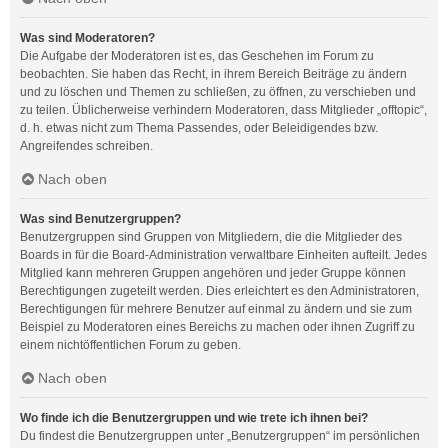
Was sind Moderatoren?
Die Aufgabe der Moderatoren ist es, das Geschehen im Forum zu
beobachten. Sie haben das Recht, in ihrem Bereich Beiträge zu ändern
und zu löschen und Themen zu schließen, zu öffnen, zu verschieben und
zu teilen. Üblicherweise verhindern Moderatoren, dass Mitglieder „offtopic“,
d. h. etwas nicht zum Thema Passendes, oder Beleidigendes bzw.
Angreifendes schreiben.
Nach oben
Was sind Benutzergruppen?
Benutzergruppen sind Gruppen von Mitgliedern, die die Mitglieder des
Boards in für die Board-Administration verwaltbare Einheiten aufteilt. Jedes
Mitglied kann mehreren Gruppen angehören und jeder Gruppe können
Berechtigungen zugeteilt werden. Dies erleichtert es den Administratoren,
Berechtigungen für mehrere Benutzer auf einmal zu ändern und sie zum
Beispiel zu Moderatoren eines Bereichs zu machen oder ihnen Zugriff zu
einem nichtöffentlichen Forum zu geben.
Nach oben
Wo finde ich die Benutzergruppen und wie trete ich ihnen bei?
Du findest die Benutzergruppen unter „Benutzergruppen“ im persönlichen