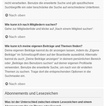
nicht verarbeiten. Benutze die erweiterte Suche und gib spezifischere
Suchbegriffe ein oder beschränke die Suche auf verschiedene Unterforen.
Nach oben
Wie kann ich nach Mitgliedern suchen?
Gehe zur Mitgliederliste und klicke auf „Nach einem Mitglied suchen“.
Nach oben
Wie kann ich meine eigenen Beiträge und Themen finden?
Deine eigenen Beiträge kannst du dir anzeigen lassen, indem du „Eigene
Beiträge“ im Schnellzugriff oben auf der Boardseite auswählst. Alternativ
kannst du auch „Deine Beiträge anzeigen“ in deinem persönlichen Bereich
oder „Beiträge des Benutzers suchen“ auf deiner eigenen Profilseite
verwenden. Benutze die erweiterte Suche, um nach von dir erstellen
Themen zu suchen. Trage dort die entsprechenden Optionen in die
Suchmaske ein.
Nach oben
Abonnements und Lesezeichen
Was ist der Unterschied zwischen einem Lesezeichen und einem