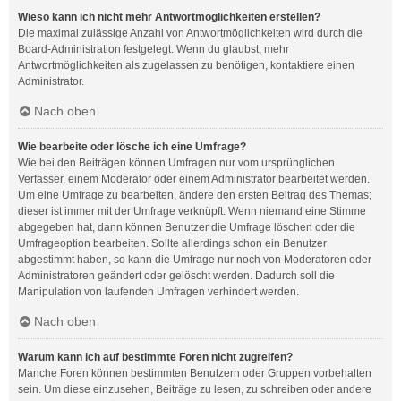
Wieso kann ich nicht mehr Antwortmöglichkeiten erstellen?
Die maximal zulässige Anzahl von Antwortmöglichkeiten wird durch die
Board-Administration festgelegt. Wenn du glaubst, mehr
Antwortmöglichkeiten als zugelassen zu benötigen, kontaktiere einen
Administrator.
Nach oben
Wie bearbeite oder lösche ich eine Umfrage?
Wie bei den Beiträgen können Umfragen nur vom ursprünglichen
Verfasser, einem Moderator oder einem Administrator bearbeitet werden.
Um eine Umfrage zu bearbeiten, ändere den ersten Beitrag des Themas;
dieser ist immer mit der Umfrage verknüpft. Wenn niemand eine Stimme
abgegeben hat, dann können Benutzer die Umfrage löschen oder die
Umfrageoption bearbeiten. Sollte allerdings schon ein Benutzer
abgestimmt haben, so kann die Umfrage nur noch von Moderatoren oder
Administratoren geändert oder gelöscht werden. Dadurch soll die
Manipulation von laufenden Umfragen verhindert werden.
Nach oben
Warum kann ich auf bestimmte Foren nicht zugreifen?
Manche Foren können bestimmten Benutzern oder Gruppen vorbehalten
sein. Um diese einzusehen, Beiträge zu lesen, zu schreiben oder andere