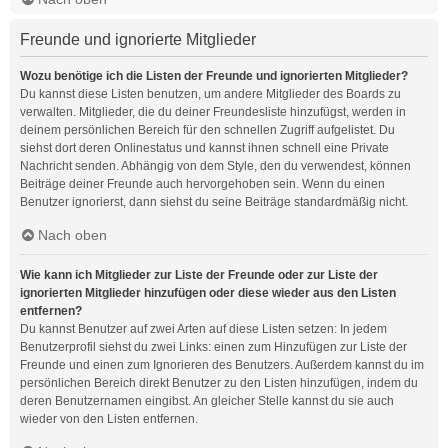
Freunde und ignorierte Mitglieder
Wozu benötige ich die Listen der Freunde und ignorierten Mitglieder?
Du kannst diese Listen benutzen, um andere Mitglieder des Boards zu
verwalten. Mitglieder, die du deiner Freundesliste hinzufügst, werden in
deinem persönlichen Bereich für den schnellen Zugriff aufgelistet. Du
siehst dort deren Onlinestatus und kannst ihnen schnell eine Private
Nachricht senden. Abhängig von dem Style, den du verwendest, können
Beiträge deiner Freunde auch hervorgehoben sein. Wenn du einen
Benutzer ignorierst, dann siehst du seine Beiträge standardmäßig nicht.
Nach oben
Wie kann ich Mitglieder zur Liste der Freunde oder zur Liste der
ignorierten Mitglieder hinzufügen oder diese wieder aus den Listen
entfernen?
Du kannst Benutzer auf zwei Arten auf diese Listen setzen: In jedem
Benutzerprofil siehst du zwei Links: einen zum Hinzufügen zur Liste der
Freunde und einen zum Ignorieren des Benutzers. Außerdem kannst du im
persönlichen Bereich direkt Benutzer zu den Listen hinzufügen, indem du
deren Benutzernamen eingibst. An gleicher Stelle kannst du sie auch
wieder von den Listen entfernen.