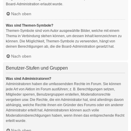
Board-Administration erlaubt wurde.
Nach oben
Was sind Themen-Symbole?
Themen-Symbole sind vom Autor ausgewählte Bilder, welche mit einem
Thema in Verbindung stehen können, um dessen Inhalt kennzeichnen zu
können. Die Möglichkeit, Themen-Symbole zu verwenden, hängt von
deinen Berechtigungen ab, die die Board-Administration gesetzt hat.
Nach oben
Benutzer-Stufen und Gruppen
Was sind Administratoren?
Administratoren haben die umfassendsten Rechte im Forum. Sie können
jede Art von Aktion im Forum ausführen; z. B. Berechtigungen setzen,
Mitglieder sperren, Benutzergruppen erstellen, Moderationsrechte
vergeben usw. Die Rechte, die ein Administrator hat, sind allerdings davon
abhängig, welche Rechte ihnen ein Gründer des Forums oder ein anderer
Administrator erteilt hat. Administratoren können auch volle
Moderationsberechtigungen haben, wenn ihnen das entsprechende Recht
erteilt wurde.
Nach oben