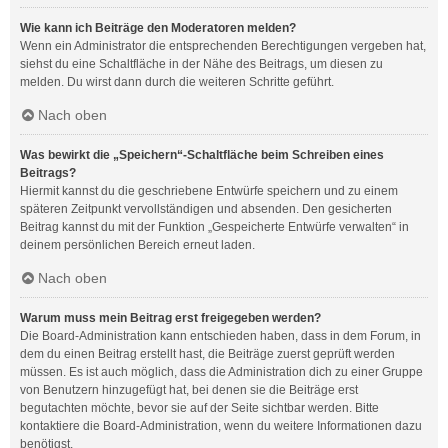
Wie kann ich Beiträge den Moderatoren melden?
Wenn ein Administrator die entsprechenden Berechtigungen vergeben hat,
siehst du eine Schaltfläche in der Nähe des Beitrags, um diesen zu
melden. Du wirst dann durch die weiteren Schritte geführt.
Nach oben
Was bewirkt die „Speichern“-Schaltfläche beim Schreiben eines
Beitrags?
Hiermit kannst du die geschriebene Entwürfe speichern und zu einem
späteren Zeitpunkt vervollständigen und absenden. Den gesicherten
Beitrag kannst du mit der Funktion „Gespeicherte Entwürfe verwalten“ in
deinem persönlichen Bereich erneut laden.
Nach oben
Warum muss mein Beitrag erst freigegeben werden?
Die Board-Administration kann entschieden haben, dass in dem Forum, in
dem du einen Beitrag erstellt hast, die Beiträge zuerst geprüft werden
müssen. Es ist auch möglich, dass die Administration dich zu einer Gruppe
von Benutzern hinzugefügt hat, bei denen sie die Beiträge erst
begutachten möchte, bevor sie auf der Seite sichtbar werden. Bitte
kontaktiere die Board-Administration, wenn du weitere Informationen dazu
benötigst.