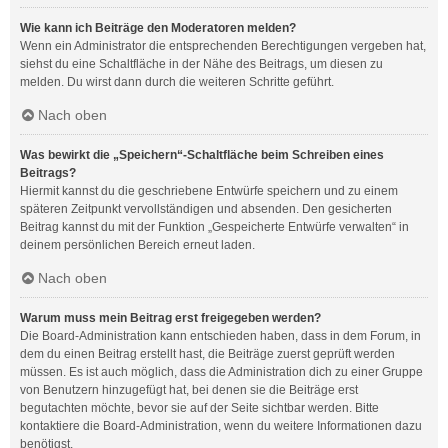
Wie kann ich Beiträge den Moderatoren melden?
Wenn ein Administrator die entsprechenden Berechtigungen vergeben hat,
siehst du eine Schaltfläche in der Nähe des Beitrags, um diesen zu
melden. Du wirst dann durch die weiteren Schritte geführt.
Nach oben
Was bewirkt die „Speichern“-Schaltfläche beim Schreiben eines
Beitrags?
Hiermit kannst du die geschriebene Entwürfe speichern und zu einem
späteren Zeitpunkt vervollständigen und absenden. Den gesicherten
Beitrag kannst du mit der Funktion „Gespeicherte Entwürfe verwalten“ in
deinem persönlichen Bereich erneut laden.
Nach oben
Warum muss mein Beitrag erst freigegeben werden?
Die Board-Administration kann entschieden haben, dass in dem Forum, in
dem du einen Beitrag erstellt hast, die Beiträge zuerst geprüft werden
müssen. Es ist auch möglich, dass die Administration dich zu einer Gruppe
von Benutzern hinzugefügt hat, bei denen sie die Beiträge erst
begutachten möchte, bevor sie auf der Seite sichtbar werden. Bitte
kontaktiere die Board-Administration, wenn du weitere Informationen dazu
benötigst.