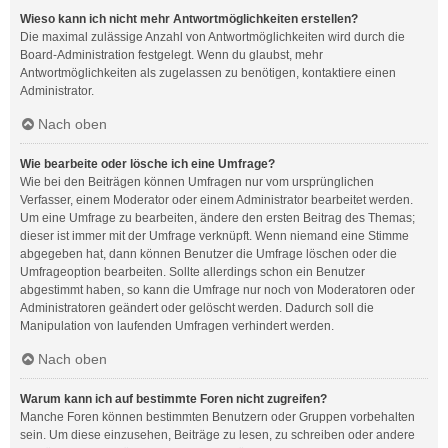
Wieso kann ich nicht mehr Antwortmöglichkeiten erstellen?
Die maximal zulässige Anzahl von Antwortmöglichkeiten wird durch die
Board-Administration festgelegt. Wenn du glaubst, mehr
Antwortmöglichkeiten als zugelassen zu benötigen, kontaktiere einen
Administrator.
Nach oben
Wie bearbeite oder lösche ich eine Umfrage?
Wie bei den Beiträgen können Umfragen nur vom ursprünglichen
Verfasser, einem Moderator oder einem Administrator bearbeitet werden.
Um eine Umfrage zu bearbeiten, ändere den ersten Beitrag des Themas;
dieser ist immer mit der Umfrage verknüpft. Wenn niemand eine Stimme
abgegeben hat, dann können Benutzer die Umfrage löschen oder die
Umfrageoption bearbeiten. Sollte allerdings schon ein Benutzer
abgestimmt haben, so kann die Umfrage nur noch von Moderatoren oder
Administratoren geändert oder gelöscht werden. Dadurch soll die
Manipulation von laufenden Umfragen verhindert werden.
Nach oben
Warum kann ich auf bestimmte Foren nicht zugreifen?
Manche Foren können bestimmten Benutzern oder Gruppen vorbehalten
sein. Um diese einzusehen, Beiträge zu lesen, zu schreiben oder andere