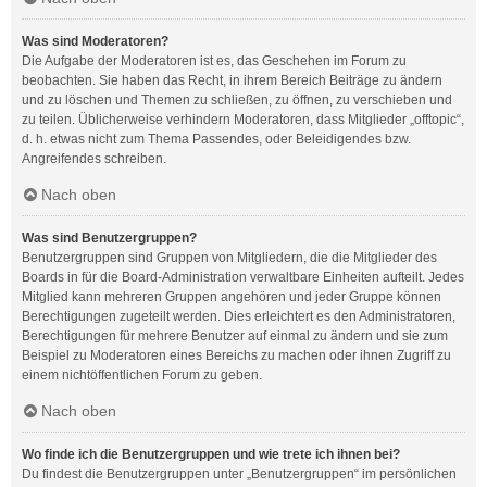
Was sind Moderatoren?
Die Aufgabe der Moderatoren ist es, das Geschehen im Forum zu
beobachten. Sie haben das Recht, in ihrem Bereich Beiträge zu ändern
und zu löschen und Themen zu schließen, zu öffnen, zu verschieben und
zu teilen. Üblicherweise verhindern Moderatoren, dass Mitglieder „offtopic“,
d. h. etwas nicht zum Thema Passendes, oder Beleidigendes bzw.
Angreifendes schreiben.
Nach oben
Was sind Benutzergruppen?
Benutzergruppen sind Gruppen von Mitgliedern, die die Mitglieder des
Boards in für die Board-Administration verwaltbare Einheiten aufteilt. Jedes
Mitglied kann mehreren Gruppen angehören und jeder Gruppe können
Berechtigungen zugeteilt werden. Dies erleichtert es den Administratoren,
Berechtigungen für mehrere Benutzer auf einmal zu ändern und sie zum
Beispiel zu Moderatoren eines Bereichs zu machen oder ihnen Zugriff zu
einem nichtöffentlichen Forum zu geben.
Nach oben
Wo finde ich die Benutzergruppen und wie trete ich ihnen bei?
Du findest die Benutzergruppen unter „Benutzergruppen“ im persönlichen