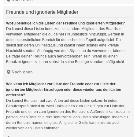
Freunde und ignorierte Mitglieder
Wozu benötige ich die Listen der Freunde und ignorierten Mitglieder?
Du kannst diese Listen benutzen, um andere Mitglieder des Boards zu
verwalten. Mitglieder, die du deiner Freundesliste hinzufügst, werden in
deinem persönlichen Bereich für den schnellen Zugriff aufgelistet. Du
siehst dort deren Onlinestatus und kannst ihnen schnell eine Private
Nachricht senden. Abhängig von dem Style, den du verwendest, können
Beiträge deiner Freunde auch hervorgehoben sein. Wenn du einen
Benutzer ignorierst, dann siehst du seine Beiträge standardmäßig nicht.
Nach oben
Wie kann ich Mitglieder zur Liste der Freunde oder zur Liste der
ignorierten Mitglieder hinzufügen oder diese wieder aus den Listen
entfernen?
Du kannst Benutzer auf zwei Arten auf diese Listen setzen: In jedem
Benutzerprofil siehst du zwei Links: einen zum Hinzufügen zur Liste der
Freunde und einen zum Ignorieren des Benutzers. Außerdem kannst du im
persönlichen Bereich direkt Benutzer zu den Listen hinzufügen, indem du
deren Benutzernamen eingibst. An gleicher Stelle kannst du sie auch
wieder von den Listen entfernen.