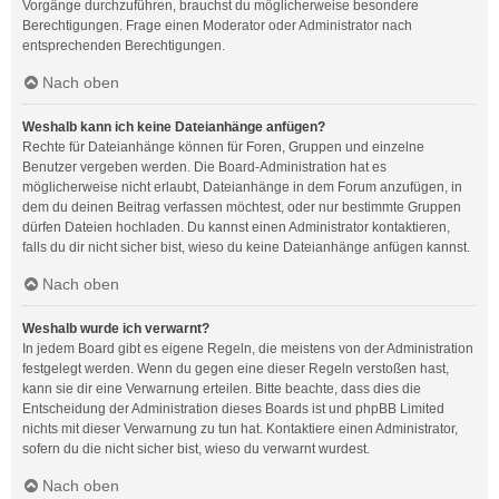
Vorgänge durchzuführen, brauchst du möglicherweise besondere
Berechtigungen. Frage einen Moderator oder Administrator nach
entsprechenden Berechtigungen.
Nach oben
Weshalb kann ich keine Dateianhänge anfügen?
Rechte für Dateianhänge können für Foren, Gruppen und einzelne
Benutzer vergeben werden. Die Board-Administration hat es
möglicherweise nicht erlaubt, Dateianhänge in dem Forum anzufügen, in
dem du deinen Beitrag verfassen möchtest, oder nur bestimmte Gruppen
dürfen Dateien hochladen. Du kannst einen Administrator kontaktieren,
falls du dir nicht sicher bist, wieso du keine Dateianhänge anfügen kannst.
Nach oben
Weshalb wurde ich verwarnt?
In jedem Board gibt es eigene Regeln, die meistens von der Administration
festgelegt werden. Wenn du gegen eine dieser Regeln verstoßen hast,
kann sie dir eine Verwarnung erteilen. Bitte beachte, dass dies die
Entscheidung der Administration dieses Boards ist und phpBB Limited
nichts mit dieser Verwarnung zu tun hat. Kontaktiere einen Administrator,
sofern du die nicht sicher bist, wieso du verwarnt wurdest.
Nach oben