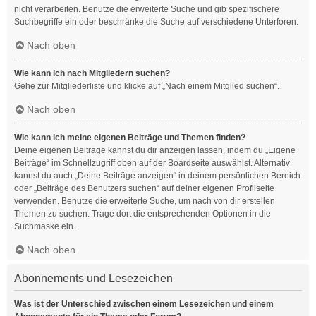
nicht verarbeiten. Benutze die erweiterte Suche und gib spezifischere
Suchbegriffe ein oder beschränke die Suche auf verschiedene Unterforen.
Nach oben
Wie kann ich nach Mitgliedern suchen?
Gehe zur Mitgliederliste und klicke auf „Nach einem Mitglied suchen“.
Nach oben
Wie kann ich meine eigenen Beiträge und Themen finden?
Deine eigenen Beiträge kannst du dir anzeigen lassen, indem du „Eigene
Beiträge“ im Schnellzugriff oben auf der Boardseite auswählst. Alternativ
kannst du auch „Deine Beiträge anzeigen“ in deinem persönlichen Bereich
oder „Beiträge des Benutzers suchen“ auf deiner eigenen Profilseite
verwenden. Benutze die erweiterte Suche, um nach von dir erstellen
Themen zu suchen. Trage dort die entsprechenden Optionen in die
Suchmaske ein.
Nach oben
Abonnements und Lesezeichen
Was ist der Unterschied zwischen einem Lesezeichen und einem