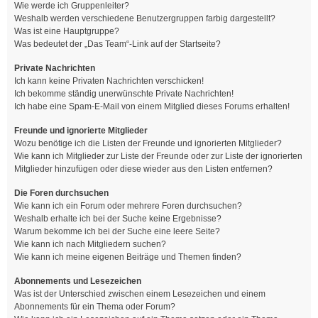
Wie werde ich Gruppenleiter?
Weshalb werden verschiedene Benutzergruppen farbig dargestellt?
Was ist eine Hauptgruppe?
Was bedeutet der „Das Team“-Link auf der Startseite?
Private Nachrichten
Ich kann keine Privaten Nachrichten verschicken!
Ich bekomme ständig unerwünschte Private Nachrichten!
Ich habe eine Spam-E-Mail von einem Mitglied dieses Forums erhalten!
Freunde und ignorierte Mitglieder
Wozu benötige ich die Listen der Freunde und ignorierten Mitglieder?
Wie kann ich Mitglieder zur Liste der Freunde oder zur Liste der ignorierten
Mitglieder hinzufügen oder diese wieder aus den Listen entfernen?
Die Foren durchsuchen
Wie kann ich ein Forum oder mehrere Foren durchsuchen?
Weshalb erhalte ich bei der Suche keine Ergebnisse?
Warum bekomme ich bei der Suche eine leere Seite?
Wie kann ich nach Mitgliedern suchen?
Wie kann ich meine eigenen Beiträge und Themen finden?
Abonnements und Lesezeichen
Was ist der Unterschied zwischen einem Lesezeichen und einem
Abonnements für ein Thema oder Forum?