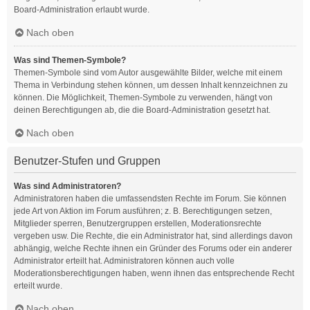
Board-Administration erlaubt wurde.
Nach oben
Was sind Themen-Symbole?
Themen-Symbole sind vom Autor ausgewählte Bilder, welche mit einem
Thema in Verbindung stehen können, um dessen Inhalt kennzeichnen zu
können. Die Möglichkeit, Themen-Symbole zu verwenden, hängt von
deinen Berechtigungen ab, die die Board-Administration gesetzt hat.
Nach oben
Benutzer-Stufen und Gruppen
Was sind Administratoren?
Administratoren haben die umfassendsten Rechte im Forum. Sie können
jede Art von Aktion im Forum ausführen; z. B. Berechtigungen setzen,
Mitglieder sperren, Benutzergruppen erstellen, Moderationsrechte
vergeben usw. Die Rechte, die ein Administrator hat, sind allerdings davon
abhängig, welche Rechte ihnen ein Gründer des Forums oder ein anderer
Administrator erteilt hat. Administratoren können auch volle
Moderationsberechtigungen haben, wenn ihnen das entsprechende Recht
erteilt wurde.
Nach oben