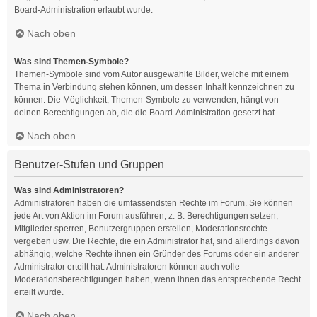
Board-Administration erlaubt wurde.
Nach oben
Was sind Themen-Symbole?
Themen-Symbole sind vom Autor ausgewählte Bilder, welche mit einem
Thema in Verbindung stehen können, um dessen Inhalt kennzeichnen zu
können. Die Möglichkeit, Themen-Symbole zu verwenden, hängt von
deinen Berechtigungen ab, die die Board-Administration gesetzt hat.
Nach oben
Benutzer-Stufen und Gruppen
Was sind Administratoren?
Administratoren haben die umfassendsten Rechte im Forum. Sie können
jede Art von Aktion im Forum ausführen; z. B. Berechtigungen setzen,
Mitglieder sperren, Benutzergruppen erstellen, Moderationsrechte
vergeben usw. Die Rechte, die ein Administrator hat, sind allerdings davon
abhängig, welche Rechte ihnen ein Gründer des Forums oder ein anderer
Administrator erteilt hat. Administratoren können auch volle
Moderationsberechtigungen haben, wenn ihnen das entsprechende Recht
erteilt wurde.
Nach oben