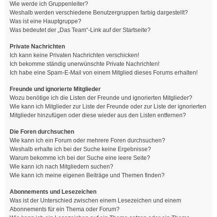
Wie werde ich Gruppenleiter?
Weshalb werden verschiedene Benutzergruppen farbig dargestellt?
Was ist eine Hauptgruppe?
Was bedeutet der „Das Team“-Link auf der Startseite?
Private Nachrichten
Ich kann keine Privaten Nachrichten verschicken!
Ich bekomme ständig unerwünschte Private Nachrichten!
Ich habe eine Spam-E-Mail von einem Mitglied dieses Forums erhalten!
Freunde und ignorierte Mitglieder
Wozu benötige ich die Listen der Freunde und ignorierten Mitglieder?
Wie kann ich Mitglieder zur Liste der Freunde oder zur Liste der ignorierten
Mitglieder hinzufügen oder diese wieder aus den Listen entfernen?
Die Foren durchsuchen
Wie kann ich ein Forum oder mehrere Foren durchsuchen?
Weshalb erhalte ich bei der Suche keine Ergebnisse?
Warum bekomme ich bei der Suche eine leere Seite?
Wie kann ich nach Mitgliedern suchen?
Wie kann ich meine eigenen Beiträge und Themen finden?
Abonnements und Lesezeichen
Was ist der Unterschied zwischen einem Lesezeichen und einem
Abonnements für ein Thema oder Forum?