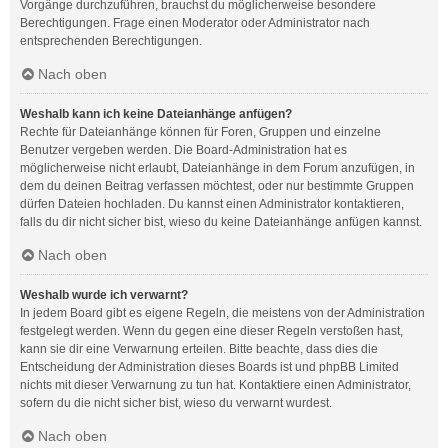
Vorgänge durchzuführen, brauchst du möglicherweise besondere
Berechtigungen. Frage einen Moderator oder Administrator nach
entsprechenden Berechtigungen.
Nach oben
Weshalb kann ich keine Dateianhänge anfügen?
Rechte für Dateianhänge können für Foren, Gruppen und einzelne
Benutzer vergeben werden. Die Board-Administration hat es
möglicherweise nicht erlaubt, Dateianhänge in dem Forum anzufügen, in
dem du deinen Beitrag verfassen möchtest, oder nur bestimmte Gruppen
dürfen Dateien hochladen. Du kannst einen Administrator kontaktieren,
falls du dir nicht sicher bist, wieso du keine Dateianhänge anfügen kannst.
Nach oben
Weshalb wurde ich verwarnt?
In jedem Board gibt es eigene Regeln, die meistens von der Administration
festgelegt werden. Wenn du gegen eine dieser Regeln verstoßen hast,
kann sie dir eine Verwarnung erteilen. Bitte beachte, dass dies die
Entscheidung der Administration dieses Boards ist und phpBB Limited
nichts mit dieser Verwarnung zu tun hat. Kontaktiere einen Administrator,
sofern du die nicht sicher bist, wieso du verwarnt wurdest.
Nach oben