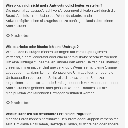
Wieso kann ich nicht mehr Antwortmöglichkeiten erstellen?
Die maximal zulässige Anzahl von Antwortmöglichkeiten wird durch die
Board-Administration festgelegt. Wenn du glaubst, mehr
Antwortmöglichkeiten als zugelassen zu benötigen, kontaktiere einen
Administrator.
Nach oben
Wie bearbeite oder lösche ich eine Umfrage?
Wie bei den Beiträgen können Umfragen nur vom ursprünglichen
Verfasser, einem Moderator oder einem Administrator bearbeitet werden.
Um eine Umfrage zu bearbeiten, ändere den ersten Beitrag des Themas;
dieser ist immer mit der Umfrage verknüpft. Wenn niemand eine Stimme
abgegeben hat, dann können Benutzer die Umfrage löschen oder die
Umfrageoption bearbeiten. Sollte allerdings schon ein Benutzer
abgestimmt haben, so kann die Umfrage nur noch von Moderatoren oder
Administratoren geändert oder gelöscht werden. Dadurch soll die
Manipulation von laufenden Umfragen verhindert werden.
Nach oben
Warum kann ich auf bestimmte Foren nicht zugreifen?
Manche Foren können bestimmten Benutzern oder Gruppen vorbehalten
sein. Um diese einzusehen, Beiträge zu lesen, zu schreiben oder andere