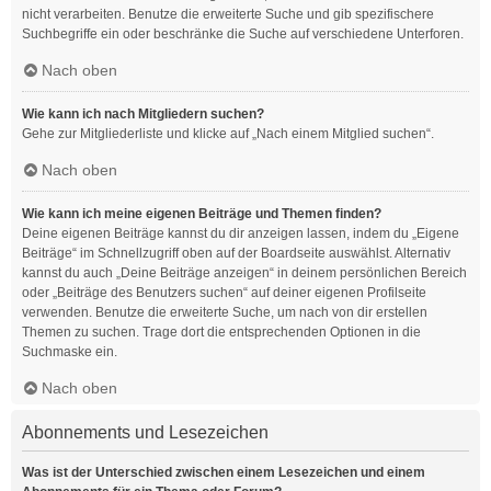
nicht verarbeiten. Benutze die erweiterte Suche und gib spezifischere
Suchbegriffe ein oder beschränke die Suche auf verschiedene Unterforen.
Nach oben
Wie kann ich nach Mitgliedern suchen?
Gehe zur Mitgliederliste und klicke auf „Nach einem Mitglied suchen“.
Nach oben
Wie kann ich meine eigenen Beiträge und Themen finden?
Deine eigenen Beiträge kannst du dir anzeigen lassen, indem du „Eigene
Beiträge“ im Schnellzugriff oben auf der Boardseite auswählst. Alternativ
kannst du auch „Deine Beiträge anzeigen“ in deinem persönlichen Bereich
oder „Beiträge des Benutzers suchen“ auf deiner eigenen Profilseite
verwenden. Benutze die erweiterte Suche, um nach von dir erstellen
Themen zu suchen. Trage dort die entsprechenden Optionen in die
Suchmaske ein.
Nach oben
Abonnements und Lesezeichen
Was ist der Unterschied zwischen einem Lesezeichen und einem