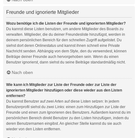
Freunde und ignorierte Mitglieder
Wozu benötige ich die Listen der Freunde und ignorierten Mitglieder?
Du kannst diese Listen benutzen, um andere Mitglieder des Boards zu
verwalten. Mitglieder, die du deiner Freundesliste hinzufügst, werden in
deinem persönlichen Bereich für den schnellen Zugriff aufgelistet. Du
siehst dort deren Onlinestatus und kannst ihnen schnell eine Private
Nachricht senden. Abhängig von dem Style, den du verwendest, können
Beiträge deiner Freunde auch hervorgehoben sein. Wenn du einen
Benutzer ignorierst, dann siehst du seine Beiträge standardmäßig nicht.
Nach oben
Wie kann ich Mitglieder zur Liste der Freunde oder zur Liste der
ignorierten Mitglieder hinzufügen oder diese wieder aus den Listen
entfernen?
Du kannst Benutzer auf zwei Arten auf diese Listen setzen: In jedem
Benutzerprofil siehst du zwei Links: einen zum Hinzufügen zur Liste der
Freunde und einen zum Ignorieren des Benutzers. Außerdem kannst du im
persönlichen Bereich direkt Benutzer zu den Listen hinzufügen, indem du
deren Benutzernamen eingibst. An gleicher Stelle kannst du sie auch
wieder von den Listen entfernen.