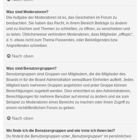
Was sind Moderatoren?
Die Aufgabe der Moderatoren ist es, das Geschehen im Forum zu
beobachten. Sie haben das Recht, in ihrem Bereich Beiträge zu ändern
und zu löschen und Themen zu schließen, zu öffnen, zu verschieben und
zu teilen. Üblicherweise verhindern Moderatoren, dass Mitglieder „offtopic“,
d. h. etwas nicht zum Thema Passendes, oder Beleidigendes bzw.
Angreifendes schreiben.
Nach oben
Was sind Benutzergruppen?
Benutzergruppen sind Gruppen von Mitgliedern, die die Mitglieder des
Boards in für die Board-Administration verwaltbare Einheiten aufteilt. Jedes
Mitglied kann mehreren Gruppen angehören und jeder Gruppe können
Berechtigungen zugeteilt werden. Dies erleichtert es den Administratoren,
Berechtigungen für mehrere Benutzer auf einmal zu ändern und sie zum
Beispiel zu Moderatoren eines Bereichs zu machen oder ihnen Zugriff zu
einem nichtöffentlichen Forum zu geben.
Nach oben
Wo finde ich die Benutzergruppen und wie trete ich ihnen bei?
Du findest die Benutzergruppen unter „Benutzergruppen“ im persönlichen