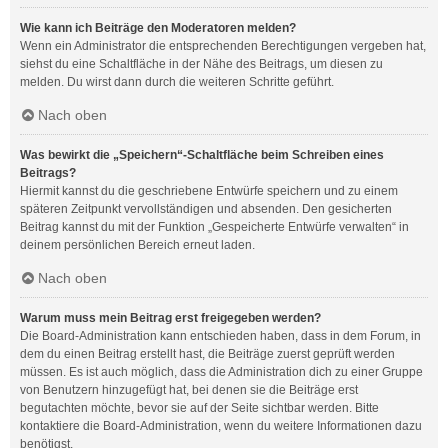
Wie kann ich Beiträge den Moderatoren melden?
Wenn ein Administrator die entsprechenden Berechtigungen vergeben hat,
siehst du eine Schaltfläche in der Nähe des Beitrags, um diesen zu
melden. Du wirst dann durch die weiteren Schritte geführt.
Nach oben
Was bewirkt die „Speichern“-Schaltfläche beim Schreiben eines
Beitrags?
Hiermit kannst du die geschriebene Entwürfe speichern und zu einem
späteren Zeitpunkt vervollständigen und absenden. Den gesicherten
Beitrag kannst du mit der Funktion „Gespeicherte Entwürfe verwalten“ in
deinem persönlichen Bereich erneut laden.
Nach oben
Warum muss mein Beitrag erst freigegeben werden?
Die Board-Administration kann entschieden haben, dass in dem Forum, in
dem du einen Beitrag erstellt hast, die Beiträge zuerst geprüft werden
müssen. Es ist auch möglich, dass die Administration dich zu einer Gruppe
von Benutzern hinzugefügt hat, bei denen sie die Beiträge erst
begutachten möchte, bevor sie auf der Seite sichtbar werden. Bitte
kontaktiere die Board-Administration, wenn du weitere Informationen dazu
benötigst.