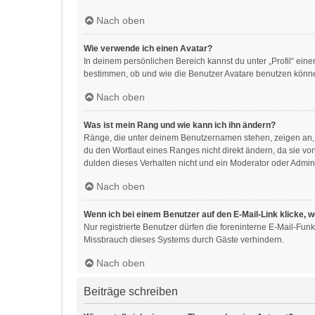
Nach oben
Wie verwende ich einen Avatar?
In deinem persönlichen Bereich kannst du unter „Profil“ ei
bestimmen, ob und wie die Benutzer Avatare benutzen können
Nach oben
Was ist mein Rang und wie kann ich ihn ändern?
Ränge, die unter deinem Benutzernamen stehen, zeigen an, w
du den Wortlaut eines Ranges nicht direkt ändern, da sie v
dulden dieses Verhalten nicht und ein Moderator oder Admin
Nach oben
Wenn ich bei einem Benutzer auf den E-Mail-Link klicke, 
Nur registrierte Benutzer dürfen die foreninterne E-Mail-Fu
Missbrauch dieses Systems durch Gäste verhindern.
Nach oben
Beiträge schreiben