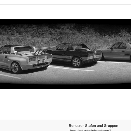
Benutzer-Stufen und Gruppen