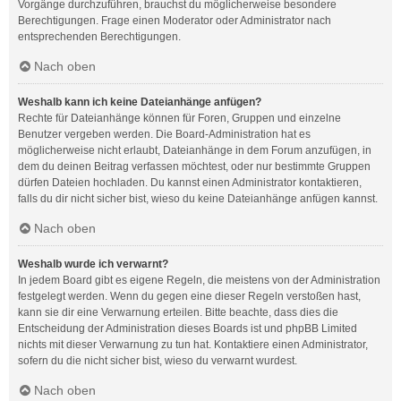
Vorgänge durchzuführen, brauchst du möglicherweise besondere
Berechtigungen. Frage einen Moderator oder Administrator nach
entsprechenden Berechtigungen.
Nach oben
Weshalb kann ich keine Dateianhänge anfügen?
Rechte für Dateianhänge können für Foren, Gruppen und einzelne
Benutzer vergeben werden. Die Board-Administration hat es
möglicherweise nicht erlaubt, Dateianhänge in dem Forum anzufügen, in
dem du deinen Beitrag verfassen möchtest, oder nur bestimmte Gruppen
dürfen Dateien hochladen. Du kannst einen Administrator kontaktieren,
falls du dir nicht sicher bist, wieso du keine Dateianhänge anfügen kannst.
Nach oben
Weshalb wurde ich verwarnt?
In jedem Board gibt es eigene Regeln, die meistens von der Administration
festgelegt werden. Wenn du gegen eine dieser Regeln verstoßen hast,
kann sie dir eine Verwarnung erteilen. Bitte beachte, dass dies die
Entscheidung der Administration dieses Boards ist und phpBB Limited
nichts mit dieser Verwarnung zu tun hat. Kontaktiere einen Administrator,
sofern du die nicht sicher bist, wieso du verwarnt wurdest.
Nach oben