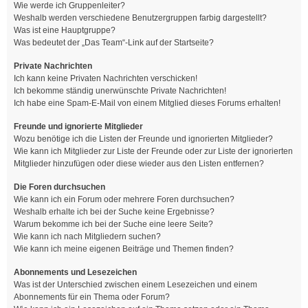
Wie werde ich Gruppenleiter?
Weshalb werden verschiedene Benutzergruppen farbig dargestellt?
Was ist eine Hauptgruppe?
Was bedeutet der „Das Team“-Link auf der Startseite?
Private Nachrichten
Ich kann keine Privaten Nachrichten verschicken!
Ich bekomme ständig unerwünschte Private Nachrichten!
Ich habe eine Spam-E-Mail von einem Mitglied dieses Forums erhalten!
Freunde und ignorierte Mitglieder
Wozu benötige ich die Listen der Freunde und ignorierten Mitglieder?
Wie kann ich Mitglieder zur Liste der Freunde oder zur Liste der ignorierten
Mitglieder hinzufügen oder diese wieder aus den Listen entfernen?
Die Foren durchsuchen
Wie kann ich ein Forum oder mehrere Foren durchsuchen?
Weshalb erhalte ich bei der Suche keine Ergebnisse?
Warum bekomme ich bei der Suche eine leere Seite?
Wie kann ich nach Mitgliedern suchen?
Wie kann ich meine eigenen Beiträge und Themen finden?
Abonnements und Lesezeichen
Was ist der Unterschied zwischen einem Lesezeichen und einem
Abonnements für ein Thema oder Forum?