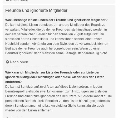
Freunde und ignorierte Mitglieder
Wozu benötige ich die Listen der Freunde und ignorierten Mitglieder?
Du kannst diese Listen benutzen, um andere Mitglieder des Boards zu
verwalten. Mitglieder, die du deiner Freundesliste hinzufügst, werden in
deinem persönlichen Bereich für den schnellen Zugriff aufgelistet. Du
siehst dort deren Onlinestatus und kannst ihnen schnell eine Private
Nachricht senden. Abhängig von dem Style, den du verwendest, können
Beiträge deiner Freunde auch hervorgehoben sein. Wenn du einen
Benutzer ignorierst, dann siehst du seine Beiträge standardmäßig nicht.
Nach oben
Wie kann ich Mitglieder zur Liste der Freunde oder zur Liste der
ignorierten Mitglieder hinzufügen oder diese wieder aus den Listen
entfernen?
Du kannst Benutzer auf zwei Arten auf diese Listen setzen: In jedem
Benutzerprofil siehst du zwei Links: einen zum Hinzufügen zur Liste der
Freunde und einen zum Ignorieren des Benutzers. Außerdem kannst du im
persönlichen Bereich direkt Benutzer zu den Listen hinzufügen, indem du
deren Benutzernamen eingibst. An gleicher Stelle kannst du sie auch
wieder von den Listen entfernen.