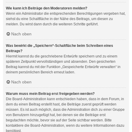
Wie kann ich Beiträge den Moderatoren melden?
Wenn ein Administrator die entsprechenden Berechtigungen vergeben hat,
siehst du eine Schaltfläche in der Nähe des Beitrags, um diesen zu
melden. Du wirst dann durch die weiteren Schritte geführt.
Nach oben
Was bewirkt die „Speichern“-Schaltfläche beim Schreiben eines
Beitrags?
Hiermit kannst du die geschriebene Entwürfe speichern und zu einem
späteren Zeitpunkt vervollständigen und absenden. Den gesicherten
Beitrag kannst du mit der Funktion „Gespeicherte Entwürfe verwalten“ in
deinem persönlichen Bereich erneut laden.
Nach oben
Warum muss mein Beitrag erst freigegeben werden?
Die Board-Administration kann entschieden haben, dass in dem Forum, in
dem du einen Beitrag erstellt hast, die Beiträge zuerst geprüft werden
müssen. Es ist auch möglich, dass die Administration dich zu einer Gruppe
von Benutzern hinzugefügt hat, bei denen sie die Beiträge erst
begutachten möchte, bevor sie auf der Seite sichtbar werden. Bitte
kontaktiere die Board-Administration, wenn du weitere Informationen dazu
benötigst.