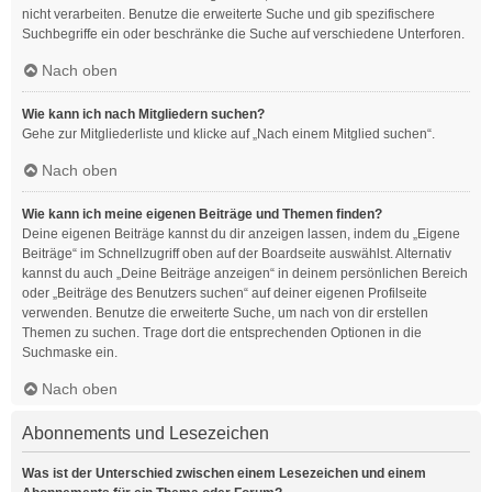
nicht verarbeiten. Benutze die erweiterte Suche und gib spezifischere
Suchbegriffe ein oder beschränke die Suche auf verschiedene Unterforen.
Nach oben
Wie kann ich nach Mitgliedern suchen?
Gehe zur Mitgliederliste und klicke auf „Nach einem Mitglied suchen“.
Nach oben
Wie kann ich meine eigenen Beiträge und Themen finden?
Deine eigenen Beiträge kannst du dir anzeigen lassen, indem du „Eigene
Beiträge“ im Schnellzugriff oben auf der Boardseite auswählst. Alternativ
kannst du auch „Deine Beiträge anzeigen“ in deinem persönlichen Bereich
oder „Beiträge des Benutzers suchen“ auf deiner eigenen Profilseite
verwenden. Benutze die erweiterte Suche, um nach von dir erstellen
Themen zu suchen. Trage dort die entsprechenden Optionen in die
Suchmaske ein.
Nach oben
Abonnements und Lesezeichen
Was ist der Unterschied zwischen einem Lesezeichen und einem