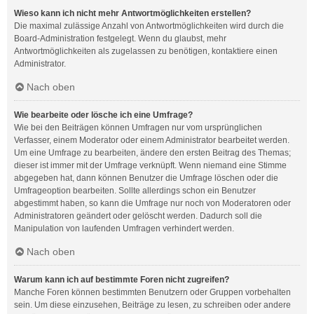
Wieso kann ich nicht mehr Antwortmöglichkeiten erstellen?
Die maximal zulässige Anzahl von Antwortmöglichkeiten wird durch die
Board-Administration festgelegt. Wenn du glaubst, mehr
Antwortmöglichkeiten als zugelassen zu benötigen, kontaktiere einen
Administrator.
Nach oben
Wie bearbeite oder lösche ich eine Umfrage?
Wie bei den Beiträgen können Umfragen nur vom ursprünglichen
Verfasser, einem Moderator oder einem Administrator bearbeitet werden.
Um eine Umfrage zu bearbeiten, ändere den ersten Beitrag des Themas;
dieser ist immer mit der Umfrage verknüpft. Wenn niemand eine Stimme
abgegeben hat, dann können Benutzer die Umfrage löschen oder die
Umfrageoption bearbeiten. Sollte allerdings schon ein Benutzer
abgestimmt haben, so kann die Umfrage nur noch von Moderatoren oder
Administratoren geändert oder gelöscht werden. Dadurch soll die
Manipulation von laufenden Umfragen verhindert werden.
Nach oben
Warum kann ich auf bestimmte Foren nicht zugreifen?
Manche Foren können bestimmten Benutzern oder Gruppen vorbehalten
sein. Um diese einzusehen, Beiträge zu lesen, zu schreiben oder andere