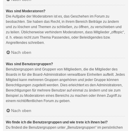
Was sind Moderatoren?
Die Aufgabe der Moderatoren ist es, das Geschehen im Forum zu
beobachten. Sie haben das Recht, in ihrem Bereich Beiträge zu ändern
und zu löschen und Themen zu schließen, zu öffnen, zu verschieben und
zu teilen. Üblicherweise verhindern Moderatoren, dass Mitglieder „offtopic“,
d. h. etwas nicht zum Thema Passendes, oder Beleidigendes bzw.
Angreifendes schreiben.
Nach oben
Was sind Benutzergruppen?
Benutzergruppen sind Gruppen von Mitgliedern, die die Mitglieder des
Boards in für die Board-Administration verwaltbare Einheiten aufteilt. Jedes
Mitglied kann mehreren Gruppen angehören und jeder Gruppe können
Berechtigungen zugeteilt werden. Dies erleichtert es den Administratoren,
Berechtigungen für mehrere Benutzer auf einmal zu ändern und sie zum
Beispiel zu Moderatoren eines Bereichs zu machen oder ihnen Zugriff zu
einem nichtöffentlichen Forum zu geben.
Nach oben
Wo finde ich die Benutzergruppen und wie trete ich ihnen bei?
Du findest die Benutzergruppen unter „Benutzergruppen“ im persönlichen