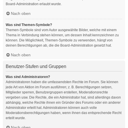
Board-Administration erlaubt wurde.
Nach oben
Was sind Themen-Symbole?
Themen-Symbole sind vom Autor ausgewählte Bilder, welche mit einem
Thema in Verbindung stehen können, um dessen Inhalt kennzeichnen zu
können. Die Möglichkeit, Themen-Symbole zu verwenden, hängt von
deinen Berechtigungen ab, die die Board-Administration gesetzt hat.
Nach oben
Benutzer-Stufen und Gruppen
Was sind Administratoren?
Administratoren haben die umfassendsten Rechte im Forum. Sie können
jede Art von Aktion im Forum ausführen; z. B. Berechtigungen setzen,
Mitglieder sperren, Benutzergruppen erstellen, Moderationsrechte
vergeben usw. Die Rechte, die ein Administrator hat, sind allerdings davon
abhängig, welche Rechte ihnen ein Gründer des Forums oder ein anderer
Administrator erteilt hat. Administratoren können auch volle
Moderationsberechtigungen haben, wenn ihnen das entsprechende Recht
erteilt wurde.
Nach oben