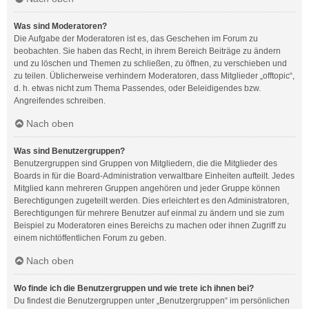
Was sind Moderatoren?
Die Aufgabe der Moderatoren ist es, das Geschehen im Forum zu
beobachten. Sie haben das Recht, in ihrem Bereich Beiträge zu ändern
und zu löschen und Themen zu schließen, zu öffnen, zu verschieben und
zu teilen. Üblicherweise verhindern Moderatoren, dass Mitglieder „offtopic“,
d. h. etwas nicht zum Thema Passendes, oder Beleidigendes bzw.
Angreifendes schreiben.
Nach oben
Was sind Benutzergruppen?
Benutzergruppen sind Gruppen von Mitgliedern, die die Mitglieder des
Boards in für die Board-Administration verwaltbare Einheiten aufteilt. Jedes
Mitglied kann mehreren Gruppen angehören und jeder Gruppe können
Berechtigungen zugeteilt werden. Dies erleichtert es den Administratoren,
Berechtigungen für mehrere Benutzer auf einmal zu ändern und sie zum
Beispiel zu Moderatoren eines Bereichs zu machen oder ihnen Zugriff zu
einem nichtöffentlichen Forum zu geben.
Nach oben
Wo finde ich die Benutzergruppen und wie trete ich ihnen bei?
Du findest die Benutzergruppen unter „Benutzergruppen“ im persönlichen