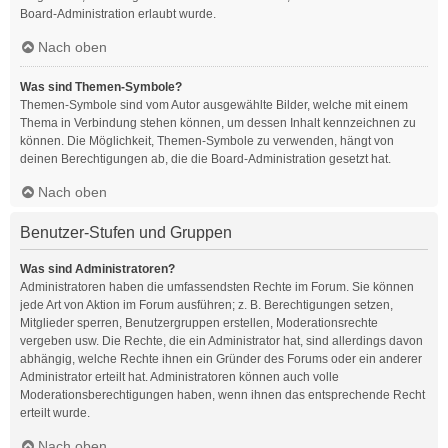
Board-Administration erlaubt wurde.
Nach oben
Was sind Themen-Symbole?
Themen-Symbole sind vom Autor ausgewählte Bilder, welche mit einem
Thema in Verbindung stehen können, um dessen Inhalt kennzeichnen zu
können. Die Möglichkeit, Themen-Symbole zu verwenden, hängt von
deinen Berechtigungen ab, die die Board-Administration gesetzt hat.
Nach oben
Benutzer-Stufen und Gruppen
Was sind Administratoren?
Administratoren haben die umfassendsten Rechte im Forum. Sie können
jede Art von Aktion im Forum ausführen; z. B. Berechtigungen setzen,
Mitglieder sperren, Benutzergruppen erstellen, Moderationsrechte
vergeben usw. Die Rechte, die ein Administrator hat, sind allerdings davon
abhängig, welche Rechte ihnen ein Gründer des Forums oder ein anderer
Administrator erteilt hat. Administratoren können auch volle
Moderationsberechtigungen haben, wenn ihnen das entsprechende Recht
erteilt wurde.
Nach oben