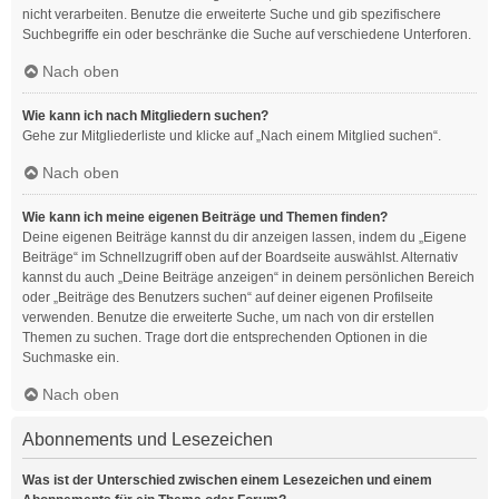
nicht verarbeiten. Benutze die erweiterte Suche und gib spezifischere
Suchbegriffe ein oder beschränke die Suche auf verschiedene Unterforen.
Nach oben
Wie kann ich nach Mitgliedern suchen?
Gehe zur Mitgliederliste und klicke auf „Nach einem Mitglied suchen“.
Nach oben
Wie kann ich meine eigenen Beiträge und Themen finden?
Deine eigenen Beiträge kannst du dir anzeigen lassen, indem du „Eigene
Beiträge“ im Schnellzugriff oben auf der Boardseite auswählst. Alternativ
kannst du auch „Deine Beiträge anzeigen“ in deinem persönlichen Bereich
oder „Beiträge des Benutzers suchen“ auf deiner eigenen Profilseite
verwenden. Benutze die erweiterte Suche, um nach von dir erstellen
Themen zu suchen. Trage dort die entsprechenden Optionen in die
Suchmaske ein.
Nach oben
Abonnements und Lesezeichen
Was ist der Unterschied zwischen einem Lesezeichen und einem