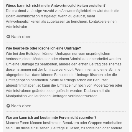
Wieso kann ich nicht mehr Antwortmöglichkeiten erstellen?
Die maximal zulässige Anzahl von Antwortmöglichkeiten wird durch die
Board-Administration festgelegt. Wenn du glaubst, mehr
Antwortmöglichkeiten als zugelassen zu benötigen, kontaktiere einen
Administrator.
Nach oben
Wie bearbeite oder lösche ich eine Umfrage?
Wie bei den Beiträgen können Umfragen nur vom ursprünglichen
Verfasser, einem Moderator oder einem Administrator bearbeitet werden.
Um eine Umfrage zu bearbeiten, ändere den ersten Beitrag des Themas;
dieser ist immer mit der Umfrage verknüpft. Wenn niemand eine Stimme
abgegeben hat, dann können Benutzer die Umfrage löschen oder die
Umfrageoption bearbeiten. Sollte allerdings schon ein Benutzer
abgestimmt haben, so kann die Umfrage nur noch von Moderatoren oder
Administratoren geändert oder gelöscht werden. Dadurch soll die
Manipulation von laufenden Umfragen verhindert werden.
Nach oben
Warum kann ich auf bestimmte Foren nicht zugreifen?
Manche Foren können bestimmten Benutzern oder Gruppen vorbehalten
sein. Um diese einzusehen, Beiträge zu lesen, zu schreiben oder andere