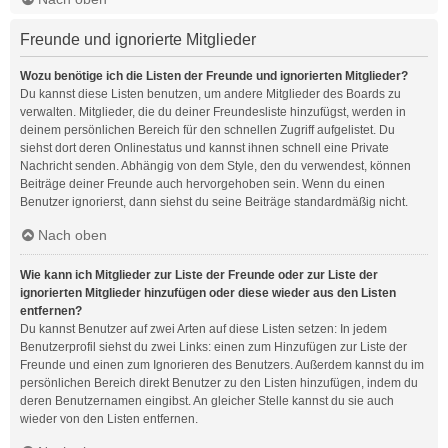
Freunde und ignorierte Mitglieder
Wozu benötige ich die Listen der Freunde und ignorierten Mitglieder?
Du kannst diese Listen benutzen, um andere Mitglieder des Boards zu
verwalten. Mitglieder, die du deiner Freundesliste hinzufügst, werden in
deinem persönlichen Bereich für den schnellen Zugriff aufgelistet. Du
siehst dort deren Onlinestatus und kannst ihnen schnell eine Private
Nachricht senden. Abhängig von dem Style, den du verwendest, können
Beiträge deiner Freunde auch hervorgehoben sein. Wenn du einen
Benutzer ignorierst, dann siehst du seine Beiträge standardmäßig nicht.
Nach oben
Wie kann ich Mitglieder zur Liste der Freunde oder zur Liste der
ignorierten Mitglieder hinzufügen oder diese wieder aus den Listen
entfernen?
Du kannst Benutzer auf zwei Arten auf diese Listen setzen: In jedem
Benutzerprofil siehst du zwei Links: einen zum Hinzufügen zur Liste der
Freunde und einen zum Ignorieren des Benutzers. Außerdem kannst du im
persönlichen Bereich direkt Benutzer zu den Listen hinzufügen, indem du
deren Benutzernamen eingibst. An gleicher Stelle kannst du sie auch
wieder von den Listen entfernen.