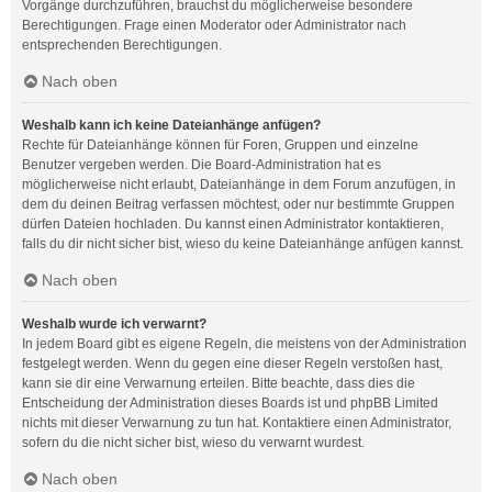
Vorgänge durchzuführen, brauchst du möglicherweise besondere
Berechtigungen. Frage einen Moderator oder Administrator nach
entsprechenden Berechtigungen.
Nach oben
Weshalb kann ich keine Dateianhänge anfügen?
Rechte für Dateianhänge können für Foren, Gruppen und einzelne
Benutzer vergeben werden. Die Board-Administration hat es
möglicherweise nicht erlaubt, Dateianhänge in dem Forum anzufügen, in
dem du deinen Beitrag verfassen möchtest, oder nur bestimmte Gruppen
dürfen Dateien hochladen. Du kannst einen Administrator kontaktieren,
falls du dir nicht sicher bist, wieso du keine Dateianhänge anfügen kannst.
Nach oben
Weshalb wurde ich verwarnt?
In jedem Board gibt es eigene Regeln, die meistens von der Administration
festgelegt werden. Wenn du gegen eine dieser Regeln verstoßen hast,
kann sie dir eine Verwarnung erteilen. Bitte beachte, dass dies die
Entscheidung der Administration dieses Boards ist und phpBB Limited
nichts mit dieser Verwarnung zu tun hat. Kontaktiere einen Administrator,
sofern du die nicht sicher bist, wieso du verwarnt wurdest.
Nach oben