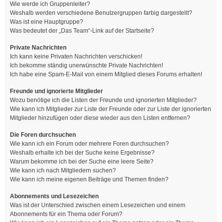
Wie werde ich Gruppenleiter?
Weshalb werden verschiedene Benutzergruppen farbig dargestellt?
Was ist eine Hauptgruppe?
Was bedeutet der „Das Team“-Link auf der Startseite?
Private Nachrichten
Ich kann keine Privaten Nachrichten verschicken!
Ich bekomme ständig unerwünschte Private Nachrichten!
Ich habe eine Spam-E-Mail von einem Mitglied dieses Forums erhalten!
Freunde und ignorierte Mitglieder
Wozu benötige ich die Listen der Freunde und ignorierten Mitglieder?
Wie kann ich Mitglieder zur Liste der Freunde oder zur Liste der ignorierten
Mitglieder hinzufügen oder diese wieder aus den Listen entfernen?
Die Foren durchsuchen
Wie kann ich ein Forum oder mehrere Foren durchsuchen?
Weshalb erhalte ich bei der Suche keine Ergebnisse?
Warum bekomme ich bei der Suche eine leere Seite?
Wie kann ich nach Mitgliedern suchen?
Wie kann ich meine eigenen Beiträge und Themen finden?
Abonnements und Lesezeichen
Was ist der Unterschied zwischen einem Lesezeichen und einem
Abonnements für ein Thema oder Forum?