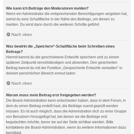
Wie kann ich Beiträge den Moderatoren melden?
Wenn ein Administrator die entsprechenden Berechtigungen vergeben hat,
siehst du eine Schaltfläche in der Nähe des Beitrags, um diesen zu
melden. Du wirst dann durch die weiteren Schritte geführt.
Nach oben
Was bewirkt die „Speichern“-Schaltfläche beim Schreiben eines
Beitrags?
Hiermit kannst du die geschriebene Entwürfe speichern und zu einem
späteren Zeitpunkt vervollständigen und absenden. Den gesicherten
Beitrag kannst du mit der Funktion „Gespeicherte Entwürfe verwalten“ in
deinem persönlichen Bereich erneut laden.
Nach oben
Warum muss mein Beitrag erst freigegeben werden?
Die Board-Administration kann entschieden haben, dass in dem Forum, in
dem du einen Beitrag erstellt hast, die Beiträge zuerst geprüft werden
müssen. Es ist auch möglich, dass die Administration dich zu einer Gruppe
von Benutzern hinzugefügt hat, bei denen sie die Beiträge erst
begutachten möchte, bevor sie auf der Seite sichtbar werden. Bitte
kontaktiere die Board-Administration, wenn du weitere Informationen dazu
benötigst.