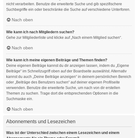
nicht verarbeiten. Benutze die erweiterte Suche und gib spezifischere
Suchbegriffe ein oder beschränke die Suche auf verschiedene Unterforen.
Nach oben
Wie kann ich nach Mitgliedern suchen?
Gehe zur Mitgliederliste und klicke auf „Nach einem Mitglied suchen“.
Nach oben
Wie kann ich meine eigenen Beiträge und Themen finden?
Deine eigenen Beiträge kannst du dir anzeigen lassen, indem du „Eigene
Beiträge“ im Schnellzugriff oben auf der Boardseite auswählst. Alternativ
kannst du auch „Deine Beiträge anzeigen“ in deinem persönlichen Bereich
oder „Beiträge des Benutzers suchen“ auf deiner eigenen Profilseite
verwenden. Benutze die erweiterte Suche, um nach von dir erstellen
Themen zu suchen. Trage dort die entsprechenden Optionen in die
Suchmaske ein.
Nach oben
Abonnements und Lesezeichen
Was ist der Unterschied zwischen einem Lesezeichen und einem