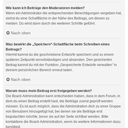
Wie kann ich Beiträge den Moderatoren melden?
Wenn ein Administrator die entsprechenden Berechtigungen vergeben hat,
siehst du eine Schaltfläche in der Nähe des Beitrags, um diesen zu
melden. Du wirst dann durch die weiteren Schritte geführt.
Nach oben
Was bewirkt die „Speichern“-Schaltfläche beim Schreiben eines
Beitrags?
Hiermit kannst du die geschriebene Entwürfe speichern und zu einem
späteren Zeitpunkt vervollständigen und absenden. Den gesicherten
Beitrag kannst du mit der Funktion „Gespeicherte Entwürfe verwalten“ in
deinem persönlichen Bereich erneut laden.
Nach oben
Warum muss mein Beitrag erst freigegeben werden?
Die Board-Administration kann entschieden haben, dass in dem Forum, in
dem du einen Beitrag erstellt hast, die Beiträge zuerst geprüft werden
müssen. Es ist auch möglich, dass die Administration dich zu einer Gruppe
von Benutzern hinzugefügt hat, bei denen sie die Beiträge erst
begutachten möchte, bevor sie auf der Seite sichtbar werden. Bitte
kontaktiere die Board-Administration, wenn du weitere Informationen dazu
benötigst.