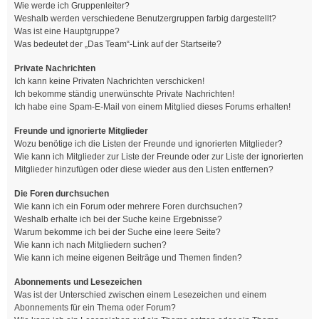
Wie werde ich Gruppenleiter?
Weshalb werden verschiedene Benutzergruppen farbig dargestellt?
Was ist eine Hauptgruppe?
Was bedeutet der „Das Team“-Link auf der Startseite?
Private Nachrichten
Ich kann keine Privaten Nachrichten verschicken!
Ich bekomme ständig unerwünschte Private Nachrichten!
Ich habe eine Spam-E-Mail von einem Mitglied dieses Forums erhalten!
Freunde und ignorierte Mitglieder
Wozu benötige ich die Listen der Freunde und ignorierten Mitglieder?
Wie kann ich Mitglieder zur Liste der Freunde oder zur Liste der ignorierten
Mitglieder hinzufügen oder diese wieder aus den Listen entfernen?
Die Foren durchsuchen
Wie kann ich ein Forum oder mehrere Foren durchsuchen?
Weshalb erhalte ich bei der Suche keine Ergebnisse?
Warum bekomme ich bei der Suche eine leere Seite?
Wie kann ich nach Mitgliedern suchen?
Wie kann ich meine eigenen Beiträge und Themen finden?
Abonnements und Lesezeichen
Was ist der Unterschied zwischen einem Lesezeichen und einem
Abonnements für ein Thema oder Forum?