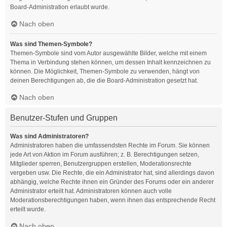
Board-Administration erlaubt wurde.
Nach oben
Was sind Themen-Symbole?
Themen-Symbole sind vom Autor ausgewählte Bilder, welche mit einem
Thema in Verbindung stehen können, um dessen Inhalt kennzeichnen zu
können. Die Möglichkeit, Themen-Symbole zu verwenden, hängt von
deinen Berechtigungen ab, die die Board-Administration gesetzt hat.
Nach oben
Benutzer-Stufen und Gruppen
Was sind Administratoren?
Administratoren haben die umfassendsten Rechte im Forum. Sie können
jede Art von Aktion im Forum ausführen; z. B. Berechtigungen setzen,
Mitglieder sperren, Benutzergruppen erstellen, Moderationsrechte
vergeben usw. Die Rechte, die ein Administrator hat, sind allerdings davon
abhängig, welche Rechte ihnen ein Gründer des Forums oder ein anderer
Administrator erteilt hat. Administratoren können auch volle
Moderationsberechtigungen haben, wenn ihnen das entsprechende Recht
erteilt wurde.
Nach oben