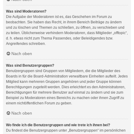
Was sind Moderatoren?
Die Aufgabe der Moderatoren ist es, das Geschehen im Forum zu
beobachten. Sie haben das Recht, in ihrem Bereich Beiträge zu ändern
und zu löschen und Themen zu schließen, zu öffnen, zu verschieben und
zu teilen. Üblicherweise verhindern Moderatoren, dass Mitglieder „offtopic“,
d. h. etwas nicht zum Thema Passendes, oder Beleidigendes bzw.
Angreifendes schreiben.
Nach oben
Was sind Benutzergruppen?
Benutzergruppen sind Gruppen von Mitgliedern, die die Mitglieder des
Boards in für die Board-Administration verwaltbare Einheiten aufteilt. Jedes
Mitglied kann mehreren Gruppen angehören und jeder Gruppe können
Berechtigungen zugeteilt werden. Dies erleichtert es den Administratoren,
Berechtigungen für mehrere Benutzer auf einmal zu ändern und sie zum
Beispiel zu Moderatoren eines Bereichs zu machen oder ihnen Zugriff zu
einem nichtöffentlichen Forum zu geben.
Nach oben
Wo finde ich die Benutzergruppen und wie trete ich ihnen bei?
Du findest die Benutzergruppen unter „Benutzergruppen“ im persönlichen