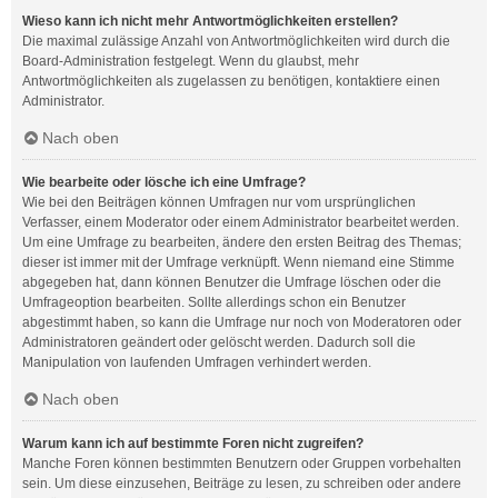
Wieso kann ich nicht mehr Antwortmöglichkeiten erstellen?
Die maximal zulässige Anzahl von Antwortmöglichkeiten wird durch die
Board-Administration festgelegt. Wenn du glaubst, mehr
Antwortmöglichkeiten als zugelassen zu benötigen, kontaktiere einen
Administrator.
Nach oben
Wie bearbeite oder lösche ich eine Umfrage?
Wie bei den Beiträgen können Umfragen nur vom ursprünglichen
Verfasser, einem Moderator oder einem Administrator bearbeitet werden.
Um eine Umfrage zu bearbeiten, ändere den ersten Beitrag des Themas;
dieser ist immer mit der Umfrage verknüpft. Wenn niemand eine Stimme
abgegeben hat, dann können Benutzer die Umfrage löschen oder die
Umfrageoption bearbeiten. Sollte allerdings schon ein Benutzer
abgestimmt haben, so kann die Umfrage nur noch von Moderatoren oder
Administratoren geändert oder gelöscht werden. Dadurch soll die
Manipulation von laufenden Umfragen verhindert werden.
Nach oben
Warum kann ich auf bestimmte Foren nicht zugreifen?
Manche Foren können bestimmten Benutzern oder Gruppen vorbehalten
sein. Um diese einzusehen, Beiträge zu lesen, zu schreiben oder andere