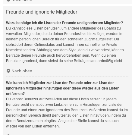
Freunde und ignorierte Mitglieder
Wozu benötige ich die Listen der Freunde und ignorierten Mitglieder?
Du kannst diese Listen benutzen, um andere Mitglieder des Boards zu
verwalten. Mitglieder, die du deiner Freundesliste hinzufügst, werden in
deinem persönlichen Bereich für den schnellen Zugriff aufgelistet. Du
siehst dort deren Onlinestatus und kannst ihnen schnell eine Private
Nachricht senden. Abhängig von dem Style, den du verwendest, können
Beiträge deiner Freunde auch hervorgehoben sein. Wenn du einen
Benutzer ignorierst, dann siehst du seine Beiträge standardmäßig nicht.
Nach oben
Wie kann ich Mitglieder zur Liste der Freunde oder zur Liste der
ignorierten Mitglieder hinzufügen oder diese wieder aus den Listen
entfernen?
Du kannst Benutzer auf zwei Arten auf diese Listen setzen: In jedem
Benutzerprofil siehst du zwei Links: einen zum Hinzufügen zur Liste der
Freunde und einen zum Ignorieren des Benutzers. Außerdem kannst du im
persönlichen Bereich direkt Benutzer zu den Listen hinzufügen, indem du
deren Benutzernamen eingibst. An gleicher Stelle kannst du sie auch
wieder von den Listen entfernen.