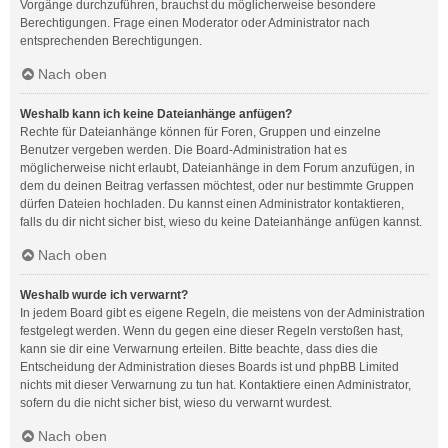
Vorgänge durchzuführen, brauchst du möglicherweise besondere
Berechtigungen. Frage einen Moderator oder Administrator nach
entsprechenden Berechtigungen.
Nach oben
Weshalb kann ich keine Dateianhänge anfügen?
Rechte für Dateianhänge können für Foren, Gruppen und einzelne
Benutzer vergeben werden. Die Board-Administration hat es
möglicherweise nicht erlaubt, Dateianhänge in dem Forum anzufügen, in
dem du deinen Beitrag verfassen möchtest, oder nur bestimmte Gruppen
dürfen Dateien hochladen. Du kannst einen Administrator kontaktieren,
falls du dir nicht sicher bist, wieso du keine Dateianhänge anfügen kannst.
Nach oben
Weshalb wurde ich verwarnt?
In jedem Board gibt es eigene Regeln, die meistens von der Administration
festgelegt werden. Wenn du gegen eine dieser Regeln verstoßen hast,
kann sie dir eine Verwarnung erteilen. Bitte beachte, dass dies die
Entscheidung der Administration dieses Boards ist und phpBB Limited
nichts mit dieser Verwarnung zu tun hat. Kontaktiere einen Administrator,
sofern du die nicht sicher bist, wieso du verwarnt wurdest.
Nach oben