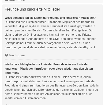
Freunde und ignorierte Mitglieder
Wozu benötige ich die Listen der Freunde und ignorierten Mitglieder?
Du kannst diese Listen benutzen, um andere Mitglieder des Boards zu
verwalten. Mitglieder, die du deiner Freundesliste hinzufügst, werden in
deinem persönlichen Bereich für den schnellen Zugriff aufgelistet. Du
siehst dort deren Onlinestatus und kannst ihnen schnell eine Private
Nachricht senden. Abhängig von dem Style, den du verwendest, können
Beiträge deiner Freunde auch hervorgehoben sein. Wenn du einen
Benutzer ignorierst, dann siehst du seine Beiträge standardmäßig nicht.
Nach oben
Wie kann ich Mitglieder zur Liste der Freunde oder zur Liste der
ignorierten Mitglieder hinzufügen oder diese wieder aus den Listen
entfernen?
Du kannst Benutzer auf zwei Arten auf diese Listen setzen: In jedem
Benutzerprofil siehst du zwei Links: einen zum Hinzufügen zur Liste der
Freunde und einen zum Ignorieren des Benutzers. Außerdem kannst du im
persönlichen Bereich direkt Benutzer zu den Listen hinzufügen, indem du
deren Benutzernamen eingibst. An gleicher Stelle kannst du sie auch
wieder von den Listen entfernen.