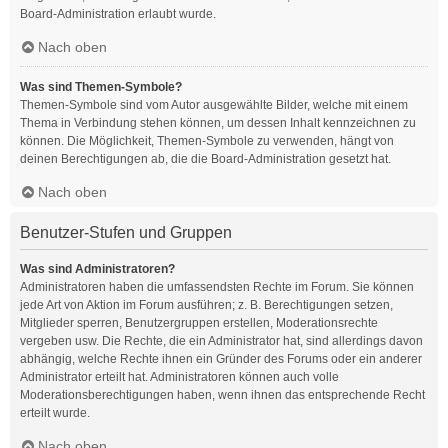
Board-Administration erlaubt wurde.
Nach oben
Was sind Themen-Symbole?
Themen-Symbole sind vom Autor ausgewählte Bilder, welche mit einem
Thema in Verbindung stehen können, um dessen Inhalt kennzeichnen zu
können. Die Möglichkeit, Themen-Symbole zu verwenden, hängt von
deinen Berechtigungen ab, die die Board-Administration gesetzt hat.
Nach oben
Benutzer-Stufen und Gruppen
Was sind Administratoren?
Administratoren haben die umfassendsten Rechte im Forum. Sie können
jede Art von Aktion im Forum ausführen; z. B. Berechtigungen setzen,
Mitglieder sperren, Benutzergruppen erstellen, Moderationsrechte
vergeben usw. Die Rechte, die ein Administrator hat, sind allerdings davon
abhängig, welche Rechte ihnen ein Gründer des Forums oder ein anderer
Administrator erteilt hat. Administratoren können auch volle
Moderationsberechtigungen haben, wenn ihnen das entsprechende Recht
erteilt wurde.
Nach oben