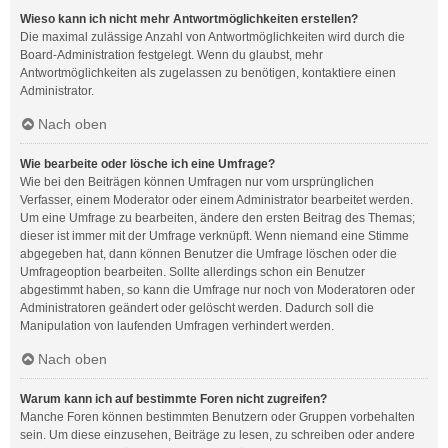
Wieso kann ich nicht mehr Antwortmöglichkeiten erstellen?
Die maximal zulässige Anzahl von Antwortmöglichkeiten wird durch die
Board-Administration festgelegt. Wenn du glaubst, mehr
Antwortmöglichkeiten als zugelassen zu benötigen, kontaktiere einen
Administrator.
Nach oben
Wie bearbeite oder lösche ich eine Umfrage?
Wie bei den Beiträgen können Umfragen nur vom ursprünglichen
Verfasser, einem Moderator oder einem Administrator bearbeitet werden.
Um eine Umfrage zu bearbeiten, ändere den ersten Beitrag des Themas;
dieser ist immer mit der Umfrage verknüpft. Wenn niemand eine Stimme
abgegeben hat, dann können Benutzer die Umfrage löschen oder die
Umfrageoption bearbeiten. Sollte allerdings schon ein Benutzer
abgestimmt haben, so kann die Umfrage nur noch von Moderatoren oder
Administratoren geändert oder gelöscht werden. Dadurch soll die
Manipulation von laufenden Umfragen verhindert werden.
Nach oben
Warum kann ich auf bestimmte Foren nicht zugreifen?
Manche Foren können bestimmten Benutzern oder Gruppen vorbehalten
sein. Um diese einzusehen, Beiträge zu lesen, zu schreiben oder andere