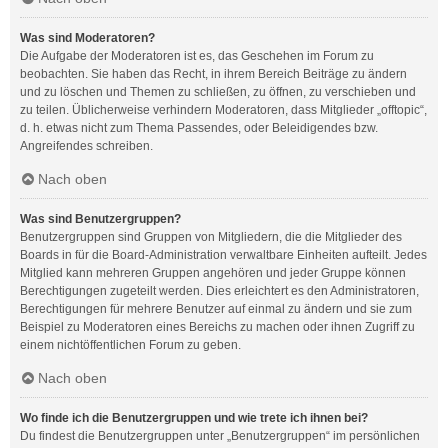
Was sind Moderatoren?
Die Aufgabe der Moderatoren ist es, das Geschehen im Forum zu
beobachten. Sie haben das Recht, in ihrem Bereich Beiträge zu ändern
und zu löschen und Themen zu schließen, zu öffnen, zu verschieben und
zu teilen. Üblicherweise verhindern Moderatoren, dass Mitglieder „offtopic“,
d. h. etwas nicht zum Thema Passendes, oder Beleidigendes bzw.
Angreifendes schreiben.
Nach oben
Was sind Benutzergruppen?
Benutzergruppen sind Gruppen von Mitgliedern, die die Mitglieder des
Boards in für die Board-Administration verwaltbare Einheiten aufteilt. Jedes
Mitglied kann mehreren Gruppen angehören und jeder Gruppe können
Berechtigungen zugeteilt werden. Dies erleichtert es den Administratoren,
Berechtigungen für mehrere Benutzer auf einmal zu ändern und sie zum
Beispiel zu Moderatoren eines Bereichs zu machen oder ihnen Zugriff zu
einem nichtöffentlichen Forum zu geben.
Nach oben
Wo finde ich die Benutzergruppen und wie trete ich ihnen bei?
Du findest die Benutzergruppen unter „Benutzergruppen“ im persönlichen