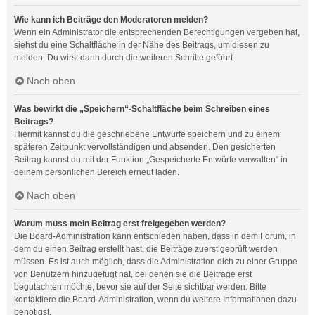
Wie kann ich Beiträge den Moderatoren melden?
Wenn ein Administrator die entsprechenden Berechtigungen vergeben hat,
siehst du eine Schaltfläche in der Nähe des Beitrags, um diesen zu
melden. Du wirst dann durch die weiteren Schritte geführt.
Nach oben
Was bewirkt die „Speichern“-Schaltfläche beim Schreiben eines
Beitrags?
Hiermit kannst du die geschriebene Entwürfe speichern und zu einem
späteren Zeitpunkt vervollständigen und absenden. Den gesicherten
Beitrag kannst du mit der Funktion „Gespeicherte Entwürfe verwalten“ in
deinem persönlichen Bereich erneut laden.
Nach oben
Warum muss mein Beitrag erst freigegeben werden?
Die Board-Administration kann entschieden haben, dass in dem Forum, in
dem du einen Beitrag erstellt hast, die Beiträge zuerst geprüft werden
müssen. Es ist auch möglich, dass die Administration dich zu einer Gruppe
von Benutzern hinzugefügt hat, bei denen sie die Beiträge erst
begutachten möchte, bevor sie auf der Seite sichtbar werden. Bitte
kontaktiere die Board-Administration, wenn du weitere Informationen dazu
benötigst.