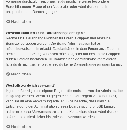
Vorgänge durchzuführen, brauchst du möglicherweise besondere
Berechtigungen. Frage einen Moderator oder Administrator nach
entsprechenden Berechtigungen.
Nach oben
Weshalb kann ich keine Dateianhänge anfügen?
Rechte für Dateianhänge können für Foren, Gruppen und einzelne
Benutzer vergeben werden. Die Board-Administration hat es
möglicherweise nicht erlaubt, Dateianhänge in dem Forum anzufügen, in
dem du deinen Beitrag verfassen möchtest, oder nur bestimmte Gruppen
dürfen Dateien hochladen. Du kannst einen Administrator kontaktieren,
falls du dir nicht sicher bist, wieso du keine Dateianhänge anfügen kannst.
Nach oben
Weshalb wurde ich verwarnt?
In jedem Board gibt es eigene Regeln, die meistens von der Administration
festgelegt werden. Wenn du gegen eine dieser Regeln verstoßen hast,
kann sie dir eine Verwarnung erteilen. Bitte beachte, dass dies die
Entscheidung der Administration dieses Boards ist und phpBB Limited
nichts mit dieser Verwarnung zu tun hat. Kontaktiere einen Administrator,
sofern du die nicht sicher bist, wieso du verwarnt wurdest.
Nach oben