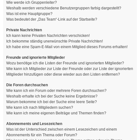
Wie werde ich Gruppenleiter?
Weshalb werden verschiedene Benutzergruppen farbig dargestellt?
Was ist eine Hauptgruppe?
Was bedeutet der „Das Team“-Link auf der Startseite?
Private Nachrichten
Ich kann keine Privaten Nachrichten verschicken!
Ich bekomme ständig unerwünschte Private Nachrichten!
Ich habe eine Spam-E-Mail von einem Mitglied dieses Forums erhalten!
Freunde und ignorierte Mitglieder
Wozu benötige ich die Listen der Freunde und ignorierten Mitglieder?
Wie kann ich Mitglieder zur Liste der Freunde oder zur Liste der ignorierten
Mitglieder hinzufügen oder diese wieder aus den Listen entfernen?
Die Foren durchsuchen
Wie kann ich ein Forum oder mehrere Foren durchsuchen?
Weshalb erhalte ich bei der Suche keine Ergebnisse?
Warum bekomme ich bei der Suche eine leere Seite?
Wie kann ich nach Mitgliedern suchen?
Wie kann ich meine eigenen Beiträge und Themen finden?
Abonnements und Lesezeichen
Was ist der Unterschied zwischen einem Lesezeichen und einem
Abonnements für ein Thema oder Forum?