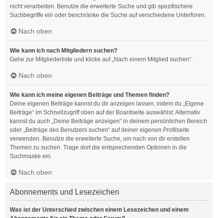
nicht verarbeiten. Benutze die erweiterte Suche und gib spezifischere
Suchbegriffe ein oder beschränke die Suche auf verschiedene Unterforen.
Nach oben
Wie kann ich nach Mitgliedern suchen?
Gehe zur Mitgliederliste und klicke auf „Nach einem Mitglied suchen“.
Nach oben
Wie kann ich meine eigenen Beiträge und Themen finden?
Deine eigenen Beiträge kannst du dir anzeigen lassen, indem du „Eigene
Beiträge“ im Schnellzugriff oben auf der Boardseite auswählst. Alternativ
kannst du auch „Deine Beiträge anzeigen“ in deinem persönlichen Bereich
oder „Beiträge des Benutzers suchen“ auf deiner eigenen Profilseite
verwenden. Benutze die erweiterte Suche, um nach von dir erstellen
Themen zu suchen. Trage dort die entsprechenden Optionen in die
Suchmaske ein.
Nach oben
Abonnements und Lesezeichen
Was ist der Unterschied zwischen einem Lesezeichen und einem