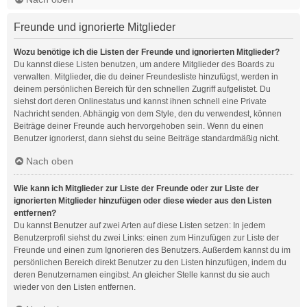
Freunde und ignorierte Mitglieder
Wozu benötige ich die Listen der Freunde und ignorierten Mitglieder?
Du kannst diese Listen benutzen, um andere Mitglieder des Boards zu
verwalten. Mitglieder, die du deiner Freundesliste hinzufügst, werden in
deinem persönlichen Bereich für den schnellen Zugriff aufgelistet. Du
siehst dort deren Onlinestatus und kannst ihnen schnell eine Private
Nachricht senden. Abhängig von dem Style, den du verwendest, können
Beiträge deiner Freunde auch hervorgehoben sein. Wenn du einen
Benutzer ignorierst, dann siehst du seine Beiträge standardmäßig nicht.
Nach oben
Wie kann ich Mitglieder zur Liste der Freunde oder zur Liste der
ignorierten Mitglieder hinzufügen oder diese wieder aus den Listen
entfernen?
Du kannst Benutzer auf zwei Arten auf diese Listen setzen: In jedem
Benutzerprofil siehst du zwei Links: einen zum Hinzufügen zur Liste der
Freunde und einen zum Ignorieren des Benutzers. Außerdem kannst du im
persönlichen Bereich direkt Benutzer zu den Listen hinzufügen, indem du
deren Benutzernamen eingibst. An gleicher Stelle kannst du sie auch
wieder von den Listen entfernen.