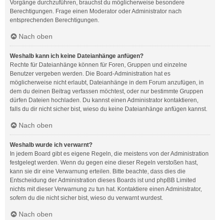
Vorgänge durchzuführen, brauchst du möglicherweise besondere
Berechtigungen. Frage einen Moderator oder Administrator nach
entsprechenden Berechtigungen.
Nach oben
Weshalb kann ich keine Dateianhänge anfügen?
Rechte für Dateianhänge können für Foren, Gruppen und einzelne
Benutzer vergeben werden. Die Board-Administration hat es
möglicherweise nicht erlaubt, Dateianhänge in dem Forum anzufügen, in
dem du deinen Beitrag verfassen möchtest, oder nur bestimmte Gruppen
dürfen Dateien hochladen. Du kannst einen Administrator kontaktieren,
falls du dir nicht sicher bist, wieso du keine Dateianhänge anfügen kannst.
Nach oben
Weshalb wurde ich verwarnt?
In jedem Board gibt es eigene Regeln, die meistens von der Administration
festgelegt werden. Wenn du gegen eine dieser Regeln verstoßen hast,
kann sie dir eine Verwarnung erteilen. Bitte beachte, dass dies die
Entscheidung der Administration dieses Boards ist und phpBB Limited
nichts mit dieser Verwarnung zu tun hat. Kontaktiere einen Administrator,
sofern du die nicht sicher bist, wieso du verwarnt wurdest.
Nach oben