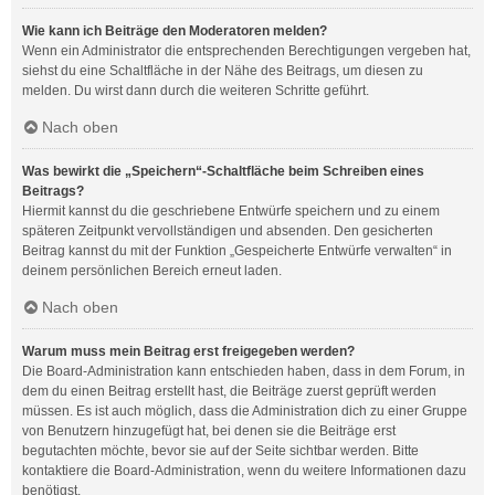
Wie kann ich Beiträge den Moderatoren melden?
Wenn ein Administrator die entsprechenden Berechtigungen vergeben hat,
siehst du eine Schaltfläche in der Nähe des Beitrags, um diesen zu
melden. Du wirst dann durch die weiteren Schritte geführt.
Nach oben
Was bewirkt die „Speichern“-Schaltfläche beim Schreiben eines
Beitrags?
Hiermit kannst du die geschriebene Entwürfe speichern und zu einem
späteren Zeitpunkt vervollständigen und absenden. Den gesicherten
Beitrag kannst du mit der Funktion „Gespeicherte Entwürfe verwalten“ in
deinem persönlichen Bereich erneut laden.
Nach oben
Warum muss mein Beitrag erst freigegeben werden?
Die Board-Administration kann entschieden haben, dass in dem Forum, in
dem du einen Beitrag erstellt hast, die Beiträge zuerst geprüft werden
müssen. Es ist auch möglich, dass die Administration dich zu einer Gruppe
von Benutzern hinzugefügt hat, bei denen sie die Beiträge erst
begutachten möchte, bevor sie auf der Seite sichtbar werden. Bitte
kontaktiere die Board-Administration, wenn du weitere Informationen dazu
benötigst.