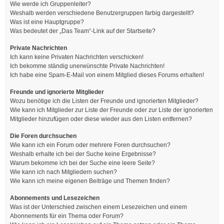
Wie werde ich Gruppenleiter?
Weshalb werden verschiedene Benutzergruppen farbig dargestellt?
Was ist eine Hauptgruppe?
Was bedeutet der „Das Team“-Link auf der Startseite?
Private Nachrichten
Ich kann keine Privaten Nachrichten verschicken!
Ich bekomme ständig unerwünschte Private Nachrichten!
Ich habe eine Spam-E-Mail von einem Mitglied dieses Forums erhalten!
Freunde und ignorierte Mitglieder
Wozu benötige ich die Listen der Freunde und ignorierten Mitglieder?
Wie kann ich Mitglieder zur Liste der Freunde oder zur Liste der ignorierten
Mitglieder hinzufügen oder diese wieder aus den Listen entfernen?
Die Foren durchsuchen
Wie kann ich ein Forum oder mehrere Foren durchsuchen?
Weshalb erhalte ich bei der Suche keine Ergebnisse?
Warum bekomme ich bei der Suche eine leere Seite?
Wie kann ich nach Mitgliedern suchen?
Wie kann ich meine eigenen Beiträge und Themen finden?
Abonnements und Lesezeichen
Was ist der Unterschied zwischen einem Lesezeichen und einem
Abonnements für ein Thema oder Forum?