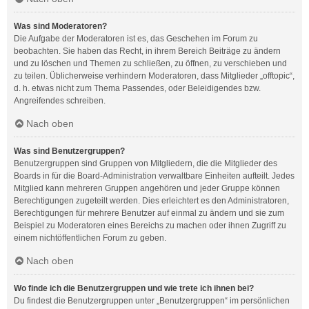
Was sind Moderatoren?
Die Aufgabe der Moderatoren ist es, das Geschehen im Forum zu
beobachten. Sie haben das Recht, in ihrem Bereich Beiträge zu ändern
und zu löschen und Themen zu schließen, zu öffnen, zu verschieben und
zu teilen. Üblicherweise verhindern Moderatoren, dass Mitglieder „offtopic“,
d. h. etwas nicht zum Thema Passendes, oder Beleidigendes bzw.
Angreifendes schreiben.
Nach oben
Was sind Benutzergruppen?
Benutzergruppen sind Gruppen von Mitgliedern, die die Mitglieder des
Boards in für die Board-Administration verwaltbare Einheiten aufteilt. Jedes
Mitglied kann mehreren Gruppen angehören und jeder Gruppe können
Berechtigungen zugeteilt werden. Dies erleichtert es den Administratoren,
Berechtigungen für mehrere Benutzer auf einmal zu ändern und sie zum
Beispiel zu Moderatoren eines Bereichs zu machen oder ihnen Zugriff zu
einem nichtöffentlichen Forum zu geben.
Nach oben
Wo finde ich die Benutzergruppen und wie trete ich ihnen bei?
Du findest die Benutzergruppen unter „Benutzergruppen“ im persönlichen