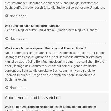
nicht verarbeiten. Benutze die erweiterte Suche und gib spezifischere
Suchbegriffe ein oder beschränke die Suche auf verschiedene Unterforen.
Nach oben
Wie kann ich nach Mitgliedern suchen?
Gehe zur Mitgliederliste und klicke auf „Nach einem Mitglied suchen“.
Nach oben
Wie kann ich meine eigenen Beiträge und Themen finden?
Deine eigenen Beiträge kannst du dir anzeigen lassen, indem du „Eigene
Beiträge“ im Schnellzugriff oben auf der Boardseite auswählst. Alternativ
kannst du auch „Deine Beiträge anzeigen“ in deinem persönlichen Bereich
oder „Beiträge des Benutzers suchen“ auf deiner eigenen Profilseite
verwenden. Benutze die erweiterte Suche, um nach von dir erstellen
Themen zu suchen. Trage dort die entsprechenden Optionen in die
Suchmaske ein.
Nach oben
Abonnements und Lesezeichen
Was ist der Unterschied zwischen einem Lesezeichen und einem