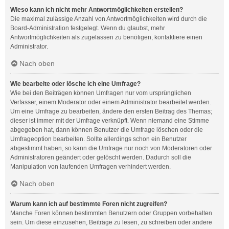
Wieso kann ich nicht mehr Antwortmöglichkeiten erstellen?
Die maximal zulässige Anzahl von Antwortmöglichkeiten wird durch die
Board-Administration festgelegt. Wenn du glaubst, mehr
Antwortmöglichkeiten als zugelassen zu benötigen, kontaktiere einen
Administrator.
Nach oben
Wie bearbeite oder lösche ich eine Umfrage?
Wie bei den Beiträgen können Umfragen nur vom ursprünglichen
Verfasser, einem Moderator oder einem Administrator bearbeitet werden.
Um eine Umfrage zu bearbeiten, ändere den ersten Beitrag des Themas;
dieser ist immer mit der Umfrage verknüpft. Wenn niemand eine Stimme
abgegeben hat, dann können Benutzer die Umfrage löschen oder die
Umfrageoption bearbeiten. Sollte allerdings schon ein Benutzer
abgestimmt haben, so kann die Umfrage nur noch von Moderatoren oder
Administratoren geändert oder gelöscht werden. Dadurch soll die
Manipulation von laufenden Umfragen verhindert werden.
Nach oben
Warum kann ich auf bestimmte Foren nicht zugreifen?
Manche Foren können bestimmten Benutzern oder Gruppen vorbehalten
sein. Um diese einzusehen, Beiträge zu lesen, zu schreiben oder andere