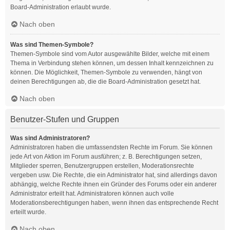
Board-Administration erlaubt wurde.
Nach oben
Was sind Themen-Symbole?
Themen-Symbole sind vom Autor ausgewählte Bilder, welche mit einem
Thema in Verbindung stehen können, um dessen Inhalt kennzeichnen zu
können. Die Möglichkeit, Themen-Symbole zu verwenden, hängt von
deinen Berechtigungen ab, die die Board-Administration gesetzt hat.
Nach oben
Benutzer-Stufen und Gruppen
Was sind Administratoren?
Administratoren haben die umfassendsten Rechte im Forum. Sie können
jede Art von Aktion im Forum ausführen; z. B. Berechtigungen setzen,
Mitglieder sperren, Benutzergruppen erstellen, Moderationsrechte
vergeben usw. Die Rechte, die ein Administrator hat, sind allerdings davon
abhängig, welche Rechte ihnen ein Gründer des Forums oder ein anderer
Administrator erteilt hat. Administratoren können auch volle
Moderationsberechtigungen haben, wenn ihnen das entsprechende Recht
erteilt wurde.
Nach oben