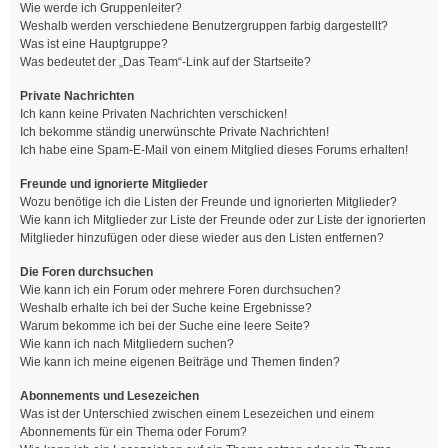
Wie werde ich Gruppenleiter?
Weshalb werden verschiedene Benutzergruppen farbig dargestellt?
Was ist eine Hauptgruppe?
Was bedeutet der „Das Team“-Link auf der Startseite?
Private Nachrichten
Ich kann keine Privaten Nachrichten verschicken!
Ich bekomme ständig unerwünschte Private Nachrichten!
Ich habe eine Spam-E-Mail von einem Mitglied dieses Forums erhalten!
Freunde und ignorierte Mitglieder
Wozu benötige ich die Listen der Freunde und ignorierten Mitglieder?
Wie kann ich Mitglieder zur Liste der Freunde oder zur Liste der ignorierten
Mitglieder hinzufügen oder diese wieder aus den Listen entfernen?
Die Foren durchsuchen
Wie kann ich ein Forum oder mehrere Foren durchsuchen?
Weshalb erhalte ich bei der Suche keine Ergebnisse?
Warum bekomme ich bei der Suche eine leere Seite?
Wie kann ich nach Mitgliedern suchen?
Wie kann ich meine eigenen Beiträge und Themen finden?
Abonnements und Lesezeichen
Was ist der Unterschied zwischen einem Lesezeichen und einem
Abonnements für ein Thema oder Forum?