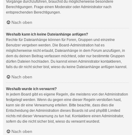
Vorgänge durchzuführen, brauchst du möglicherweise besondere
Berechtigungen. Frage einen Moderator oder Administrator nach
entsprechenden Berechtigungen.
Nach oben
Weshalb kann ich keine Dateianhänge anfügen?
Rechte für Dateianhänge können für Foren, Gruppen und einzelne
Benutzer vergeben werden. Die Board-Administration hat es
möglicherweise nicht erlaubt, Dateianhänge in dem Forum anzufügen, in
dem du deinen Beitrag verfassen möchtest, oder nur bestimmte Gruppen
dürfen Dateien hochladen. Du kannst einen Administrator kontaktieren,
falls du dir nicht sicher bist, wieso du keine Dateianhänge anfügen kannst.
Nach oben
Weshalb wurde ich verwarnt?
In jedem Board gibt es eigene Regeln, die meistens von der Administration
festgelegt werden. Wenn du gegen eine dieser Regeln verstoßen hast,
kann sie dir eine Verwarnung erteilen. Bitte beachte, dass dies die
Entscheidung der Administration dieses Boards ist und phpBB Limited
nichts mit dieser Verwarnung zu tun hat. Kontaktiere einen Administrator,
sofern du die nicht sicher bist, wieso du verwarnt wurdest.
Nach oben