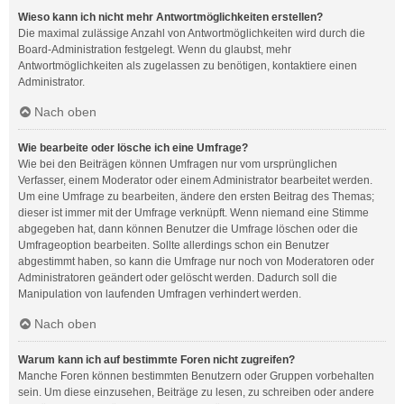
Wieso kann ich nicht mehr Antwortmöglichkeiten erstellen?
Die maximal zulässige Anzahl von Antwortmöglichkeiten wird durch die
Board-Administration festgelegt. Wenn du glaubst, mehr
Antwortmöglichkeiten als zugelassen zu benötigen, kontaktiere einen
Administrator.
Nach oben
Wie bearbeite oder lösche ich eine Umfrage?
Wie bei den Beiträgen können Umfragen nur vom ursprünglichen
Verfasser, einem Moderator oder einem Administrator bearbeitet werden.
Um eine Umfrage zu bearbeiten, ändere den ersten Beitrag des Themas;
dieser ist immer mit der Umfrage verknüpft. Wenn niemand eine Stimme
abgegeben hat, dann können Benutzer die Umfrage löschen oder die
Umfrageoption bearbeiten. Sollte allerdings schon ein Benutzer
abgestimmt haben, so kann die Umfrage nur noch von Moderatoren oder
Administratoren geändert oder gelöscht werden. Dadurch soll die
Manipulation von laufenden Umfragen verhindert werden.
Nach oben
Warum kann ich auf bestimmte Foren nicht zugreifen?
Manche Foren können bestimmten Benutzern oder Gruppen vorbehalten
sein. Um diese einzusehen, Beiträge zu lesen, zu schreiben oder andere