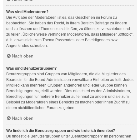
Was sind Moderatoren?
Die Aufgabe der Moderatoren ist es, das Geschehen im Forum zu
beobachten. Sie haben das Recht, in ihrem Bereich Beiträge zu ändern
und zu löschen und Themen zu schließen, zu öffnen, zu verschieben und
zu teilen. Üblicherweise verhindern Moderatoren, dass Mitglieder „offtopic“,
d. h. etwas nicht zum Thema Passendes, oder Beleidigendes bzw.
Angreifendes schreiben.
Nach oben
Was sind Benutzergruppen?
Benutzergruppen sind Gruppen von Mitgliedern, die die Mitglieder des
Boards in für die Board-Administration verwaltbare Einheiten aufteilt. Jedes
Mitglied kann mehreren Gruppen angehören und jeder Gruppe können
Berechtigungen zugeteilt werden. Dies erleichtert es den Administratoren,
Berechtigungen für mehrere Benutzer auf einmal zu ändern und sie zum
Beispiel zu Moderatoren eines Bereichs zu machen oder ihnen Zugriff zu
einem nichtöffentlichen Forum zu geben.
Nach oben
Wo finde ich die Benutzergruppen und wie trete ich ihnen bei?
Du findest die Benutzergruppen unter „Benutzergruppen“ im persönlichen