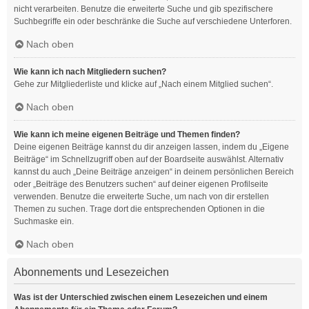
nicht verarbeiten. Benutze die erweiterte Suche und gib spezifischere
Suchbegriffe ein oder beschränke die Suche auf verschiedene Unterforen.
Nach oben
Wie kann ich nach Mitgliedern suchen?
Gehe zur Mitgliederliste und klicke auf „Nach einem Mitglied suchen“.
Nach oben
Wie kann ich meine eigenen Beiträge und Themen finden?
Deine eigenen Beiträge kannst du dir anzeigen lassen, indem du „Eigene
Beiträge“ im Schnellzugriff oben auf der Boardseite auswählst. Alternativ
kannst du auch „Deine Beiträge anzeigen“ in deinem persönlichen Bereich
oder „Beiträge des Benutzers suchen“ auf deiner eigenen Profilseite
verwenden. Benutze die erweiterte Suche, um nach von dir erstellen
Themen zu suchen. Trage dort die entsprechenden Optionen in die
Suchmaske ein.
Nach oben
Abonnements und Lesezeichen
Was ist der Unterschied zwischen einem Lesezeichen und einem