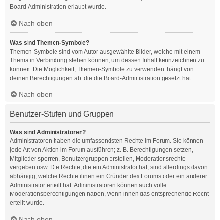
Board-Administration erlaubt wurde.
Nach oben
Was sind Themen-Symbole?
Themen-Symbole sind vom Autor ausgewählte Bilder, welche mit einem
Thema in Verbindung stehen können, um dessen Inhalt kennzeichnen zu
können. Die Möglichkeit, Themen-Symbole zu verwenden, hängt von
deinen Berechtigungen ab, die die Board-Administration gesetzt hat.
Nach oben
Benutzer-Stufen und Gruppen
Was sind Administratoren?
Administratoren haben die umfassendsten Rechte im Forum. Sie können
jede Art von Aktion im Forum ausführen; z. B. Berechtigungen setzen,
Mitglieder sperren, Benutzergruppen erstellen, Moderationsrechte
vergeben usw. Die Rechte, die ein Administrator hat, sind allerdings davon
abhängig, welche Rechte ihnen ein Gründer des Forums oder ein anderer
Administrator erteilt hat. Administratoren können auch volle
Moderationsberechtigungen haben, wenn ihnen das entsprechende Recht
erteilt wurde.
Nach oben