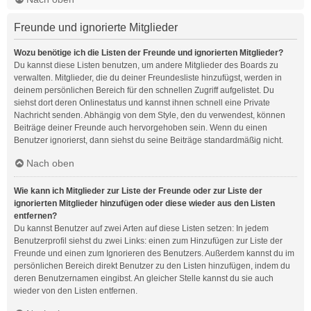
Freunde und ignorierte Mitglieder
Wozu benötige ich die Listen der Freunde und ignorierten Mitglieder?
Du kannst diese Listen benutzen, um andere Mitglieder des Boards zu
verwalten. Mitglieder, die du deiner Freundesliste hinzufügst, werden in
deinem persönlichen Bereich für den schnellen Zugriff aufgelistet. Du
siehst dort deren Onlinestatus und kannst ihnen schnell eine Private
Nachricht senden. Abhängig von dem Style, den du verwendest, können
Beiträge deiner Freunde auch hervorgehoben sein. Wenn du einen
Benutzer ignorierst, dann siehst du seine Beiträge standardmäßig nicht.
Nach oben
Wie kann ich Mitglieder zur Liste der Freunde oder zur Liste der
ignorierten Mitglieder hinzufügen oder diese wieder aus den Listen
entfernen?
Du kannst Benutzer auf zwei Arten auf diese Listen setzen: In jedem
Benutzerprofil siehst du zwei Links: einen zum Hinzufügen zur Liste der
Freunde und einen zum Ignorieren des Benutzers. Außerdem kannst du im
persönlichen Bereich direkt Benutzer zu den Listen hinzufügen, indem du
deren Benutzernamen eingibst. An gleicher Stelle kannst du sie auch
wieder von den Listen entfernen.