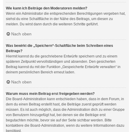
Wie kann ich Beiträge den Moderatoren melden?
Wenn ein Administrator die entsprechenden Berechtigungen vergeben hat,
siehst du eine Schaltfläche in der Nähe des Beitrags, um diesen zu
melden. Du wirst dann durch die weiteren Schritte geführt.
Nach oben
Was bewirkt die „Speichern“-Schaltfläche beim Schreiben eines
Beitrags?
Hiermit kannst du die geschriebene Entwürfe speichern und zu einem
späteren Zeitpunkt vervollständigen und absenden. Den gesicherten
Beitrag kannst du mit der Funktion „Gespeicherte Entwürfe verwalten“ in
deinem persönlichen Bereich erneut laden.
Nach oben
Warum muss mein Beitrag erst freigegeben werden?
Die Board-Administration kann entschieden haben, dass in dem Forum, in
dem du einen Beitrag erstellt hast, die Beiträge zuerst geprüft werden
müssen. Es ist auch möglich, dass die Administration dich zu einer Gruppe
von Benutzern hinzugefügt hat, bei denen sie die Beiträge erst
begutachten möchte, bevor sie auf der Seite sichtbar werden. Bitte
kontaktiere die Board-Administration, wenn du weitere Informationen dazu
benötigst.