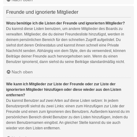
Freunde und ignorierte Mitglieder
Wozu benötige ich die Listen der Freunde und ignorierten Mitglieder?
Du kannst diese Listen benutzen, um andere Mitglieder des Boards zu
verwalten. Mitglieder, die du deiner Freundesliste hinzufügst, werden in
deinem persönlichen Bereich für den schnellen Zugriff aufgelistet. Du
siehst dort deren Onlinestatus und kannst ihnen schnell eine Private
Nachricht senden. Abhängig von dem Style, den du verwendest, können
Beiträge deiner Freunde auch hervorgehoben sein. Wenn du einen
Benutzer ignorierst, dann siehst du seine Beiträge standardmäßig nicht.
Nach oben
Wie kann ich Mitglieder zur Liste der Freunde oder zur Liste der
ignorierten Mitglieder hinzufügen oder diese wieder aus den Listen
entfernen?
Du kannst Benutzer auf zwei Arten auf diese Listen setzen: In jedem
Benutzerprofil siehst du zwei Links: einen zum Hinzufügen zur Liste der
Freunde und einen zum Ignorieren des Benutzers. Außerdem kannst du im
persönlichen Bereich direkt Benutzer zu den Listen hinzufügen, indem du
deren Benutzernamen eingibst. An gleicher Stelle kannst du sie auch
wieder von den Listen entfernen.