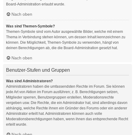
Board-Administration erlaubt wurde.
Nach oben
Was sind Themen-Symbole?
Themen-Symbole sind vom Autor ausgewählte Bilder, welche mit einem
Thema in Verbindung stehen können, um dessen Inhalt kennzeichnen zu
können. Die Möglichkeit, Themen-Symbole zu verwenden, hängt von
deinen Berechtigungen ab, die die Board-Administration gesetzt hat.
Nach oben
Benutzer-Stufen und Gruppen
Was sind Administratoren?
Administratoren haben die umfassendsten Rechte im Forum. Sie können
jede Art von Aktion im Forum ausführen; z. B. Berechtigungen setzen,
Mitglieder sperren, Benutzergruppen erstellen, Moderationsrechte
vergeben usw. Die Rechte, die ein Administrator hat, sind allerdings davon
abhängig, welche Rechte ihnen ein Gründer des Forums oder ein anderer
Administrator erteilt hat. Administratoren können auch volle
Moderationsberechtigungen haben, wenn ihnen das entsprechende Recht
erteilt wurde.
Nach oben