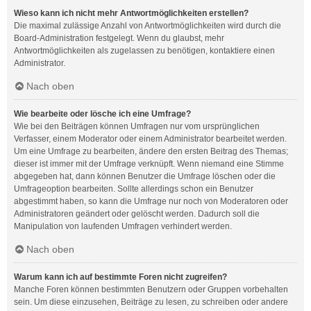
Wieso kann ich nicht mehr Antwortmöglichkeiten erstellen?
Die maximal zulässige Anzahl von Antwortmöglichkeiten wird durch die
Board-Administration festgelegt. Wenn du glaubst, mehr
Antwortmöglichkeiten als zugelassen zu benötigen, kontaktiere einen
Administrator.
Nach oben
Wie bearbeite oder lösche ich eine Umfrage?
Wie bei den Beiträgen können Umfragen nur vom ursprünglichen
Verfasser, einem Moderator oder einem Administrator bearbeitet werden.
Um eine Umfrage zu bearbeiten, ändere den ersten Beitrag des Themas;
dieser ist immer mit der Umfrage verknüpft. Wenn niemand eine Stimme
abgegeben hat, dann können Benutzer die Umfrage löschen oder die
Umfrageoption bearbeiten. Sollte allerdings schon ein Benutzer
abgestimmt haben, so kann die Umfrage nur noch von Moderatoren oder
Administratoren geändert oder gelöscht werden. Dadurch soll die
Manipulation von laufenden Umfragen verhindert werden.
Nach oben
Warum kann ich auf bestimmte Foren nicht zugreifen?
Manche Foren können bestimmten Benutzern oder Gruppen vorbehalten
sein. Um diese einzusehen, Beiträge zu lesen, zu schreiben oder andere