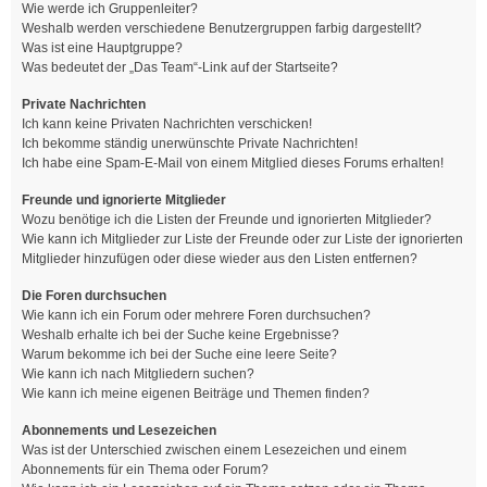
Wie werde ich Gruppenleiter?
Weshalb werden verschiedene Benutzergruppen farbig dargestellt?
Was ist eine Hauptgruppe?
Was bedeutet der „Das Team“-Link auf der Startseite?
Private Nachrichten
Ich kann keine Privaten Nachrichten verschicken!
Ich bekomme ständig unerwünschte Private Nachrichten!
Ich habe eine Spam-E-Mail von einem Mitglied dieses Forums erhalten!
Freunde und ignorierte Mitglieder
Wozu benötige ich die Listen der Freunde und ignorierten Mitglieder?
Wie kann ich Mitglieder zur Liste der Freunde oder zur Liste der ignorierten
Mitglieder hinzufügen oder diese wieder aus den Listen entfernen?
Die Foren durchsuchen
Wie kann ich ein Forum oder mehrere Foren durchsuchen?
Weshalb erhalte ich bei der Suche keine Ergebnisse?
Warum bekomme ich bei der Suche eine leere Seite?
Wie kann ich nach Mitgliedern suchen?
Wie kann ich meine eigenen Beiträge und Themen finden?
Abonnements und Lesezeichen
Was ist der Unterschied zwischen einem Lesezeichen und einem
Abonnements für ein Thema oder Forum?