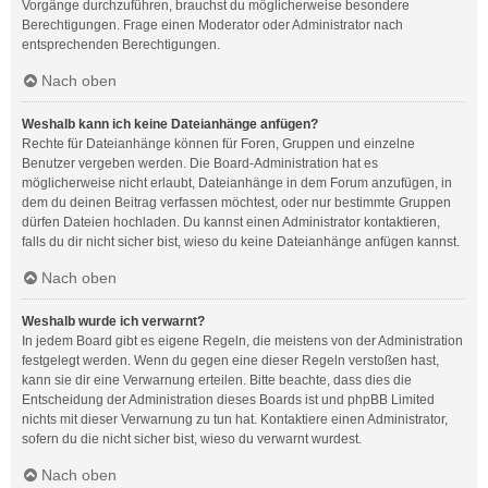
Vorgänge durchzuführen, brauchst du möglicherweise besondere
Berechtigungen. Frage einen Moderator oder Administrator nach
entsprechenden Berechtigungen.
Nach oben
Weshalb kann ich keine Dateianhänge anfügen?
Rechte für Dateianhänge können für Foren, Gruppen und einzelne
Benutzer vergeben werden. Die Board-Administration hat es
möglicherweise nicht erlaubt, Dateianhänge in dem Forum anzufügen, in
dem du deinen Beitrag verfassen möchtest, oder nur bestimmte Gruppen
dürfen Dateien hochladen. Du kannst einen Administrator kontaktieren,
falls du dir nicht sicher bist, wieso du keine Dateianhänge anfügen kannst.
Nach oben
Weshalb wurde ich verwarnt?
In jedem Board gibt es eigene Regeln, die meistens von der Administration
festgelegt werden. Wenn du gegen eine dieser Regeln verstoßen hast,
kann sie dir eine Verwarnung erteilen. Bitte beachte, dass dies die
Entscheidung der Administration dieses Boards ist und phpBB Limited
nichts mit dieser Verwarnung zu tun hat. Kontaktiere einen Administrator,
sofern du die nicht sicher bist, wieso du verwarnt wurdest.
Nach oben