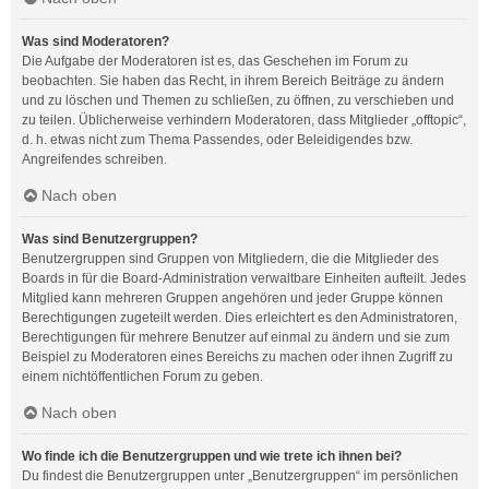
Was sind Moderatoren?
Die Aufgabe der Moderatoren ist es, das Geschehen im Forum zu
beobachten. Sie haben das Recht, in ihrem Bereich Beiträge zu ändern
und zu löschen und Themen zu schließen, zu öffnen, zu verschieben und
zu teilen. Üblicherweise verhindern Moderatoren, dass Mitglieder „offtopic“,
d. h. etwas nicht zum Thema Passendes, oder Beleidigendes bzw.
Angreifendes schreiben.
Nach oben
Was sind Benutzergruppen?
Benutzergruppen sind Gruppen von Mitgliedern, die die Mitglieder des
Boards in für die Board-Administration verwaltbare Einheiten aufteilt. Jedes
Mitglied kann mehreren Gruppen angehören und jeder Gruppe können
Berechtigungen zugeteilt werden. Dies erleichtert es den Administratoren,
Berechtigungen für mehrere Benutzer auf einmal zu ändern und sie zum
Beispiel zu Moderatoren eines Bereichs zu machen oder ihnen Zugriff zu
einem nichtöffentlichen Forum zu geben.
Nach oben
Wo finde ich die Benutzergruppen und wie trete ich ihnen bei?
Du findest die Benutzergruppen unter „Benutzergruppen“ im persönlichen