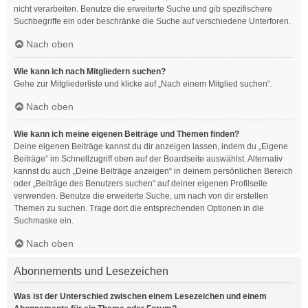
nicht verarbeiten. Benutze die erweiterte Suche und gib spezifischere
Suchbegriffe ein oder beschränke die Suche auf verschiedene Unterforen.
Nach oben
Wie kann ich nach Mitgliedern suchen?
Gehe zur Mitgliederliste und klicke auf „Nach einem Mitglied suchen“.
Nach oben
Wie kann ich meine eigenen Beiträge und Themen finden?
Deine eigenen Beiträge kannst du dir anzeigen lassen, indem du „Eigene
Beiträge“ im Schnellzugriff oben auf der Boardseite auswählst. Alternativ
kannst du auch „Deine Beiträge anzeigen“ in deinem persönlichen Bereich
oder „Beiträge des Benutzers suchen“ auf deiner eigenen Profilseite
verwenden. Benutze die erweiterte Suche, um nach von dir erstellen
Themen zu suchen. Trage dort die entsprechenden Optionen in die
Suchmaske ein.
Nach oben
Abonnements und Lesezeichen
Was ist der Unterschied zwischen einem Lesezeichen und einem