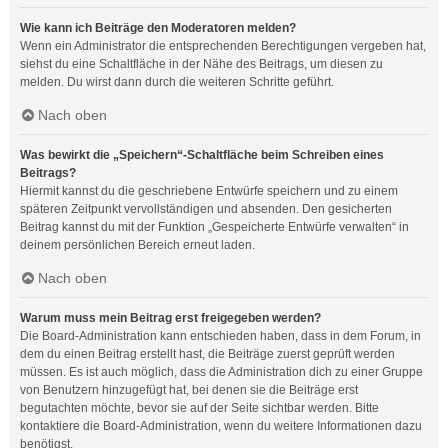
Wie kann ich Beiträge den Moderatoren melden?
Wenn ein Administrator die entsprechenden Berechtigungen vergeben hat,
siehst du eine Schaltfläche in der Nähe des Beitrags, um diesen zu
melden. Du wirst dann durch die weiteren Schritte geführt.
Nach oben
Was bewirkt die „Speichern“-Schaltfläche beim Schreiben eines
Beitrags?
Hiermit kannst du die geschriebene Entwürfe speichern und zu einem
späteren Zeitpunkt vervollständigen und absenden. Den gesicherten
Beitrag kannst du mit der Funktion „Gespeicherte Entwürfe verwalten“ in
deinem persönlichen Bereich erneut laden.
Nach oben
Warum muss mein Beitrag erst freigegeben werden?
Die Board-Administration kann entschieden haben, dass in dem Forum, in
dem du einen Beitrag erstellt hast, die Beiträge zuerst geprüft werden
müssen. Es ist auch möglich, dass die Administration dich zu einer Gruppe
von Benutzern hinzugefügt hat, bei denen sie die Beiträge erst
begutachten möchte, bevor sie auf der Seite sichtbar werden. Bitte
kontaktiere die Board-Administration, wenn du weitere Informationen dazu
benötigst.