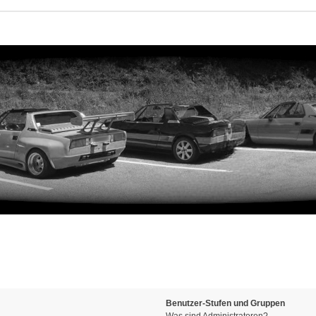
Benutzer-Stufen und Gruppen