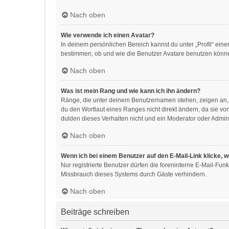
Nach oben
Wie verwende ich einen Avatar?
In deinem persönlichen Bereich kannst du unter „Profil“ ei
bestimmen, ob und wie die Benutzer Avatare benutzen können
Nach oben
Was ist mein Rang und wie kann ich ihn ändern?
Ränge, die unter deinem Benutzernamen stehen, zeigen an, w
du den Wortlaut eines Ranges nicht direkt ändern, da sie v
dulden dieses Verhalten nicht und ein Moderator oder Admin
Nach oben
Wenn ich bei einem Benutzer auf den E-Mail-Link klicke, 
Nur registrierte Benutzer dürfen die foreninterne E-Mail-Fu
Missbrauch dieses Systems durch Gäste verhindern.
Nach oben
Beiträge schreiben