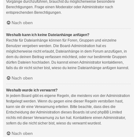
Vorgänge durchzuführen, brauchst du möglicherweise besondere
Berechtigungen. Frage einen Moderator oder Administrator nach
entsprechenden Berechtigungen.
Nach oben
Weshalb kann ich keine Dateianhänge anfügen?
Rechte für Dateianhänge können für Foren, Gruppen und einzelne
Benutzer vergeben werden. Die Board-Administration hat es
möglicherweise nicht erlaubt, Dateianhänge in dem Forum anzufügen, in
dem du deinen Beitrag verfassen möchtest, oder nur bestimmte Gruppen
dürfen Dateien hochladen. Du kannst einen Administrator kontaktieren,
falls du dir nicht sicher bist, wieso du keine Dateianhänge anfügen kannst.
Nach oben
Weshalb wurde ich verwarnt?
In jedem Board gibt es eigene Regeln, die meistens von der Administration
festgelegt werden. Wenn du gegen eine dieser Regeln verstoßen hast,
kann sie dir eine Verwarnung erteilen. Bitte beachte, dass dies die
Entscheidung der Administration dieses Boards ist und phpBB Limited
nichts mit dieser Verwarnung zu tun hat. Kontaktiere einen Administrator,
sofern du die nicht sicher bist, wieso du verwarnt wurdest.
Nach oben