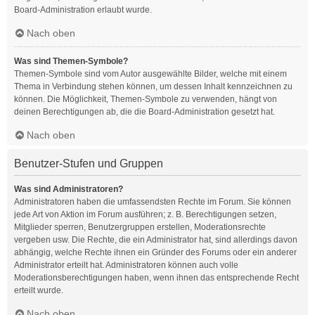
Board-Administration erlaubt wurde.
Nach oben
Was sind Themen-Symbole?
Themen-Symbole sind vom Autor ausgewählte Bilder, welche mit einem
Thema in Verbindung stehen können, um dessen Inhalt kennzeichnen zu
können. Die Möglichkeit, Themen-Symbole zu verwenden, hängt von
deinen Berechtigungen ab, die die Board-Administration gesetzt hat.
Nach oben
Benutzer-Stufen und Gruppen
Was sind Administratoren?
Administratoren haben die umfassendsten Rechte im Forum. Sie können
jede Art von Aktion im Forum ausführen; z. B. Berechtigungen setzen,
Mitglieder sperren, Benutzergruppen erstellen, Moderationsrechte
vergeben usw. Die Rechte, die ein Administrator hat, sind allerdings davon
abhängig, welche Rechte ihnen ein Gründer des Forums oder ein anderer
Administrator erteilt hat. Administratoren können auch volle
Moderationsberechtigungen haben, wenn ihnen das entsprechende Recht
erteilt wurde.
Nach oben