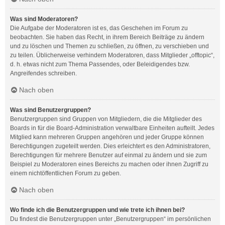
Was sind Moderatoren?
Die Aufgabe der Moderatoren ist es, das Geschehen im Forum zu
beobachten. Sie haben das Recht, in ihrem Bereich Beiträge zu ändern
und zu löschen und Themen zu schließen, zu öffnen, zu verschieben und
zu teilen. Üblicherweise verhindern Moderatoren, dass Mitglieder „offtopic“,
d. h. etwas nicht zum Thema Passendes, oder Beleidigendes bzw.
Angreifendes schreiben.
Nach oben
Was sind Benutzergruppen?
Benutzergruppen sind Gruppen von Mitgliedern, die die Mitglieder des
Boards in für die Board-Administration verwaltbare Einheiten aufteilt. Jedes
Mitglied kann mehreren Gruppen angehören und jeder Gruppe können
Berechtigungen zugeteilt werden. Dies erleichtert es den Administratoren,
Berechtigungen für mehrere Benutzer auf einmal zu ändern und sie zum
Beispiel zu Moderatoren eines Bereichs zu machen oder ihnen Zugriff zu
einem nichtöffentlichen Forum zu geben.
Nach oben
Wo finde ich die Benutzergruppen und wie trete ich ihnen bei?
Du findest die Benutzergruppen unter „Benutzergruppen“ im persönlichen