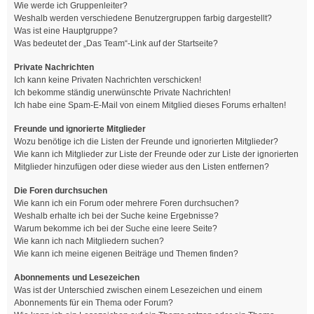
Wie werde ich Gruppenleiter?
Weshalb werden verschiedene Benutzergruppen farbig dargestellt?
Was ist eine Hauptgruppe?
Was bedeutet der „Das Team“-Link auf der Startseite?
Private Nachrichten
Ich kann keine Privaten Nachrichten verschicken!
Ich bekomme ständig unerwünschte Private Nachrichten!
Ich habe eine Spam-E-Mail von einem Mitglied dieses Forums erhalten!
Freunde und ignorierte Mitglieder
Wozu benötige ich die Listen der Freunde und ignorierten Mitglieder?
Wie kann ich Mitglieder zur Liste der Freunde oder zur Liste der ignorierten
Mitglieder hinzufügen oder diese wieder aus den Listen entfernen?
Die Foren durchsuchen
Wie kann ich ein Forum oder mehrere Foren durchsuchen?
Weshalb erhalte ich bei der Suche keine Ergebnisse?
Warum bekomme ich bei der Suche eine leere Seite?
Wie kann ich nach Mitgliedern suchen?
Wie kann ich meine eigenen Beiträge und Themen finden?
Abonnements und Lesezeichen
Was ist der Unterschied zwischen einem Lesezeichen und einem
Abonnements für ein Thema oder Forum?