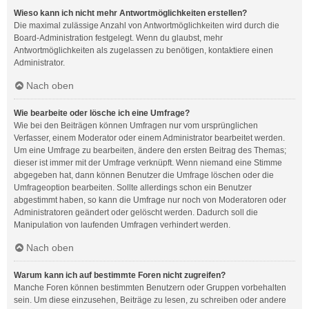
Wieso kann ich nicht mehr Antwortmöglichkeiten erstellen?
Die maximal zulässige Anzahl von Antwortmöglichkeiten wird durch die
Board-Administration festgelegt. Wenn du glaubst, mehr
Antwortmöglichkeiten als zugelassen zu benötigen, kontaktiere einen
Administrator.
Nach oben
Wie bearbeite oder lösche ich eine Umfrage?
Wie bei den Beiträgen können Umfragen nur vom ursprünglichen
Verfasser, einem Moderator oder einem Administrator bearbeitet werden.
Um eine Umfrage zu bearbeiten, ändere den ersten Beitrag des Themas;
dieser ist immer mit der Umfrage verknüpft. Wenn niemand eine Stimme
abgegeben hat, dann können Benutzer die Umfrage löschen oder die
Umfrageoption bearbeiten. Sollte allerdings schon ein Benutzer
abgestimmt haben, so kann die Umfrage nur noch von Moderatoren oder
Administratoren geändert oder gelöscht werden. Dadurch soll die
Manipulation von laufenden Umfragen verhindert werden.
Nach oben
Warum kann ich auf bestimmte Foren nicht zugreifen?
Manche Foren können bestimmten Benutzern oder Gruppen vorbehalten
sein. Um diese einzusehen, Beiträge zu lesen, zu schreiben oder andere