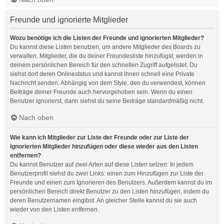
Freunde und ignorierte Mitglieder
Wozu benötige ich die Listen der Freunde und ignorierten Mitglieder?
Du kannst diese Listen benutzen, um andere Mitglieder des Boards zu
verwalten. Mitglieder, die du deiner Freundesliste hinzufügst, werden in
deinem persönlichen Bereich für den schnellen Zugriff aufgelistet. Du
siehst dort deren Onlinestatus und kannst ihnen schnell eine Private
Nachricht senden. Abhängig von dem Style, den du verwendest, können
Beiträge deiner Freunde auch hervorgehoben sein. Wenn du einen
Benutzer ignorierst, dann siehst du seine Beiträge standardmäßig nicht.
Nach oben
Wie kann ich Mitglieder zur Liste der Freunde oder zur Liste der
ignorierten Mitglieder hinzufügen oder diese wieder aus den Listen
entfernen?
Du kannst Benutzer auf zwei Arten auf diese Listen setzen: In jedem
Benutzerprofil siehst du zwei Links: einen zum Hinzufügen zur Liste der
Freunde und einen zum Ignorieren des Benutzers. Außerdem kannst du im
persönlichen Bereich direkt Benutzer zu den Listen hinzufügen, indem du
deren Benutzernamen eingibst. An gleicher Stelle kannst du sie auch
wieder von den Listen entfernen.