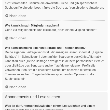
nicht verarbeiten. Benutze die erweiterte Suche und gib spezifischere
Suchbegriffe ein oder beschränke die Suche auf verschiedene Unterforen.
Nach oben
Wie kann ich nach Mitgliedern suchen?
Gehe zur Mitgliederliste und klicke auf „Nach einem Mitglied suchen“.
Nach oben
Wie kann ich meine eigenen Beiträge und Themen finden?
Deine eigenen Beiträge kannst du dir anzeigen lassen, indem du „Eigene
Beiträge“ im Schnellzugriff oben auf der Boardseite auswählst. Alternativ
kannst du auch „Deine Beiträge anzeigen“ in deinem persönlichen Bereich
oder „Beiträge des Benutzers suchen“ auf deiner eigenen Profilseite
verwenden. Benutze die erweiterte Suche, um nach von dir erstellen
Themen zu suchen. Trage dort die entsprechenden Optionen in die
Suchmaske ein.
Nach oben
Abonnements und Lesezeichen
Was ist der Unterschied zwischen einem Lesezeichen und einem