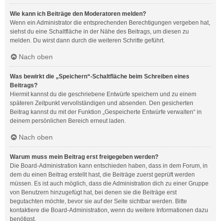
Wie kann ich Beiträge den Moderatoren melden?
Wenn ein Administrator die entsprechenden Berechtigungen vergeben hat,
siehst du eine Schaltfläche in der Nähe des Beitrags, um diesen zu
melden. Du wirst dann durch die weiteren Schritte geführt.
Nach oben
Was bewirkt die „Speichern“-Schaltfläche beim Schreiben eines
Beitrags?
Hiermit kannst du die geschriebene Entwürfe speichern und zu einem
späteren Zeitpunkt vervollständigen und absenden. Den gesicherten
Beitrag kannst du mit der Funktion „Gespeicherte Entwürfe verwalten“ in
deinem persönlichen Bereich erneut laden.
Nach oben
Warum muss mein Beitrag erst freigegeben werden?
Die Board-Administration kann entschieden haben, dass in dem Forum, in
dem du einen Beitrag erstellt hast, die Beiträge zuerst geprüft werden
müssen. Es ist auch möglich, dass die Administration dich zu einer Gruppe
von Benutzern hinzugefügt hat, bei denen sie die Beiträge erst
begutachten möchte, bevor sie auf der Seite sichtbar werden. Bitte
kontaktiere die Board-Administration, wenn du weitere Informationen dazu
benötigst.