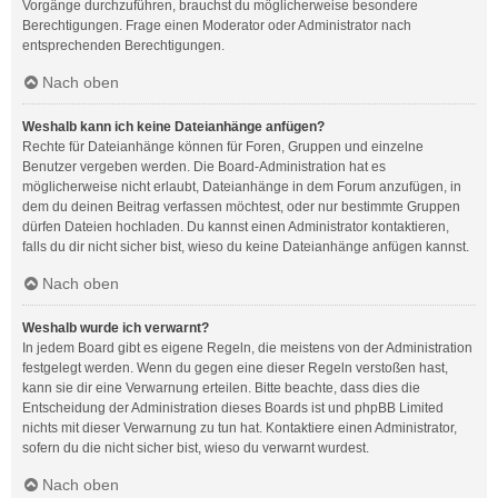
Vorgänge durchzuführen, brauchst du möglicherweise besondere
Berechtigungen. Frage einen Moderator oder Administrator nach
entsprechenden Berechtigungen.
Nach oben
Weshalb kann ich keine Dateianhänge anfügen?
Rechte für Dateianhänge können für Foren, Gruppen und einzelne
Benutzer vergeben werden. Die Board-Administration hat es
möglicherweise nicht erlaubt, Dateianhänge in dem Forum anzufügen, in
dem du deinen Beitrag verfassen möchtest, oder nur bestimmte Gruppen
dürfen Dateien hochladen. Du kannst einen Administrator kontaktieren,
falls du dir nicht sicher bist, wieso du keine Dateianhänge anfügen kannst.
Nach oben
Weshalb wurde ich verwarnt?
In jedem Board gibt es eigene Regeln, die meistens von der Administration
festgelegt werden. Wenn du gegen eine dieser Regeln verstoßen hast,
kann sie dir eine Verwarnung erteilen. Bitte beachte, dass dies die
Entscheidung der Administration dieses Boards ist und phpBB Limited
nichts mit dieser Verwarnung zu tun hat. Kontaktiere einen Administrator,
sofern du die nicht sicher bist, wieso du verwarnt wurdest.
Nach oben