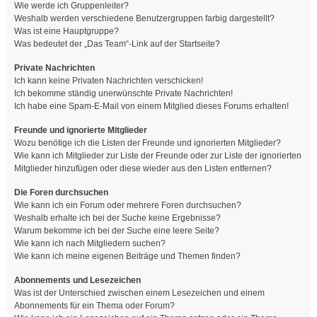
Wie werde ich Gruppenleiter?
Weshalb werden verschiedene Benutzergruppen farbig dargestellt?
Was ist eine Hauptgruppe?
Was bedeutet der „Das Team“-Link auf der Startseite?
Private Nachrichten
Ich kann keine Privaten Nachrichten verschicken!
Ich bekomme ständig unerwünschte Private Nachrichten!
Ich habe eine Spam-E-Mail von einem Mitglied dieses Forums erhalten!
Freunde und ignorierte Mitglieder
Wozu benötige ich die Listen der Freunde und ignorierten Mitglieder?
Wie kann ich Mitglieder zur Liste der Freunde oder zur Liste der ignorierten
Mitglieder hinzufügen oder diese wieder aus den Listen entfernen?
Die Foren durchsuchen
Wie kann ich ein Forum oder mehrere Foren durchsuchen?
Weshalb erhalte ich bei der Suche keine Ergebnisse?
Warum bekomme ich bei der Suche eine leere Seite?
Wie kann ich nach Mitgliedern suchen?
Wie kann ich meine eigenen Beiträge und Themen finden?
Abonnements und Lesezeichen
Was ist der Unterschied zwischen einem Lesezeichen und einem
Abonnements für ein Thema oder Forum?