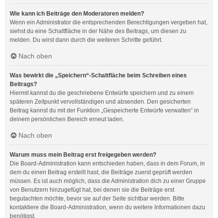
Wie kann ich Beiträge den Moderatoren melden?
Wenn ein Administrator die entsprechenden Berechtigungen vergeben hat,
siehst du eine Schaltfläche in der Nähe des Beitrags, um diesen zu
melden. Du wirst dann durch die weiteren Schritte geführt.
Nach oben
Was bewirkt die „Speichern“-Schaltfläche beim Schreiben eines
Beitrags?
Hiermit kannst du die geschriebene Entwürfe speichern und zu einem
späteren Zeitpunkt vervollständigen und absenden. Den gesicherten
Beitrag kannst du mit der Funktion „Gespeicherte Entwürfe verwalten“ in
deinem persönlichen Bereich erneut laden.
Nach oben
Warum muss mein Beitrag erst freigegeben werden?
Die Board-Administration kann entschieden haben, dass in dem Forum, in
dem du einen Beitrag erstellt hast, die Beiträge zuerst geprüft werden
müssen. Es ist auch möglich, dass die Administration dich zu einer Gruppe
von Benutzern hinzugefügt hat, bei denen sie die Beiträge erst
begutachten möchte, bevor sie auf der Seite sichtbar werden. Bitte
kontaktiere die Board-Administration, wenn du weitere Informationen dazu
benötigst.