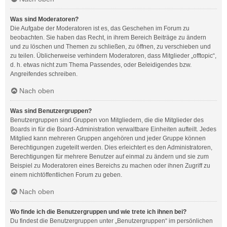
Was sind Moderatoren?
Die Aufgabe der Moderatoren ist es, das Geschehen im Forum zu
beobachten. Sie haben das Recht, in ihrem Bereich Beiträge zu ändern
und zu löschen und Themen zu schließen, zu öffnen, zu verschieben und
zu teilen. Üblicherweise verhindern Moderatoren, dass Mitglieder „offtopic“,
d. h. etwas nicht zum Thema Passendes, oder Beleidigendes bzw.
Angreifendes schreiben.
Nach oben
Was sind Benutzergruppen?
Benutzergruppen sind Gruppen von Mitgliedern, die die Mitglieder des
Boards in für die Board-Administration verwaltbare Einheiten aufteilt. Jedes
Mitglied kann mehreren Gruppen angehören und jeder Gruppe können
Berechtigungen zugeteilt werden. Dies erleichtert es den Administratoren,
Berechtigungen für mehrere Benutzer auf einmal zu ändern und sie zum
Beispiel zu Moderatoren eines Bereichs zu machen oder ihnen Zugriff zu
einem nichtöffentlichen Forum zu geben.
Nach oben
Wo finde ich die Benutzergruppen und wie trete ich ihnen bei?
Du findest die Benutzergruppen unter „Benutzergruppen“ im persönlichen