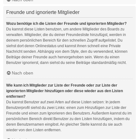
Freunde und ignorierte Mitglieder
Wozu benötige ich die Listen der Freunde und ignorierten Mitglieder?
Du kannst diese Listen benutzen, um andere Mitglieder des Boards zu
verwalten. Mitglieder, die du deiner Freundesliste hinzufügst, werden in
deinem persönlichen Bereich für den schnellen Zugriff aufgelistet. Du
siehst dort deren Onlinestatus und kannst ihnen schnell eine Private
Nachricht senden. Abhängig von dem Style, den du verwendest, können
Beiträge deiner Freunde auch hervorgehoben sein. Wenn du einen
Benutzer ignorierst, dann siehst du seine Beiträge standardmäßig nicht.
Nach oben
Wie kann ich Mitglieder zur Liste der Freunde oder zur Liste der
ignorierten Mitglieder hinzufügen oder diese wieder aus den Listen
entfernen?
Du kannst Benutzer auf zwei Arten auf diese Listen setzen: In jedem
Benutzerprofil siehst du zwei Links: einen zum Hinzufügen zur Liste der
Freunde und einen zum Ignorieren des Benutzers. Außerdem kannst du im
persönlichen Bereich direkt Benutzer zu den Listen hinzufügen, indem du
deren Benutzernamen eingibst. An gleicher Stelle kannst du sie auch
wieder von den Listen entfernen.