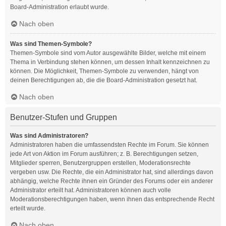
Board-Administration erlaubt wurde.
Nach oben
Was sind Themen-Symbole?
Themen-Symbole sind vom Autor ausgewählte Bilder, welche mit einem
Thema in Verbindung stehen können, um dessen Inhalt kennzeichnen zu
können. Die Möglichkeit, Themen-Symbole zu verwenden, hängt von
deinen Berechtigungen ab, die die Board-Administration gesetzt hat.
Nach oben
Benutzer-Stufen und Gruppen
Was sind Administratoren?
Administratoren haben die umfassendsten Rechte im Forum. Sie können
jede Art von Aktion im Forum ausführen; z. B. Berechtigungen setzen,
Mitglieder sperren, Benutzergruppen erstellen, Moderationsrechte
vergeben usw. Die Rechte, die ein Administrator hat, sind allerdings davon
abhängig, welche Rechte ihnen ein Gründer des Forums oder ein anderer
Administrator erteilt hat. Administratoren können auch volle
Moderationsberechtigungen haben, wenn ihnen das entsprechende Recht
erteilt wurde.
Nach oben