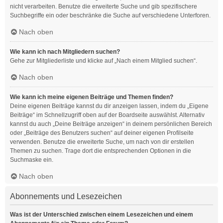
nicht verarbeiten. Benutze die erweiterte Suche und gib spezifischere
Suchbegriffe ein oder beschränke die Suche auf verschiedene Unterforen.
Nach oben
Wie kann ich nach Mitgliedern suchen?
Gehe zur Mitgliederliste und klicke auf „Nach einem Mitglied suchen“.
Nach oben
Wie kann ich meine eigenen Beiträge und Themen finden?
Deine eigenen Beiträge kannst du dir anzeigen lassen, indem du „Eigene
Beiträge“ im Schnellzugriff oben auf der Boardseite auswählst. Alternativ
kannst du auch „Deine Beiträge anzeigen“ in deinem persönlichen Bereich
oder „Beiträge des Benutzers suchen“ auf deiner eigenen Profilseite
verwenden. Benutze die erweiterte Suche, um nach von dir erstellen
Themen zu suchen. Trage dort die entsprechenden Optionen in die
Suchmaske ein.
Nach oben
Abonnements und Lesezeichen
Was ist der Unterschied zwischen einem Lesezeichen und einem