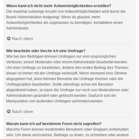
Wieso kann ich nicht mehr Antwortmöglichkeiten erstellen?
Die maximal zulässige Anzahl von Antwortmöglichkeiten wird durch die
Board-Administration festgelegt. Wenn du glaubst, mehr
Antwortmöglichkeiten als zugelassen zu benötigen, kontaktiere einen
Administrator.
Nach oben
Wie bearbeite oder lösche ich eine Umfrage?
Wie bei den Beiträgen können Umfragen nur vom ursprünglichen
Verfasser, einem Moderator oder einem Administrator bearbeitet werden.
Um eine Umfrage zu bearbeiten, ändere den ersten Beitrag des Themas;
dieser ist immer mit der Umfrage verknüpft. Wenn niemand eine Stimme
abgegeben hat, dann können Benutzer die Umfrage löschen oder die
Umfrageoption bearbeiten. Sollte allerdings schon ein Benutzer
abgestimmt haben, so kann die Umfrage nur noch von Moderatoren oder
Administratoren geändert oder gelöscht werden. Dadurch soll die
Manipulation von laufenden Umfragen verhindert werden.
Nach oben
Warum kann ich auf bestimmte Foren nicht zugreifen?
Manche Foren können bestimmten Benutzern oder Gruppen vorbehalten
sein. Um diese einzusehen, Beiträge zu lesen, zu schreiben oder andere