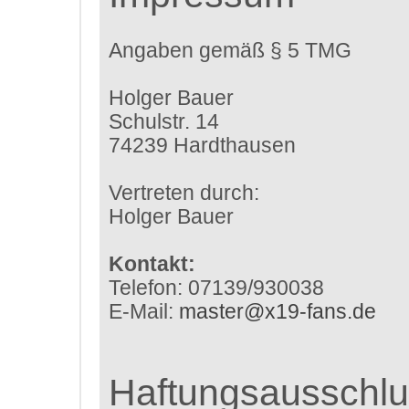
Angaben gemäß § 5 TMG
Holger Bauer
Schulstr. 14
74239 Hardthausen
Vertreten durch:
Holger Bauer
Kontakt:
Telefon: 07139/930038
E-Mail:
master@x19-fans.de
Haftungsausschlu