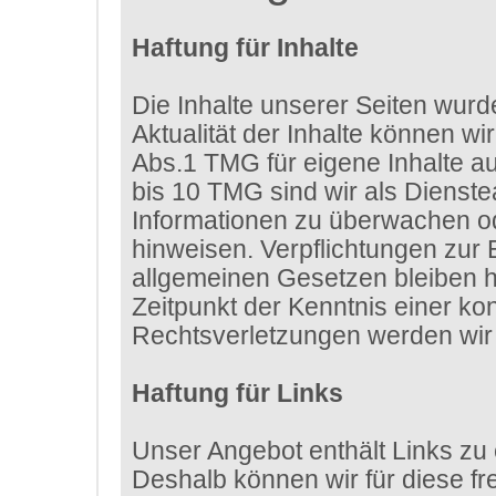
Haftung für Inhalte
Die Inhalte unserer Seiten wurden
Aktualität der Inhalte können w
Abs.1 TMG für eigene Inhalte a
bis 10 TMG sind wir als Dienstea
Informationen zu überwachen od
hinweisen. Verpflichtungen zur
allgemeinen Gesetzen bleiben hi
Zeitpunkt der Kenntnis einer k
Rechtsverletzungen werden wir 
Haftung für Links
Unser Angebot enthält Links zu 
Deshalb können wir für diese f