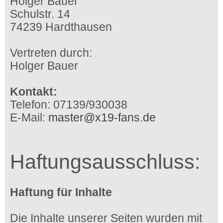
Holger Bauer
Schulstr. 14
74239 Hardthausen
Vertreten durch:
Holger Bauer
Kontakt:
Telefon: 07139/930038
E-Mail:
master@x19-fans.de
Haftungsausschluss:
Haftung für Inhalte
Die Inhalte unserer Seiten wurden mit