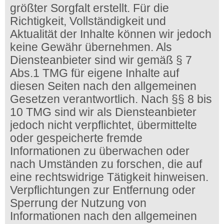
größter Sorgfalt erstellt. Für die
Richtigkeit, Vollständigkeit und
Aktualität der Inhalte können wir jedoch
keine Gewähr übernehmen. Als
Diensteanbieter sind wir gemäß § 7
Abs.1 TMG für eigene Inhalte auf
diesen Seiten nach den allgemeinen
Gesetzen verantwortlich. Nach §§ 8 bis
10 TMG sind wir als Diensteanbieter
jedoch nicht verpflichtet, übermittelte
oder gespeicherte fremde
Informationen zu überwachen oder
nach Umständen zu forschen, die auf
eine rechtswidrige Tätigkeit hinweisen.
Verpflichtungen zur Entfernung oder
Sperrung der Nutzung von
Informationen nach den allgemeinen