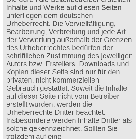
Inhalte und Werke auf diesen Seiten
unterliegen dem deutschen
Urheberrecht. Die Vervielfältigung,
Bearbeitung, Verbreitung und jede Art
der Verwertung außerhalb der Grenzen
des Urheberrechtes bedürfen der
schriftlichen Zustimmung des jeweiligen
Autors bzw. Erstellers. Downloads und
Kopien dieser Seite sind nur für den
privaten, nicht kommerziellen
Gebrauch gestattet. Soweit die Inhalte
auf dieser Seite nicht vom Betreiber
erstellt wurden, werden die
Urheberrechte Dritter beachtet.
Insbesondere werden Inhalte Dritter als
solche gekennzeichnet. Sollten Sie
trotzdem auf eine