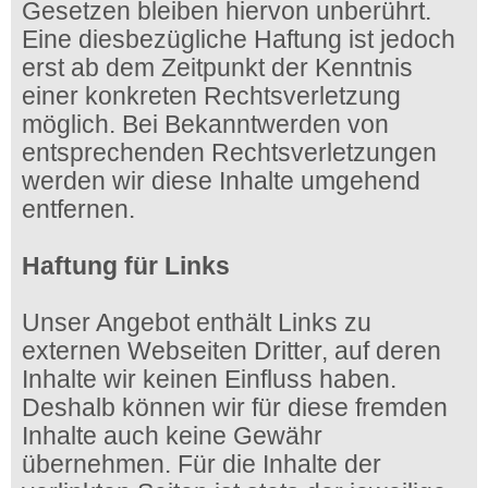
Gesetzen bleiben hiervon unberührt.
Eine diesbezügliche Haftung ist jedoch
erst ab dem Zeitpunkt der Kenntnis
einer konkreten Rechtsverletzung
möglich. Bei Bekanntwerden von
entsprechenden Rechtsverletzungen
werden wir diese Inhalte umgehend
entfernen.
Haftung für Links
Unser Angebot enthält Links zu
externen Webseiten Dritter, auf deren
Inhalte wir keinen Einfluss haben.
Deshalb können wir für diese fremden
Inhalte auch keine Gewähr
übernehmen. Für die Inhalte der