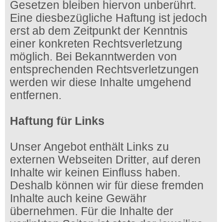
Gesetzen bleiben hiervon unberührt.
Eine diesbezügliche Haftung ist jedoch
erst ab dem Zeitpunkt der Kenntnis
einer konkreten Rechtsverletzung
möglich. Bei Bekanntwerden von
entsprechenden Rechtsverletzungen
werden wir diese Inhalte umgehend
entfernen.
Haftung für Links
Unser Angebot enthält Links zu
externen Webseiten Dritter, auf deren
Inhalte wir keinen Einfluss haben.
Deshalb können wir für diese fremden
Inhalte auch keine Gewähr
übernehmen. Für die Inhalte der