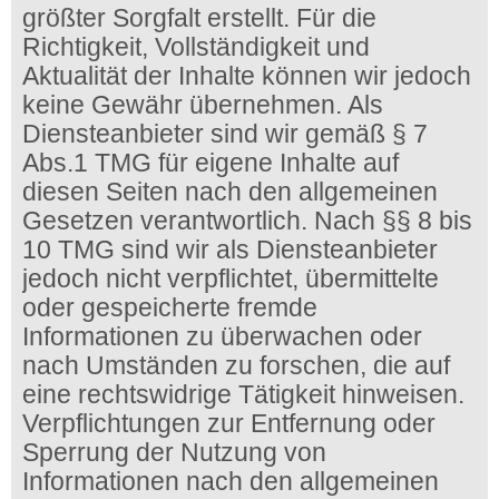
größter Sorgfalt erstellt. Für die
Richtigkeit, Vollständigkeit und
Aktualität der Inhalte können wir jedoch
keine Gewähr übernehmen. Als
Diensteanbieter sind wir gemäß § 7
Abs.1 TMG für eigene Inhalte auf
diesen Seiten nach den allgemeinen
Gesetzen verantwortlich. Nach §§ 8 bis
10 TMG sind wir als Diensteanbieter
jedoch nicht verpflichtet, übermittelte
oder gespeicherte fremde
Informationen zu überwachen oder
nach Umständen zu forschen, die auf
eine rechtswidrige Tätigkeit hinweisen.
Verpflichtungen zur Entfernung oder
Sperrung der Nutzung von
Informationen nach den allgemeinen