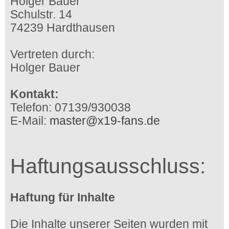
Holger Bauer
Schulstr. 14
74239 Hardthausen
Vertreten durch:
Holger Bauer
Kontakt:
Telefon: 07139/930038
E-Mail:
master@x19-fans.de
Haftungsausschluss:
Haftung für Inhalte
Die Inhalte unserer Seiten wurden mit