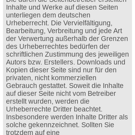
Inhalte und Werke auf diesen Seiten
unterliegen dem deutschen
Urheberrecht. Die Vervielfältigung,
Bearbeitung, Verbreitung und jede Art
der Verwertung außerhalb der Grenzen
des Urheberrechtes bedürfen der
schriftlichen Zustimmung des jeweiligen
Autors bzw. Erstellers. Downloads und
Kopien dieser Seite sind nur für den
privaten, nicht kommerziellen
Gebrauch gestattet. Soweit die Inhalte
auf dieser Seite nicht vom Betreiber
erstellt wurden, werden die
Urheberrechte Dritter beachtet.
Insbesondere werden Inhalte Dritter als
solche gekennzeichnet. Sollten Sie
trotzdem auf eine