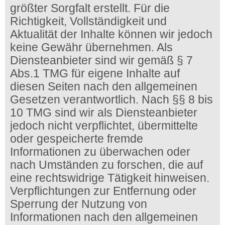
größter Sorgfalt erstellt. Für die
Richtigkeit, Vollständigkeit und
Aktualität der Inhalte können wir jedoch
keine Gewähr übernehmen. Als
Diensteanbieter sind wir gemäß § 7
Abs.1 TMG für eigene Inhalte auf
diesen Seiten nach den allgemeinen
Gesetzen verantwortlich. Nach §§ 8 bis
10 TMG sind wir als Diensteanbieter
jedoch nicht verpflichtet, übermittelte
oder gespeicherte fremde
Informationen zu überwachen oder
nach Umständen zu forschen, die auf
eine rechtswidrige Tätigkeit hinweisen.
Verpflichtungen zur Entfernung oder
Sperrung der Nutzung von
Informationen nach den allgemeinen