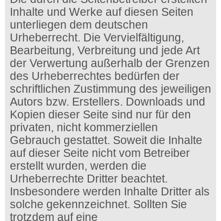
Inhalte und Werke auf diesen Seiten
unterliegen dem deutschen
Urheberrecht. Die Vervielfältigung,
Bearbeitung, Verbreitung und jede Art
der Verwertung außerhalb der Grenzen
des Urheberrechtes bedürfen der
schriftlichen Zustimmung des jeweiligen
Autors bzw. Erstellers. Downloads und
Kopien dieser Seite sind nur für den
privaten, nicht kommerziellen
Gebrauch gestattet. Soweit die Inhalte
auf dieser Seite nicht vom Betreiber
erstellt wurden, werden die
Urheberrechte Dritter beachtet.
Insbesondere werden Inhalte Dritter als
solche gekennzeichnet. Sollten Sie
trotzdem auf eine