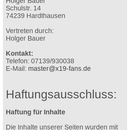
Holger Bauer
Schulstr. 14
74239 Hardthausen
Vertreten durch:
Holger Bauer
Kontakt:
Telefon: 07139/930038
E-Mail:
master@x19-fans.de
Haftungsausschluss:
Haftung für Inhalte
Die Inhalte unserer Seiten wurden mit