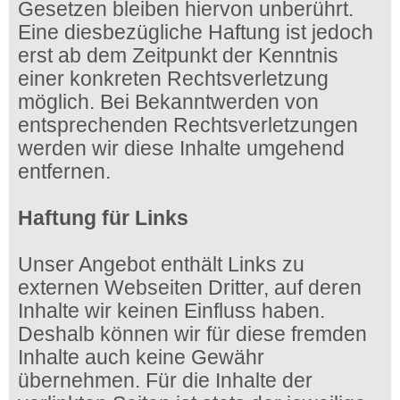
Gesetzen bleiben hiervon unberührt.
Eine diesbezügliche Haftung ist jedoch
erst ab dem Zeitpunkt der Kenntnis
einer konkreten Rechtsverletzung
möglich. Bei Bekanntwerden von
entsprechenden Rechtsverletzungen
werden wir diese Inhalte umgehend
entfernen.
Haftung für Links
Unser Angebot enthält Links zu
externen Webseiten Dritter, auf deren
Inhalte wir keinen Einfluss haben.
Deshalb können wir für diese fremden
Inhalte auch keine Gewähr
übernehmen. Für die Inhalte der