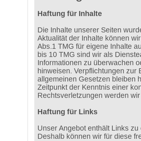
Haftung für Inhalte
Die Inhalte unserer Seiten wurden
Aktualität der Inhalte können w
Abs.1 TMG für eigene Inhalte a
bis 10 TMG sind wir als Dienstea
Informationen zu überwachen od
hinweisen. Verpflichtungen zur
allgemeinen Gesetzen bleiben hi
Zeitpunkt der Kenntnis einer k
Rechtsverletzungen werden wir 
Haftung für Links
Unser Angebot enthält Links zu 
Deshalb können wir für diese f