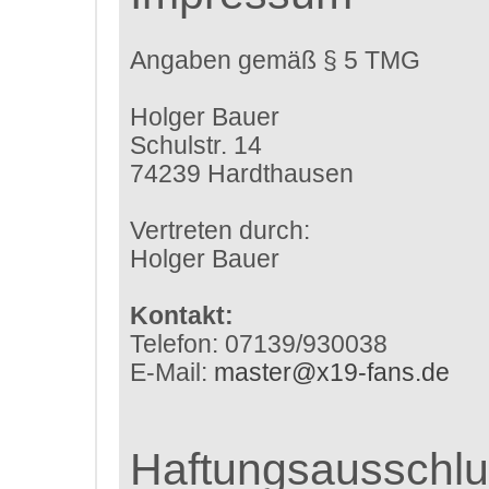
Angaben gemäß § 5 TMG
Holger Bauer
Schulstr. 14
74239 Hardthausen
Vertreten durch:
Holger Bauer
Kontakt:
Telefon: 07139/930038
E-Mail:
master@x19-fans.de
Haftungsausschlu