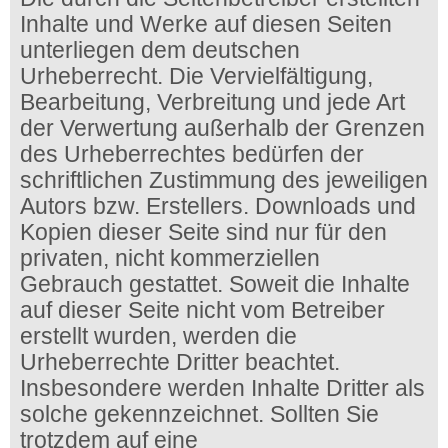
Inhalte und Werke auf diesen Seiten
unterliegen dem deutschen
Urheberrecht. Die Vervielfältigung,
Bearbeitung, Verbreitung und jede Art
der Verwertung außerhalb der Grenzen
des Urheberrechtes bedürfen der
schriftlichen Zustimmung des jeweiligen
Autors bzw. Erstellers. Downloads und
Kopien dieser Seite sind nur für den
privaten, nicht kommerziellen
Gebrauch gestattet. Soweit die Inhalte
auf dieser Seite nicht vom Betreiber
erstellt wurden, werden die
Urheberrechte Dritter beachtet.
Insbesondere werden Inhalte Dritter als
solche gekennzeichnet. Sollten Sie
trotzdem auf eine