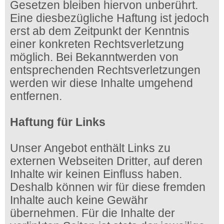
Gesetzen bleiben hiervon unberührt.
Eine diesbezügliche Haftung ist jedoch
erst ab dem Zeitpunkt der Kenntnis
einer konkreten Rechtsverletzung
möglich. Bei Bekanntwerden von
entsprechenden Rechtsverletzungen
werden wir diese Inhalte umgehend
entfernen.
Haftung für Links
Unser Angebot enthält Links zu
externen Webseiten Dritter, auf deren
Inhalte wir keinen Einfluss haben.
Deshalb können wir für diese fremden
Inhalte auch keine Gewähr
übernehmen. Für die Inhalte der