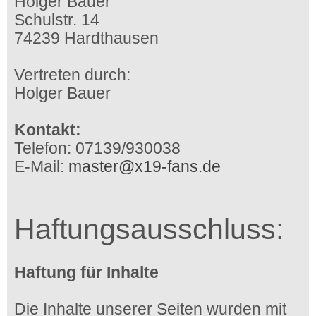
Holger Bauer
Schulstr. 14
74239 Hardthausen
Vertreten durch:
Holger Bauer
Kontakt:
Telefon: 07139/930038
E-Mail:
master@x19-fans.de
Haftungsausschluss:
Haftung für Inhalte
Die Inhalte unserer Seiten wurden mit