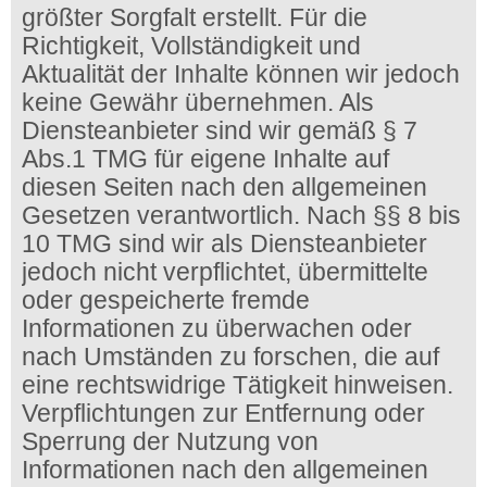
größter Sorgfalt erstellt. Für die
Richtigkeit, Vollständigkeit und
Aktualität der Inhalte können wir jedoch
keine Gewähr übernehmen. Als
Diensteanbieter sind wir gemäß § 7
Abs.1 TMG für eigene Inhalte auf
diesen Seiten nach den allgemeinen
Gesetzen verantwortlich. Nach §§ 8 bis
10 TMG sind wir als Diensteanbieter
jedoch nicht verpflichtet, übermittelte
oder gespeicherte fremde
Informationen zu überwachen oder
nach Umständen zu forschen, die auf
eine rechtswidrige Tätigkeit hinweisen.
Verpflichtungen zur Entfernung oder
Sperrung der Nutzung von
Informationen nach den allgemeinen