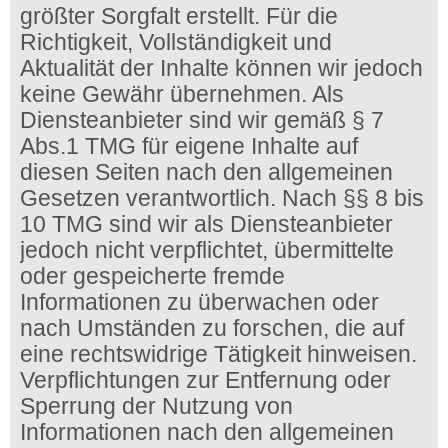
größter Sorgfalt erstellt. Für die
Richtigkeit, Vollständigkeit und
Aktualität der Inhalte können wir jedoch
keine Gewähr übernehmen. Als
Diensteanbieter sind wir gemäß § 7
Abs.1 TMG für eigene Inhalte auf
diesen Seiten nach den allgemeinen
Gesetzen verantwortlich. Nach §§ 8 bis
10 TMG sind wir als Diensteanbieter
jedoch nicht verpflichtet, übermittelte
oder gespeicherte fremde
Informationen zu überwachen oder
nach Umständen zu forschen, die auf
eine rechtswidrige Tätigkeit hinweisen.
Verpflichtungen zur Entfernung oder
Sperrung der Nutzung von
Informationen nach den allgemeinen