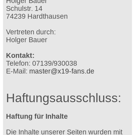
Holger Bauer
Schulstr. 14
74239 Hardthausen
Vertreten durch:
Holger Bauer
Kontakt:
Telefon: 07139/930038
E-Mail:
master@x19-fans.de
Haftungsausschluss:
Haftung für Inhalte
Die Inhalte unserer Seiten wurden mit