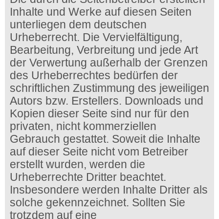
Inhalte und Werke auf diesen Seiten
unterliegen dem deutschen
Urheberrecht. Die Vervielfältigung,
Bearbeitung, Verbreitung und jede Art
der Verwertung außerhalb der Grenzen
des Urheberrechtes bedürfen der
schriftlichen Zustimmung des jeweiligen
Autors bzw. Erstellers. Downloads und
Kopien dieser Seite sind nur für den
privaten, nicht kommerziellen
Gebrauch gestattet. Soweit die Inhalte
auf dieser Seite nicht vom Betreiber
erstellt wurden, werden die
Urheberrechte Dritter beachtet.
Insbesondere werden Inhalte Dritter als
solche gekennzeichnet. Sollten Sie
trotzdem auf eine