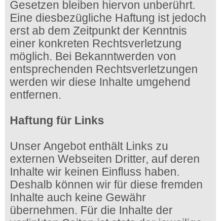
Gesetzen bleiben hiervon unberührt.
Eine diesbezügliche Haftung ist jedoch
erst ab dem Zeitpunkt der Kenntnis
einer konkreten Rechtsverletzung
möglich. Bei Bekanntwerden von
entsprechenden Rechtsverletzungen
werden wir diese Inhalte umgehend
entfernen.
Haftung für Links
Unser Angebot enthält Links zu
externen Webseiten Dritter, auf deren
Inhalte wir keinen Einfluss haben.
Deshalb können wir für diese fremden
Inhalte auch keine Gewähr
übernehmen. Für die Inhalte der