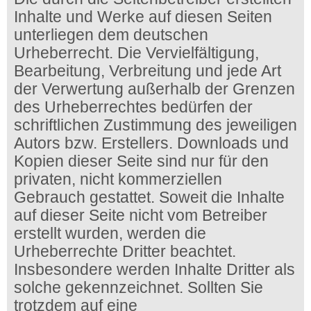
Inhalte und Werke auf diesen Seiten
unterliegen dem deutschen
Urheberrecht. Die Vervielfältigung,
Bearbeitung, Verbreitung und jede Art
der Verwertung außerhalb der Grenzen
des Urheberrechtes bedürfen der
schriftlichen Zustimmung des jeweiligen
Autors bzw. Erstellers. Downloads und
Kopien dieser Seite sind nur für den
privaten, nicht kommerziellen
Gebrauch gestattet. Soweit die Inhalte
auf dieser Seite nicht vom Betreiber
erstellt wurden, werden die
Urheberrechte Dritter beachtet.
Insbesondere werden Inhalte Dritter als
solche gekennzeichnet. Sollten Sie
trotzdem auf eine