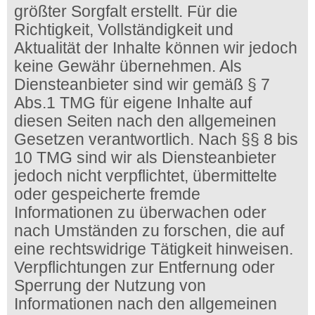
größter Sorgfalt erstellt. Für die
Richtigkeit, Vollständigkeit und
Aktualität der Inhalte können wir jedoch
keine Gewähr übernehmen. Als
Diensteanbieter sind wir gemäß § 7
Abs.1 TMG für eigene Inhalte auf
diesen Seiten nach den allgemeinen
Gesetzen verantwortlich. Nach §§ 8 bis
10 TMG sind wir als Diensteanbieter
jedoch nicht verpflichtet, übermittelte
oder gespeicherte fremde
Informationen zu überwachen oder
nach Umständen zu forschen, die auf
eine rechtswidrige Tätigkeit hinweisen.
Verpflichtungen zur Entfernung oder
Sperrung der Nutzung von
Informationen nach den allgemeinen