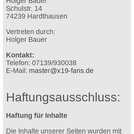
Holger Bauer
Schulstr. 14
74239 Hardthausen
Vertreten durch:
Holger Bauer
Kontakt:
Telefon: 07139/930038
E-Mail:
master@x19-fans.de
Haftungsausschluss:
Haftung für Inhalte
Die Inhalte unserer Seiten wurden mit