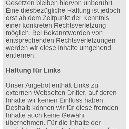
Gesetzen bleiben hiervon unberührt.
Eine diesbezügliche Haftung ist jedoch
erst ab dem Zeitpunkt der Kenntnis
einer konkreten Rechtsverletzung
möglich. Bei Bekanntwerden von
entsprechenden Rechtsverletzungen
werden wir diese Inhalte umgehend
entfernen.
Haftung für Links
Unser Angebot enthält Links zu
externen Webseiten Dritter, auf deren
Inhalte wir keinen Einfluss haben.
Deshalb können wir für diese fremden
Inhalte auch keine Gewähr
übernehmen. Für die Inhalte der