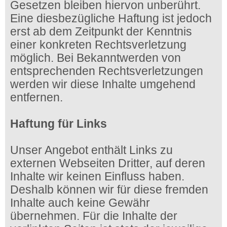
Gesetzen bleiben hiervon unberührt.
Eine diesbezügliche Haftung ist jedoch
erst ab dem Zeitpunkt der Kenntnis
einer konkreten Rechtsverletzung
möglich. Bei Bekanntwerden von
entsprechenden Rechtsverletzungen
werden wir diese Inhalte umgehend
entfernen.
Haftung für Links
Unser Angebot enthält Links zu
externen Webseiten Dritter, auf deren
Inhalte wir keinen Einfluss haben.
Deshalb können wir für diese fremden
Inhalte auch keine Gewähr
übernehmen. Für die Inhalte der