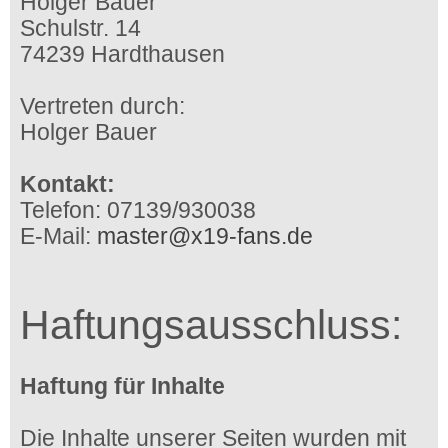
Holger Bauer
Schulstr. 14
74239 Hardthausen
Vertreten durch:
Holger Bauer
Kontakt:
Telefon: 07139/930038
E-Mail:
master@x19-fans.de
Haftungsausschluss:
Haftung für Inhalte
Die Inhalte unserer Seiten wurden mit