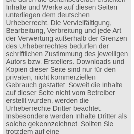
Inhalte und Werke auf diesen Seiten
unterliegen dem deutschen
Urheberrecht. Die Vervielfältigung,
Bearbeitung, Verbreitung und jede Art
der Verwertung außerhalb der Grenzen
des Urheberrechtes bedürfen der
schriftlichen Zustimmung des jeweiligen
Autors bzw. Erstellers. Downloads und
Kopien dieser Seite sind nur für den
privaten, nicht kommerziellen
Gebrauch gestattet. Soweit die Inhalte
auf dieser Seite nicht vom Betreiber
erstellt wurden, werden die
Urheberrechte Dritter beachtet.
Insbesondere werden Inhalte Dritter als
solche gekennzeichnet. Sollten Sie
trotzdem auf eine