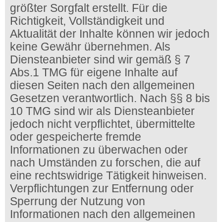
größter Sorgfalt erstellt. Für die
Richtigkeit, Vollständigkeit und
Aktualität der Inhalte können wir jedoch
keine Gewähr übernehmen. Als
Diensteanbieter sind wir gemäß § 7
Abs.1 TMG für eigene Inhalte auf
diesen Seiten nach den allgemeinen
Gesetzen verantwortlich. Nach §§ 8 bis
10 TMG sind wir als Diensteanbieter
jedoch nicht verpflichtet, übermittelte
oder gespeicherte fremde
Informationen zu überwachen oder
nach Umständen zu forschen, die auf
eine rechtswidrige Tätigkeit hinweisen.
Verpflichtungen zur Entfernung oder
Sperrung der Nutzung von
Informationen nach den allgemeinen