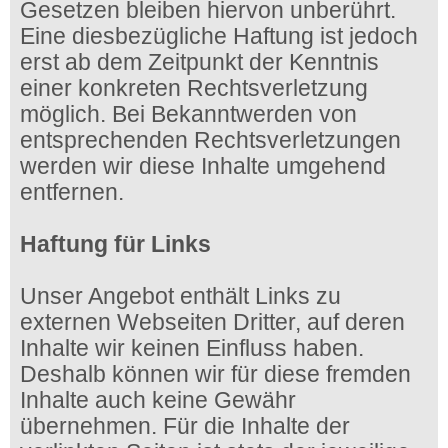
Gesetzen bleiben hiervon unberührt.
Eine diesbezügliche Haftung ist jedoch
erst ab dem Zeitpunkt der Kenntnis
einer konkreten Rechtsverletzung
möglich. Bei Bekanntwerden von
entsprechenden Rechtsverletzungen
werden wir diese Inhalte umgehend
entfernen.
Haftung für Links
Unser Angebot enthält Links zu
externen Webseiten Dritter, auf deren
Inhalte wir keinen Einfluss haben.
Deshalb können wir für diese fremden
Inhalte auch keine Gewähr
übernehmen. Für die Inhalte der