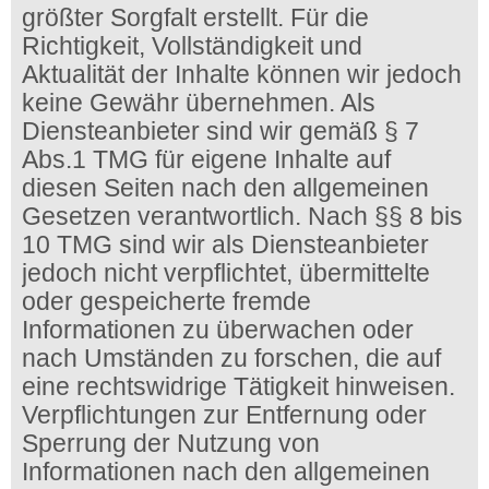
größter Sorgfalt erstellt. Für die
Richtigkeit, Vollständigkeit und
Aktualität der Inhalte können wir jedoch
keine Gewähr übernehmen. Als
Diensteanbieter sind wir gemäß § 7
Abs.1 TMG für eigene Inhalte auf
diesen Seiten nach den allgemeinen
Gesetzen verantwortlich. Nach §§ 8 bis
10 TMG sind wir als Diensteanbieter
jedoch nicht verpflichtet, übermittelte
oder gespeicherte fremde
Informationen zu überwachen oder
nach Umständen zu forschen, die auf
eine rechtswidrige Tätigkeit hinweisen.
Verpflichtungen zur Entfernung oder
Sperrung der Nutzung von
Informationen nach den allgemeinen