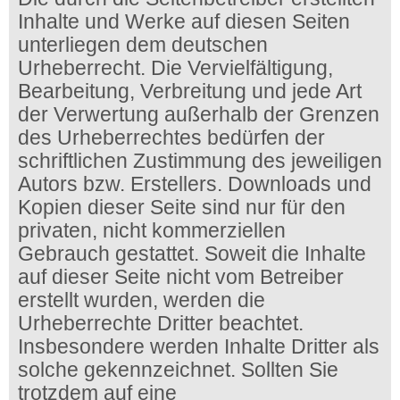
Inhalte und Werke auf diesen Seiten
unterliegen dem deutschen
Urheberrecht. Die Vervielfältigung,
Bearbeitung, Verbreitung und jede Art
der Verwertung außerhalb der Grenzen
des Urheberrechtes bedürfen der
schriftlichen Zustimmung des jeweiligen
Autors bzw. Erstellers. Downloads und
Kopien dieser Seite sind nur für den
privaten, nicht kommerziellen
Gebrauch gestattet. Soweit die Inhalte
auf dieser Seite nicht vom Betreiber
erstellt wurden, werden die
Urheberrechte Dritter beachtet.
Insbesondere werden Inhalte Dritter als
solche gekennzeichnet. Sollten Sie
trotzdem auf eine