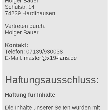
Holger Bauer
Schulstr. 14
74239 Hardthausen
Vertreten durch:
Holger Bauer
Kontakt:
Telefon: 07139/930038
E-Mail:
master@x19-fans.de
Haftungsausschluss:
Haftung für Inhalte
Die Inhalte unserer Seiten wurden mit